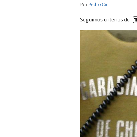
Por
Pedro Cid
Seguimos criterios de