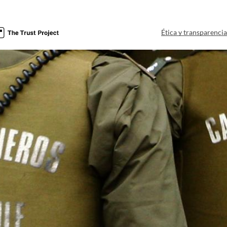
Ética y transparenci