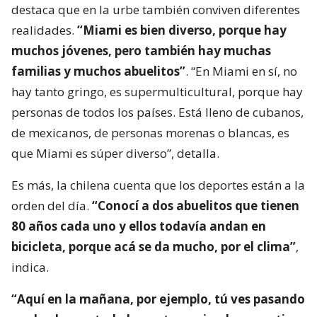
destaca que en la urbe también conviven diferentes
realidades.
“Miami es bien diverso, porque hay
muchos jóvenes, pero también hay muchas
familias y muchos abuelitos”
. “En Miami en sí, no
hay tanto gringo, es supermulticultural, porque hay
personas de todos los países. Está lleno de cubanos,
de mexicanos, de personas morenas o blancas, es
que Miami es súper diverso”, detalla.
Es más, la chilena cuenta que los deportes están a la
orden del día.
“Conocí a dos abuelitos que tienen
80 años cada uno y ellos todavía andan en
bicicleta, porque acá se da mucho, por el clima”
,
indica.
“Aquí en la mañana, por ejemplo, tú ves pasando