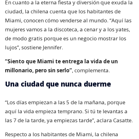
En cuanto a la eterna fiesta y diversión que exuda la
ciudad, la chilena cuenta que los habitantes de
Miami, conocen cómo venderse al mundo. “Aquí las
mujeres vamos a la discoteca, a cenar y a los yates,
de modo gratis porque es un negocio mostrar los
lujos”, sostiene Jennifer.
“Siento que Miami te entrega la vida de un
millonario, pero sin serlo”
, complementa.
Una ciudad que nunca duerme
“Los días empiezan a las 5 de la mañana, porque
aquí la vida empieza temprano. Si tú te levantas a
las 7 de la tarde, ya empiezas tarde”, aclara Casatte.
Respecto a los habitantes de Miami, la chilena