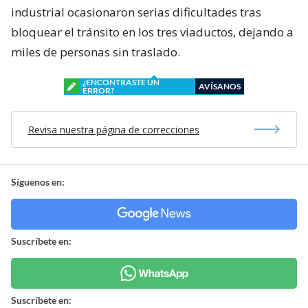
industrial ocasionaron serias dificultades tras
bloquear el tránsito en los tres viaductos, dejando a
miles de personas sin traslado.
¿ENCONTRASTE UN
AVÍSANOS
ERROR?
Revisa nuestra página de correcciones
Síguenos en:
Suscríbete en:
Suscríbete en: