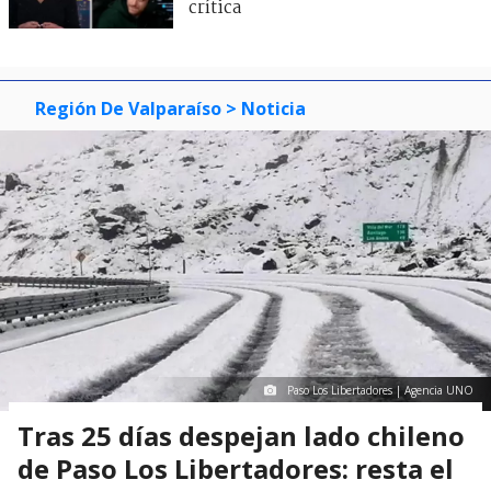
crítica
Región De Valparaíso
> Noticia
Paso Los Libertadores | Agencia UNO
Tras 25 días despejan lado chileno
de Paso Los Libertadores: resta el