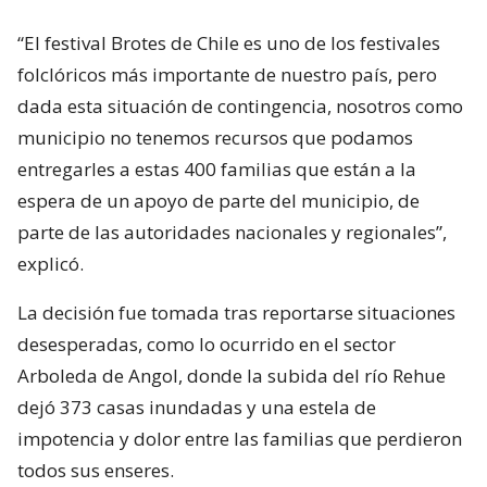
“El festival Brotes de Chile es uno de los festivales
folclóricos más importante de nuestro país, pero
dada esta situación de contingencia, nosotros como
municipio no tenemos recursos que podamos
entregarles a estas 400 familias que están a la
espera de un apoyo de parte del municipio, de
parte de las autoridades nacionales y regionales”,
explicó.
La decisión fue tomada tras reportarse situaciones
desesperadas, como lo ocurrido en el sector
Arboleda de Angol, donde la subida del río Rehue
dejó 373 casas inundadas y una estela de
impotencia y dolor entre las familias que perdieron
todos sus enseres.