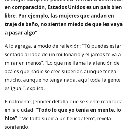
en comparación, Estados Unidos es un país bien
libre. Por ejemplo, las mujeres que andan en
traje de baño, no sienten miedo de que les vaya
a pasar algo”
.
A lo agrega, a modo de reflexión: “Tú puedes estar
sentado al lado de un millonario y él jamás te va a
mirar en menos”. “Lo que me llama la atención de
acá es que nadie se cree superior, aunque tenga
mucho, aunque no tenga nada, aquí toda la gente
es igual”, explica.
Finalmente, Jennifer detalla que se siente realizada
en la ciudad.
“Todo lo que yo tenía en mente, lo
hice”
. “Me falta subir a un helicóptero”, revela
sonriendo.