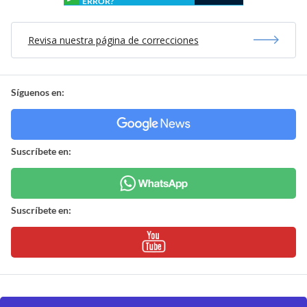
ERROR?
Revisa nuestra página de correcciones
Síguenos en:
Suscríbete en:
Suscríbete en: