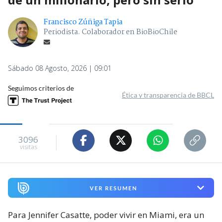
Francisco Zúñiga Tapia
Periodista. Colaborador en BioBioChile
Sábado 08 Agosto, 2026 | 09:01
Seguimos criterios de
Ética y transparencia de BBCL
3096
visitas
VER RESUMEN
Para Jennifer Casatte, poder vivir en Miami, era un