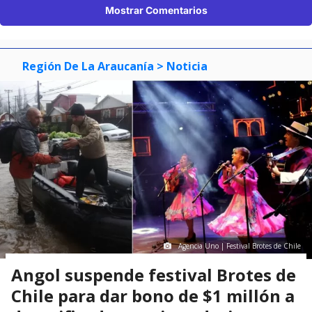
Mostrar Comentarios
Región De La Araucanía
> Noticia
Agencia Uno | Festival Brotes de Chile
Angol suspende festival Brotes de
Chile para dar bono de $1 millón a