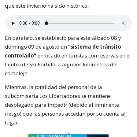
que este invierno ha sido histórico.
En paralelo, se estableció para este sábado 08 y
domingo 09 de agosto un
“sistema de tránsito
controlado”
enfocado en turistas con reservas en el
Centro de Ski Portillo, a algunos kilómetros del
complejo.
Mientras, la totalidad del personal de la
subcomisaría Los Libertadores se mantiene
desplegado para impedir (debido al inminente
riesgo) que las personas accedan por su cuenta al
lugar.
¿ENCONTRASTE UN