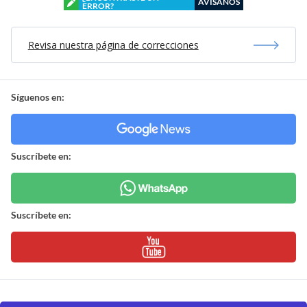
AVÍSANOS
ERROR?
Revisa nuestra página de correcciones
Síguenos en:
Suscríbete en:
Suscríbete en: