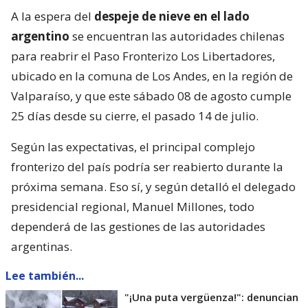
A la espera del
despeje de nieve en el lado
argentino
se encuentran las autoridades chilenas
para reabrir el Paso Fronterizo Los Libertadores,
ubicado en la comuna de Los Andes, en la región de
Valparaíso, y que este sábado 08 de agosto cumple
25 días desde su cierre, el pasado 14 de julio.
Según las expectativas, el principal complejo
fronterizo del país podría ser reabierto durante la
próxima semana. Eso sí, y según detalló el delegado
presidencial regional, Manuel Millones, todo
dependerá de las gestiones de las autoridades
argentinas.
Lee también...
"¡Una puta vergüenza!": denuncian