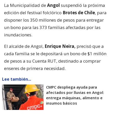
La Municipalidad de
Angol
suspendió la próxima
edición del festival folclórico
Brotes de Chile
, para
disponer los 350 millones de pesos para entregar
un bono para las 373 familias afectadas por las
inundaciones.
El alcalde de Angol,
Enrique Neira,
precisó que a
cada familia se le depositará un bono de $1 millón
de pesos a su Cuenta RUT, destinado a comprar
enseres de primera necesidad.
Lee también...
CMPC despliega ayuda para
afectados por lluvias en Angol:
entrega máquinas, alimento e
insumos básicos