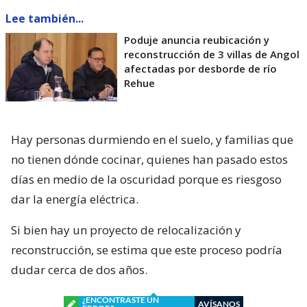
Lee también...
Poduje anuncia reubicación y
reconstrucción de 3 villas de Angol
afectadas por desborde de río
Rehue
Hay personas durmiendo en el suelo, y familias que
no tienen dónde cocinar, quienes han pasado estos
días en medio de la oscuridad porque es riesgoso
dar la energía eléctrica.
Si bien hay un proyecto de relocalización y
reconstrucción, se estima que este proceso podría
dudar cerca de dos años.
¿ENCONTRASTE UN
AVÍSANOS