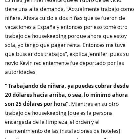
tiene una alta demanda. “Actualmente trabajo como
niñera. Ahora cuido a dos niñas que se fueron de
vacaciones a España y entonces por eso tomé otro
trabajo de housekeeping porque ahora que estoy
sola, yo tengo que pagar renta. Entonces me tuve
que buscar dos trabajos”, explica Jennifer, pues su
novio Kevin recientemente fue deportado por las
autoridades.
“Trabajando de niñera, ya puedes cobrar desde
20 dólares hacia arriba, o sea, lo mínimo ahora
son 25 dólares por hora”
. Mientras en su otro
trabajo de housekeeping [que es la persona
encargada de la limpieza, el orden y el
mantenimiento de las instalaciones de hoteles]