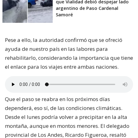
que Vialidad debió despejar lado
argentino de Paso Cardenal
Samoré
Pese a ello, la autoridad confirmó que se ofreció
ayuda de nuestro país en las labores para
rehabilitarlo, considerando la importancia que tiene
el enlace para los viajes entre ambas naciones.
Que el paso se reabra en los próximos días
dependerá, eso sí, de las condiciones climáticas.
Desde el lunes podría volver a precipitar en la alta
montaña, aunque en montos menores. El delegado
provincial de Los Andes, Ricardo Figueroa, resaltó