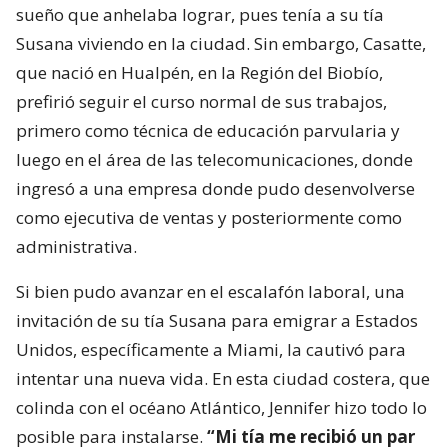
sueño que anhelaba lograr, pues tenía a su tía
Susana viviendo en la ciudad. Sin embargo, Casatte,
que nació en Hualpén, en la Región del Biobío,
prefirió seguir el curso normal de sus trabajos,
primero como técnica de educación parvularia y
luego en el área de las telecomunicaciones, donde
ingresó a una empresa donde pudo desenvolverse
como ejecutiva de ventas y posteriormente como
administrativa.
Si bien pudo avanzar en el escalafón laboral, una
invitación de su tía Susana para emigrar a Estados
Unidos, específicamente a Miami, la cautivó para
intentar una nueva vida. En esta ciudad costera, que
colinda con el océano Atlántico, Jennifer hizo todo lo
posible para instalarse.
“Mi tía me recibió un par