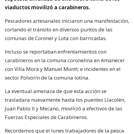
viaductos movilizó a carabineros.
Pescadores artesanales iniciaron una manifestación,
cortando el tránsito en diversos puntos de las
comunas de Coronel y Lota con barricadas.
Incluso se reportaban enfrentamientos con
carabineros en la comuna coronelina en Amanecer
con Villa Mora y Manuel Montt; e incidentes en el
sector Polvorín de la comuna lotina.
La eventual amenaza de que esta acción se
trasladara nuevamente hasta los puentes Llacolén,
Juan Pablo II y Mecano, movilizó a efectivos de las
Fuerzas Especiales de Carabineros.
Recordemos que el lunes trabajadores de la pesca