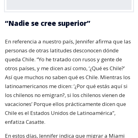
“Nadie se cree superior”
En referencia a nuestro país, Jennifer afirma que las
personas de otras latitudes desconocen dónde
queda Chile. “Yo he tratado con rusos y gente de
otros países, y me dicen así como, ‘¿Qué es Chile?’
Así que muchos no saben qué es Chile. Mientras los
latinoamericanos me dicen: ‘¿Por qué estás aquí si
los chilenos no emigran?, si los chilenos vienen de
vacaciones’ Porque ellos prácticamente dicen que
Chile es el Estados Unidos de Latinoamérica”,
enfatiza Casatte.
En estos días, Jennifer indica que migrar a Miami