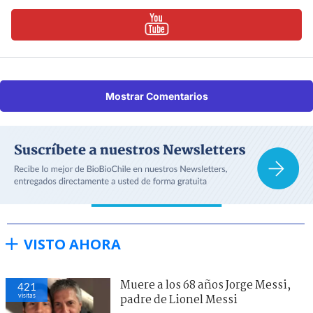
Mostrar Comentarios
VISTO AHORA
Muere a los 68 años Jorge Messi,
421
visitas
padre de Lionel Messi