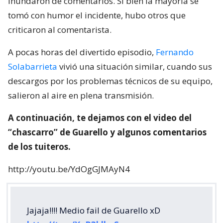
inundaron de comentarios. Si bien la mayoría se
tomó con humor el incidente, hubo otros que
criticaron al comentarista.
A pocas horas del divertido episodio,
Fernando
Solabarrieta
vivió una situación similar, cuando sus
descargos por los problemas técnicos de su equipo,
salieron al aire en plena transmisión.
A continuación, te dejamos con el video del
“chascarro” de Guarello y algunos comentarios
de los tuiteros.
http://youtu.be/YdOgGJMAyN4
Jajaja!!!! Medio fail de Guarello xD