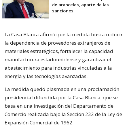
de aranceles, aparte de las
sanciones
La Casa Blanca afirmó que la medida busca reducir
la dependencia de proveedores extranjeros de
materiales estratégicos, fortalecer la capacidad
manufacturera estadounidense y garantizar el
abastecimiento para industrias vinculadas a la
energía y las tecnologías avanzadas.
La medida quedó plasmada en una proclamación
presidencial difundida por la Casa Blanca, que se
basa en una investigación del Departamento de
Comercio realizada bajo la Sección 232 de la Ley de
Expansión Comercial de 1962.