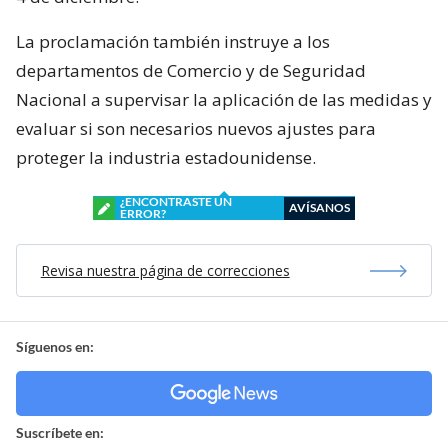
La proclamación también instruye a los
departamentos de Comercio y de Seguridad
Nacional a supervisar la aplicación de las medidas y
evaluar si son necesarios nuevos ajustes para
proteger la industria estadounidense.
¿ENCONTRASTE UN
AVÍSANOS
ERROR?
Revisa nuestra página de correcciones
Síguenos en:
Suscríbete en: