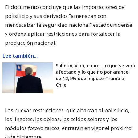
El documento concluye que las importaciones de
polisilicio y sus derivados “amenazan con
menoscabar la seguridad nacional” estadounidense
y ordena aplicar restricciones para fortalecer la
producción nacional.
Lee también...
Salmón, vino, cobre: Lo que se verá
afectado y lo que no por arancel
de 12,5% que impuso Trump a
Chile
Las nuevas restricciones, que abarcan al polisilicio,
los lingotes, las obleas, las celdas solares y los
módulos fotovoltaicos, entrarán en vigor el próximo
4 de diciembre.