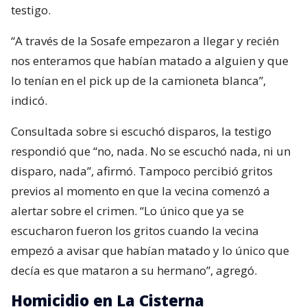
testigo.
“A través de la Sosafe empezaron a llegar y recién
nos enteramos que habían matado a alguien y que
lo tenían en el pick up de la camioneta blanca”,
indicó.
Consultada sobre si escuchó disparos, la testigo
respondió que “no, nada. No se escuchó nada, ni un
disparo, nada”, afirmó. Tampoco percibió gritos
previos al momento en que la vecina comenzó a
alertar sobre el crimen. “Lo único que ya se
escucharon fueron los gritos cuando la vecina
empezó a avisar que habían matado y lo único que
decía es que mataron a su hermano”, agregó.
Homicidio en La Cisterna