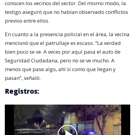
conocen los vecinos del sector. Del mismo modo, la
testigo aseguró que no habían observado conflictos
previos entre ellos.
En cuanto a la presencia policial en el área, la vecina
mencionó que el patrullaje es escaso. “La verdad
bien poco se ve. A veces por aquí pasa el auto de
Seguridad Ciudadana, pero no se ve mucho. A
menos que pase algo, ahí sí como que llegan y
pasan”, señaló.
Registros: