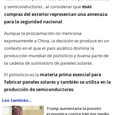
y semiconductores
, al considerar que
esas
compras del exterior representan una amenaza
para la seguridad nacional
.
Aunque la proclamación no menciona
expresamente a China, la decisión se produce en un
contexto en el que el país asiático domina la
producción mundial de polisilicio y buena parte de
la cadena de suministro de paneles solares.
El polisilicio es la
materia prima esencial para
fabricar paneles solares y también se utiliza en la
producción de semiconductores
.
Lee también...
Trump aumentaría la presión
economíca contra Irán por medio