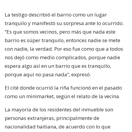
La testigo describió el barrio como un lugar
tranquilo y manifestó su sorpresa ante lo ocurrido.
“Es que somos vecinos, pero más que nada este
barrio es súper tranquilo, entonces nadie se mete
con nadie, la verdad. Por eso fue como que a todos
nos dejó como medio complicados, porque nadie
espera algo así en un barrio que es tranquilo,
porque aquí no pasa nada”, expresó.
El cité donde ocurrió la riña funcionó en el pasado
como un minimarket, según el relato de la vecina.
La mayoría de los residentes del inmueble son
personas extranjeras, principalmente de
nacionalidad haitiana, de acuerdo con lo que