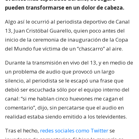
pueden transformarse en un dolor de cabeza.
Algo así le ocurrió al periodista deportivo de Canal
13, Juan Cristóbal Guarello, quien poco antes del
inicio de la ceremonia de inauguración de la Copa
del Mundo fue víctima de un “chascarro” al aire.
Durante la transmisión en vivo del 13, y en medio de
un problema de audio que provocó un largo
silencio, al periodista se le escapó una frase que
debió ser escuchada sólo por el equipo interno del
canal: “si me hablan cinco huevones me cagan el
comentario”, dijo, sin percatarse que el audio en
realidad estaba siendo emitido a los televidentes.
Tras el hecho,
redes sociales como Twitter
se