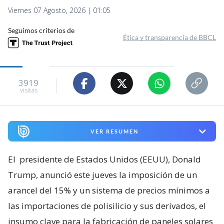
Viernes 07 Agosto, 2026 | 01:05
Seguimos criterios de
Ética y transparencia de BBCL
3919
visitas
VER RESUMEN
El
presidente de Estados Unidos (EEUU), Donald
Trump, anunció este jueves la imposición de un
arancel del 15% y un sistema de precios mínimos a
las importaciones de polisilicio y sus derivados, el
insumo clave para la fabricación de paneles solares