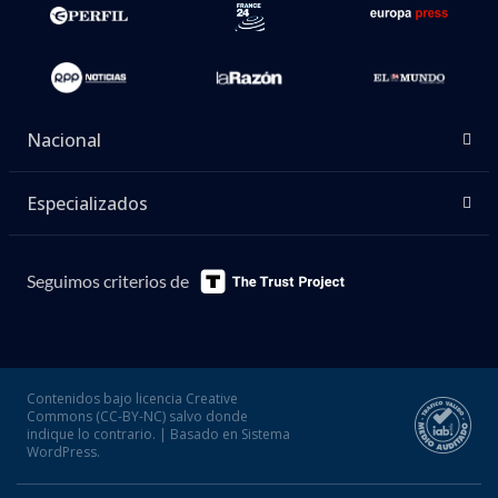
Nacional
Especializados
Seguimos criterios de
Contenidos bajo licencia Creative
Commons (CC-BY-NC) salvo donde
indique lo contrario. | Basado en Sistema
WordPress.