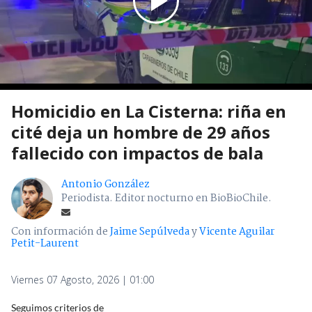
Homicidio en La Cisterna: riña en
cité deja un hombre de 29 años
fallecido con impactos de bala
Antonio González
Periodista. Editor nocturno en BioBioChile.
Con información de
Jaime Sepúlveda
y
Vicente Aguilar
Petit-Laurent
Viernes 07 Agosto, 2026 | 01:00
Seguimos criterios de