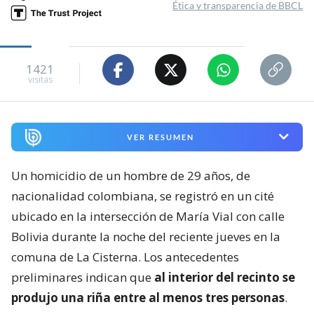
Ética y transparencia de BBCL
1421
visitas
VER RESUMEN
Un homicidio de un hombre de 29 años, de
nacionalidad colombiana, se registró en un cité
ubicado en la intersección de María Vial con calle
Bolivia durante la noche del reciente jueves en la
comuna de La Cisterna. Los antecedentes
preliminares indican que
al interior del recinto se
produjo una riña entre al menos tres personas
.