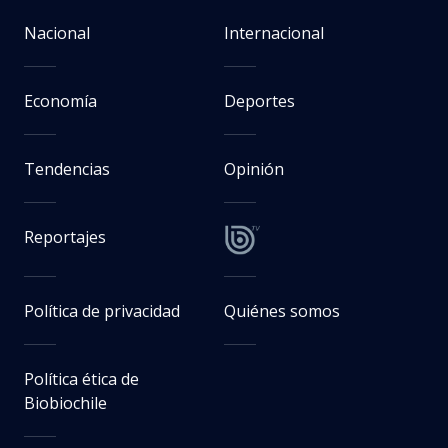
Nacional
Internacional
Economía
Deportes
Tendencias
Opinión
Reportajes
Política de privacidad
Quiénes somos
Política ética de
Biobiochile