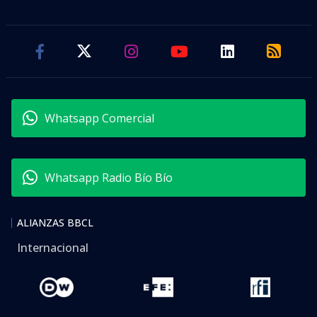
Whatsapp Comercial
Whatsapp Radio Bío Bío
ALIANZAS BBCL
Internacional