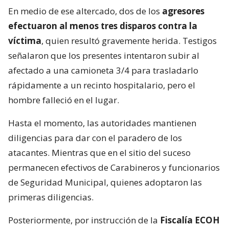
En medio de ese altercado, dos de los
agresores
efectuaron al menos tres disparos contra la
víctima
, quien resultó gravemente herida. Testigos
señalaron que los presentes intentaron subir al
afectado a una camioneta 3/4 para trasladarlo
rápidamente a un recinto hospitalario, pero el
hombre falleció en el lugar.
Hasta el momento, las autoridades mantienen
diligencias para dar con el paradero de los
atacantes. Mientras que en el sitio del suceso
permanecen efectivos de Carabineros y funcionarios
de Seguridad Municipal, quienes adoptaron las
primeras diligencias.
Posteriormente, por instrucción de la
Fiscalía ECOH