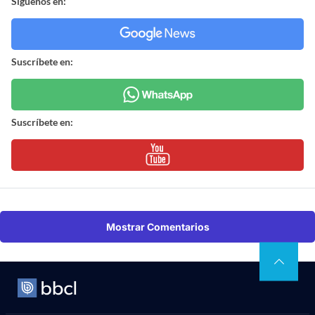
Síguenos en:
Suscríbete en:
Suscríbete en:
Mostrar Comentarios