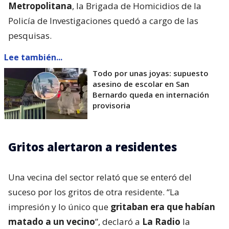
Metropolitana
, la Brigada de Homicidios de la
Policía de Investigaciones quedó a cargo de las
pesquisas.
Lee también...
Todo por unas joyas: supuesto
asesino de escolar en San
Bernardo queda en internación
provisoria
Gritos alertaron a residentes
Una vecina del sector relató que se enteró del
suceso por los gritos de otra residente. “La
impresión y lo único que
gritaban era que habían
matado a un vecino
”, declaró a
La Radio
la