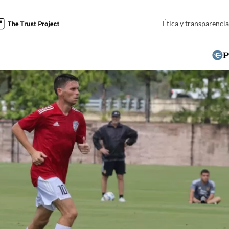
Ética y transparenci