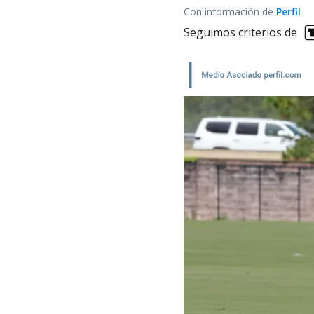
Con información de
Perfil
Seguimos criterios de