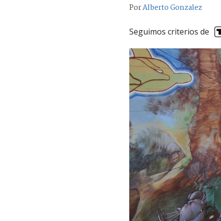
Por
Alberto Gonzalez
Seguimos criterios de