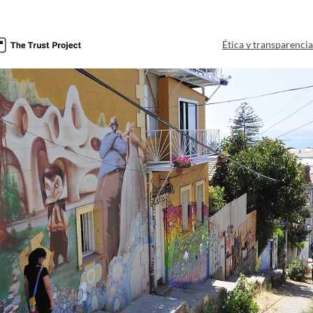
Ética y transparenci