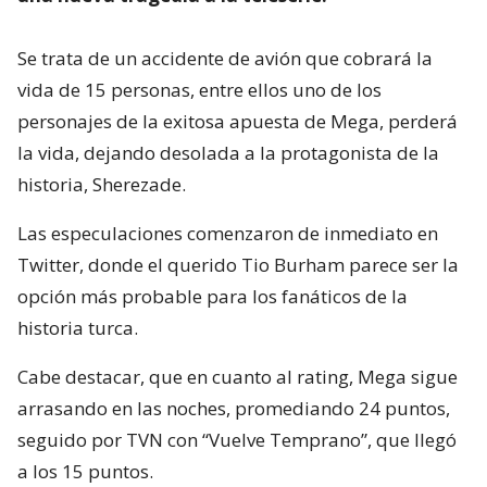
Se trata de un accidente de avión que cobrará la
vida de 15 personas, entre ellos uno de los
personajes de la exitosa apuesta de Mega, perderá
la vida, dejando desolada a la protagonista de la
historia, Sherezade.
Las especulaciones comenzaron de inmediato en
Twitter, donde el querido Tio Burham parece ser la
opción más probable para los fanáticos de la
historia turca.
Cabe destacar, que en cuanto al rating, Mega sigue
arrasando en las noches, promediando 24 puntos,
seguido por TVN con “Vuelve Temprano”, que llegó
a los 15 puntos.