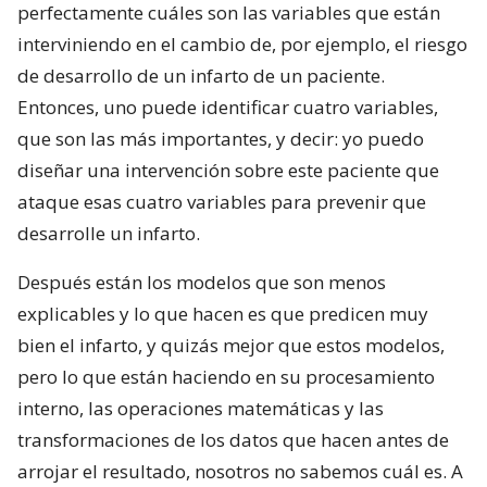
perfectamente cuáles son las variables que están
interviniendo en el cambio de, por ejemplo, el riesgo
de desarrollo de un infarto de un paciente.
Entonces, uno puede identificar cuatro variables,
que son las más importantes, y decir: yo puedo
diseñar una intervención sobre este paciente que
ataque esas cuatro variables para prevenir que
desarrolle un infarto.
Después están los modelos que son menos
explicables y lo que hacen es que predicen muy
bien el infarto, y quizás mejor que estos modelos,
pero lo que están haciendo en su procesamiento
interno, las operaciones matemáticas y las
transformaciones de los datos que hacen antes de
arrojar el resultado, nosotros no sabemos cuál es. A