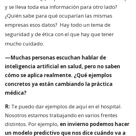
y se lleva toda esa información para otro lado?
¿Quién sabe para qué ocuparían las mismas
empresas esos datos?
Hay todo un tema de
seguridad y de ética con el que hay que tener
mucho cuidado.
—Muchas personas escuchan hablar de
inteligencia artificial en salud, pero no saben
cómo se aplica realmente. ¿Qué ejemplos
concretos ya están cambiando la práctica
médica?
R:
Te puedo dar ejemplos de aquí en el hospital.
Nosotros estamos trabajando en varios frentes
distintos. Por ejemplo,
en invierno podemos hacer
un modelo predictivo que nos dice cuándo va a