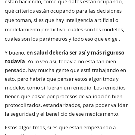
están haciendo, como qué datos están ocupando,
qué criterios están ocupando para las decisiones
que toman, si es que hay inteligencia artificial o
modelamiento predictivo, cuáles son los modelos,
cuáles son los parámetros y todo eso que exige
.
Y bueno,
en salud debería ser así y más riguroso
todavía
. Yo lo veo así, todavía no está tan bien
pensado, hay mucha gente que está trabajando en
esto, pero habría que pensar estos algoritmos y
modelos como si fueran un remedio. Los remedios
tienen que pasar por procesos de validación bien
protocolizados, estandarizados, para poder validar
la seguridad y el beneficio de ese medicamento.
Estos algoritmos, si es que están empezando a