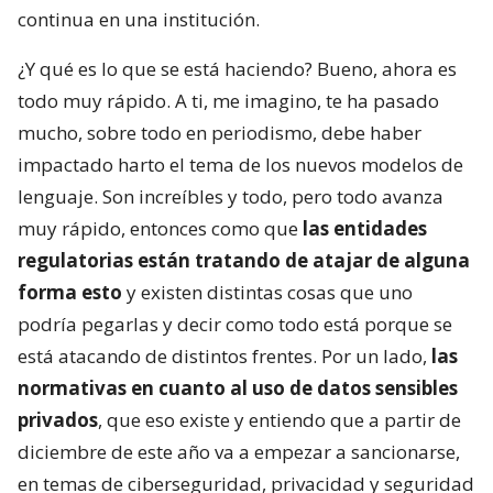
continua en una institución.
¿Y qué es lo que se está haciendo? Bueno, ahora es
todo muy rápido. A ti, me imagino, te ha pasado
mucho, sobre todo en periodismo, debe haber
impactado harto el tema de los nuevos modelos de
lenguaje. Son increíbles y todo, pero todo avanza
muy rápido, entonces como que
las entidades
regulatorias están tratando de atajar de alguna
forma esto
y existen distintas cosas que uno
podría pegarlas y decir como todo está porque se
está atacando de distintos frentes. Por un lado,
las
normativas en cuanto al uso de datos sensibles
privados
, que eso existe y entiendo que a partir de
diciembre de este año va a empezar a sancionarse,
en temas de ciberseguridad, privacidad y seguridad