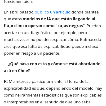
funcionen bien.
En abril pasado
publicó un artículo
donde plantea
que estos
modelos de IA que están llegando al
flujo clínico operan como “cajas negras”
. Pueden
acertar en un diagnóstico, por ejemplo, pero
muchas veces no pueden explicar cómo. Balmaceda
cree que esa falta de explicabilidad puede incluso
poner en riesgo a un paciente.
—¿Qué pasa con esto y cómo se está abordando
acá en Chile?
R:
Me interesa particularmente. El tema de la
explicabilidad es que, dependiendo del modelo, hay
como herramientas estadísticas que son explicables
o interpretables en el sentido de que uno sabe