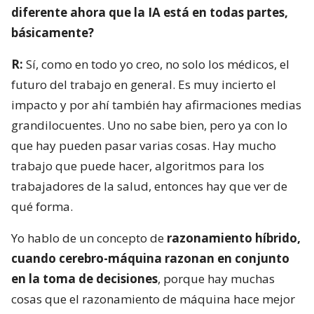
diferente ahora que la IA está en todas partes,
básicamente?
R:
Sí, como en todo yo creo, no solo los médicos, el
futuro del trabajo en general. Es muy incierto el
impacto y por ahí también hay afirmaciones medias
grandilocuentes. Uno no sabe bien, pero ya con lo
que hay pueden pasar varias cosas. Hay mucho
trabajo que puede hacer, algoritmos para los
trabajadores de la salud, entonces hay que ver de
qué forma.
Yo hablo de un concepto de
razonamiento híbrido,
cuando cerebro-máquina razonan en conjunto
en la toma de decisiones
, porque hay muchas
cosas que el razonamiento de máquina hace mejor