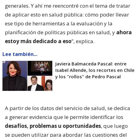
generales. Y ahí me reencontré con el tema de tratar
de aplicar esto en salud pública: cómo poder llevar
ese tipo de herramientas a la evaluación y la
planificación de políticas públicas en salud, y
ahora
estoy más dedicado a eso
”, explica.
Lee también...
Javiera Balmaceda Pascal: entre
Isabel Allende, los recortes en Chile
y los "rollos" de Pedro Pascal
A partir de los datos del servicio de salud, se dedica
a generar evidencia que le permite identificar los
desafíos, problemas u oportunidades
, que luego
se pueden utilizar para abordar las cuestiones del