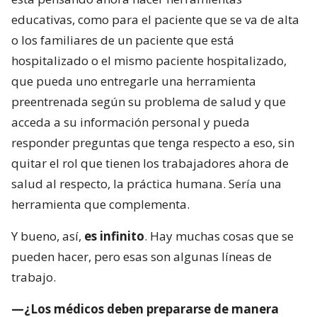
educativas, como para el paciente que se va de alta
o los familiares de un paciente que está
hospitalizado o el mismo paciente hospitalizado,
que pueda uno entregarle una herramienta
preentrenada según su problema de salud y que
acceda a su información personal y pueda
responder preguntas que tenga respecto a eso, sin
quitar el rol que tienen los trabajadores ahora de
salud al respecto, la práctica humana. Sería una
herramienta que complementa.
Y bueno, así,
es infinito
. Hay muchas cosas que se
pueden hacer, pero esas son algunas líneas de
trabajo.
—¿Los médicos deben prepararse de manera