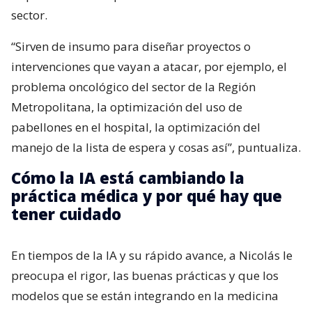
sector.
“Sirven de insumo para diseñar proyectos o
intervenciones que vayan a atacar, por ejemplo, el
problema oncológico del sector de la Región
Metropolitana, la optimización del uso de
pabellones en el hospital, la optimización del
manejo de la lista de espera y cosas así”, puntualiza.
Cómo la IA está cambiando la
práctica médica y por qué hay que
tener cuidado
En tiempos de la IA y su rápido avance, a Nicolás le
preocupa el rigor, las buenas prácticas y que los
modelos que se están integrando en la medicina