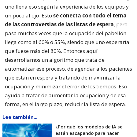
uno llena eso según la experiencia de los equipos y
un poco al ojo. Esto
se conecta con todo el tema
de las controversias de las listas de espera
, pero
pasa muchas veces que la ocupación del pabellón
llega como al 60% ó 55%, siendo que uno esperaría
que fuese más del 80%. Entonces aquí
desarrollamos un algoritmo que trata de
automatizar ese proceso, de agendar a los pacientes
que están en espera y tratando de maximizar la
ocupación y minimizar el error de los tiempos. Eso
ayuda a tratar de aumentar la ocupación y de esa
forma, en el largo plazo, reducir la lista de espera.
Lee también...
¿Por qué los modelos de IA se
están escapando para hacer