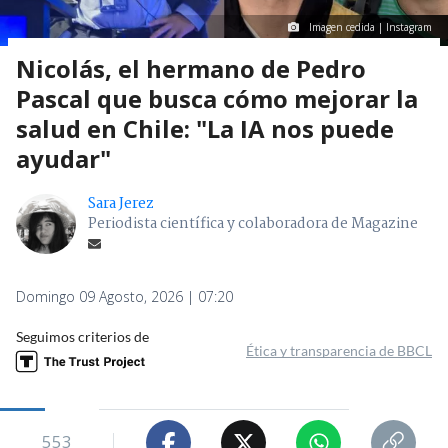
Imagen cedida | Instagram
Nicolás, el hermano de Pedro
Pascal que busca cómo mejorar la
salud en Chile: "La IA nos puede
ayudar"
Sara Jerez
Periodista científica y colaboradora de Magazine
Domingo 09 Agosto, 2026 | 07:20
Seguimos criterios de
Ética y transparencia de BBCL
553