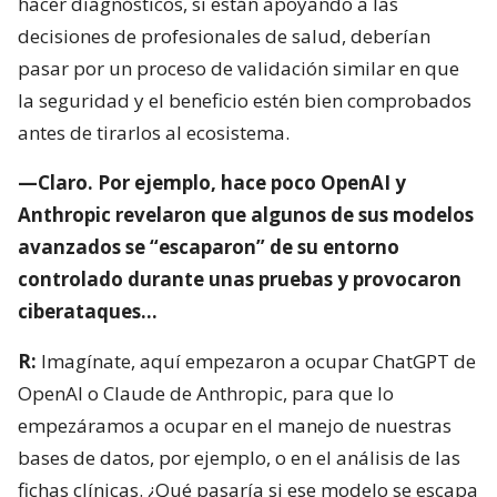
hacer diagnósticos, si están apoyando a las
decisiones de profesionales de salud, deberían
pasar por un proceso de validación similar en que
la seguridad y el beneficio estén bien comprobados
antes de tirarlos al ecosistema.
—Claro. Por ejemplo, hace poco OpenAI y
Anthropic revelaron que algunos de sus modelos
avanzados se “escaparon” de su entorno
controlado durante unas pruebas y provocaron
ciberataques…
R:
Imagínate, aquí empezaron a ocupar ChatGPT de
OpenAI o Claude de Anthropic, para que lo
empezáramos a ocupar en el manejo de nuestras
bases de datos, por ejemplo, o en el análisis de las
fichas clínicas. ¿Qué pasaría si ese modelo se escapa