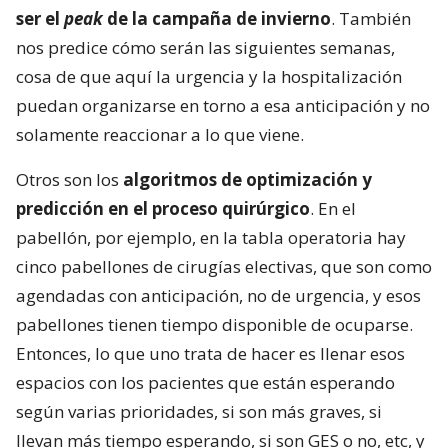
ser el
peak
de la campaña de invierno
. También
nos predice cómo serán las siguientes semanas,
cosa de que aquí la urgencia y la hospitalización
puedan organizarse en torno a esa anticipación y no
solamente reaccionar a lo que viene.
Otros son los
algoritmos de optimización y
predicción en el proceso quirúrgico
. En el
pabellón, por ejemplo, en la tabla operatoria hay
cinco pabellones de cirugías electivas, que son como
agendadas con anticipación, no de urgencia, y esos
pabellones tienen tiempo disponible de ocuparse.
Entonces, lo que uno trata de hacer es llenar esos
espacios con los pacientes que están esperando
según varias prioridades, si son más graves, si
llevan más tiempo esperando, si son GES o no, etc, y