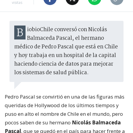
visitas
BiobioChile conversó con Nicolás
Balmaceda Pascal, el hermano
médico de Pedro Pascal que está en Chile
y hoy trabaja en un hospital de la capital
haciendo ciencia de datos para mejorar
los sistemas de salud pública.
Pedro Pascal se convirtió en una de las figuras más
queridas de Hollywood de los últimos tiempos y
puso en alto el nombre de Chile en el mundo, pero
pocos saben de su hermano
Nicolás Balmaceda
Pascal
, que se quedó en el país para hacer frente a