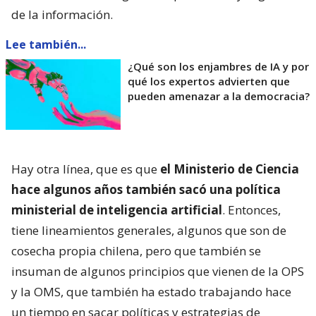
de la información.
Lee también...
¿Qué son los enjambres de IA y por
qué los expertos advierten que
pueden amenazar a la democracia?
Hay otra línea, que es que
el Ministerio de Ciencia
hace algunos años también sacó una política
ministerial de inteligencia artificial
. Entonces,
tiene lineamientos generales, algunos que son de
cosecha propia chilena, pero que también se
insuman de algunos principios que vienen de la OPS
y la OMS, que también ha estado trabajando hace
un tiempo en sacar políticas y estrategias de