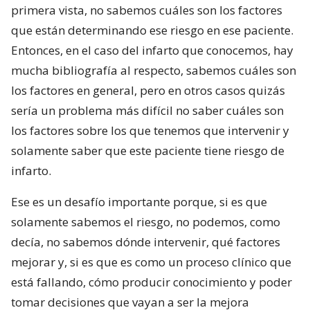
primera vista, no sabemos cuáles son los factores
que están determinando ese riesgo en ese paciente.
Entonces, en el caso del infarto que conocemos, hay
mucha bibliografía al respecto, sabemos cuáles son
los factores en general, pero en otros casos quizás
sería un problema más difícil no saber cuáles son
los factores sobre los que tenemos que intervenir y
solamente saber que este paciente tiene riesgo de
infarto.
Ese es un desafío importante porque, si es que
solamente sabemos el riesgo, no podemos, como
decía, no sabemos dónde intervenir, qué factores
mejorar y, si es que es como un proceso clínico que
está fallando, cómo producir conocimiento y poder
tomar decisiones que vayan a ser la mejora