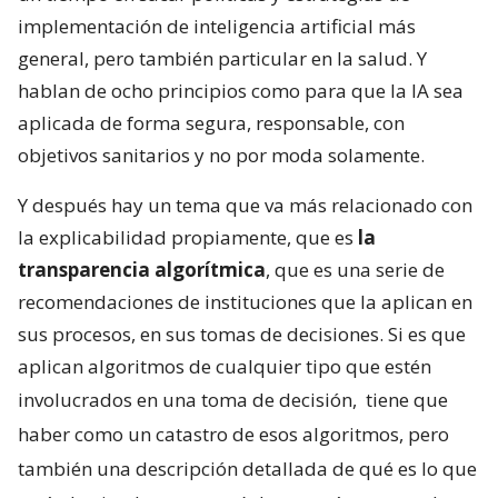
implementación de inteligencia artificial más
general, pero también particular en la salud. Y
hablan de ocho principios como para que la IA sea
aplicada de forma segura, responsable, con
objetivos sanitarios y no por moda solamente.
Y después hay un tema que va más relacionado con
la explicabilidad propiamente, que es
la
transparencia algorítmica
, que es una serie de
recomendaciones de instituciones que la aplican en
sus procesos, en sus tomas de decisiones. Si es que
aplican algoritmos de cualquier tipo que estén
involucrados en una toma de decisión,
tiene que
haber como un catastro de esos algoritmos, pero
también una descripción detallada de qué es lo que