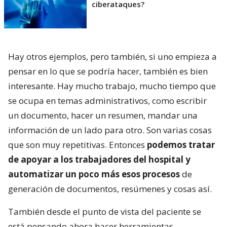
ciberataques?
Hay otros ejemplos, pero también, si uno empieza a
pensar en lo que se podría hacer, también es bien
interesante. Hay mucho trabajo, mucho tiempo que
se ocupa en temas administrativos, como escribir
un documento, hacer un resumen, mandar una
información de un lado para otro. Son varias cosas
que son muy repetitivas. Entonces
podemos tratar
de apoyar a los trabajadores del hospital y
automatizar un poco más esos procesos
de
generación de documentos, resúmenes y cosas así.
También desde el punto de vista del paciente se
está pensando ahora hacer herramientas