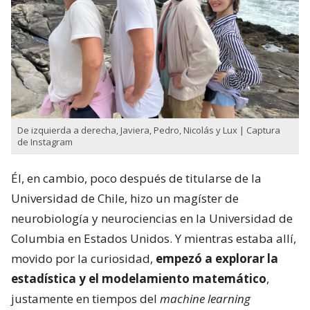
De izquierda a derecha, Javiera, Pedro, Nicolás y Lux | Captura
de Instagram
Él, en cambio, poco después de titularse de la
Universidad de Chile, hizo un magíster de
neurobiología y neurociencias en la Universidad de
Columbia en Estados Unidos. Y mientras estaba allí,
movido por la curiosidad,
empezó a explorar la
estadística y el modelamiento matemático
,
justamente en tiempos del
machine learning