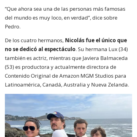
“Que ahora sea una de las personas más famosas
del mundo es muy loco, en verdad”, dice sobre
Pedro.
De los cuatro hermanos,
Nicolás fue el único que
no se dedicó al espectáculo
. Su hermana Lux (34)
también es actriz, mientras que Javiera Balmaceda
(53) es productora y actualmente directora de
Contenido Original de Amazon MGM Studios para
Latinoamérica, Canadá, Australia y Nueva Zelanda.