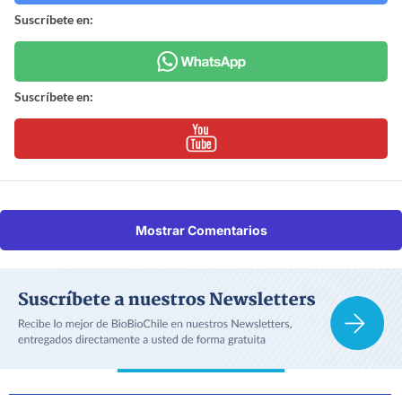
Suscríbete en:
Suscríbete en:
Mostrar Comentarios