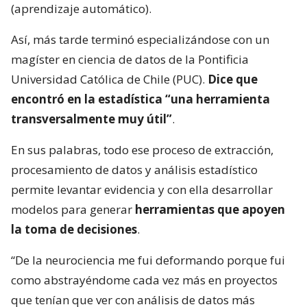
(aprendizaje automático).
Así, más tarde terminó especializándose con un
magíster en ciencia de datos de la Pontificia
Universidad Católica de Chile (PUC).
Dice que
encontró en la estadística “una herramienta
transversalmente muy útil”
.
En sus palabras, todo ese proceso de extracción,
procesamiento de datos y análisis estadístico
permite levantar evidencia y con ella desarrollar
modelos para generar
herramientas que apoyen
la toma de decisiones
.
“De la neurociencia me fui deformando porque fui
como abstrayéndome cada vez más en proyectos
que tenían que ver con análisis de datos más