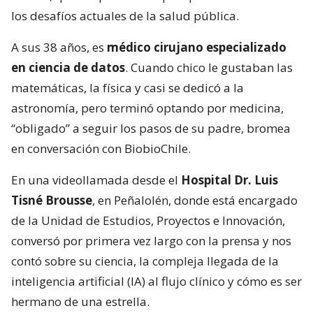
los desafíos actuales de la salud pública.
A sus 38 años, es
médico cirujano especializado
en ciencia de datos
. Cuando chico le gustaban las
matemáticas, la física y casi se dedicó a la
astronomía, pero terminó optando por medicina,
“obligado” a seguir los pasos de su padre, bromea
en conversación con BiobioChile.
En una videollamada desde el
Hospital Dr. Luis
Tisné Brousse
, en Peñalolén, donde está encargado
de la Unidad de Estudios, Proyectos e Innovación,
conversó por primera vez largo con la prensa y nos
contó sobre su ciencia, la compleja llegada de la
inteligencia artificial (IA) al flujo clínico y cómo es ser
hermano de una estrella.