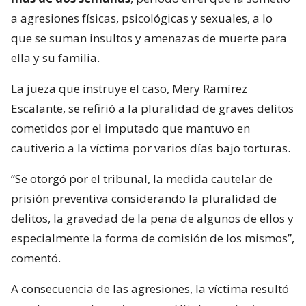
a agresiones físicas, psicológicas y sexuales, a lo
que se suman insultos y amenazas de muerte para
ella y su familia.
La jueza que instruye el caso, Mery Ramírez
Escalante, se refirió a la pluralidad de graves delitos
cometidos por el imputado que mantuvo en
cautiverio a la víctima por varios días bajo torturas.
“Se otorgó por el tribunal, la medida cautelar de
prisión preventiva considerando la pluralidad de
delitos, la gravedad de la pena de algunos de ellos y
especialmente la forma de comisión de los mismos”,
comentó.
A consecuencia de las agresiones, la víctima resultó