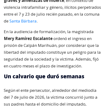
graves y amenazas de muerte
, en contexto de
violencia intrafamiliar y género, ilícitos perpetrados
entre el 7 y 23 de julio recién pasado, en la comuna
de
Santa Bárbara
.
En la audiencia de formalización, la magistrada
Mery Ramírez Escalante
ordenó el ingreso en
prisión de Calpán Marihuán, por considerar que la
libertad del imputado constituye un peligro para la
seguridad de la sociedad y la víctima. Además, fijó
en cuatro meses el plazo de investigación.
Un calvario que duró semanas
Según el ente persecutor, alrededor del mediodía
del 7 de julio de 2026, la víctima concurrió junto a
sus padres hasta el domicilio del imputado,