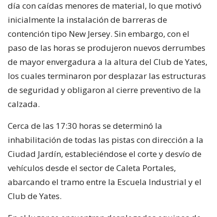
día con caídas menores de material, lo que motivó
inicialmente la instalación de barreras de
contención tipo New Jersey. Sin embargo, con el
paso de las horas se produjeron nuevos derrumbes
de mayor envergadura a la altura del Club de Yates,
los cuales terminaron por desplazar las estructuras
de seguridad y obligaron al cierre preventivo de la
calzada.
Cerca de las 17:30 horas se determinó la
inhabilitación de todas las pistas con dirección a la
Ciudad Jardín, estableciéndose el corte y desvío de
vehículos desde el sector de Caleta Portales,
abarcando el tramo entre la Escuela Industrial y el
Club de Yates.