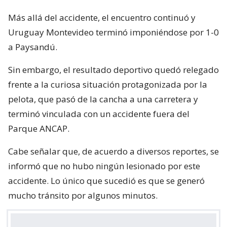
Más allá del accidente, el encuentro continuó y
Uruguay Montevideo terminó imponiéndose por 1-0
a Paysandú.
Sin embargo, el resultado deportivo quedó relegado
frente a la curiosa situación protagonizada por la
pelota, que pasó de la cancha a una carretera y
terminó vinculada con un accidente fuera del
Parque ANCAP.
Cabe señalar que, de acuerdo a diversos reportes, se
informó que no hubo ningún lesionado por este
accidente. Lo único que sucedió es que se generó
mucho tránsito por algunos minutos.