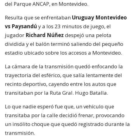
del Parque ANCAP, en Montevideo.
Resulta que se enfrentaban
Uruguay Montevideo
vs Paysandú
y a los 23 minutos de juego, el
jugador
Richard Núñez
despejó una pelota
dividida y el balón terminó saliendo del pequeño
estadio ubicado sobre los accesos a Montevideo.
La cámara de la transmisión quedó enfocando la
trayectoria del esférico, que salía lentamente del
recinto deportivo, cayendo entre los autos que
transitaban por la Ruta Gral. Hugo Batalla.
Lo que nadie esperó fue que, un vehículo que
transitaba por la calle decidió frenar, provocando
un insólito choque que quedó registrado durante la
transmisión.