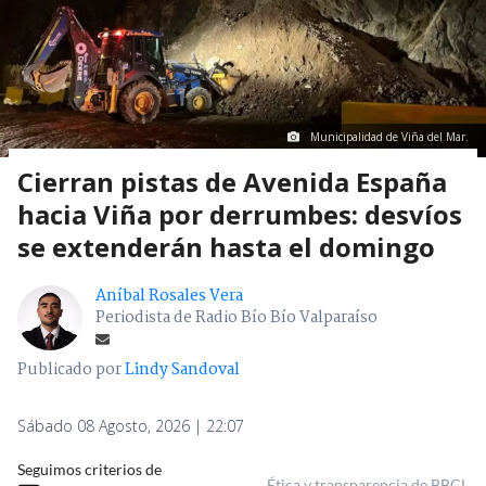
Municipalidad de Viña del Mar.
Cierran pistas de Avenida España
hacia Viña por derrumbes: desvíos
se extenderán hasta el domingo
Aníbal Rosales Vera
Periodista de Radio Bío Bío Valparaíso
Publicado por
Lindy Sandoval
Sábado 08 Agosto, 2026 | 22:07
Seguimos criterios de
Ética y transparencia de BBCL