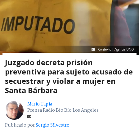
Contexto | Agencia UNO
Juzgado decreta prisión
preventiva para sujeto acusado de
secuestrar y violar a mujer en
Santa Bárbara
Mario Tapia
Prensa Radio Bío Bío Los Ángeles
Publicado por
Sergio Silvestre