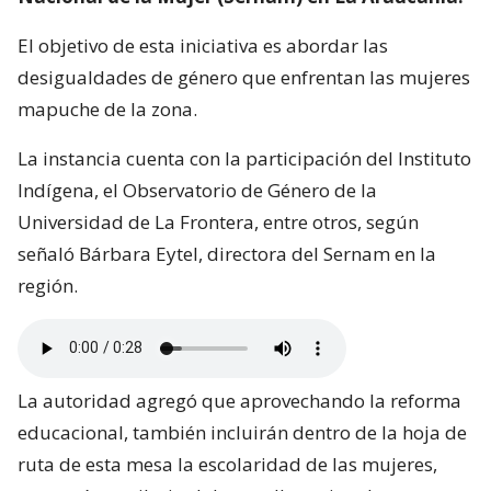
El objetivo de esta iniciativa es abordar las
desigualdades de género que enfrentan las mujeres
mapuche de la zona.
La instancia cuenta con la participación del Instituto
Indígena, el Observatorio de Género de la
Universidad de La Frontera, entre otros, según
señaló Bárbara Eytel, directora del Sernam en la
región.
La autoridad agregó que aprovechando la reforma
educacional, también incluirán dentro de la hoja de
ruta de esta mesa la escolaridad de las mujeres,