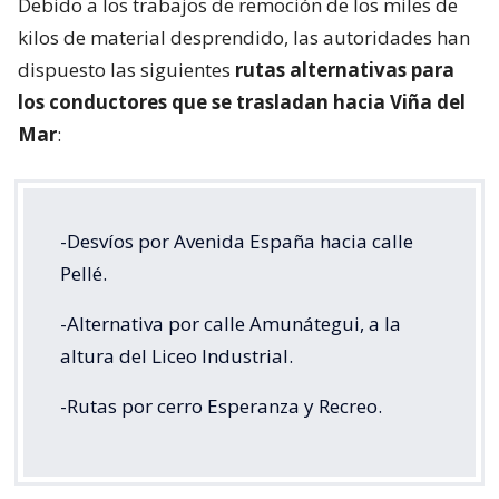
Debido a los trabajos de remoción de los miles de
kilos de material desprendido, las autoridades han
dispuesto las siguientes
rutas alternativas para
los conductores que se trasladan hacia Viña del
Mar
:
-Desvíos por Avenida España hacia calle
Pellé.
-Alternativa por calle Amunátegui, a la
altura del Liceo Industrial.
-Rutas por cerro Esperanza y Recreo.