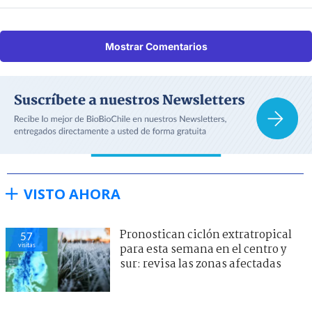
Mostrar Comentarios
VISTO AHORA
Pronostican ciclón extratropical
57
visitas
para esta semana en el centro y
sur: revisa las zonas afectadas