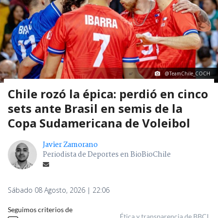
@TeamChile_COCH
Chile rozó la épica: perdió en cinco
sets ante Brasil en semis de la
Copa Sudamericana de Voleibol
Javier Zamorano
Periodista de Deportes en BioBioChile
Sábado 08 Agosto, 2026 | 22:06
Seguimos criterios de
Ética y transparencia de BBCL