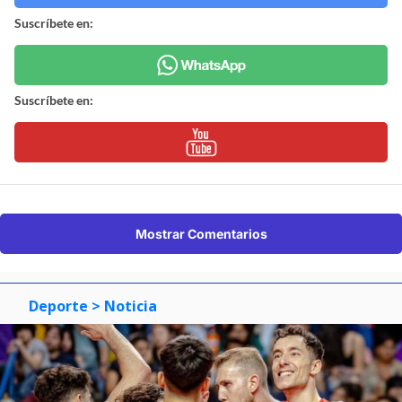
Suscríbete en:
Suscríbete en:
Mostrar Comentarios
Deporte
> Noticia