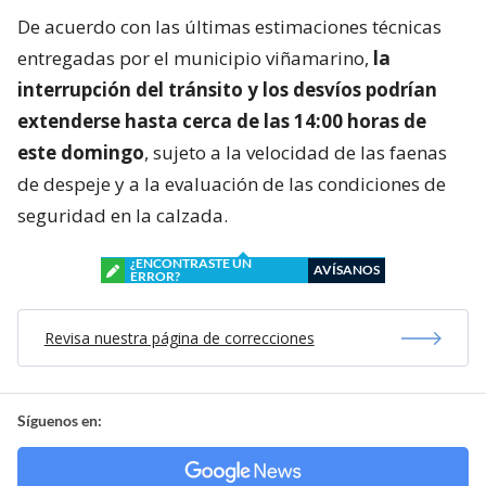
De acuerdo con las últimas estimaciones técnicas
entregadas por el municipio viñamarino,
la
interrupción del tránsito y los desvíos podrían
extenderse hasta cerca de las 14:00 horas de
este domingo
, sujeto a la velocidad de las faenas
de despeje y a la evaluación de las condiciones de
seguridad en la calzada.
¿ENCONTRASTE UN
AVÍSANOS
ERROR?
Revisa nuestra página de correcciones
Síguenos en: