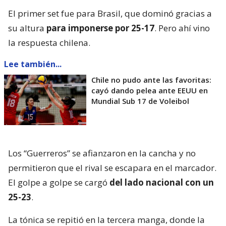
El primer set fue para Brasil, que dominó gracias a
su altura
para imponerse por 25-17
. Pero ahí vino
la respuesta chilena.
Lee también...
Chile no pudo ante las favoritas:
cayó dando pelea ante EEUU en
Mundial Sub 17 de Voleibol
Los “Guerreros” se afianzaron en la cancha y no
permitieron que el rival se escapara en el marcador.
El golpe a golpe se cargó
del lado nacional con un
25-23
.
La tónica se repitió en la tercera manga, donde la