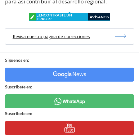
para así contribuir al desarrollo regional.
¿ENCONTRASTE UN
AVÍSANOS
ERROR?
Revisa nuestra página de correcciones
Síguenos en:
Suscríbete en:
Suscríbete en: