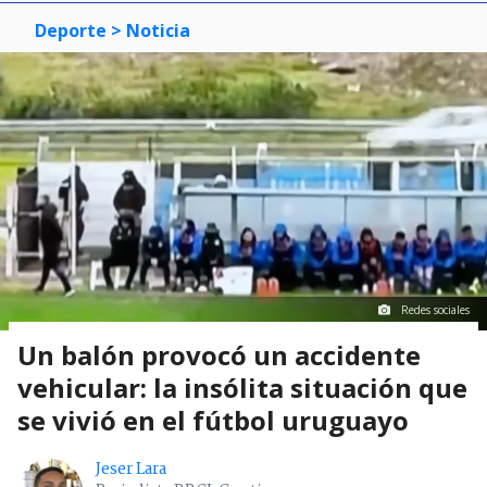
Deporte
> Noticia
Redes sociales
Un balón provocó un accidente
vehicular: la insólita situación que
se vivió en el fútbol uruguayo
Jeser Lara