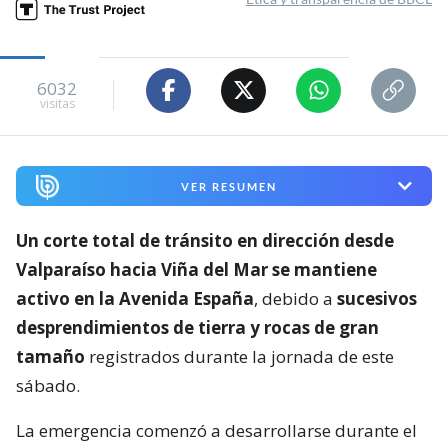
6032
visitas
VER RESUMEN
Un corte total de tránsito en dirección desde
Valparaíso hacia Viña del Mar se mantiene
activo en la Avenida España
, debido a
sucesivos
desprendimientos de tierra y rocas de gran
tamaño
registrados durante la jornada de este
sábado.
La emergencia comenzó a desarrollarse durante el