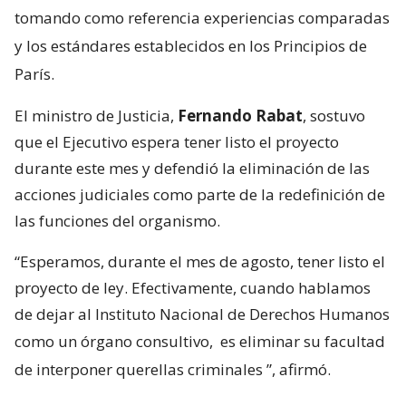
tomando como referencia experiencias comparadas
y los estándares establecidos en los Principios de
París.
El ministro de Justicia,
Fernando Rabat
, sostuvo
que el Ejecutivo espera tener listo el proyecto
durante este mes y defendió la eliminación de las
acciones judiciales como parte de la redefinición de
las funciones del organismo.
“Esperamos, durante el mes de agosto, tener listo el
proyecto de ley. Efectivamente, cuando hablamos
de dejar al Instituto Nacional de Derechos Humanos
como un órgano consultivo,
es eliminar su facultad
de interponer querellas criminales
”, afirmó.