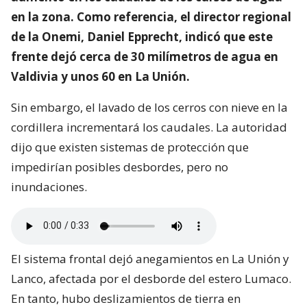
en la zona. Como referencia, el director regional
de la Onemi, Daniel Epprecht, indicó que este
frente dejó cerca de 30 milímetros de agua en
Valdivia y unos 60 en La Unión.
Sin embargo, el lavado de los cerros con nieve en la
cordillera incrementará los caudales. La autoridad
dijo que existen sistemas de protección que
impedirían posibles desbordes, pero no
inundaciones.
El sistema frontal dejó anegamientos en La Unión y
Lanco, afectada por el desborde del estero Lumaco.
En tanto, hubo deslizamientos de tierra en