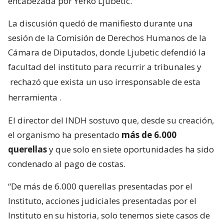
encabezada por Yerko Ljubetic.
La discusión quedó de manifiesto durante una
sesión de la Comisión de Derechos Humanos de la
Cámara de Diputados, donde Ljubetic defendió la
facultad del instituto para recurrir a tribunales y
rechazó que exista un uso irresponsable de esta
herramienta
.
El director del INDH sostuvo que, desde su creación,
el organismo ha presentado
más de 6.000
querellas
y que solo en siete oportunidades ha sido
condenado al pago de costas.
“De más de 6.000 querellas presentadas por el
Instituto, acciones judiciales presentadas por el
Instituto en su historia, solo tenemos siete casos de