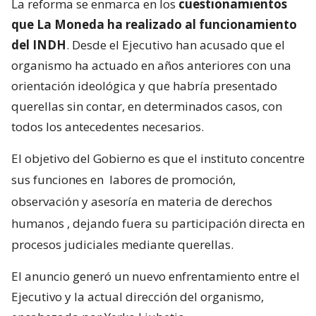
La reforma se enmarca en los
cuestionamientos
que La Moneda ha realizado al funcionamiento
del INDH
. Desde el Ejecutivo han acusado que el
organismo ha actuado en años anteriores con una
orientación ideológica y que habría presentado
querellas sin contar, en determinados casos, con
todos los antecedentes necesarios.
El objetivo del Gobierno es que el instituto concentre
sus funciones en
labores de promoción,
observación y asesoría en materia de derechos
humanos
, dejando fuera su participación directa en
procesos judiciales mediante querellas.
El anuncio generó un nuevo enfrentamiento entre el
Ejecutivo y la actual dirección del organismo,