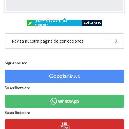
¿ENCONTRASTE UN
AVÍSANOS
ERROR?
Revisa nuestra página de correcciones
Síguenos en:
Suscríbete en:
Suscríbete en: