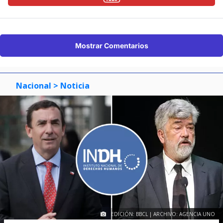
Mostrar Comentarios
Nacional
> Noticia
EDICIÓN: BBCL | ARCHIVO: AGENCIA UNO