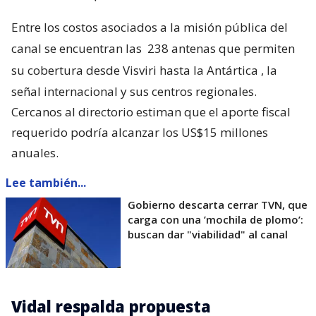
Entre los costos asociados a la misión pública del
canal se encuentran las
238 antenas que permiten
su cobertura desde Visviri hasta la Antártica
, la
señal internacional y sus centros regionales.
Cercanos al directorio estiman que el aporte fiscal
requerido podría alcanzar los US$15 millones
anuales.
Lee también...
Gobierno descarta cerrar TVN, que
carga con una ’mochila de plomo’:
buscan dar "viabilidad" al canal
Vidal respalda propuesta