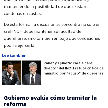
manteniendo la posibilidad de que existan
condenas en costas.
De esta forma, la discusión se concentra no solo en
si el INDH debe mantener su facultad de
querellarse, sino también en bajo qué condiciones
podría ejercerla.
Lee también...
Rabat y Ljubetic cara a cara:
director del INDH refuta crítica del
ministro por "abuso" de querellas
Gobierno evalúa cómo tramitar la
reforma