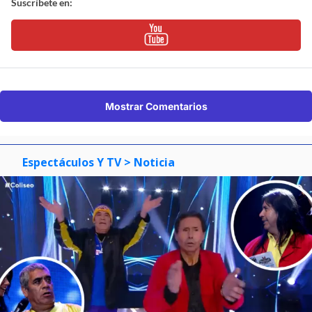
Suscríbete en:
Mostrar Comentarios
Espectáculos Y TV
> Noticia