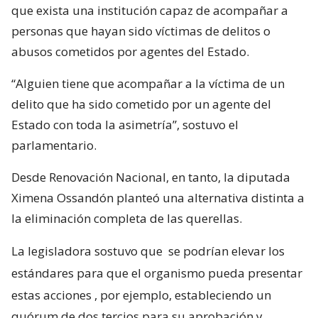
que exista una institución capaz de acompañar a
personas que hayan sido víctimas de delitos o
abusos cometidos por agentes del Estado.
“Alguien tiene que acompañar a la víctima de un
delito que ha sido cometido por un agente del
Estado con toda la asimetría”, sostuvo el
parlamentario.
Desde Renovación Nacional, en tanto, la diputada
Ximena Ossandón planteó una alternativa distinta a
la eliminación completa de las querellas.
La legisladora sostuvo que
se podrían elevar los
estándares para que el organismo pueda presentar
estas acciones
, por ejemplo, estableciendo un
quórum de dos tercios para su aprobación y