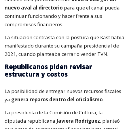
nuevo aval al directorio
para que el canal pueda
continuar funcionando y hacer frente a sus
compromisos financieros.
La situación contrasta con la postura que Kast había
manifestado durante su campaña presidencial de
2021, cuando planteaba cerrar o vender TVN.
Republicanos piden revisar
estructura y costos
La posibilidad de entregar nuevos recursos fiscales
ya
genera reparos dentro del oficialismo
.
La presidenta de la Comisión de Cultura, la
diputada republicana
Javiera Rodríguez
, planteó