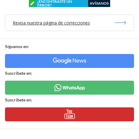
¿ENCONTRASTE UN
AVÍSANOS
ERROR?
Revisa nuestra página de correcciones
Síguenos en:
Suscríbete en:
Suscríbete en: