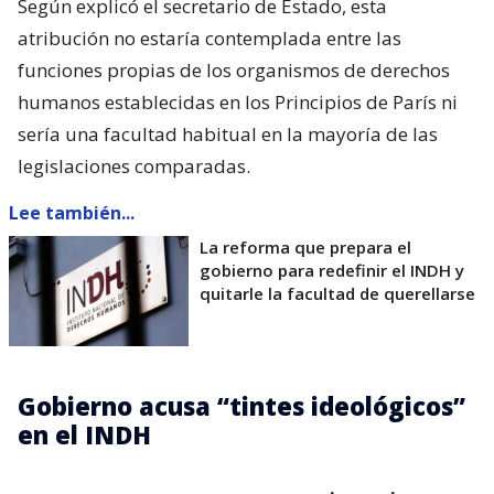
Según explicó el secretario de Estado, esta
atribución no estaría contemplada entre las
funciones propias de los organismos de derechos
humanos establecidas en los Principios de París ni
sería una facultad habitual en la mayoría de las
legislaciones comparadas.
Lee también...
La reforma que prepara el
gobierno para redefinir el INDH y
quitarle la facultad de querellarse
Gobierno acusa “tintes ideológicos”
en el INDH