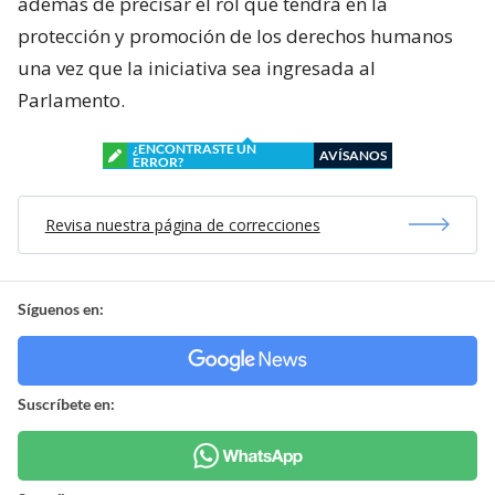
además de precisar el rol que tendrá en la
protección y promoción de los derechos humanos
una vez que la iniciativa sea ingresada al
Parlamento.
¿ENCONTRASTE UN
AVÍSANOS
ERROR?
Revisa nuestra página de correcciones
Síguenos en:
Suscríbete en: