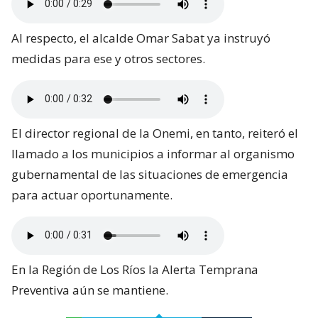
Al respecto, el alcalde Omar Sabat ya instruyó
medidas para ese y otros sectores.
El director regional de la Onemi, en tanto, reiteró el
llamado a los municipios a informar al organismo
gubernamental de las situaciones de emergencia
para actuar oportunamente.
En la Región de Los Ríos la Alerta Temprana
Preventiva aún se mantiene.