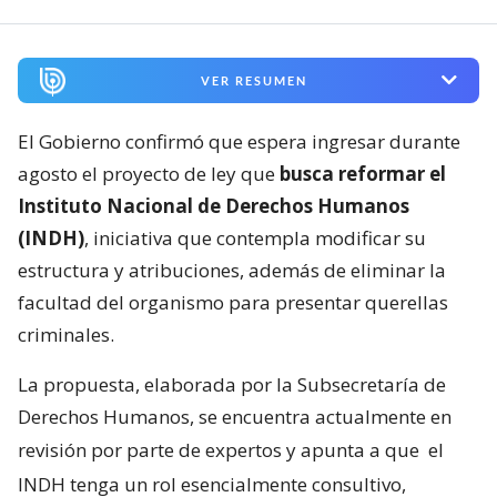
VER RESUMEN
El Gobierno confirmó que espera ingresar durante
agosto el proyecto de ley que
busca reformar el
Instituto Nacional de Derechos Humanos
(INDH)
, iniciativa que contempla modificar su
estructura y atribuciones, además de eliminar la
facultad del organismo para presentar querellas
criminales.
La propuesta, elaborada por la Subsecretaría de
Derechos Humanos, se encuentra actualmente en
revisión por parte de expertos y apunta a que
el
INDH tenga un rol esencialmente consultivo,