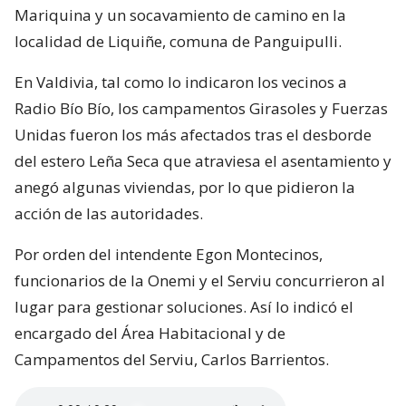
Mariquina y un socavamiento de camino en la
localidad de Liquiñe, comuna de Panguipulli.
En Valdivia, tal como lo indicaron los vecinos a
Radio Bío Bío, los campamentos Girasoles y Fuerzas
Unidas fueron los más afectados tras el desborde
del estero Leña Seca que atraviesa el asentamiento y
anegó algunas viviendas, por lo que pidieron la
acción de las autoridades.
Por orden del intendente Egon Montecinos,
funcionarios de la Onemi y el Serviu concurrieron al
lugar para gestionar soluciones. Así lo indicó el
encargado del Área Habitacional y de
Campamentos del Serviu, Carlos Barrientos.