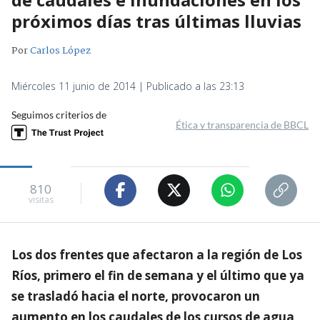
próximos días tras últimas lluvias
Por
Carlos López
Miércoles 11 junio de 2014 | Publicado a las 23:13
Seguimos criterios de
Ética y transparencia de BBCL
810
visitas
Los dos frentes que afectaron a la región de Los
Ríos, primero el fin de semana y el último que ya
se trasladó hacia el norte, provocaron un
aumento en los caudales de los cursos de agua