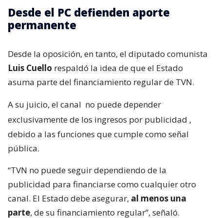
Desde el PC defienden aporte
permanente
Desde la oposición, en tanto, el diputado comunista
Luis Cuello
respaldó la idea de que el Estado
asuma parte del financiamiento regular de TVN.
A su juicio, el canal
no puede depender
exclusivamente de los ingresos por publicidad
,
debido a las funciones que cumple como señal
pública.
“TVN no puede seguir dependiendo de la
publicidad para financiarse como cualquier otro
canal. El Estado debe asegurar,
al menos una
parte
, de su financiamiento regular”, señaló.