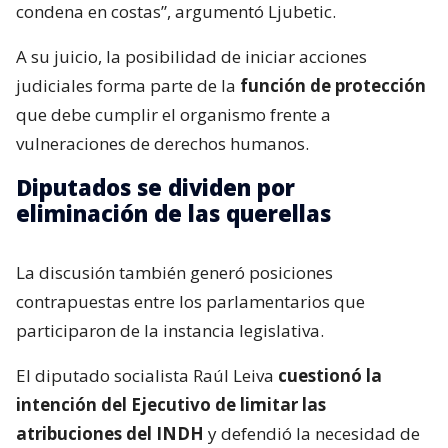
condena en costas”, argumentó Ljubetic.
A su juicio, la posibilidad de iniciar acciones
judiciales forma parte de la
función de protección
que debe cumplir el organismo frente a
vulneraciones de derechos humanos.
Diputados se dividen por
eliminación de las querellas
La discusión también generó posiciones
contrapuestas entre los parlamentarios que
participaron de la instancia legislativa.
El diputado socialista Raúl Leiva
cuestionó la
intención del Ejecutivo de limitar las
atribuciones del INDH
y defendió la necesidad de