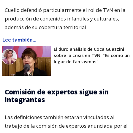
Cuello defendió particularmente el rol de TVN en la
producción de contenidos infantiles y culturales,
además de su cobertura territorial.
Lee también...
El duro análisis de Coca Guazzini
sobre la crisis en TVN: "Es como un
lugar de fantasmas"
Comisión de expertos sigue sin
integrantes
Las definiciones también estarán vinculadas al
trabajo de la comisión de expertos anunciada por el