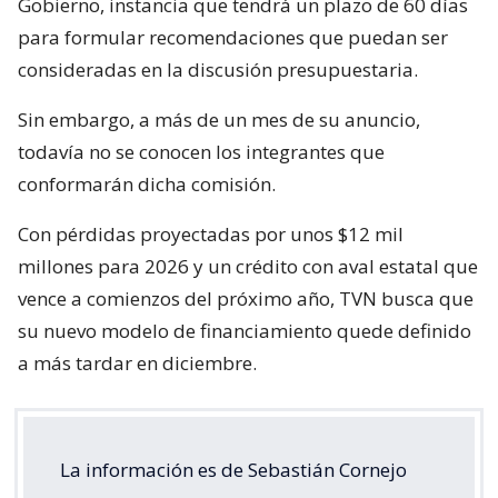
Gobierno, instancia que tendrá un plazo de 60 días
para formular recomendaciones que puedan ser
consideradas en la discusión presupuestaria.
Sin embargo, a más de un mes de su anuncio,
todavía no se conocen los integrantes que
conformarán dicha comisión.
Con pérdidas proyectadas por unos $12 mil
millones para 2026 y un crédito con aval estatal que
vence a comienzos del próximo año, TVN busca que
su nuevo modelo de financiamiento quede definido
a más tardar en diciembre.
La información es de Sebastián Cornejo