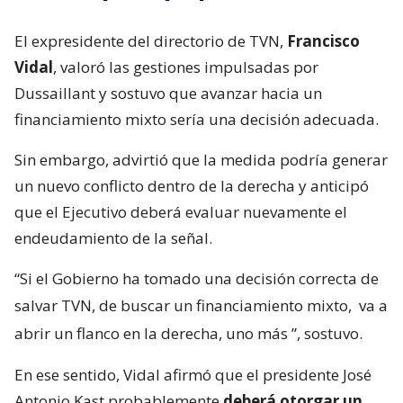
El expresidente del directorio de TVN,
Francisco
Vidal
, valoró las gestiones impulsadas por
Dussaillant y sostuvo que avanzar hacia un
financiamiento mixto sería una decisión adecuada.
Sin embargo, advirtió que la medida podría generar
un nuevo conflicto dentro de la derecha y anticipó
que el Ejecutivo deberá evaluar nuevamente el
endeudamiento de la señal.
“Si el Gobierno ha tomado una decisión correcta de
salvar TVN, de buscar un financiamiento mixto,
va a
abrir un flanco en la derecha, uno más
”, sostuvo.
En ese sentido, Vidal afirmó que el presidente José
Antonio Kast probablemente
deberá otorgar un