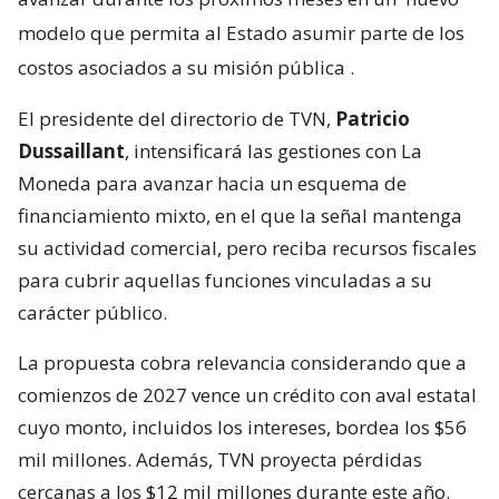
modelo que permita al Estado asumir parte de los
costos asociados a su misión pública
.
El presidente del directorio de TVN,
Patricio
Dussaillant
, intensificará las gestiones con La
Moneda para avanzar hacia un esquema de
financiamiento mixto, en el que la señal mantenga
su actividad comercial, pero reciba recursos fiscales
para cubrir aquellas funciones vinculadas a su
carácter público.
La propuesta cobra relevancia considerando que a
comienzos de 2027 vence un crédito con aval estatal
cuyo monto, incluidos los intereses, bordea los $56
mil millones. Además, TVN proyecta pérdidas
cercanas a los $12 mil millones durante este año.