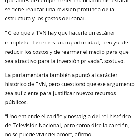
que antes de comprometer financiamiento estatal
se debe realizar una revisión profunda de la
estructura y los gastos del canal.
“
Creo que a TVN hay que hacerle un escáner
completo.
Tenemos una oportunidad, creo yo, de
reducir los costos y de rearmar el medio para que
sea atractivo para la inversión privada”, sostuvo.
La parlamentaria también apuntó al carácter
histórico de TVN, pero cuestionó que ese argumento
sea suficiente para justificar nuevos recursos
públicos.
“Uno entiende el cariño y nostalgia del rol histórico
de Televisión Nacional, pero como dice la canción,
no se puede vivir del amor”, afirmó.