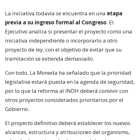
La iniciativa todavía se encuentra en una
etapa
previa a su ingreso formal al Congreso
. El
Ejecutivo analiza si presentar el proyecto como una
iniciativa independiente o incorporarlo a otro
proyecto de ley, con el objetivo de evitar que su
tramitación se extienda demasiado.
Con todo, La Moneda ha señalado que la prioridad
legislativa estará puesta en la agenda de seguridad,
por lo que la reforma al INDH deberá convivir con
otros proyectos considerados prioritarios por el
Gobierno.
El proyecto definitivo deberá establecer los nuevos
alcances, estructura y atribuciones del organismo,