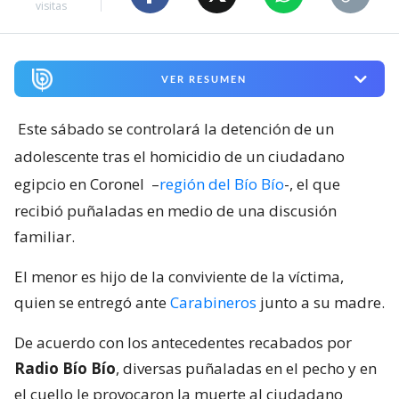
visitas
VER RESUMEN
Este sábado se controlará la detención de un
adolescente tras el homicidio de un ciudadano
egipcio en Coronel
–
región del Bío Bío
-, el que
recibió puñaladas en medio de una discusión
familiar.
El menor es hijo de la conviviente de la víctima,
quien se entregó ante
Carabineros
junto a su madre.
De acuerdo con los antecedentes recabados por
Radio Bío Bío
, diversas puñaladas en el pecho y en
el cuello le provocaron la muerte al ciudadano