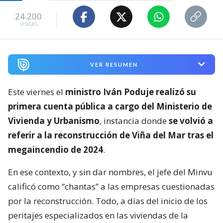
24.200
visitas
VER RESUMEN
Este viernes el
ministro Iván Poduje realizó su
primera cuenta pública a cargo del Ministerio de
Vivienda y Urbanismo
, instancia donde
se volvió a
referir a la reconstrucción de Viña del Mar tras el
megaincendio de 2024
.
En ese contexto, y sin dar nombres, el jefe del Minvu
calificó como “chantas” a las empresas cuestionadas
por la reconstrucción. Todo, a días del inicio de los
peritajes especializados en las viviendas de la