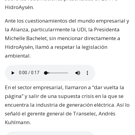
HidroAysén.
Ante los cuestionamientos del mundo empresarial y
la Alianza, particularmente la UDI, la Presidenta
Michelle Bachelet, sin mencionar directamente a
HidroAysén, llamó a respetar la legislación
ambiental.
En el sector empresarial, llamaron a “dar vuelta la
página” y salir de una supuesta crisis en la que se
encuentra la industria de generación eléctrica. Así lo
señaló el gerente general de Transelec, Andrés
Kuhlmann.