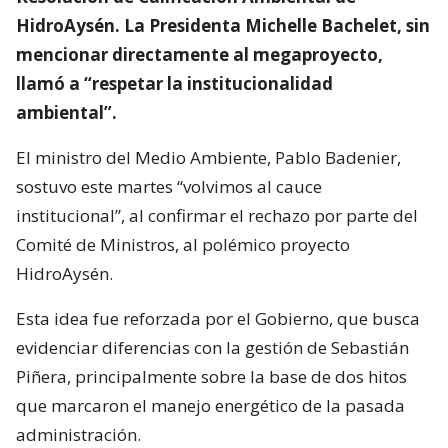
HidroAysén. La Presidenta Michelle Bachelet, sin
mencionar directamente al megaproyecto,
llamó a “respetar la institucionalidad
ambiental”.
El ministro del Medio Ambiente, Pablo Badenier,
sostuvo este martes “volvimos al cauce
institucional”, al confirmar el rechazo por parte del
Comité de Ministros, al polémico proyecto
HidroAysén.
Esta idea fue reforzada por el Gobierno, que busca
evidenciar diferencias con la gestión de Sebastián
Piñera, principalmente sobre la base de dos hitos
que marcaron el manejo energético de la pasada
administración.