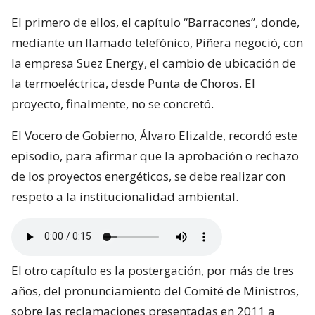
El primero de ellos, el capítulo “Barracones”, donde,
mediante un llamado telefónico, Piñera negoció, con
la empresa Suez Energy, el cambio de ubicación de
la termoeléctrica, desde Punta de Choros. El
proyecto, finalmente, no se concretó.
El Vocero de Gobierno, Álvaro Elizalde, recordó este
episodio, para afirmar que la aprobación o rechazo
de los proyectos energéticos, se debe realizar con
respeto a la institucionalidad ambiental.
El otro capítulo es la postergación, por más de tres
años, del pronunciamiento del Comité de Ministros,
sobre las reclamaciones presentadas en 2011 a