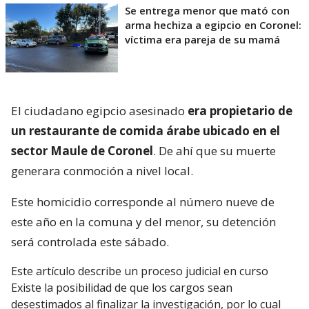
Se entrega menor que mató con
arma hechiza a egipcio en Coronel:
víctima era pareja de su mamá
El ciudadano egipcio asesinado
era propietario de
un restaurante de comida árabe ubicado en el
sector Maule de Coronel
. De ahí que su muerte
generara conmoción a nivel local.
Este homicidio corresponde al número nueve de
este año en la comuna y del menor, su detención
será controlada este sábado.
Este artículo describe un proceso judicial en curso
Existe la posibilidad de que los cargos sean
desestimados al finalizar la investigación, por lo cual