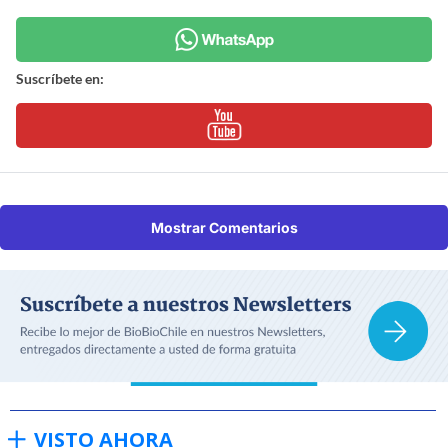
Suscríbete en:
Mostrar Comentarios
VISTO AHORA