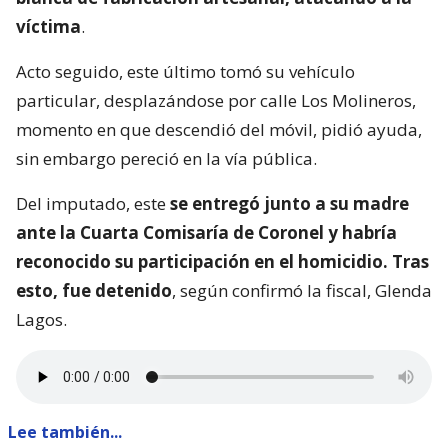
víctima
.
Acto seguido, este último tomó su vehículo
particular, desplazándose por calle Los Molineros,
momento en que descendió del móvil, pidió ayuda,
sin embargo pereció en la vía pública.
Del imputado, este
se entregó junto a su madre
ante la Cuarta Comisaría de Coronel y habría
reconocido su participación en el homicidio. Tras
esto, fue detenido
, según confirmó la fiscal, Glenda
Lagos.
Lee también...