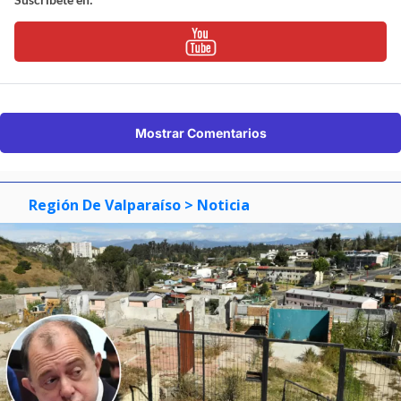
Mostrar Comentarios
Región De Valparaíso
> Noticia