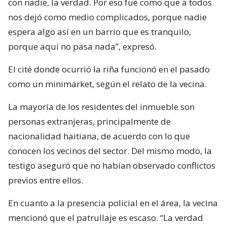
con nadie, la verdad. Por eso fue como que a todos
nos dejó como medio complicados, porque nadie
espera algo así en un barrio que es tranquilo,
porque aquí no pasa nada”, expresó.
El cité donde ocurrió la riña funcionó en el pasado
como un minimarket, según el relato de la vecina.
La mayoría de los residentes del inmueble son
personas extranjeras, principalmente de
nacionalidad haitiana, de acuerdo con lo que
conocen los vecinos del sector. Del mismo modo, la
testigo aseguró que no habían observado conflictos
previos entre ellos.
En cuanto a la presencia policial en el área, la vecina
mencionó que el patrullaje es escaso. “La verdad