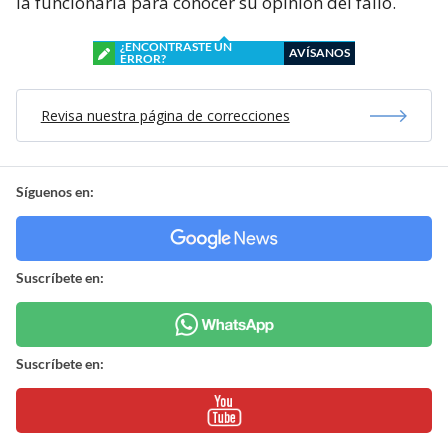
la funcionaria para conocer su opinión del fallo.
¿ENCONTRASTE UN
AVÍSANOS
ERROR?
Revisa nuestra página de correcciones
Síguenos en:
Suscríbete en:
Suscríbete en: