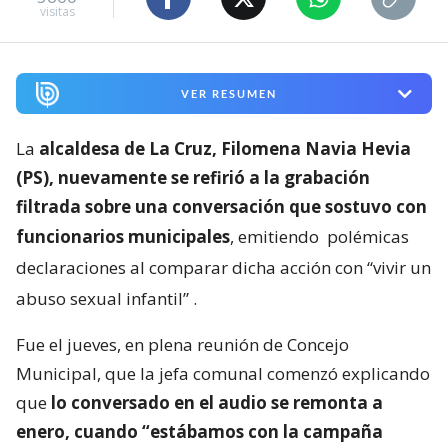
visitas
VER RESUMEN
La
alcaldesa de La Cruz, Filomena Navia Hevia
(PS), nuevamente se refirió a la grabación
filtrada sobre una conversación que sostuvo con
funcionarios municipales
, emitiendo
polémicas
declaraciones al comparar dicha acción con “vivir un
abuso sexual infantil”
.
Fue el jueves, en plena reunión de Concejo
Municipal, que la jefa comunal comenzó explicando
que
lo conversado en el audio se remonta a
enero, cuando “estábamos con la campaña