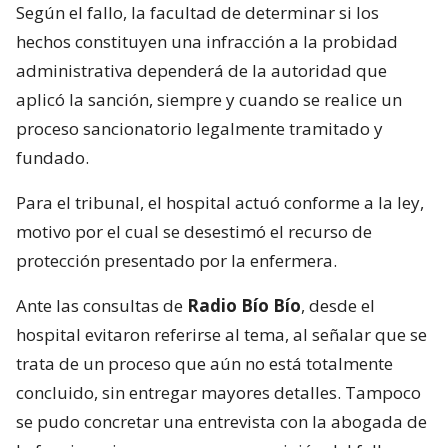
Según el fallo, la facultad de determinar si los
hechos constituyen una infracción a la probidad
administrativa dependerá de la autoridad que
aplicó la sanción, siempre y cuando se realice un
proceso sancionatorio legalmente tramitado y
fundado.
Para el tribunal, el hospital actuó conforme a la ley,
motivo por el cual se desestimó el recurso de
protección presentado por la enfermera.
Ante las consultas de
Radio Bío Bío
, desde el
hospital evitaron referirse al tema, al señalar que se
trata de un proceso que aún no está totalmente
concluido, sin entregar mayores detalles. Tampoco
se pudo concretar una entrevista con la abogada de