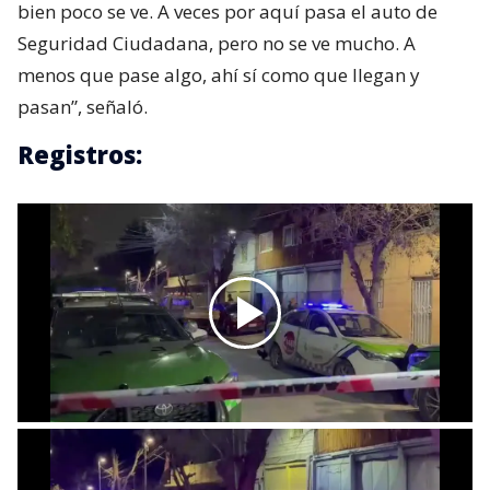
bien poco se ve. A veces por aquí pasa el auto de
Seguridad Ciudadana, pero no se ve mucho. A
menos que pase algo, ahí sí como que llegan y
pasan”, señaló.
Registros: