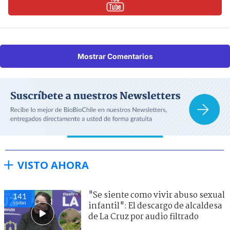
Mostrar Comentarios
VISTO AHORA
"Se siente como vivir abuso sexual
141
visitas
infantil": El descargo de alcaldesa
de La Cruz por audio filtrado