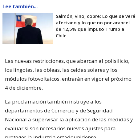
Lee también...
Salmón, vino, cobre: Lo que se verá
afectado y lo que no por arancel
de 12,5% que impuso Trump a
Chile
Las nuevas restricciones, que abarcan al polisilicio,
los lingotes, las obleas, las celdas solares y los
módulos fotovoltaicos, entrarán en vigor el próximo
4 de diciembre.
La proclamación también instruye a los
departamentos de Comercio y de Seguridad
Nacional a supervisar la aplicación de las medidas y
evaluar si son necesarios nuevos ajustes para
proteger la industria estadounidense.