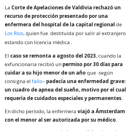
La
Corte de Apelaciones de Valdivia rechazó un
recurso de protección presentado por una
enfermera del hospital de la capital regional
de
Los Ríos
, quien fue
destituida por salir al extranjero
estando con licencia médica
.
El
caso se remonta a agosto del 2023
, cuando la
exfuncionaria recibió un
permiso por 30 días para
cuidar a su hijo menor de un año
que -según
consigna el
fallo
–
padecía una enfermedad grave:
un cuadro de apnea del sueño, motivo por el cual
requería de cuidados especiales y permanentes
.
En dicho período, la enfermera
viajó a Ámsterdam
con el menor al ser autorizada por su médico
.