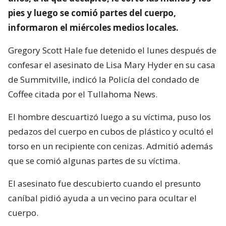
pies y luego se comió partes del cuerpo,
informaron el miércoles medios locales.
Gregory Scott Hale fue detenido el lunes después de
confesar el asesinato de Lisa Mary Hyder en su casa
de Summitville, indicó la Policía del condado de
Coffee citada por el Tullahoma News.
El hombre descuartizó luego a su víctima, puso los
pedazos del cuerpo en cubos de plástico y ocultó el
torso en un recipiente con cenizas. Admitió además
que se comió algunas partes de su víctima.
El asesinato fue descubierto cuando el presunto
caníbal pidió ayuda a un vecino para ocultar el
cuerpo.