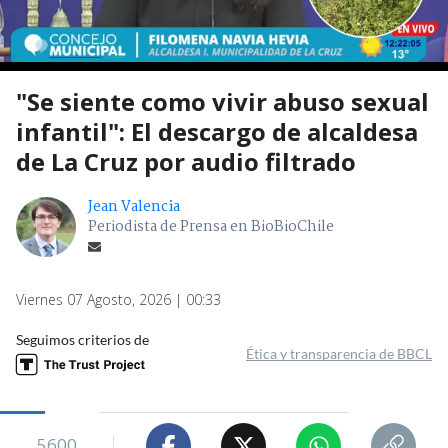
"Se siente como vivir abuso sexual
infantil": El descargo de alcaldesa
de La Cruz por audio filtrado
Jean Valencia
Periodista de Prensa en BioBioChile
Viernes 07 Agosto, 2026 | 00:33
Seguimos criterios de
Ética y transparencia de BBCL
5600