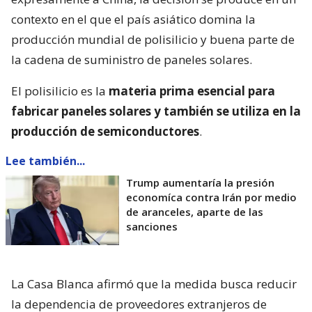
contexto en el que el país asiático domina la
producción mundial de polisilicio y buena parte de
la cadena de suministro de paneles solares.
El polisilicio es la
materia prima esencial para
fabricar paneles solares y también se utiliza en la
producción de semiconductores
.
Lee también...
Trump aumentaría la presión
economíca contra Irán por medio
de aranceles, aparte de las
sanciones
La Casa Blanca afirmó que la medida busca reducir
la dependencia de proveedores extranjeros de