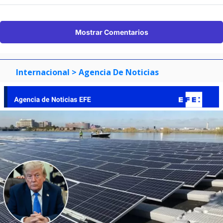
Mostrar Comentarios
Internacional
> Agencia De Noticias