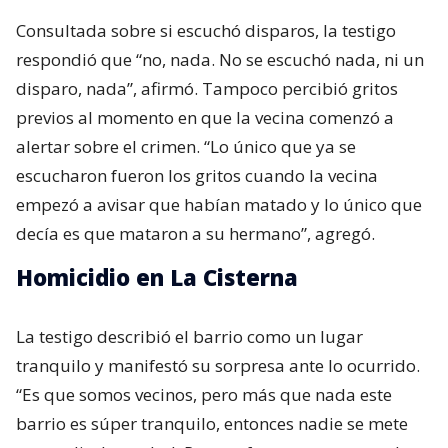
Consultada sobre si escuchó disparos, la testigo
respondió que “no, nada. No se escuchó nada, ni un
disparo, nada”, afirmó. Tampoco percibió gritos
previos al momento en que la vecina comenzó a
alertar sobre el crimen. “Lo único que ya se
escucharon fueron los gritos cuando la vecina
empezó a avisar que habían matado y lo único que
decía es que mataron a su hermano”, agregó.
Homicidio en La Cisterna
La testigo describió el barrio como un lugar
tranquilo y manifestó su sorpresa ante lo ocurrido.
“Es que somos vecinos, pero más que nada este
barrio es súper tranquilo, entonces nadie se mete