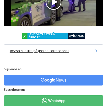
¿ENCONTRASTE UN
AVÍSANOS
ERROR?
Revisa nuestra página de correcciones
Síguenos en:
Suscríbete en: