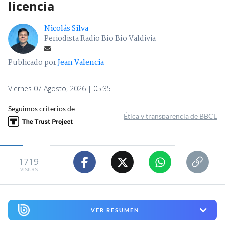
licencia
Nicolás Silva
Periodista Radio Bío Bío Valdivia
Publicado por
Jean Valencia
Viernes 07 Agosto, 2026 | 05:35
Seguimos criterios de
Ética y transparencia de BBCL
1719
visitas
VER RESUMEN