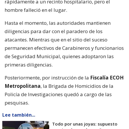
rápidamente a un recinto hospitalario, pero el
hombre falleció en el lugar.
Hasta el momento, las autoridades mantienen
diligencias para dar con el paradero de los
atacantes. Mientras que en el sitio del suceso
permanecen efectivos de Carabineros y funcionarios
de Seguridad Municipal, quienes adoptaron las
primeras diligencias.
Posteriormente, por instrucción de la
Fiscalía ECOH
Metropolitana
, la Brigada de Homicidios de la
Policía de Investigaciones quedó a cargo de las
pesquisas.
Lee también...
Todo por unas joyas: supuesto