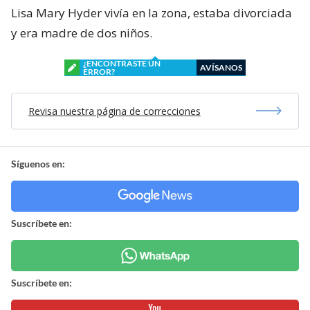
Lisa Mary Hyder vivía en la zona, estaba divorciada
y era madre de dos niños.
¿ENCONTRASTE UN
AVÍSANOS
ERROR?
Revisa nuestra página de correcciones
Síguenos en:
Suscríbete en:
Suscríbete en: