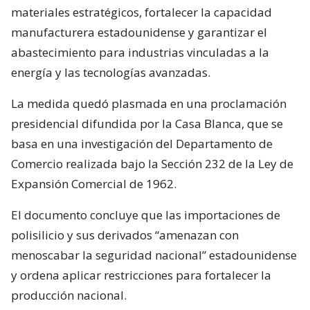
materiales estratégicos, fortalecer la capacidad
manufacturera estadounidense y garantizar el
abastecimiento para industrias vinculadas a la
energía y las tecnologías avanzadas.
La medida quedó plasmada en una proclamación
presidencial difundida por la Casa Blanca, que se
basa en una investigación del Departamento de
Comercio realizada bajo la Sección 232 de la Ley de
Expansión Comercial de 1962.
El documento concluye que las importaciones de
polisilicio y sus derivados “amenazan con
menoscabar la seguridad nacional” estadounidense
y ordena aplicar restricciones para fortalecer la
producción nacional.