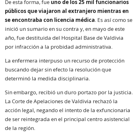
De esta forma, fue
uno de los 25 mil funcionarios
públicos que viajaron al extranjero mientras en
se encontraba con licencia médica
. Es así como se
inició un sumario en su contra y, en mayo de este
año, fue destituida del Hospital Base de Valdivia
por infracción a la probidad administrativa.
La enfermera interpuso un recurso de protección
buscando dejar sin efecto la resolución que
determinó la medida disciplinaria.
Sin embargo, recibió un duro portazo por la justicia.
La Corte de Apelaciones de Valdivia rechazó la
acción legal, negando el intento de la exfuncionaria
de ser reintegrada en el principal centro asistencial
de la región.