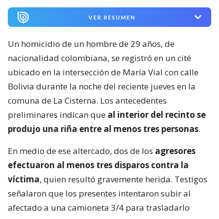
VER RESUMEN
Un homicidio de un hombre de 29 años, de
nacionalidad colombiana, se registró en un cité
ubicado en la intersección de María Vial con calle
Bolivia durante la noche del reciente jueves en la
comuna de La Cisterna. Los antecedentes
preliminares indican que
al interior del recinto se
produjo una riña entre al menos tres personas
.
En medio de ese altercado, dos de los
agresores
efectuaron al menos tres disparos contra la
víctima
, quien resultó gravemente herida. Testigos
señalaron que los presentes intentaron subir al
afectado a una camioneta 3/4 para trasladarlo