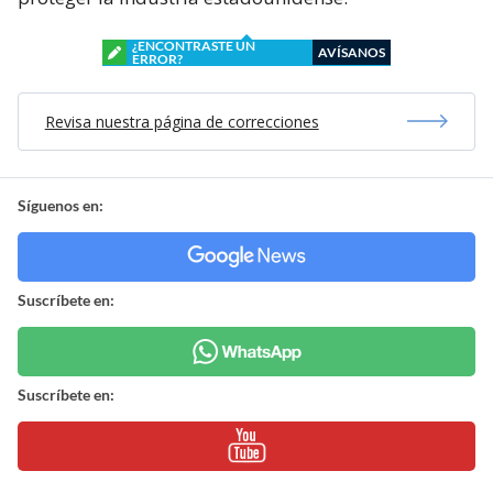
¿ENCONTRASTE UN
AVÍSANOS
ERROR?
Revisa nuestra página de correcciones
Síguenos en:
Suscríbete en:
Suscríbete en: