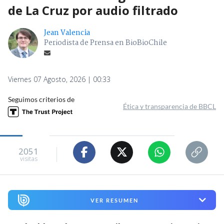
de La Cruz por audio filtrado
Jean Valencia
Periodista de Prensa en BioBioChile
Viernes 07 Agosto, 2026 | 00:33
Seguimos criterios de
Ética y transparencia de BBCL
2051
visitas
VER RESUMEN