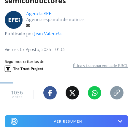
semiconductores
Agencia EFE
Agencia española de noticias
Publicado por
Jean Valencia
Viernes 07 Agosto, 2026 | 01:05
Seguimos criterios de
Ética y transparencia de BBCL
1036
visitas
VER RESUMEN