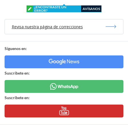
¿ENCONTRASTE UN
AVÍSANOS
ERROR?
Revisa nuestra página de correcciones
Síguenos en:
Suscríbete en:
Suscríbete en: