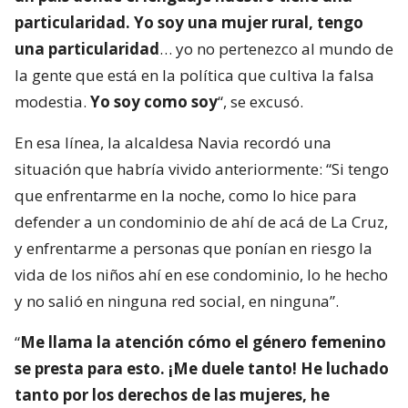
particularidad. Yo soy una mujer rural, tengo
una particularidad
… yo no pertenezco al mundo de
la gente que está en la política que cultiva la falsa
modestia.
Yo soy como soy
“, se excusó.
En esa línea, la alcaldesa Navia recordó una
situación que habría vivido anteriormente: “Si tengo
que enfrentarme en la noche, como lo hice para
defender a un condominio de ahí de acá de La Cruz,
y enfrentarme a personas que ponían en riesgo la
vida de los niños ahí en ese condominio, lo he hecho
y no salió en ninguna red social, en ninguna”.
“
Me llama la atención cómo el género femenino
se presta para esto. ¡Me duele tanto! He luchado
tanto por los derechos de las mujeres, he