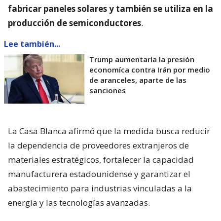
fabricar paneles solares y también se utiliza en la
producción de semiconductores
.
Lee también...
Trump aumentaría la presión
economíca contra Irán por medio
de aranceles, aparte de las
sanciones
La Casa Blanca afirmó que la medida busca reducir
la dependencia de proveedores extranjeros de
materiales estratégicos, fortalecer la capacidad
manufacturera estadounidense y garantizar el
abastecimiento para industrias vinculadas a la
energía y las tecnologías avanzadas.