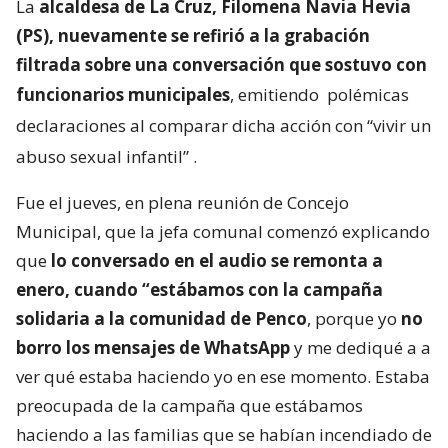
La
alcaldesa de La Cruz, Filomena Navia Hevia
(PS), nuevamente se refirió a la grabación
filtrada sobre una conversación que sostuvo con
funcionarios municipales
, emitiendo
polémicas
declaraciones al comparar dicha acción con “vivir un
abuso sexual infantil”
.
Fue el jueves, en plena reunión de Concejo
Municipal, que la jefa comunal comenzó explicando
que
lo conversado en el audio se remonta a
enero, cuando “estábamos con la campaña
solidaria a la comunidad de Penco
, porque yo
no
borro los mensajes de WhatsApp
y me dediqué a a
ver qué estaba haciendo yo en ese momento. Estaba
preocupada de la campaña que estábamos
haciendo a las familias que se habían incendiado de