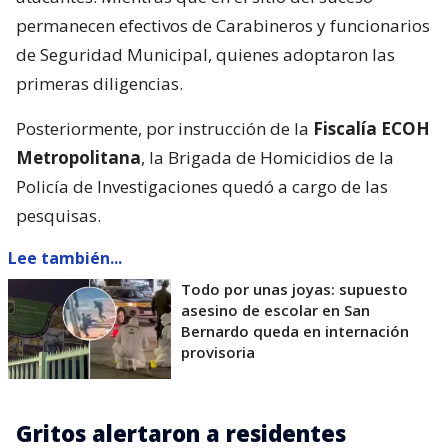
permanecen efectivos de Carabineros y funcionarios
de Seguridad Municipal, quienes adoptaron las
primeras diligencias.
Posteriormente, por instrucción de la
Fiscalía ECOH
Metropolitana
, la Brigada de Homicidios de la
Policía de Investigaciones quedó a cargo de las
pesquisas.
Lee también...
Todo por unas joyas: supuesto
asesino de escolar en San
Bernardo queda en internación
provisoria
Gritos alertaron a residentes