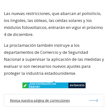
Las nuevas restricciones, que abarcan al polisilicio,
los lingotes, las obleas, las celdas solares y los
módulos fotovoltaicos, entrarán en vigor el próximo
4 de diciembre.
La proclamación también instruye a los
departamentos de Comercio y de Seguridad
Nacional a supervisar la aplicación de las medidas y
evaluar si son necesarios nuevos ajustes para
proteger la industria estadounidense.
¿ENCONTRASTE UN
AVÍSANOS
ERROR?
Revisa nuestra página de correcciones