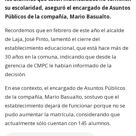
su escolaridad, aseguró el encargado de Asuntos
Públicos de la compañía, Mario Basualto.
Recordemos que en febrero de este año el alcalde
de Laja, José Pinto, lamentó el cierre del
establecimiento educacional, que está hace más de
30 años en la comuna, indicando que desde la
gerencia de CMPC le habían informado de la
decisión.
En ese contexto, el encargado de Asuntos Públicos
de la compañía, Mario Basualto, sostuvo que el
establecimiento dejará de funcionar porque no se
pudo aumentar la matrícula, considerando que
actualmente sólo cuentan con 145 alumnos.