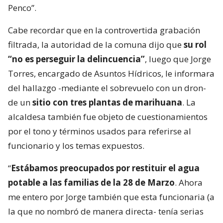
Penco”.
Cabe recordar que en la controvertida grabación
filtrada, la autoridad de la comuna dijo que
su rol
“no es perseguir la delincuencia”
, luego que Jorge
Torres, encargado de Asuntos Hídricos, le informara
del hallazgo -mediante el sobrevuelo con un dron-
de un
sitio con tres plantas de marihuana
. La
alcaldesa también fue objeto de cuestionamientos
por el tono y términos usados para referirse al
funcionario y los temas expuestos.
“
Estábamos preocupados por restituir el agua
potable a las familias de la 28 de Marzo
. Ahora
me entero por Jorge también que esta funcionaria (a
la que no nombró de manera directa- tenía serias