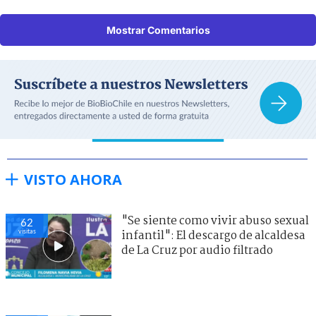
Mostrar Comentarios
VISTO AHORA
"Se siente como vivir abuso sexual
62
visitas
infantil": El descargo de alcaldesa
de La Cruz por audio filtrado