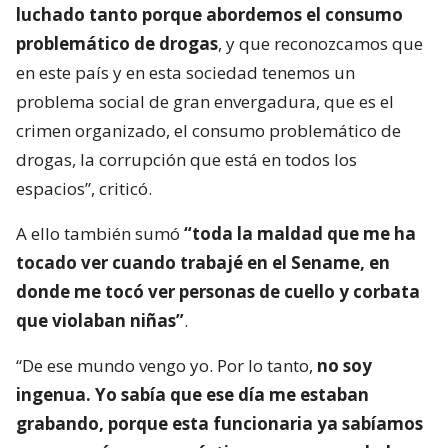
luchado tanto porque abordemos el consumo
problemático de drogas
, y que reconozcamos que
en este país y en esta sociedad tenemos un
problema social de gran envergadura, que es el
crimen organizado, el consumo problemático de
drogas, la corrupción que está en todos los
espacios”, criticó.
A ello también sumó
“toda la maldad que me ha
tocado ver cuando trabajé en el Sename, en
donde me tocó ver personas de cuello y corbata
que violaban niñas”
.
“De ese mundo vengo yo. Por lo tanto,
no soy
ingenua. Yo sabía que ese día me estaban
grabando, porque esta funcionaria ya sabíamos