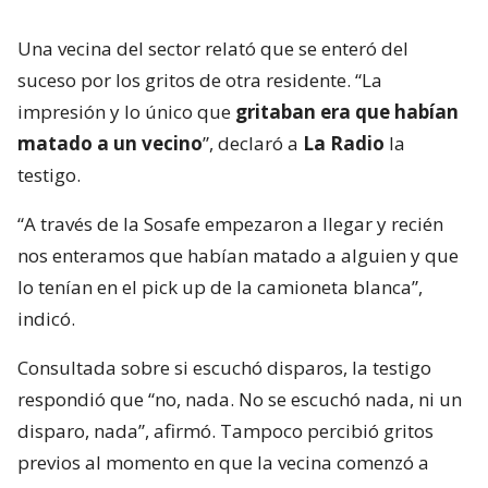
Una vecina del sector relató que se enteró del
suceso por los gritos de otra residente. “La
impresión y lo único que
gritaban era que habían
matado a un vecino
”, declaró a
La Radio
la
testigo.
“A través de la Sosafe empezaron a llegar y recién
nos enteramos que habían matado a alguien y que
lo tenían en el pick up de la camioneta blanca”,
indicó.
Consultada sobre si escuchó disparos, la testigo
respondió que “no, nada. No se escuchó nada, ni un
disparo, nada”, afirmó. Tampoco percibió gritos
previos al momento en que la vecina comenzó a