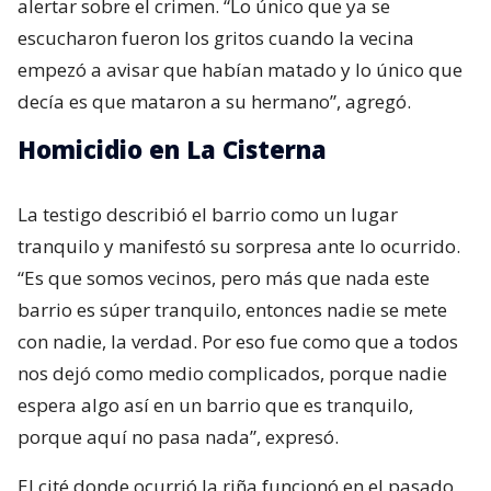
alertar sobre el crimen. “Lo único que ya se
escucharon fueron los gritos cuando la vecina
empezó a avisar que habían matado y lo único que
decía es que mataron a su hermano”, agregó.
Homicidio en La Cisterna
La testigo describió el barrio como un lugar
tranquilo y manifestó su sorpresa ante lo ocurrido.
“Es que somos vecinos, pero más que nada este
barrio es súper tranquilo, entonces nadie se mete
con nadie, la verdad. Por eso fue como que a todos
nos dejó como medio complicados, porque nadie
espera algo así en un barrio que es tranquilo,
porque aquí no pasa nada”, expresó.
El cité donde ocurrió la riña funcionó en el pasado