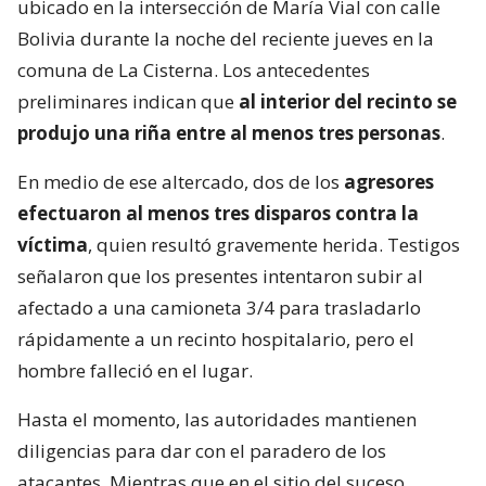
ubicado en la intersección de María Vial con calle
Bolivia durante la noche del reciente jueves en la
comuna de La Cisterna. Los antecedentes
preliminares indican que
al interior del recinto se
produjo una riña entre al menos tres personas
.
En medio de ese altercado, dos de los
agresores
efectuaron al menos tres disparos contra la
víctima
, quien resultó gravemente herida. Testigos
señalaron que los presentes intentaron subir al
afectado a una camioneta 3/4 para trasladarlo
rápidamente a un recinto hospitalario, pero el
hombre falleció en el lugar.
Hasta el momento, las autoridades mantienen
diligencias para dar con el paradero de los
atacantes. Mientras que en el sitio del suceso