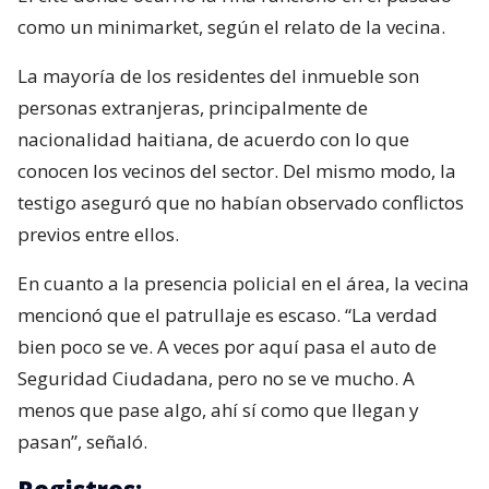
como un minimarket, según el relato de la vecina.
La mayoría de los residentes del inmueble son
personas extranjeras, principalmente de
nacionalidad haitiana, de acuerdo con lo que
conocen los vecinos del sector. Del mismo modo, la
testigo aseguró que no habían observado conflictos
previos entre ellos.
En cuanto a la presencia policial en el área, la vecina
mencionó que el patrullaje es escaso. “La verdad
bien poco se ve. A veces por aquí pasa el auto de
Seguridad Ciudadana, pero no se ve mucho. A
menos que pase algo, ahí sí como que llegan y
pasan”, señaló.
Registros: