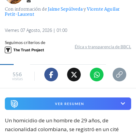
Con información de
Jaime Sepúlveda
y
Vicente Aguilar
Petit-Laurent
Viernes 07 Agosto, 2026 | 01:00
Seguimos criterios de
Ética y transparencia de BBCL
556
visitas
VER RESUMEN
Un homicidio de un hombre de 29 años, de
nacionalidad colombiana, se registró en un cité