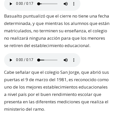
Basualto puntualizó que el cierre no tiene una fecha
determinada, y que mientras los alumnos que están
matriculados, no terminen su enseñanza, el colegio
no realizará ninguna acción para que los menores
se retiren del establecimiento educacional.
Cabe señalar que el colegio San Jorge, que abrió sus
puertas el 9 de marzo del 1981, es reconocido como
uno de los mejores establecimientos educacionales
a nivel país por el buen rendimiento escolar que
presenta en las diferentes mediciones que realiza el
ministerio del ramo.