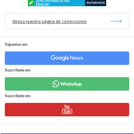
¿ENCONTRASTE UN
AVÍSANOS
ERROR?
Revisa nuestra página de correcciones
Síguenos en:
Suscríbete en:
Suscríbete en: