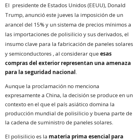
El
presidente de Estados Unidos (EEUU), Donald
Trump, anunció este jueves la imposición de un
arancel del 15% y un sistema de precios mínimos a
las importaciones de polisilicio y sus derivados, el
insumo clave para la fabricación de paneles solares
y semiconductores
, al considerar que
esas
compras del exterior representan una amenaza
para la seguridad nacional
.
Aunque la proclamación no menciona
expresamente a China, la decisión se produce en un
contexto en el que el país asiático domina la
producción mundial de polisilicio y buena parte de
la cadena de suministro de paneles solares.
El polisilicio es la
materia prima esencial para