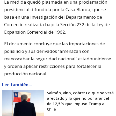
La medida quedó plasmada en una proclamación
presidencial difundida por la Casa Blanca, que se
basa en una investigación del Departamento de
Comercio realizada bajo la Sección 232 de la Ley de
Expansión Comercial de 1962.
El documento concluye que las importaciones de
polisilicio y sus derivados “amenazan con
menoscabar la seguridad nacional” estadounidense
y ordena aplicar restricciones para fortalecer la
producción nacional.
Lee también...
Salmón, vino, cobre: Lo que se verá
afectado y lo que no por arancel
de 12,5% que impuso Trump a
Chile