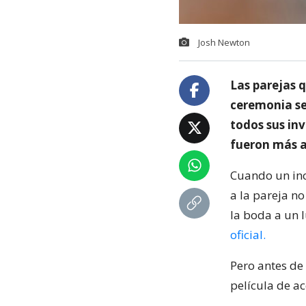
Josh Newton
Las parejas 
ceremonia se
todos sus inv
fueron más a
Cuando un inc
a la pareja no
la boda a un 
oficial.
Pero antes de
película de ac