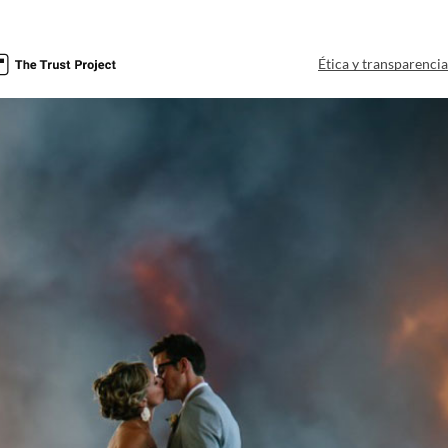
Ética y transparenci