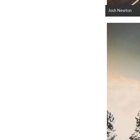
Josh Newton