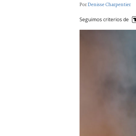
Por
Denisse Charpentier
Seguimos criterios de