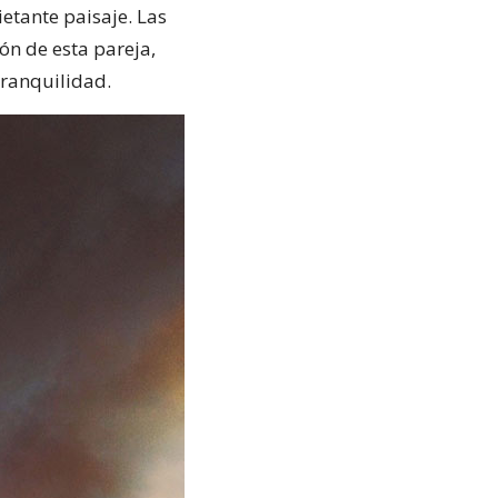
etante paisaje. Las
ón de esta pareja,
tranquilidad.