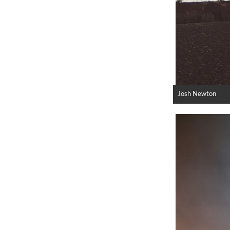
Josh Newton