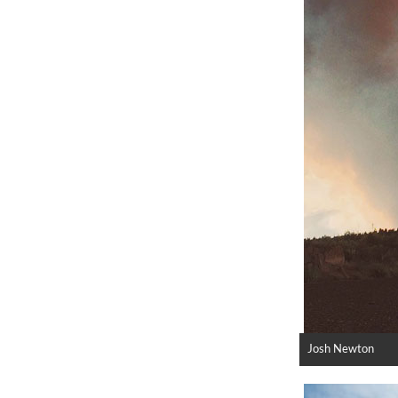
Josh Newton