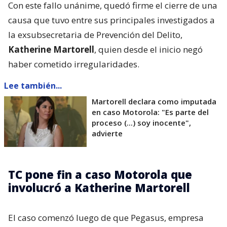
Con este fallo unánime, quedó firme el cierre de una
causa que tuvo entre sus principales investigados a
la exsubsecretaria de Prevención del Delito,
Katherine Martorell
, quien desde el inicio negó
haber cometido irregularidades.
Lee también...
Martorell declara como imputada
en caso Motorola: "Es parte del
proceso (...) soy inocente",
advierte
TC pone fin a caso Motorola que
involucró a Katherine Martorell
El caso comenzó luego de que Pegasus, empresa