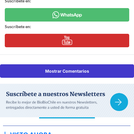
Suscríbete en:
Suscríbete en:
Mostrar Comentarios