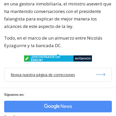
en una gestora inmobiliaria, el ministro aseveró que
ha mantenido conversaciones con el presidente
falangista para explicar de mejor manera los
alcances de este aspecto de la ley.
Todo, en el marco de un almuerzo entre Nicolás
Eyzaguirre y la bancada DC.
¿ENCONTRASTE UN
AVÍSANOS
ERROR?
Revisa nuestra página de correcciones
Síguenos en: