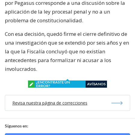
por Pegasus corresponde a una discusión sobre la
aplicación de la ley procesal penal y no a un
problema de constitucionalidad.
Con esa decisión, quedó firme el cierre definitivo de
una investigación que se extendió por seis años y en
la que la Fiscalía concluyó que no existían
antecedentes para formalizar ni acusar a los
involucrados.
¿ENCONTRASTE UN
AVÍSANOS
ERROR?
Revisa nuestra página de correcciones
Síguenos en: