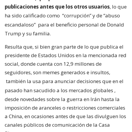
publicaciones antes que los otros usuarios
, lo que
ha sido calificado como
“corrupción” y de “abuso
escandaloso”
para el beneficio personal de Donald
Trump y su familia.
Resulta que, si bien gran parte de lo que publica el
presidente de Estados Unidos en la mencionada red
social, donde cuenta con 12,9 millones de
seguidores, son memes generados e insultos,
también la usa para anunciar decisiones que en el
pasado han sacudido a los mercados globales
,
desde novedades sobre la guerra en Irán hasta la
imposición de aranceles o restricciones comerciales
a China, en ocasiones antes de que las divulguen los
canales públicos de comunicación de la Casa