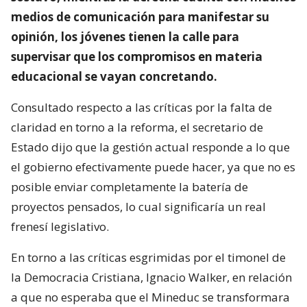
medios de comunicación para manifestar su
opinión, los jóvenes tienen la calle para
supervisar que los compromisos en materia
educacional se vayan concretando.
Consultado respecto a las críticas por la falta de
claridad en torno a la reforma, el secretario de
Estado dijo que la gestión actual responde a lo que
el gobierno efectivamente puede hacer, ya que no es
posible enviar completamente la batería de
proyectos pensados, lo cual significaría un real
frenesí legislativo.
En torno a las críticas esgrimidas por el timonel de
la Democracia Cristiana, Ignacio Walker, en relación
a que no esperaba que el Mineduc se transformara