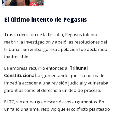
El último intento de Pegasus
Tras la decisión de la Fiscalía, Pegasus intentó
reabrir la investigación y apeló las resoluciones del
tribunal. Sin embargo, esa apelación fue declarada
inadmisible.
La empresa recurrió entonces al
Tribunal
Constitucional
, argumentando que esa norma le
impedía acceder a una revisión judicial y vulneraba
garantías como el derecho a un debido proceso.
El TC, sin embargo, descartó esos argumentos. En
un fallo unánime, resolvió que el conflicto planteado