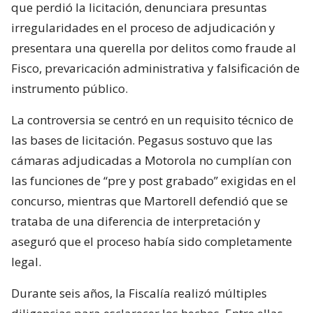
que perdió la licitación, denunciara presuntas
irregularidades en el proceso de adjudicación y
presentara una querella por delitos como fraude al
Fisco, prevaricación administrativa y falsificación de
instrumento público.
La controversia se centró en un requisito técnico de
las bases de licitación. Pegasus sostuvo que las
cámaras adjudicadas a Motorola no cumplían con
las funciones de “pre y post grabado” exigidas en el
concurso, mientras que Martorell defendió que se
trataba de una diferencia de interpretación y
aseguró que el proceso había sido completamente
legal.
Durante seis años, la Fiscalía realizó múltiples