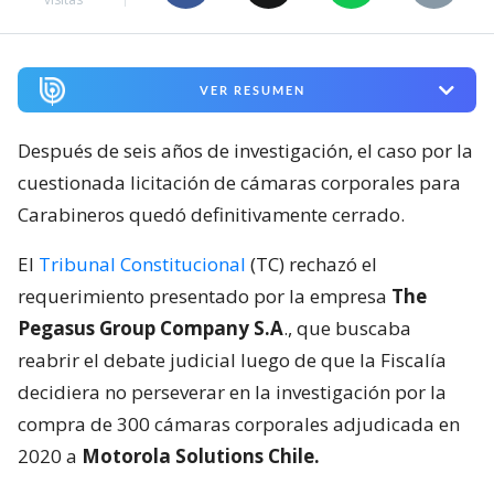
VER RESUMEN
Después de seis años de investigación, el caso por la
cuestionada licitación de cámaras corporales para
Carabineros quedó definitivamente cerrado.
El
Tribunal Constitucional
(TC) rechazó el
requerimiento presentado por la empresa
The
Pegasus Group Company S.A
., que buscaba
reabrir el debate judicial luego de que la Fiscalía
decidiera no perseverar en la investigación por la
compra de 300 cámaras corporales adjudicada en
2020 a
Motorola Solutions Chile.