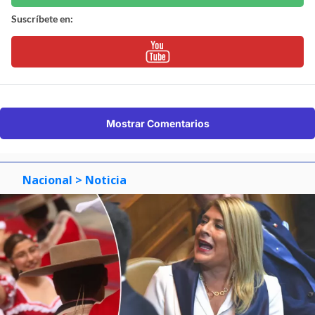
Suscríbete en:
Mostrar Comentarios
Nacional
> Noticia