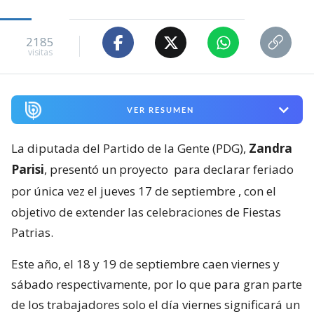
2185
visitas
VER RESUMEN
La diputada del Partido de la Gente (PDG),
Zandra
Parisi
, presentó un proyecto
para declarar feriado
por única vez el jueves 17 de septiembre
, con el
objetivo de extender las celebraciones de Fiestas
Patrias.
Este año, el 18 y 19 de septiembre caen viernes y
sábado respectivamente, por lo que para gran parte
de los trabajadores solo el día viernes significará un