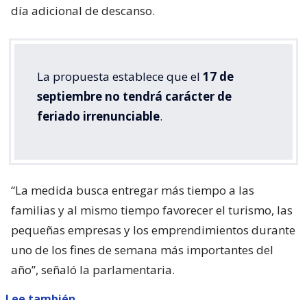
día adicional de descanso.
La propuesta establece que el
17 de
septiembre no tendrá carácter de
feriado irrenunciable
.
“La medida busca entregar más tiempo a las
familias y al mismo tiempo favorecer el turismo, las
pequeñas empresas y los emprendimientos durante
uno de los fines de semana más importantes del
año”, señaló la parlamentaria.
Lee también...