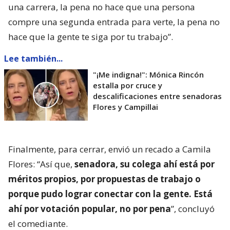
una carrera, la pena no hace que una persona
compre una segunda entrada para verte, la pena no
hace que la gente te siga por tu trabajo”.
Lee también...
"¡Me indigna!": Mónica Rincón
estalla por cruce y
descalificaciones entre senadoras
Flores y Campillai
Finalmente, para cerrar, envió un recado a Camila
Flores: “Así que,
senadora, su colega ahí está por
méritos propios, por propuestas de trabajo o
porque pudo lograr conectar con la gente. Está
ahí por votación popular, no por pena
”, concluyó
el comediante.