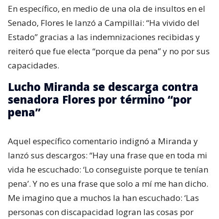
En específico, en medio de una ola de insultos en el
Senado, Flores le lanzó a Campillai: “Ha vivido del
Estado” gracias a las indemnizaciones recibidas y
reiteró que fue electa “porque da pena” y no por sus
capacidades.
Lucho Miranda se descarga contra
senadora Flores por término “por
pena”
Aquel específico comentario indignó a Miranda y
lanzó sus descargos: “Hay una frase que en toda mi
vida he escuchado: ‘Lo conseguiste porque te tenían
pena’. Y no es una frase que solo a mí me han dicho.
Me imagino que a muchos la han escuchado: ‘Las
personas con discapacidad logran las cosas por