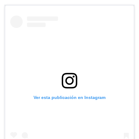
Ver esta publicación en Instagram