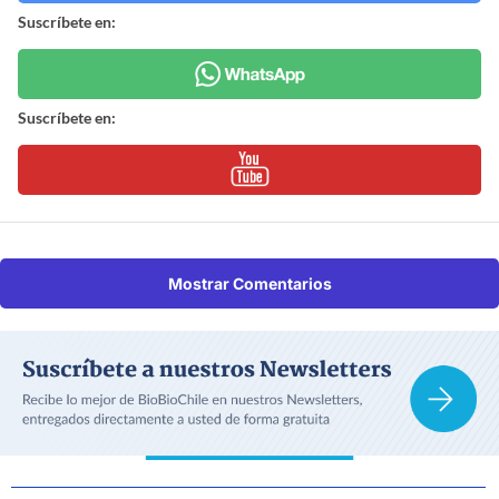
Suscríbete en:
Suscríbete en:
Mostrar Comentarios