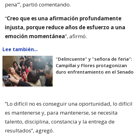
pena’”, partió comentando.
“
Creo que es una afirmación profundamente
injusta, porque reduce años de esfuerzo a una
emoción momentánea
”, afirmó.
Lee también...
"Delincuente" y "señora de feria":
Campillai y Flores protagonizan
duro enfrentamiento en el Senado
“Lo difícil no es conseguir una oportunidad, lo difícil
es mantenerse y, para mantenerse, se necesita
talento, disciplina, constancia y la entrega de
resultados”, agregó.