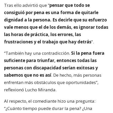
Tras ello advirtió que “
pensar que todo se
consiguió por pena es una forma de quitarle
dignidad a la persona. Es decirle que su esfuerzo
vale menos que el de los demás, es ignorar todas
las horas de práctica, los errores, las
frustraciones y el trabajo que hay detrás
”.
“También hay una contradicción.
Si la pena fuera
suficiente para triunfar, entonces todas las
personas con discapacidad serían exitosas y
sabemos que no es así
. De hecho, más personas
enfrentan más obstáculos que oportunidades”,
reflexionó Lucho Miranda.
Al respecto, el comediante hizo una pregunta:
“¿Cuánto tiempo puede durar la pena? ¿Una