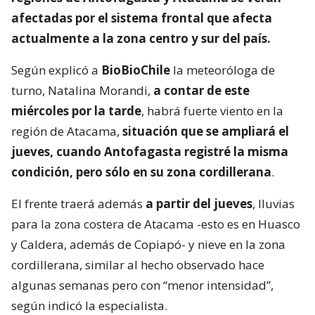
afectadas por el sistema frontal que afecta
actualmente a la zona centro y sur del país.
Según explicó a
BioBioChile
la meteoróloga de
turno, Natalina Morandi,
a contar de este
miércoles por la tarde
, habrá fuerte viento en la
región de Atacama,
situación que se ampliará el
jueves, cuando Antofagasta registré la misma
condición, pero sólo en su zona cordillerana
.
El frente traerá además
a partir del jueves
, lluvias
para la zona costera de Atacama -esto es en Huasco
y Caldera, además de Copiapó- y nieve en la zona
cordillerana, similar al hecho observado hace
algunas semanas pero con “menor intensidad”,
según indicó la especialista.