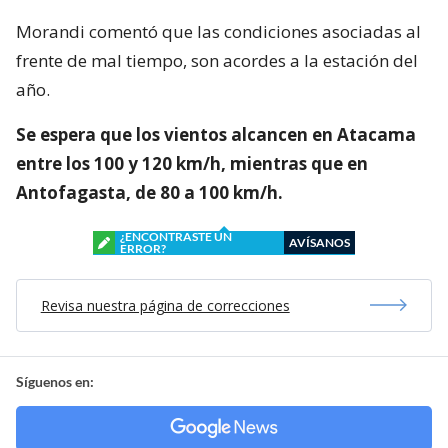
Morandi comentó que las condiciones asociadas al
frente de mal tiempo, son acordes a la estación del
año.
Se espera que los vientos alcancen en Atacama
entre los 100 y 120 km/h, mientras que en
Antofagasta, de 80 a 100 km/h.
¿ENCONTRASTE UN
AVÍSANOS
ERROR?
Revisa nuestra página de correcciones
Síguenos en: