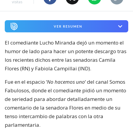
visitas
VER RESUMEN
El comediante Lucho Miranda dejó un momento el
humor de lado para hacer un potente descargo tras
los recientes dichos entre las senadoras Camila
Flores (RN) y Fabiola Campillai (IND).
Fue en el espacio ‘
No hacemos uno
‘ del canal Somos
Fabulosos, donde el comediante pidió un momento
de seriedad para abordar detalladamente un
comentario de la senadora Flores en medio de su
tenso intercambio de palabras con la otra
parlamentaria.