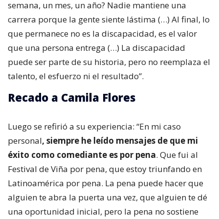
semana, un mes, un año? Nadie mantiene una
carrera porque la gente siente lástima (…) Al final, lo
que permanece no es la discapacidad, es el valor
que una persona entrega (…) La discapacidad
puede ser parte de su historia, pero no reemplaza el
talento, el esfuerzo ni el resultado”.
Recado a Camila Flores
Luego se refirió a su experiencia: “En mi caso
personal
, siempre he leído mensajes de que mi
éxito como comediante es por pena
. Que fui al
Festival de Viña por pena, que estoy triunfando en
Latinoamérica por pena. La pena puede hacer que
alguien te abra la puerta una vez, que alguien te dé
una oportunidad inicial, pero la pena no sostiene