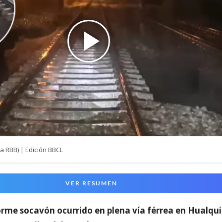
a RBB) | Edición BBCL
VER RESUMEN
rme socavón ocurrido en plena vía férrea en Hualqui