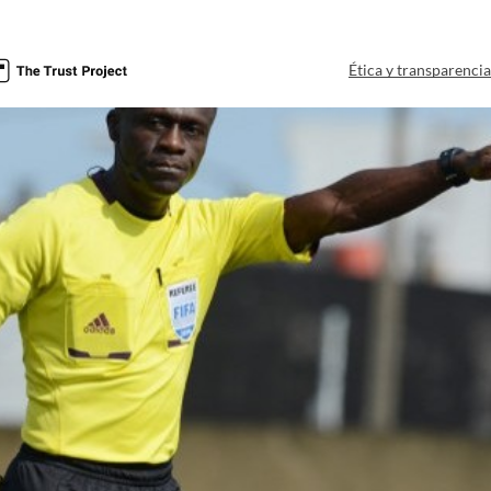
Ética y transparenci