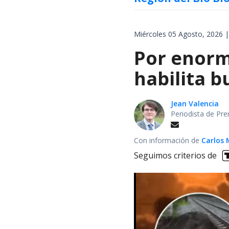
Miércoles 05 Agosto, 2026 |
Por enorm
habilita b
Jean Valencia
Periodista de Pre
Con información de
Carlos 
Seguimos criterios de