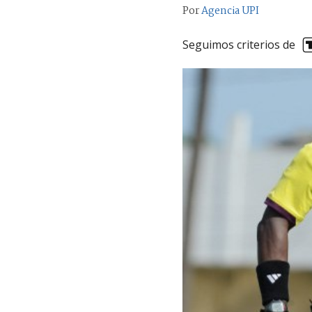
Por
Agencia UPI
Seguimos criterios de