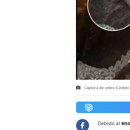
Captura de video (Cedido 
Debido al
eno