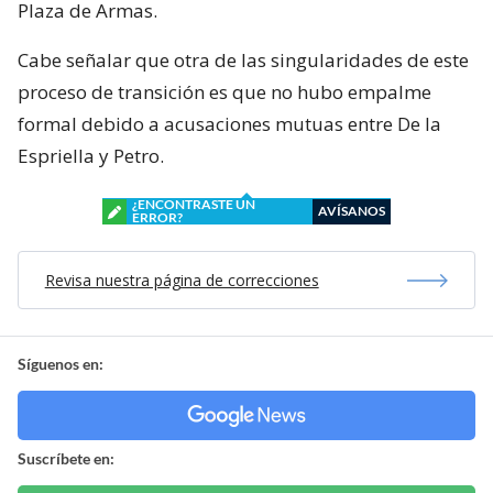
Plaza de Armas.
Cabe señalar que otra de las singularidades de este
proceso de transición es que no hubo empalme
formal debido a acusaciones mutuas entre De la
Espriella y Petro.
¿ENCONTRASTE UN
AVÍSANOS
ERROR?
Revisa nuestra página de correcciones
Síguenos en:
Suscríbete en: