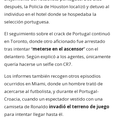
después, la Policía de Houston localizó y detuvo al
individuo en el hotel donde se hospedaba la
selección portuguesa.
El seguimiento sobre el crack de Portugal continuó
en Toronto, donde otro aficionado fue arrestado
tras intentar “
meterse en el ascensor
” con el
delantero. Según explicó a los agentes, únicamente
quería hacerse un selfie con CR7.
Los informes también recogen otros episodios
ocurridos en Miami, donde un hombre trató de
acercarse al futbolista, y durante el Portugal-
Croacia, cuando un espectador vestido con una
camiseta de Ronaldo
invadió el terreno de juego
para intentar llegar hasta él.