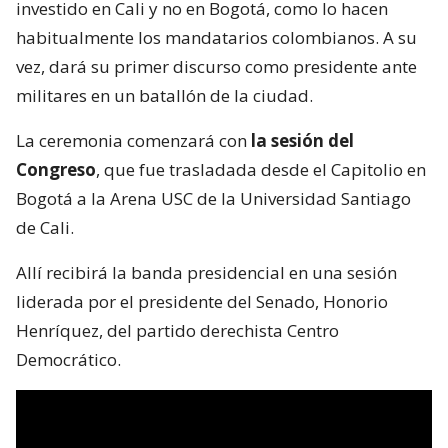
investido en Cali y no en Bogotá, como lo hacen
habitualmente los mandatarios colombianos. A su
vez, dará su primer discurso como presidente ante
militares en un batallón de la ciudad.
La ceremonia comenzará con
la sesión del
Congreso
, que fue trasladada desde el Capitolio en
Bogotá a la Arena USC de la Universidad Santiago
de Cali.
Allí recibirá la banda presidencial en una sesión
liderada por el presidente del Senado, Honorio
Henríquez, del partido derechista Centro
Democrático.