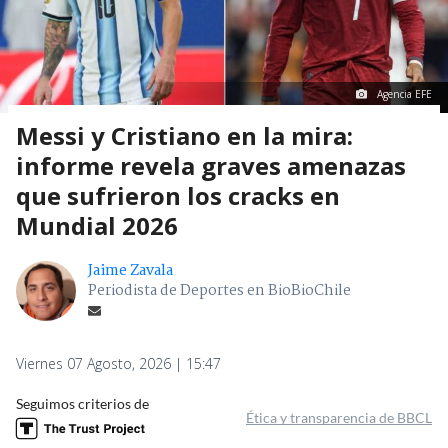
Agencia EFE
Messi y Cristiano en la mira:
informe revela graves amenazas
que sufrieron los cracks en
Mundial 2026
Jaime Zavala
Periodista de Deportes en BioBioChile
Viernes 07 Agosto, 2026 | 15:47
Seguimos criterios de
Ética y transparencia de BBCL