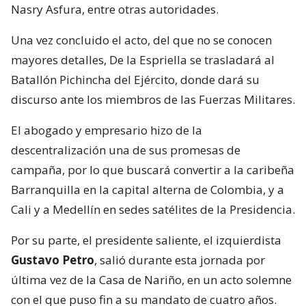
Nasry Asfura, entre otras autoridades.
Una vez concluido el acto, del que no se conocen
mayores detalles, De la Espriella se trasladará al
Batallón Pichincha del Ejército, donde dará su
discurso ante los miembros de las Fuerzas Militares.
El abogado y empresario hizo de la
descentralización una de sus promesas de
campaña, por lo que buscará convertir a la caribeña
Barranquilla en la capital alterna de Colombia, y a
Cali y a Medellín en sedes satélites de la Presidencia.
Por su parte, el presidente saliente, el izquierdista
Gustavo Petro
, salió durante esta jornada por
última vez de la Casa de Nariño, en un acto solemne
con el que puso fin a su mandato de cuatro años.