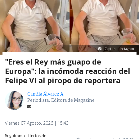
Captura | Instagram
"Eres el Rey más guapo de
Europa": la incómoda reacción del
Felipe VI al piropo de reportera
Camila Álvarez A
Periodista. Editora de Magazine
Viernes 07 Agosto, 2026 | 15:43
Seguimos criterios de