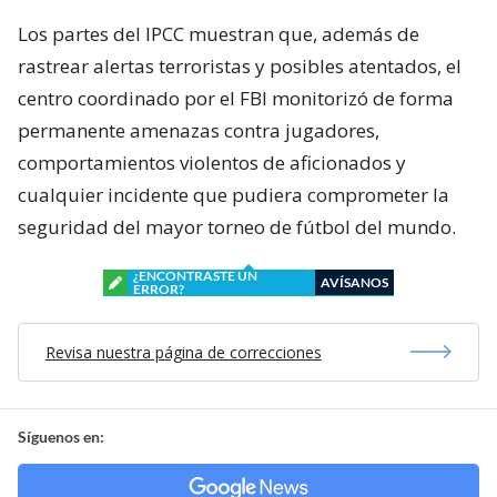
Los partes del IPCC muestran que, además de
rastrear alertas terroristas y posibles atentados, el
centro coordinado por el FBI monitorizó de forma
permanente amenazas contra jugadores,
comportamientos violentos de aficionados y
cualquier incidente que pudiera comprometer la
seguridad del mayor torneo de fútbol del mundo.
¿ENCONTRASTE UN
AVÍSANOS
ERROR?
Revisa nuestra página de correcciones
Síguenos en: