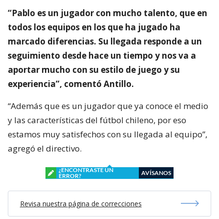
“Pablo es un jugador con mucho talento, que en
todos los equipos en los que ha jugado ha
marcado diferencias. Su llegada responde a un
seguimiento desde hace un tiempo y nos va a
aportar mucho con su estilo de juego y su
experiencia”, comentó Antillo.
“Además que es un jugador que ya conoce el medio
y las características del fútbol chileno, por eso
estamos muy satisfechos con su llegada al equipo”,
agregó el directivo.
¿ENCONTRASTE UN
AVÍSANOS
ERROR?
Revisa nuestra página de correcciones