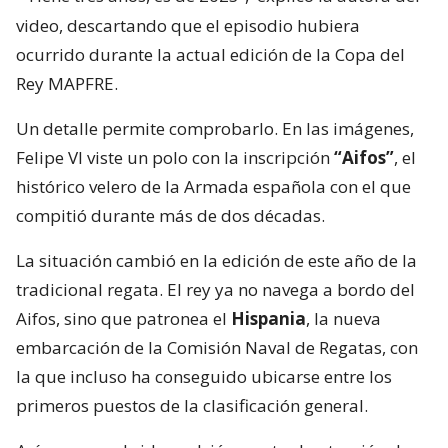
video, descartando que el episodio hubiera
ocurrido durante la actual edición de la Copa del
Rey MAPFRE.
Un detalle permite comprobarlo. En las imágenes,
Felipe VI viste un polo con la inscripción
“Aifos”
, el
histórico velero de la Armada española con el que
compitió durante más de dos décadas.
La situación cambió en la edición de este año de la
tradicional regata. El rey ya no navega a bordo del
Aifos, sino que patronea el
Hispania
, la nueva
embarcación de la Comisión Naval de Regatas, con
la que incluso ha conseguido ubicarse entre los
primeros puestos de la clasificación general.