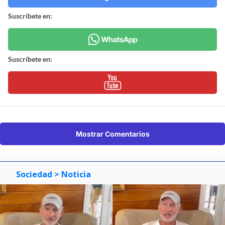
Suscríbete en:
Suscríbete en:
Mostrar Comentarios
Sociedad
> Noticia