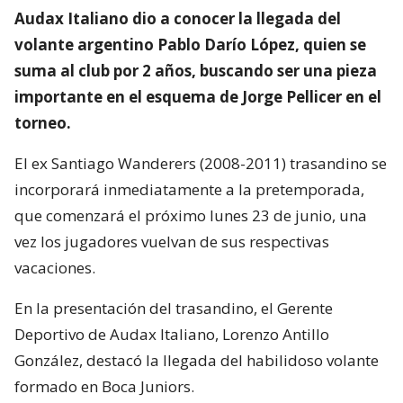
Audax Italiano dio a conocer la llegada del
volante argentino Pablo Darío López, quien se
suma al club por 2 años, buscando ser una pieza
importante en el esquema de Jorge Pellicer en el
torneo.
El ex Santiago Wanderers (2008-2011) trasandino se
incorporará inmediatamente a la pretemporada,
que comenzará el próximo lunes 23 de junio, una
vez los jugadores vuelvan de sus respectivas
vacaciones.
En la presentación del trasandino, el Gerente
Deportivo de Audax Italiano, Lorenzo Antillo
González, destacó la llegada del habilidoso volante
formado en Boca Juniors.