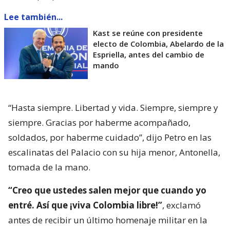
Lee también...
Kast se reúne con presidente
electo de Colombia, Abelardo de la
Espriella, antes del cambio de
mando
“Hasta siempre. Libertad y vida. Siempre, siempre y
siempre. Gracias por haberme acompañado,
soldados, por haberme cuidado”, dijo Petro en las
escalinatas del Palacio con su hija menor, Antonella,
tomada de la mano.
“Creo que ustedes salen mejor que cuando yo
entré. Así que ¡viva Colombia libre!”
, exclamó
antes de recibir un último homenaje militar en la