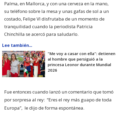
Palma, en Mallorca, y con una cerveza en la mano,
su teléfono sobre la mesa y unas gafas de sol a un
costado, Felipe VI disfrutaba de un momento de
tranquilidad cuando la periodista Patricia
Chinchilla se acercó para saludarlo.
Lee también...
"Me voy a casar con ella": detienen
al hombre que persiguió a la
princesa Leonor durante Mundial
2026
Fue entonces cuando lanzó un comentario que tomó
por sorpresa al rey:
“Eres el rey más guapo de toda
Europa”,
le dijo de forma espontánea.