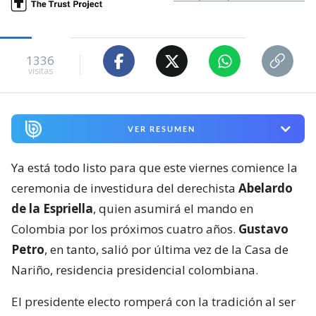
1336
visitas
VER RESUMEN
Ya está todo listo para que este viernes comience la
ceremonia de investidura del derechista
Abelardo
de la Espriella
, quien asumirá el mando en
Colombia por los próximos cuatro años.
Gustavo
Petro
, en tanto, salió por última vez de la Casa de
Nariño, residencia presidencial colombiana.
El presidente electo romperá con la tradición al ser