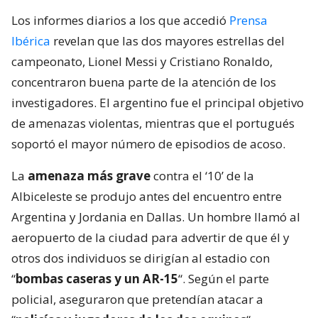
Los informes diarios a los que accedió
Prensa
Ibérica
revelan que las dos mayores estrellas del
campeonato, Lionel Messi y Cristiano Ronaldo,
concentraron buena parte de la atención de los
investigadores. El argentino fue el principal objetivo
de amenazas violentas, mientras que el portugués
soportó el mayor número de episodios de acoso.
La
amenaza más grave
contra el ‘10’ de la
Albiceleste se produjo antes del encuentro entre
Argentina y Jordania en Dallas. Un hombre llamó al
aeropuerto de la ciudad para advertir de que él y
otros dos individuos se dirigían al estadio con
“
bombas caseras y un AR-15
“. Según el parte
policial, aseguraron que pretendían atacar a