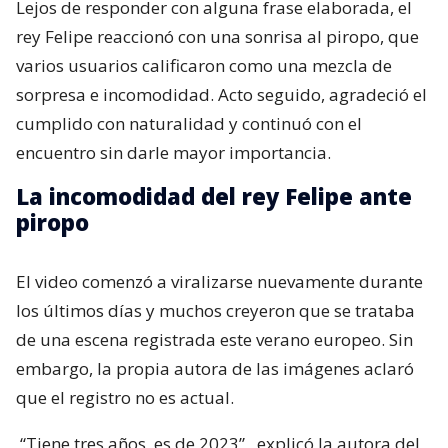
Lejos de responder con alguna frase elaborada, el
rey Felipe reaccionó con una sonrisa al piropo, que
varios usuarios calificaron como una mezcla de
sorpresa e incomodidad. Acto seguido, agradeció el
cumplido con naturalidad y continuó con el
encuentro sin darle mayor importancia.
La incomodidad del rey Felipe ante
piropo
El video comenzó a viralizarse nuevamente durante
los últimos días y muchos creyeron que se trataba
de una escena registrada este verano europeo. Sin
embargo, la propia autora de las imágenes aclaró
que el registro no es actual.
“Tiene tres años, es de 2023”,
explicó la autora del