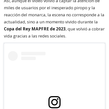
Así, aunque el video volvió a captar la atención de
miles de usuarios por el inesperado piropo y la
reacción del monarca, la escena no corresponde a la
actualidad, sino a un momento vivido durante la
Copa del Rey MAPFRE de 2023
, que volvió a cobrar
vida gracias a las redes sociales.