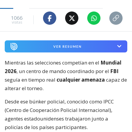
1066
visitas
VER RESUMEN
Mientras las selecciones competían en el
Mundial
2026
, un centro de mando coordinado por el
FBI
seguía en tiempo real
cualquier amenaza
capaz de
alterar el torneo.
Desde ese búnker policial, conocido como IPCC
(Centro de Cooperación Policial Internacional),
agentes estadounidenses trabajaron junto a
policías de los países participantes.