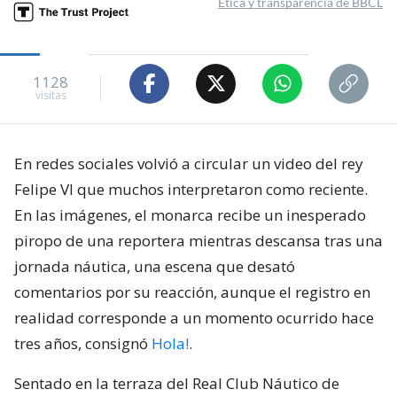
Ética y transparencia de BBCL
1128
visitas
En redes sociales volvió a circular un video del rey
Felipe VI que muchos interpretaron como reciente.
En las imágenes, el monarca recibe un inesperado
piropo de una reportera mientras descansa tras una
jornada náutica, una escena que desató
comentarios por su reacción, aunque el registro en
realidad corresponde a un momento ocurrido hace
tres años, consignó
Hola!
.
Sentado en la terraza del Real Club Náutico de