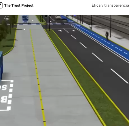
Ética y transparenci