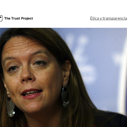
Ética y transparenci