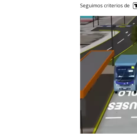
Seguimos criterios de