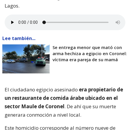
Lagos.
Lee también...
Se entrega menor que mató con
arma hechiza a egipcio en Coronel:
víctima era pareja de su mamá
El ciudadano egipcio asesinado
era propietario de
un restaurante de comida árabe ubicado en el
sector Maule de Coronel
. De ahí que su muerte
generara conmoción a nivel local.
Este homicidio corresponde al número nueve de