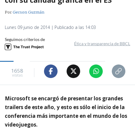
Por
Gerson Guzmán
Lunes 09 junio de 2014 | Publicado a las 14:03
Seguimos criterios de
Ética y transparencia de BBCL
1658
visitas
Microsoft se encargó de presentar los grandes
trailers de este año, y esto es sólo el inicio de la
conferencia más importante en el mundo de los
videojuegos.