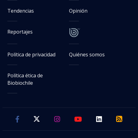
Tendencias
Opinión
Reportajes
Política de privacidad
Quiénes somos
Política ética de
Biobiochile