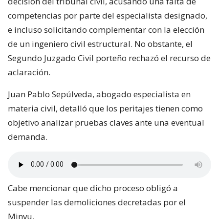
decisión del tribunal civil, acusando una falta de
competencias por parte del especialista designado,
e incluso solicitando complementar con la elección
de un ingeniero civil estructural. No obstante, el
Segundo Juzgado Civil porteño rechazó el recurso de
aclaración.
Juan Pablo Sepúlveda, abogado especialista en
materia civil, detalló que los peritajes tienen como
objetivo analizar pruebas claves ante una eventual
demanda.
Cabe mencionar que dicho proceso obligó a
suspender las demoliciones decretadas por el
Minvu.