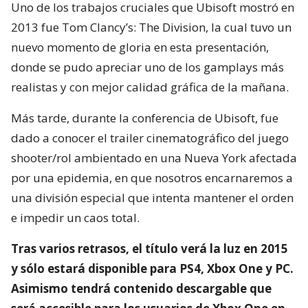
Uno de los trabajos cruciales que Ubisoft mostró en
2013 fue Tom Clancy’s: The Division, la cual tuvo un
nuevo momento de gloria en esta presentación,
donde se pudo apreciar uno de los gamplays más
realistas y con mejor calidad gráfica de la mañana.
Más tarde, durante la conferencia de Ubisoft, fue
dado a conocer el trailer cinematográfico del juego
shooter/rol ambientado en una Nueva York afectada
por una epidemia, en que nosotros encarnaremos a
una división especial que intenta mantener el orden
e impedir un caos total.
Tras varios retrasos, el título verá la luz en 2015
y sólo estará disponible para PS4, Xbox One y PC.
Asimismo tendrá contenido descargable que