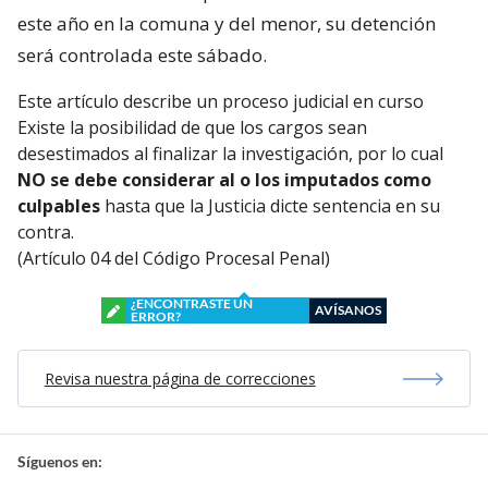
este año en la comuna y del menor, su detención
será controlada este sábado.
Este artículo describe un proceso judicial en curso
Existe la posibilidad de que los cargos sean
desestimados al finalizar la investigación, por lo cual
NO se debe considerar al o los imputados como
culpables
hasta que la Justicia dicte sentencia en su
contra.
(Artículo 04 del Código Procesal Penal)
¿ENCONTRASTE UN
AVÍSANOS
ERROR?
Revisa nuestra página de correcciones
Síguenos en: