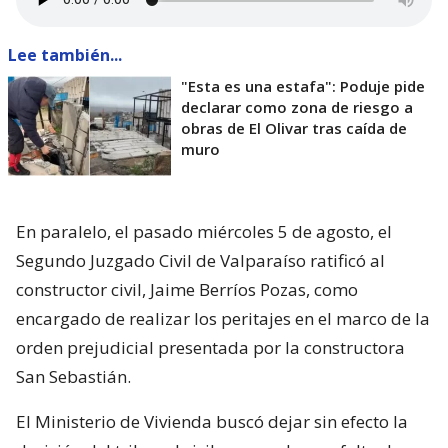
Lee también...
"Esta es una estafa": Poduje pide
declarar como zona de riesgo a
obras de El Olivar tras caída de
muro
En paralelo, el pasado miércoles 5 de agosto, el
Segundo Juzgado Civil de Valparaíso ratificó al
constructor civil, Jaime Berríos Pozas, como
encargado de realizar los peritajes en el marco de la
orden prejudicial presentada por la constructora
San Sebastián.
El Ministerio de Vivienda buscó dejar sin efecto la