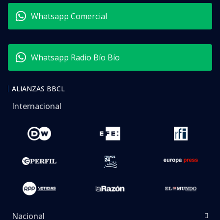
Whatsapp Comercial
Whatsapp Radio Bío Bío
ALIANZAS BBCL
Internacional
Nacional