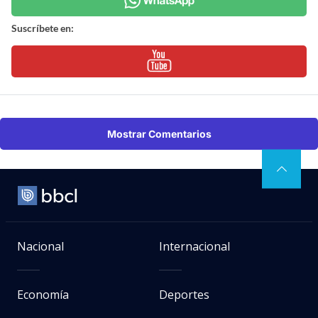
Suscríbete en:
Mostrar Comentarios
Nacional
Internacional
Economía
Deportes