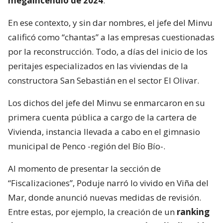
megaincendio de 2024
.
En ese contexto, y sin dar nombres, el jefe del Minvu
calificó como “chantas” a las empresas cuestionadas
por la reconstrucción. Todo, a días del inicio de los
peritajes especializados en las viviendas de la
constructora San Sebastián en el sector El Olivar.
Los dichos del jefe del Minvu se enmarcaron en su
primera cuenta pública a cargo de la cartera de
Vivienda, instancia llevada a cabo en el gimnasio
municipal de Penco -región del Bío Bío-.
Al momento de presentar la sección de
“Fiscalizaciones”, Poduje narró lo vivido en Viña del
Mar, donde anunció nuevas medidas de revisión.
Entre estas, por ejemplo, la creación de un
ranking