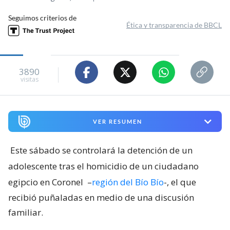
Seguimos criterios de
Ética y transparencia de BBCL
3890
visitas
VER RESUMEN
Este sábado se controlará la detención de un
adolescente tras el homicidio de un ciudadano
egipcio en Coronel
–
región del Bío Bío
-, el que
recibió puñaladas en medio de una discusión
familiar.