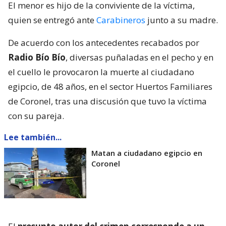
El menor es hijo de la conviviente de la víctima,
quien se entregó ante
Carabineros
junto a su madre.
De acuerdo con los antecedentes recabados por
Radio Bío Bío
, diversas puñaladas en el pecho y en
el cuello le provocaron la muerte al ciudadano
egipcio, de 48 años, en el sector Huertos Familiares
de Coronel, tras una discusión que tuvo la víctima
con su pareja.
Lee también...
Matan a ciudadano egipcio en
Coronel