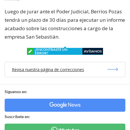
Luego de jurar ante el Poder Judicial, Berríos Pozas
tendrá un plazo de 30 días para ejecutar un informe
acabado sobre las construcciones a cargo de la
empresa San Sebastián.
¿ENCONTRASTE UN
AVÍSANOS
ERROR?
Revisa nuestra página de correcciones
Síguenos en:
Suscríbete en: