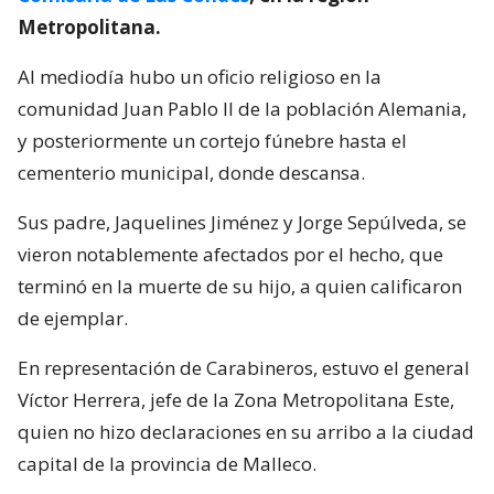
Metropolitana.
Al mediodía hubo un oficio religioso en la
comunidad Juan Pablo II de la población Alemania,
y posteriormente un cortejo fúnebre hasta el
cementerio municipal, donde descansa.
Sus padre, Jaquelines Jiménez y Jorge Sepúlveda, se
vieron notablemente afectados por el hecho, que
terminó en la muerte de su hijo, a quien calificaron
de ejemplar.
En representación de Carabineros, estuvo el general
Víctor Herrera, jefe de la Zona Metropolitana Este,
quien no hizo declaraciones en su arribo a la ciudad
capital de la provincia de Malleco.