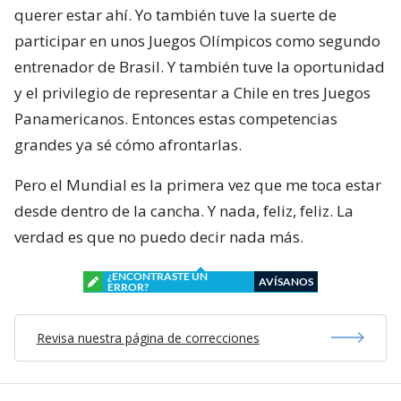
querer estar ahí. Yo también tuve la suerte de
participar en unos Juegos Olímpicos como segundo
entrenador de Brasil. Y también tuve la oportunidad
y el privilegio de representar a Chile en tres Juegos
Panamericanos. Entonces estas competencias
grandes ya sé cómo afrontarlas.
Pero el Mundial es la primera vez que me toca estar
desde dentro de la cancha. Y nada, feliz, feliz. La
verdad es que no puedo decir nada más.
¿ENCONTRASTE UN
AVÍSANOS
ERROR?
Revisa nuestra página de correcciones