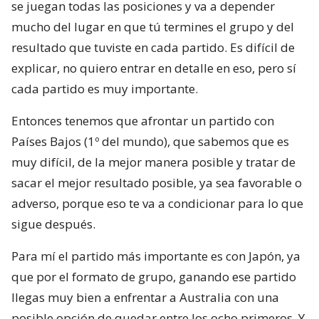
se juegan todas las posiciones y va a depender
mucho del lugar en que tú termines el grupo y del
resultado que tuviste en cada partido. Es difícil de
explicar, no quiero entrar en detalle en eso, pero sí
cada partido es muy importante.
Entonces tenemos que afrontar un partido con
Países Bajos (1º del mundo), que sabemos que es
muy difícil, de la mejor manera posible y tratar de
sacar el mejor resultado posible, ya sea favorable o
adverso, porque eso te va a condicionar para lo que
sigue después.
Para mí el partido más importante es con Japón, ya
que por el formato de grupo, ganando ese partido
llegas muy bien a enfrentar a Australia con una
posible opción de quedar entre los ocho primeros. Y