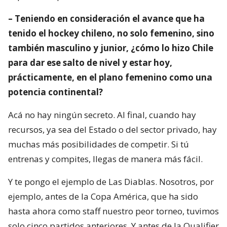
– Teniendo en consideración el avance que ha
tenido el hockey chileno, no solo femenino, sino
también masculino y junior, ¿cómo lo hizo Chile
para dar ese salto de nivel y estar hoy,
prácticamente, en el plano femenino como una
potencia continental?
Acá no hay ningún secreto. Al final, cuando hay
recursos, ya sea del Estado o del sector privado, hay
muchas más posibilidades de competir. Si tú
entrenas y compites, llegas de manera más fácil.
Y te pongo el ejemplo de Las Diablas. Nosotros, por
ejemplo, antes de la Copa América, que ha sido
hasta ahora como staff nuestro peor torneo, tuvimos
solo cinco partidos anteriores. Y antes de la Qualifier