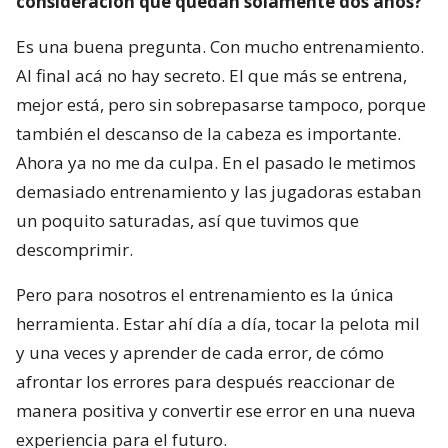
consideración que quedan solamente dos años?
Es una buena pregunta. Con mucho entrenamiento.
Al final acá no hay secreto. El que más se entrena,
mejor está, pero sin sobrepasarse tampoco, porque
también el descanso de la cabeza es importante.
Ahora ya no me da culpa. En el pasado le metimos
demasiado entrenamiento y las jugadoras estaban
un poquito saturadas, así que tuvimos que
descomprimir.
Pero para nosotros el entrenamiento es la única
herramienta. Estar ahí día a día, tocar la pelota mil
y una veces y aprender de cada error, de cómo
afrontar los errores para después reaccionar de
manera positiva y convertir ese error en una nueva
experiencia para el futuro.