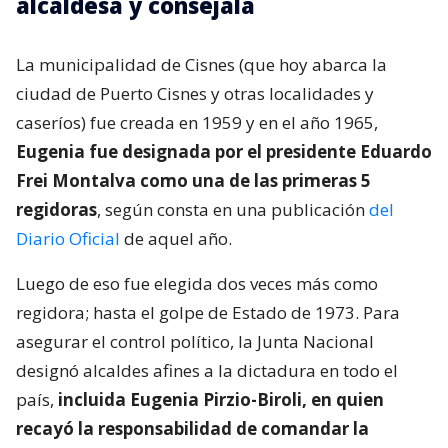
alcaldesa y consejala
La municipalidad de Cisnes (que hoy abarca la
ciudad de Puerto Cisnes y otras localidades y
caseríos) fue creada en 1959 y en el año 1965,
Eugenia fue designada por el presidente Eduardo
Frei Montalva como una de las primeras 5
regidoras
, según consta en una publicación
del
Diario Oficial
de aquel año.
Luego de eso fue elegida dos veces más como
regidora; hasta el golpe de Estado de 1973. Para
asegurar el control político, la Junta Nacional
designó alcaldes afines a la dictadura en todo el
país,
incluida Eugenia Pirzio-Biroli, en quien
recayó la responsabilidad de comandar la