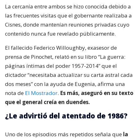
La cercanía entre ambos se hizo conocida debido a
las frecuentes visitas que el gobernante realizaba a
Cisnes, donde mantenían reuniones privadas cuyo
contenido nunca fue revelado públicamente.
El fallecido Federico Willoughby, exasesor de
prensa de Pinochet, relató en su libro “La guerra:
páginas íntimas del poder 1957-2014” que el
dictador “necesitaba actualizar su carta astral cada
dos meses” con la ayuda de Eugenia, afirma una
nota de
El Mostrador
.
Es más, aseguró en su texto
que el general creía en duendes.
¿Le advirtió del atentado de 1986?
Uno de los episodios más repetidos señala que
la