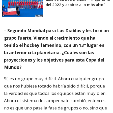
del 2022 y aspirar a lo más alto"
– Segundo Mundial para Las Diablas y les tocó un
grupo fuerte. Viendo el crecimiento que ha
tenido el hockey femenino, con un 13º lugar en
la anterior cita planetaria. ¿Cuáles son las
proyecciones y los objetivos para esta Copa del
Mundo?
Sí, es un grupo muy difícil. Ahora cualquier grupo
que nos hubiese tocado habría sido difícil, porque
la verdad es que todos los equipos están muy bien.
Ahora el sistema de campeonato cambió, entonces
no es que uno pase la fase de grupos o no, sino que