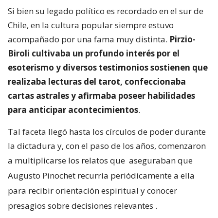
Si bien su legado político es recordado en el sur de
Chile, en la cultura popular siempre estuvo
acompañado por una fama muy distinta.
Pirzio-
Biroli cultivaba un profundo interés por el
esoterismo y diversos testimonios sostienen que
realizaba lecturas del tarot, confeccionaba
cartas astrales y afirmaba poseer habilidades
para anticipar acontecimientos
.
Tal faceta llegó hasta los círculos de poder durante
la dictadura y, con el paso de los años, comenzaron
a multiplicarse los relatos que
aseguraban que
Augusto Pinochet recurría periódicamente a ella
para recibir orientación espiritual y conocer
presagios sobre decisiones relevantes
.