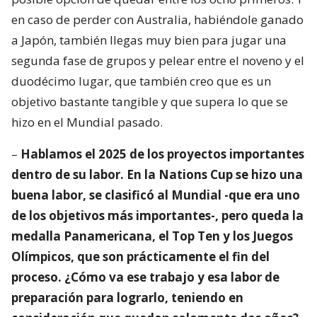
en caso de perder con Australia, habiéndole ganado
a Japón, también llegas muy bien para jugar una
segunda fase de grupos y pelear entre el noveno y el
duodécimo lugar, que también creo que es un
objetivo bastante tangible y que supera lo que se
hizo en el Mundial pasado.
–
Hablamos el 2025 de los proyectos importantes
dentro de su labor. En la Nations Cup se hizo una
buena labor, se clasificó al Mundial -que era uno
de los objetivos más importantes-, pero queda la
medalla Panamericana, el Top Ten y los Juegos
Olímpicos, que son prácticamente el fin del
proceso. ¿Cómo va ese trabajo y esa labor de
preparación para lograrlo, teniendo en