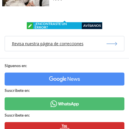
¿ENCONTRASTE UN
AVÍSANOS
ERROR?
Revisa nuestra página de correcciones
Síguenos en:
Suscríbete en:
Suscríbete en: