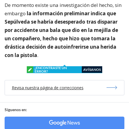
De momento existe una investigación del hecho, sin
embargo
la información preliminar indica que
Sepúlveda se habría desesperado tras disparar
por accidente una bala que dio en la mejilla de
un compañero, hecho que hizo que tomara la
drástica decisión de autoinfrerirse una herida
con la pistola
.
¿ENCONTRASTE UN
AVÍSANOS
ERROR?
Revisa nuestra página de correcciones
Síguenos en: