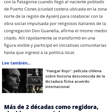
con la Patagonia cuando llegó al naciente poblado
de Puerto Cisnes (ciudad costera ubicada en la zona
norte de la región de Aysén) para colaborar con la
obra social impulsada por religiosos italianos de la
congregación Don Guanella, afirma el mismo medio
citado. Allí rápidamente se transformó en una
figura visible y participó en iniciativas comunitarias
hasta que ingresó a la política local.
Lee también...
"Hangar Rojo": película chilena
sobre historia desconocida de la
dictadura firma acuerdo
internacional
Más de 2 décadas como regidora,