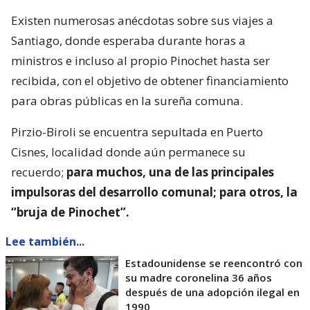
Existen numerosas anécdotas sobre sus viajes a
Santiago, donde esperaba durante horas a
ministros e incluso al propio Pinochet hasta ser
recibida, con el objetivo de obtener financiamiento
para obras públicas en la sureña comuna.
Pirzio-Biroli se encuentra sepultada en Puerto
Cisnes, localidad donde aún permanece su
recuerdo;
para muchos, una de las principales
impulsoras del desarrollo comunal; para otros, la
“bruja de Pinochet”.
Lee también...
Estadounidense se reencontró con
su madre coronelina 36 años
después de una adopción ilegal en
1990