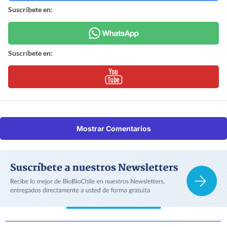
Suscríbete en:
Suscríbete en:
Mostrar Comentarios