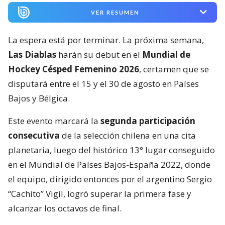
VER RESUMEN
La espera está por terminar. La próxima semana,
Las Diablas
harán su debut en el
Mundial de
Hockey Césped Femenino 2026
, certamen que se
disputará entre el 15 y el 30 de agosto en Países
Bajos y Bélgica.
Este evento marcará la
segunda participación
consecutiva
de la selección chilena en una cita
planetaria, luego del histórico 13° lugar conseguido
en el Mundial de Países Bajos-España 2022, donde
el equipo, dirigido entonces por el argentino Sergio
“Cachito” Vigil, logró superar la primera fase y
alcanzar los octavos de final.