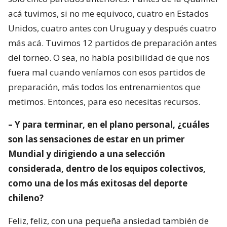
acá tuvimos, si no me equivoco, cuatro en Estados
Unidos, cuatro antes con Uruguay y después cuatro
más acá. Tuvimos 12 partidos de preparación antes
del torneo. O sea, no había posibilidad de que nos
fuera mal cuando veníamos con esos partidos de
preparación, más todos los entrenamientos que
metimos. Entonces, para eso necesitas recursos.
– Y para terminar, en el plano personal, ¿cuáles
son las sensaciones de estar en un primer
Mundial y dirigiendo a una selección
considerada, dentro de los equipos colectivos,
como una de los más exitosas del deporte
chileno?
Feliz, feliz, con una pequeña ansiedad también de