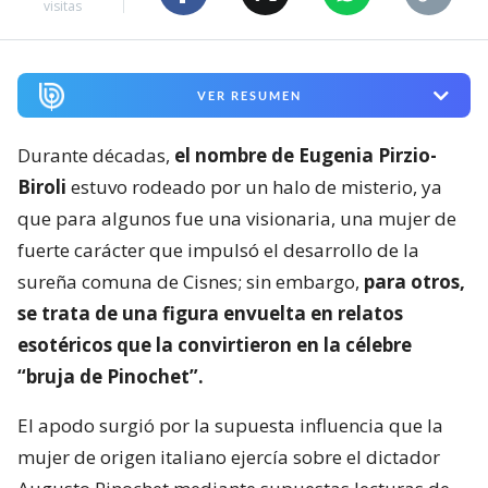
visitas
VER RESUMEN
Durante décadas,
el nombre de Eugenia Pirzio-
Biroli
estuvo rodeado por un halo de misterio, ya
que para algunos fue una visionaria, una mujer de
fuerte carácter que impulsó el desarrollo de la
sureña comuna de Cisnes; sin embargo,
para otros,
se trata de una figura envuelta en relatos
esotéricos que la convirtieron en la célebre
“bruja de Pinochet”.
El apodo surgió por la supuesta influencia que la
mujer de origen italiano ejercía sobre el dictador