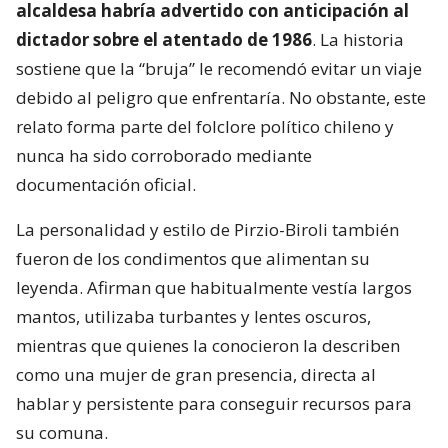
alcaldesa habría advertido con anticipación al
dictador sobre el atentado de 1986
. La historia
sostiene que la “bruja” le recomendó evitar un viaje
debido al peligro que enfrentaría. No obstante, este
relato forma parte del folclore político chileno y
nunca ha sido corroborado mediante
documentación oficial.
La personalidad y estilo de Pirzio-Biroli también
fueron de los condimentos que alimentan su
leyenda. Afirman que habitualmente vestía largos
mantos, utilizaba turbantes y lentes oscuros,
mientras que quienes la conocieron la describen
como una mujer de gran presencia, directa al
hablar y persistente para conseguir recursos para
su comuna.