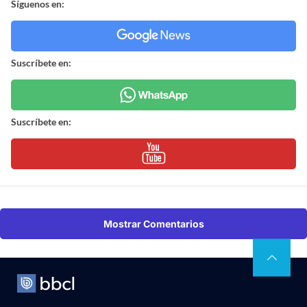
Síguenos en:
Suscríbete en:
Suscríbete en:
Mostrar Comentarios