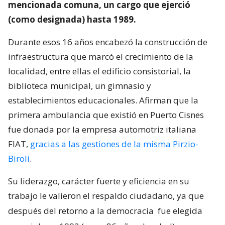
mencionada comuna, un cargo que ejerció
(como designada) hasta 1989.
Durante esos 16 años encabezó la construcción de
infraestructura que marcó el crecimiento de la
localidad, entre ellas el edificio consistorial, la
biblioteca municipal, un gimnasio y
establecimientos educacionales. Afirman que la
primera ambulancia que existió en Puerto Cisnes
fue donada por la empresa automotriz italiana
FIAT,
gracias a las gestiones de la misma Pirzio-
Biroli
.
Su liderazgo, carácter fuerte y eficiencia en su
trabajo le valieron el respaldo ciudadano, ya que
después del retorno a la democracia
fue elegida