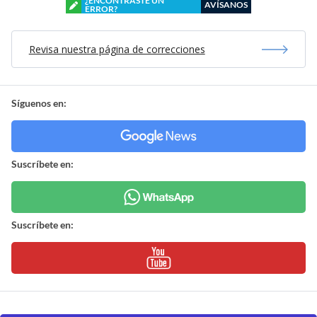
¿ENCONTRASTE UN
AVÍSANOS
ERROR?
Revisa nuestra página de correcciones
Síguenos en:
Suscríbete en:
Suscríbete en: