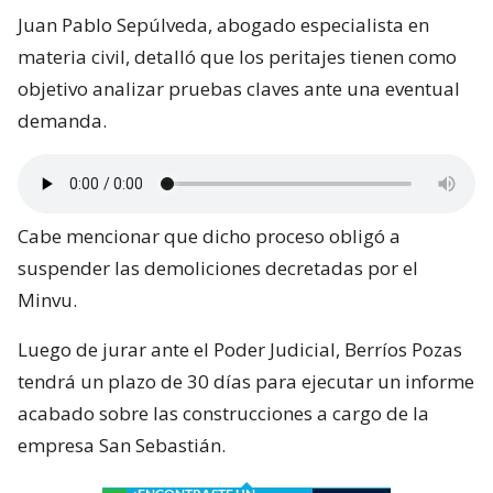
Juan Pablo Sepúlveda, abogado especialista en
materia civil, detalló que los peritajes tienen como
objetivo analizar pruebas claves ante una eventual
demanda.
Cabe mencionar que dicho proceso obligó a
suspender las demoliciones decretadas por el
Minvu.
Luego de jurar ante el Poder Judicial, Berríos Pozas
tendrá un plazo de 30 días para ejecutar un informe
acabado sobre las construcciones a cargo de la
empresa San Sebastián.