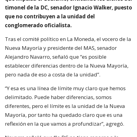
timonel de la DC, senador Ignacio Walker, puesto
que no contribuyen a la unidad del
conglomerado oficialista.
Tras el comité político en La Moneda, el vocero de la
Nueva Mayoría y presidente del MAS, senador
Alejandro Navarro, señaló que “es posible
establecer diferencias dentro de la Nueva Mayoría,
pero nada de eso a costa de la unidad”.
“Y esa es una línea de límite muy claro que hemos
delimitado. Puede haber diferencias, somos
diferentes, pero el límite es la unidad de la Nueva
Mayoría, por tanto ha quedado claro que es una
reflexión en la que vamos a profundizar”, agregó.