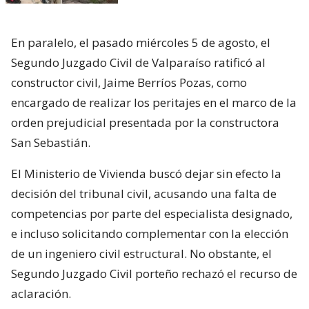
En paralelo, el pasado miércoles 5 de agosto, el
Segundo Juzgado Civil de Valparaíso ratificó al
constructor civil, Jaime Berríos Pozas, como
encargado de realizar los peritajes en el marco de la
orden prejudicial presentada por la constructora
San Sebastián.
El Ministerio de Vivienda buscó dejar sin efecto la
decisión del tribunal civil, acusando una falta de
competencias por parte del especialista designado,
e incluso solicitando complementar con la elección
de un ingeniero civil estructural. No obstante, el
Segundo Juzgado Civil porteño rechazó el recurso de
aclaración.