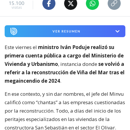
15.100
visitas
VER RESUMEN
Este viernes el
ministro Iván Poduje realizó su
primera cuenta pública a cargo del Ministerio de
Vivienda y Urbanismo
, instancia donde
se volvió a
referir a la reconstrucción de Viña del Mar tras el
megaincendio de 2024
.
En ese contexto, y sin dar nombres, el jefe del Minvu
calificó como “chantas” a las empresas cuestionadas
por la reconstrucción. Todo, a días del inicio de los
peritajes especializados en las viviendas de la
constructora San Sebastián en el sector El Olivar.