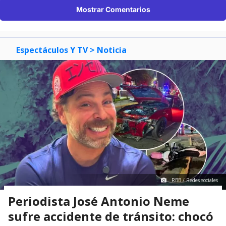
Mostrar Comentarios
Espectáculos Y TV
> Noticia
RBB / Redes sociales
Periodista José Antonio Neme
sufre accidente de tránsito: chocó