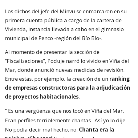
Los dichos del jefe del Minvu se enmarcaron en su
primera cuenta pública a cargo de la cartera de
Vivienda, instancia llevada a cabo en el gimnasio
municipal de Penco -región del Bío Bío-.
Al momento de presentar la sección de
“Fiscalizaciones”, Poduje narró lo vivido en Viña del
Mar, donde anunció nuevas medidas de revisión.
Entre estas, por ejemplo, la creación de un
ranking
de empresas constructoras para la adjudicación
de proyectos habitacionales
.
“
Es una vergüenza que nos tocó en Viña del Mar.
Eran perfiles terriblemente chantas
. Así yo lo dije.
No podía decir mal hecho, no.
Chanta era la