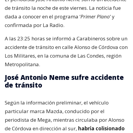
de tránsito la noche de este viernes. La noticia fue
dada a conocer en el programa ‘
Primer Plano
‘ y
confirmada por La Radio.
A las 23:25 horas se informó a Carabineros sobre un
accidente de tránsito en calle Alonso de Córdova con
Los Militares, en la comuna de Las Condes, región
Metropolitana.
José Antonio Neme sufre accidente
de tránsito
Según la información preliminar, el vehículo
particular marca Mazda, conducido por el
periodista de Mega, mientras circulaba por Alonso
de Córdova en dirección al sur,
habría colisionado