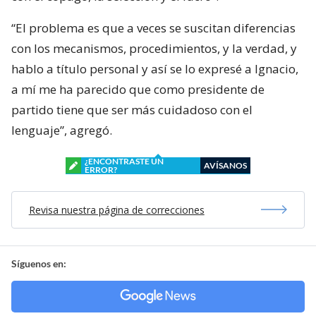
“El problema es que a veces se suscitan diferencias
con los mecanismos, procedimientos, y la verdad, y
hablo a título personal y así se lo expresé a Ignacio,
a mí me ha parecido que como presidente de
partido tiene que ser más cuidadoso con el
lenguaje”, agregó.
¿ENCONTRASTE UN
AVÍSANOS
ERROR?
Revisa nuestra página de correcciones
Síguenos en: