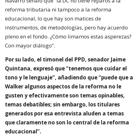
Navarro señaló que “la DC no tiene reparos a la
reforma tributaria ni tampoco a la reforma
educacional, lo que hay son matices de
instrumentos, de metodologías, pero hay acuerdo
pleno en el fondo. ¿Cómo limamos estas asperezas?
Con mayor diálogo”.
Por su lado, el timonel del PPD, senador Jaime
Quintana, expresó que “tenemos que cuidar el
tono y le lenguaje”, añadiendo que “puede que a
Walker algunos aspectos de la reforma no le
gusten y efectivamente son temas opinables,
temas debatibles; sin embargo, los titulares
generados por esa entrevista aluden a temas
que claramente no son lo central de la reforma
educacional”.