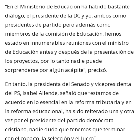
“En el Ministerio de Educación ha habido bastante
diálogo, el presidente de la DC y yo, ambos como
presidentes de partido pero además como
miembros de la comisión de Educación, hemos
estado en innumerables reuniones con el ministro
de Educación antes y después de la presentación de
los proyectos, por lo tanto nadie puede
sorprenderse por algún acápite”, precisó.
En tanto, la presidenta del Senado y vicepresidenta
del PS, Isabel Allende, señaló que “estamos de
acuerdo en lo esencial en la reforma tributaria y en
la reforma educacional, ha sido reiterado una y otra
vez por el presidente del partido demócrata
cristiano, nadie duda que tenemos que terminar
con el copago, la selección y el lucro”.