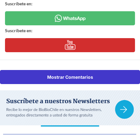
Suscríbete en:
Suscríbete en:
Mostrar Comentarios