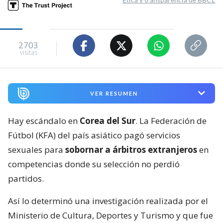
2703
visitas
VER RESUMEN
Hay escándalo en
Corea del Sur
. La Federación de
Fútbol (KFA) del país asiático pagó servicios
sexuales para
sobornar a árbitros extranjeros
en
competencias donde su selección no perdió
partidos.
Así lo determinó una investigación realizada por el
Ministerio de Cultura, Deportes y Turismo y que fue