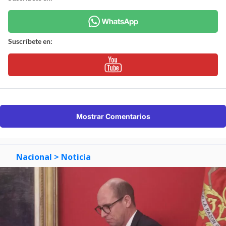
Suscríbete en:
Mostrar Comentarios
Nacional
> Noticia