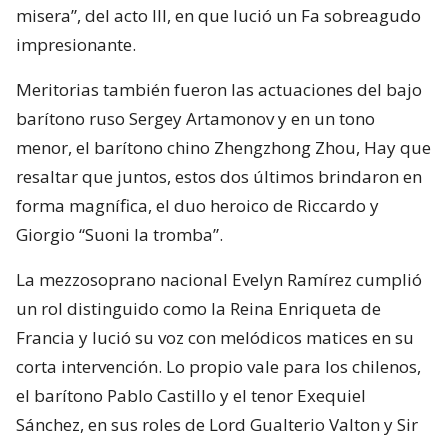
misera”, del acto III, en que lució un Fa sobreagudo
impresionante.
Meritorias también fueron las actuaciones del bajo
barítono ruso Sergey Artamonov y en un tono
menor, el barítono chino Zhengzhong Zhou, Hay que
resaltar que juntos, estos dos últimos brindaron en
forma magnífica, el duo heroico de Riccardo y
Giorgio “Suoni la tromba”.
La mezzosoprano nacional Evelyn Ramírez cumplió
un rol distinguido como la Reina Enriqueta de
Francia y lució su voz con melódicos matices en su
corta intervención. Lo propio vale para los chilenos,
el barítono Pablo Castillo y el tenor Exequiel
Sánchez, en sus roles de Lord Gualterio Valton y Sir