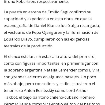
Bruno Robertson, respectivamente.
La puesta en escena de Emilio Sagi confirmó su
capacidad y experiencia en esta obra, en que la
escenografía de Daniel Bianco lució algo recargada;
el vestuario de Pepa Ojanguren y la iluminación de
Eduardo Bravo, cumplieron con las exigencias
teatrales de la producción.
El elenco estelar, sin estar a la altura del primero,
contó con figuras importantes, en primer lugar con
la soprano argentina Natalia Lemercier como Elvira,
con grandes aciertos en algunos pasajes. Un poco
más abajo, pero con solidez y estilo, estuvieron el
tenor ruso Anton Rositsskiy como Lord Arthur
Takbot, el bajo barítono chileno-cubano Homero
Pérez Miranda como Sir Giorgio Valton y el barítono