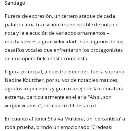
Santiago.
Pureza de expresión, un certero ataque de cada
palabra, una transición imperceptible de nota en
nota y la ejecución de variados ornamentos –
muchas veces a gran velocidad– son algunos de los
desafíos vocales que enfrentaron los protagonistas
de una ópera belcantista como ésta.
Figura principal, a nuestro entender, fue la soprano
Nadine Koutcher, por su voz de notables matices,
agudos imponentes y gran manejo de la coloratura
extrema, particularmente en el aria “Ah si, son
vergini vezzosa”, del cuadro III del acto I.
En cuanto al tenor Shalva Mukiera, un ‘belcantista’ a
toda prueba, brindó un emocionado “Credeasi