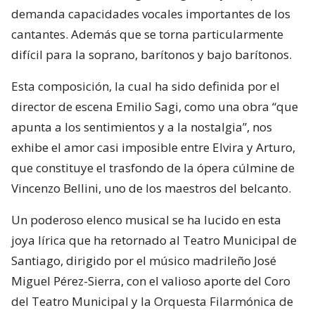
demanda capacidades vocales importantes de los
cantantes. Además que se torna particularmente
difícil para la soprano, barítonos y bajo barítonos.
Esta composición, la cual ha sido definida por el
director de escena Emilio Sagi, como una obra “que
apunta a los sentimientos y a la nostalgia”, nos
exhibe el amor casi imposible entre Elvira y Arturo,
que constituye el trasfondo de la ópera cúlmine de
Vincenzo Bellini, uno de los maestros del belcanto.
Un poderoso elenco musical se ha lucido en esta
joya lírica que ha retornado al Teatro Municipal de
Santiago, dirigido por el músico madrileño José
Miguel Pérez-Sierra, con el valioso aporte del Coro
del Teatro Municipal y la Orquesta Filarmónica de