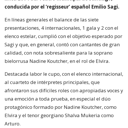
conducida por el ‘regisseur’ español Emilio Sagi.
En líneas generales el balance de las siete
presentaciones, 4 internacionales, 1 gala y 2 con el
elenco estelar, cumplió con el objetivo esperado por
Sagi y que, en general, contó con cantantes de gran
calidad, con nota sobresaliente para la soprano
bielorrusa Nadine Koutcher, en el rol de Elvira.
Destacada labor le cupo, con el elenco internacional,
al cuarteto de intérpretes principales, que
afrontaron sus difíciles roles con apropiadas voces y
una emoción a toda prueba, en especial el dúo
protagónico formado por Nadine Koutcher, como
Elvira y el tenor georgiano Shalva Mukeria como
Arturo.