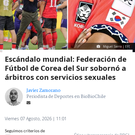
Miguel Sierra | EFE
Escándalo mundial: Federación de
Fútbol de Corea del Sur sobornó a
árbitros con servicios sexuales
Javier Zamorano
Periodista de Deportes en BioBioChile
Viernes 07 Agosto, 2026 | 11:01
Seguimos criterios de
Ética y transparencia de BBCL