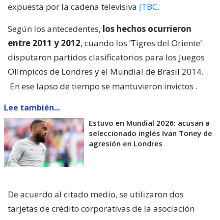
expuesta por la cadena televisiva
JTBC
.
Según los antecedentes,
los hechos ocurrieron
entre 2011 y 2012
, cuando los ‘Tigres del Oriente’
disputaron partidos clasificatorios para los Juegos
Olímpicos de Londres y el Mundial de Brasil 2014.
En ese lapso de tiempo se mantuvieron invictos
.
Lee también...
Estuvo en Mundial 2026: acusan a
seleccionado inglés Ivan Toney de
agresión en Londres
De acuerdo al citado medio, se utilizaron dos
tarjetas de crédito corporativas de la asociación