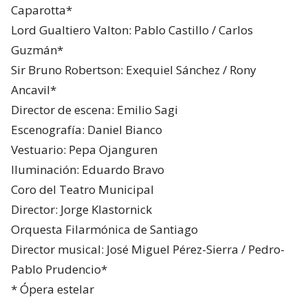
Caparotta*
Lord Gualtiero Valton: Pablo Castillo / Carlos
Guzmán*
Sir Bruno Robertson: Exequiel Sánchez / Rony
Ancavil*
Director de escena: Emilio Sagi
Escenografía: Daniel Bianco
Vestuario: Pepa Ojanguren
Iluminación: Eduardo Bravo
Coro del Teatro Municipal
Director: Jorge Klastornick
Orquesta Filarmónica de Santiago
Director musical: José Miguel Pérez-Sierra / Pedro-
Pablo Prudencio*
* Ópera estelar