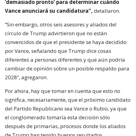
‘demasiado pronto’ para determinar cuándo
Vance anunciará su candidatura”,
detallaron.
“Sin embargo, otros seis asesores y aliados del
círculo de Trump advirtieron que no están
convencidos de que el presidente se haya decidido
por Vance, señalando que Trump dice cosas
diferentes a personas diferentes y que aún podría
cambiar de opinión sobre un posible respaldo para
2028”, agregaron.
Por ahora, hay que tomar en cuenta que esto no
significa, necesariamente, que el próximo candidato
del Partido Republicano sea Vance o Rubio, ya que
el conglomerado tomaría esta decisión sólo
después de primarias, procesos donde los aliados
de Trump han tenido buenos resultados.