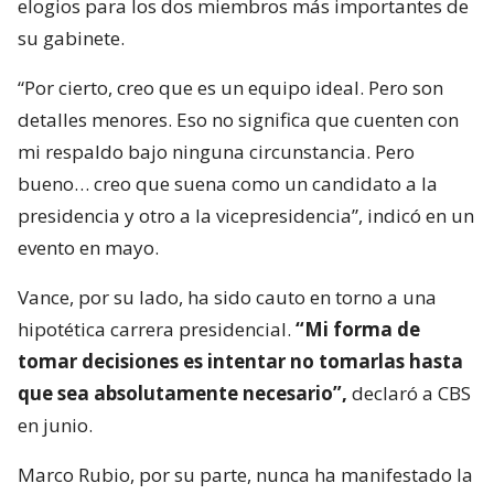
elogios para los dos miembros más importantes de
su gabinete.
“Por cierto, creo que es un equipo ideal. Pero son
detalles menores. Eso no significa que cuenten con
mi respaldo bajo ninguna circunstancia. Pero
bueno… creo que suena como un candidato a la
presidencia y otro a la vicepresidencia”, indicó en un
evento en mayo.
Vance, por su lado, ha sido cauto en torno a una
hipotética carrera presidencial.
“Mi forma de
tomar decisiones es intentar no tomarlas hasta
que sea absolutamente necesario”,
declaró a CBS
en junio.
Marco Rubio, por su parte, nunca ha manifestado la