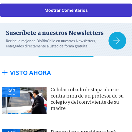
Mostrar Comentarios
VISTO AHORA
Celular robado destapa abusos
363
visitas
contra niña de un profesor de su
colegio y del conviviente de su
madre