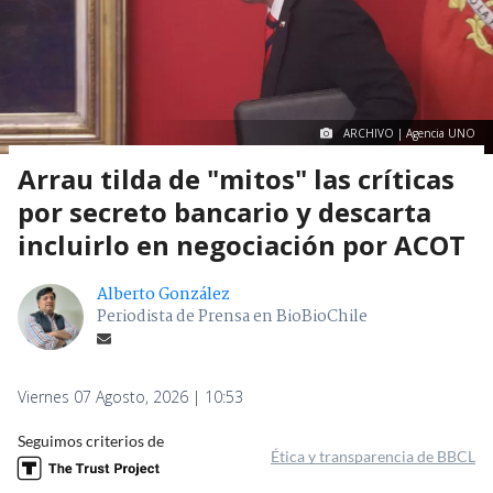
ARCHIVO | Agencia UNO
Arrau tilda de "mitos" las críticas
por secreto bancario y descarta
incluirlo en negociación por ACOT
Alberto González
Periodista de Prensa en BioBioChile
Viernes 07 Agosto, 2026 | 10:53
Seguimos criterios de
Ética y transparencia de BBCL