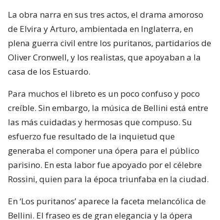
La obra narra en sus tres actos, el drama amoroso
de Elvira y Arturo, ambientada en Inglaterra, en
plena guerra civil entre los puritanos, partidarios de
Oliver Cronwell, y los realistas, que apoyaban a la
casa de los Estuardo.
Para muchos el libreto es un poco confuso y poco
creíble. Sin embargo, la música de Bellini está entre
las más cuidadas y hermosas que compuso. Su
esfuerzo fue resultado de la inquietud que
generaba el componer una ópera para el público
parisino. En esta labor fue apoyado por el célebre
Rossini, quien para la época triunfaba en la ciudad.
En ‘Los puritanos’ aparece la faceta melancólica de
Bellini. El fraseo es de gran elegancia y la ópera