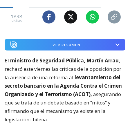
1838
visitas
VER RESUMEN
El
ministro de Seguridad Pública, Martín Arrau,
rechazó este viernes las críticas de la oposición por
la ausencia de una reforma al
levantamiento del
secreto bancario en la Agenda Contra el Crimen
Organizado y el Terrorismo (ACOT),
asegurando
que se trata de un debate basado en “mitos” y
afirmando que el mecanismo ya existe en la
legislación chilena.