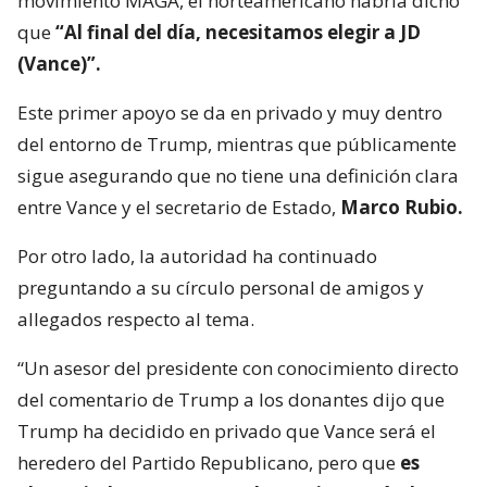
movimiento MAGA, el norteamericano habría dicho
que
“Al final del día, necesitamos elegir a JD
(Vance)”.
Este primer apoyo se da en privado y muy dentro
del entorno de Trump, mientras que públicamente
sigue asegurando que no tiene una definición clara
entre Vance y el secretario de Estado,
Marco Rubio.
Por otro lado, la autoridad ha continuado
preguntando a su círculo personal de amigos y
allegados respecto al tema.
“Un asesor del presidente con conocimiento directo
del comentario de Trump a los donantes dijo que
Trump ha decidido en privado que Vance será el
heredero del Partido Republicano, pero que
es