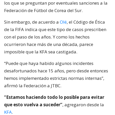
los que se preguntan por eventuales sanciones a la
Federación de Fútbol de Corea del Sur.
Sin embargo, de acuerdo a
Olé
, el Código de Ética
de la FIFA indica que este tipo de casos prescriben
con el paso de los años. Y como los hechos
ocurrieron hace más de una década, parece
imposible que la KFA sea castigada.
“Puede que haya habido algunos incidentes
desafortunados hace 15 años, pero desde entonces
hemos implementado estrictas normas internas”,
afirmó la Federación a JTBC.
“Estamos haciendo todo lo posible para evitar
que esto vuelva a suceder”
, agregaron desde la
KFA
.