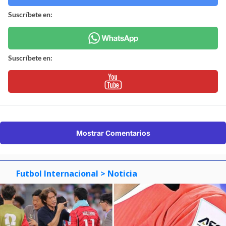
Suscríbete en:
Suscríbete en:
Mostrar Comentarios
Futbol Internacional
> Noticia