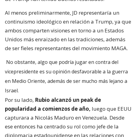
Al menos preliminarmente, JD representaría un
continuismo ideológico en relación a Trump, ya que
ambos comparten visiones en torno a un Estados
Unidos más enraizado en las tradiciones, además
de ser fieles representantes del movimiento MAGA.
No obstante, algo que podría jugar en contra del
vicepresidente es su opinión desfavorable a la guerra
en Medio Oriente, además de ser mucho más lejano a
Israel.
Por su lado,
Rubio alcanzó un peak de
popularidad a comienzos de año,
luego que EEUU
capturara a Nicolás Maduro en Venezuela. Desde
ese entonces ha centrado su rol como jefe de la
diplomacia estadounidense en las relaciones con