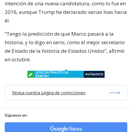
intención de una nueva candidatura, como lo fue en
2016, aunque Trump ha declarado varias loas hacia
él.
“Tengo la predicción de que Marco pasará a la
historia, y lo digo en serio, como el mejor secretario
de Estado de la historia de Estados Unidos”, afirmó
en octubre.
¿ENCONTRASTE UN
AVÍSANOS
ERROR?
Revisa nuestra página de correcciones
Síguenos en: