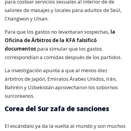
para costear servicios sexuales al interior de de
salones de masajes y locales para adultos de Seúl,
Changwon y Ulsan.
Para que los gastos no levantaran sospechas,
la
Oficina de Árbitros de la KFA falsificó
documentos
para simular que los gastos
correspondían a comidas después de los partidos.
La investigación apunta a que al menos diez
árbitros de Japón, Emiratos Árabes Unidos, Irán,
Bahréin y Uzbekistán aprovecharon los sobornos
surcoreanos.
Corea del Sur zafa de sanciones
El escándalo ya da la vuelta al mundo y son muchos