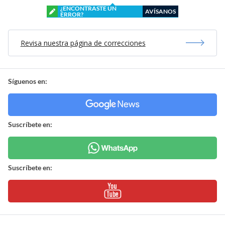
¿ENCONTRASTE UN
AVÍSANOS
ERROR?
Revisa nuestra página de correcciones
Síguenos en:
Suscríbete en:
Suscríbete en: