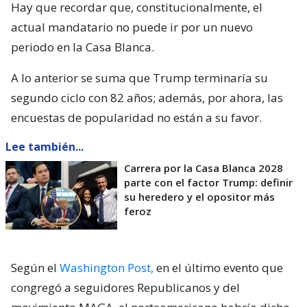
Hay que recordar que, constitucionalmente, el
actual mandatario no puede ir por un nuevo
periodo en la Casa Blanca.
A lo anterior se suma que Trump terminaría su
segundo ciclo con 82 años; además, por ahora, las
encuestas de popularidad no están a su favor.
Lee también...
Carrera por la Casa Blanca 2028
parte con el factor Trump: definir
su heredero y el opositor más
feroz
Según el
Washington Post,
en el último evento que
congregó a seguidores Republicanos y del