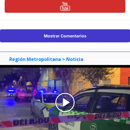
Mostrar Comentarios
Región Metropolitana
> Noticia