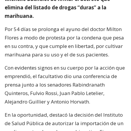
elimina del listado de drogas “duras” a la
marihuana.
Por 54 días se prolonga el ayuno del doctor Milton
Flores a modo de protesta por la condena que pesa
en su contra, y que cumple en libertad, por cultivar
marihuana para su uso y el de sus pacientes.
Con evidentes signos en su cuerpo por la acción que
emprendió, el facultativo dio una conferencia de
prensa junto a los senadores Rabindranath
Quinteros, Fulvio Rossi, Juan Pablo Letelier,
Alejandro Guillier y Antonio Horvath.
En la oportunidad, destacó la decisión del Instituto
de Salud Pública de autorizar la importación de un