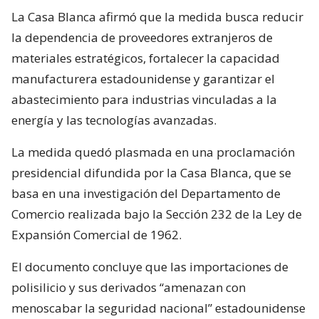
La Casa Blanca afirmó que la medida busca reducir
la dependencia de proveedores extranjeros de
materiales estratégicos, fortalecer la capacidad
manufacturera estadounidense y garantizar el
abastecimiento para industrias vinculadas a la
energía y las tecnologías avanzadas.
La medida quedó plasmada en una proclamación
presidencial difundida por la Casa Blanca, que se
basa en una investigación del Departamento de
Comercio realizada bajo la Sección 232 de la Ley de
Expansión Comercial de 1962.
El documento concluye que las importaciones de
polisilicio y sus derivados “amenazan con
menoscabar la seguridad nacional” estadounidense