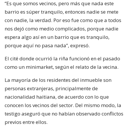
“Es que somos vecinos, pero más que nada este
barrio es súper tranquilo, entonces nadie se mete
con nadie, la verdad. Por eso fue como que a todos
nos dejó como medio complicados, porque nadie
espera algo así en un barrio que es tranquilo,
porque aquí no pasa nada”, expresó.
El cité donde ocurrió la riña funcionó en el pasado
como un minimarket, según el relato de la vecina.
La mayoría de los residentes del inmueble son
personas extranjeras, principalmente de
nacionalidad haitiana, de acuerdo con lo que
conocen los vecinos del sector. Del mismo modo, la
testigo aseguró que no habían observado conflictos
previos entre ellos.