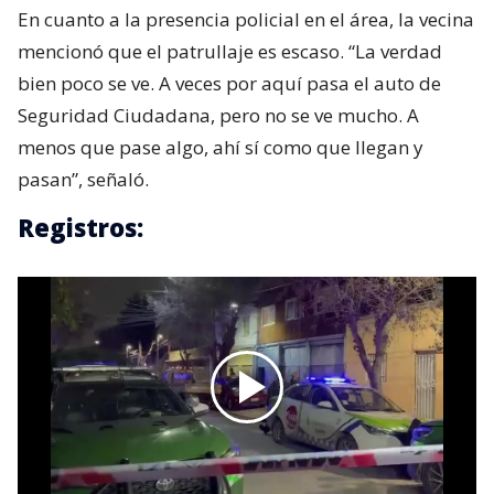
En cuanto a la presencia policial en el área, la vecina
mencionó que el patrullaje es escaso. “La verdad
bien poco se ve. A veces por aquí pasa el auto de
Seguridad Ciudadana, pero no se ve mucho. A
menos que pase algo, ahí sí como que llegan y
pasan”, señaló.
Registros: