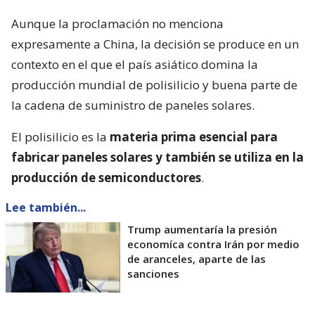
Aunque la proclamación no menciona
expresamente a China, la decisión se produce en un
contexto en el que el país asiático domina la
producción mundial de polisilicio y buena parte de
la cadena de suministro de paneles solares.
El polisilicio es la
materia prima esencial para
fabricar paneles solares y también se utiliza en la
producción de semiconductores
.
Lee también...
Trump aumentaría la presión
economíca contra Irán por medio
de aranceles, aparte de las
sanciones