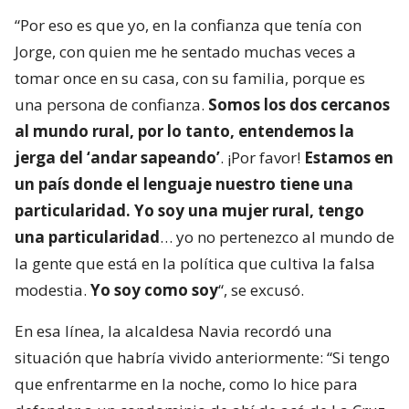
“Por eso es que yo, en la confianza que tenía con
Jorge, con quien me he sentado muchas veces a
tomar once en su casa, con su familia, porque es
una persona de confianza.
Somos los dos cercanos
al mundo rural, por lo tanto, entendemos la
jerga del ‘andar sapeando’
. ¡Por favor!
Estamos en
un país donde el lenguaje nuestro tiene una
particularidad. Yo soy una mujer rural, tengo
una particularidad
… yo no pertenezco al mundo de
la gente que está en la política que cultiva la falsa
modestia.
Yo soy como soy
“, se excusó.
En esa línea, la alcaldesa Navia recordó una
situación que habría vivido anteriormente: “Si tengo
que enfrentarme en la noche, como lo hice para