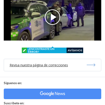
¿ENCONTRASTE UN
AVÍSANOS
ERROR?
Revisa nuestra página de correcciones
Síguenos en:
Suscríbete en: