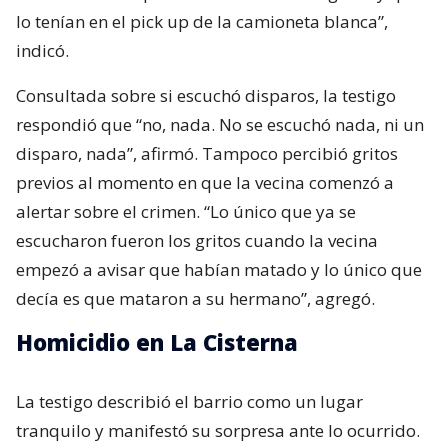
lo tenían en el pick up de la camioneta blanca”,
indicó.
Consultada sobre si escuchó disparos, la testigo
respondió que “no, nada. No se escuchó nada, ni un
disparo, nada”, afirmó. Tampoco percibió gritos
previos al momento en que la vecina comenzó a
alertar sobre el crimen. “Lo único que ya se
escucharon fueron los gritos cuando la vecina
empezó a avisar que habían matado y lo único que
decía es que mataron a su hermano”, agregó.
Homicidio en La Cisterna
La testigo describió el barrio como un lugar
tranquilo y manifestó su sorpresa ante lo ocurrido.