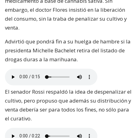
medicamento a base de cannabis sativa. Sin
embargo, el doctor Flores insistió en la liberación
del consumo, sin la traba de penalizar su cultivo y
venta.
Advirtió que pondrá fin a su huelga de hambre si la
presidenta Michelle Bachelet retira del listado de
drogas duras a la marihuana.
El senador Rossi respaldó la idea de despenalizar el
cultivo, pero propuso que además su distribución y
venta debería ser para todos los fines, no sólo para
el curativo.