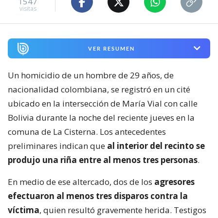
1547
visitas
VER RESUMEN
Un homicidio de un hombre de 29 años, de
nacionalidad colombiana, se registró en un cité
ubicado en la intersección de María Vial con calle
Bolivia durante la noche del reciente jueves en la
comuna de La Cisterna. Los antecedentes
preliminares indican que
al interior del recinto se
produjo una riña entre al menos tres personas
.
En medio de ese altercado, dos de los
agresores
efectuaron al menos tres disparos contra la
víctima
, quien resultó gravemente herida. Testigos