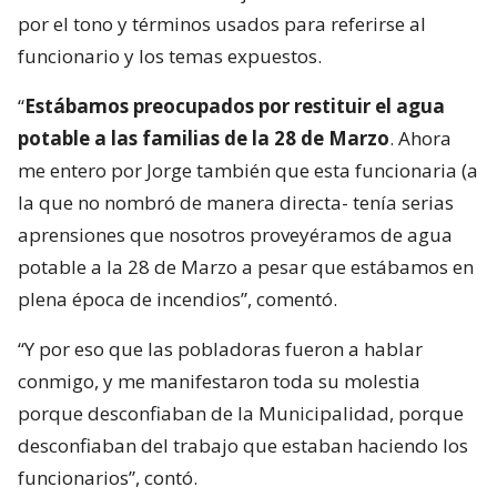
por el tono y términos usados para referirse al
funcionario y los temas expuestos.
“
Estábamos preocupados por restituir el agua
potable a las familias de la 28 de Marzo
. Ahora
me entero por Jorge también que esta funcionaria (a
la que no nombró de manera directa- tenía serias
aprensiones que nosotros proveyéramos de agua
potable a la 28 de Marzo a pesar que estábamos en
plena época de incendios”, comentó.
“Y por eso que las pobladoras fueron a hablar
conmigo, y me manifestaron toda su molestia
porque desconfiaban de la Municipalidad, porque
desconfiaban del trabajo que estaban haciendo los
funcionarios”, contó.