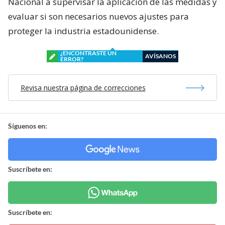
Nacional a supervisar la aplicación de las medidas y
evaluar si son necesarios nuevos ajustes para
proteger la industria estadounidense.
¿ENCONTRASTE UN
AVÍSANOS
ERROR?
Revisa nuestra página de correcciones
Síguenos en:
Suscríbete en:
Suscríbete en: