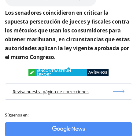
Los senadores coincidieron en criticar la
supuesta persecución de jueces y fiscales contra
los métodos que usan los consumidores para
obtener marihuana, en circunstancias que estas
autoridades aplican la ley vigente aprobada por
el mismo Congreso.
¿ENCONTRASTE UN
AVÍSANOS
ERROR?
Revisa nuestra página de correcciones
Síguenos en: