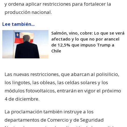
y ordena aplicar restricciones para fortalecer la
producción nacional.
Lee también...
Salmón, vino, cobre: Lo que se verá
afectado y lo que no por arancel
de 12,5% que impuso Trump a
Chile
Las nuevas restricciones, que abarcan al polisilicio,
los lingotes, las obleas, las celdas solares y los
módulos fotovoltaicos, entrarán en vigor el próximo
4 de diciembre.
La proclamación también instruye a los
departamentos de Comercio y de Seguridad