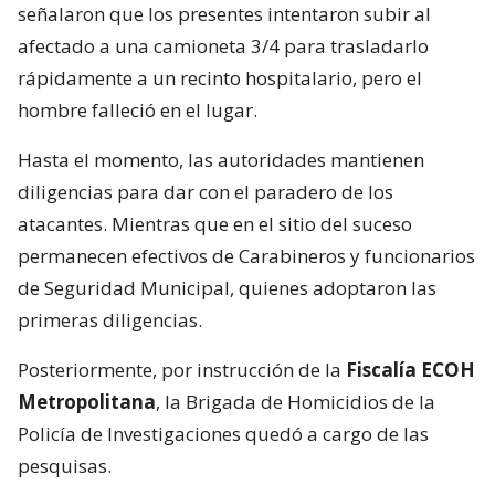
señalaron que los presentes intentaron subir al
afectado a una camioneta 3/4 para trasladarlo
rápidamente a un recinto hospitalario, pero el
hombre falleció en el lugar.
Hasta el momento, las autoridades mantienen
diligencias para dar con el paradero de los
atacantes. Mientras que en el sitio del suceso
permanecen efectivos de Carabineros y funcionarios
de Seguridad Municipal, quienes adoptaron las
primeras diligencias.
Posteriormente, por instrucción de la
Fiscalía ECOH
Metropolitana
, la Brigada de Homicidios de la
Policía de Investigaciones quedó a cargo de las
pesquisas.