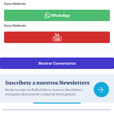
Suscríbete en:
Suscríbete en:
Mostrar Comentarios