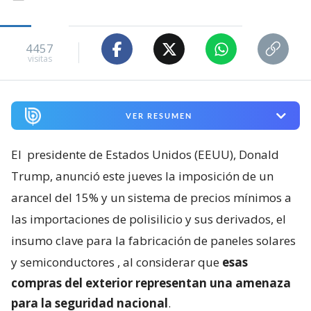
4457
visitas
VER RESUMEN
El
presidente de Estados Unidos (EEUU), Donald
Trump, anunció este jueves la imposición de un
arancel del 15% y un sistema de precios mínimos a
las importaciones de polisilicio y sus derivados, el
insumo clave para la fabricación de paneles solares
y semiconductores
, al considerar que
esas
compras del exterior representan una amenaza
para la seguridad nacional
.