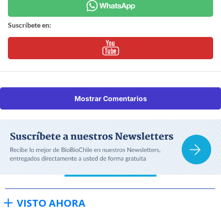
Suscríbete en:
Mostrar Comentarios
VISTO AHORA