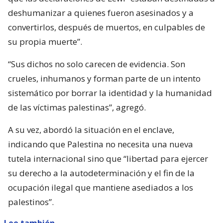
deshumanizar a quienes fueron asesinados y a
convertirlos, después de muertos, en culpables de
su propia muerte”.
“Sus dichos no solo carecen de evidencia. Son
crueles, inhumanos y forman parte de un intento
sistemático por borrar la identidad y la humanidad
de las víctimas palestinas”, agregó.
A su vez, abordó la situación en el enclave,
indicando que Palestina no necesita una nueva
tutela internacional sino que “libertad para ejercer
su derecho a la autodeterminación y el fin de la
ocupación ilegal que mantiene asediados a los
palestinos”.