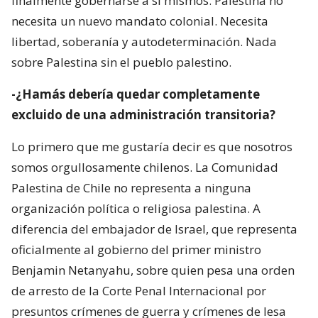
finalmente gobernarse a sí mismos. Palestina no
necesita un nuevo mandato colonial. Necesita
libertad, soberanía y autodeterminación. Nada
sobre Palestina sin el pueblo palestino.
-¿Hamás debería quedar completamente
excluido de una administración transitoria?
Lo primero que me gustaría decir es que nosotros
somos orgullosamente chilenos. La Comunidad
Palestina de Chile no representa a ninguna
organización política o religiosa palestina. A
diferencia del embajador de Israel, que representa
oficialmente al gobierno del primer ministro
Benjamin Netanyahu, sobre quien pesa una orden
de arresto de la Corte Penal Internacional por
presuntos crímenes de guerra y crímenes de lesa