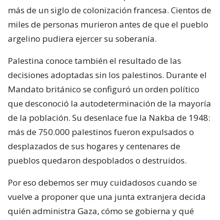
más de un siglo de colonización francesa. Cientos de
miles de personas murieron antes de que el pueblo
argelino pudiera ejercer su soberanía.
Palestina conoce también el resultado de las
decisiones adoptadas sin los palestinos. Durante el
Mandato británico se configuró un orden político
que desconoció la autodeterminación de la mayoría
de la población. Su desenlace fue la Nakba de 1948:
más de 750.000 palestinos fueron expulsados o
desplazados de sus hogares y centenares de
pueblos quedaron despoblados o destruidos.
Por eso debemos ser muy cuidadosos cuando se
vuelve a proponer que una junta extranjera decida
quién administra Gaza, cómo se gobierna y qué