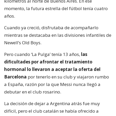
kilómetros al norte de Buenos Aires. En ese
momento, la futura estrella del fútbol tenía cuatro
años.
Cuando ya creció, disfrutaba de acompañarlo
mientras se destacaba en las divisiones infantiles de
Newell’s Old Boys.
Pero cuando ‘La Pulga’ tenía 13 años,
las
dificultades por afrontar el tratamiento
hormonal lo llevaron a aceptar la oferta del
Barcelona
por tenerlo en su club y viajaron rumbo
a España, razón por la que Messi nunca llegó a
debutar en el club rosarino.
La decisión de dejar a Argentina atrás fue muy
difícil, pero el club catalán se había ofrecido a