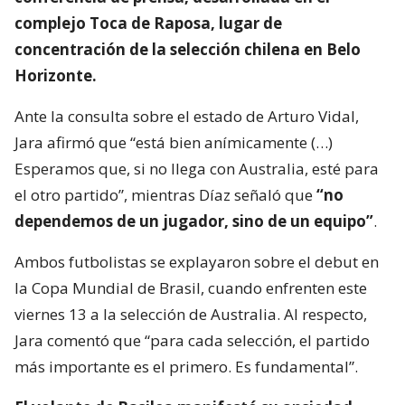
complejo Toca de Raposa, lugar de
concentración de la selección chilena en Belo
Horizonte.
Ante la consulta sobre el estado de Arturo Vidal,
Jara afirmó que “está bien anímicamente (…)
Esperamos que, si no llega con Australia, esté para
el otro partido”, mientras Díaz señaló que
“no
dependemos de un jugador, sino de un equipo”
.
Ambos futbolistas se explayaron sobre el debut en
la Copa Mundial de Brasil, cuando enfrenten este
viernes 13 a la selección de Australia. Al respecto,
Jara comentó que “para cada selección, el partido
más importante es el primero. Es fundamental”.