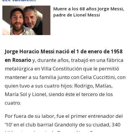
Muere a los 68 años Jorge Messi,
padre de Lionel Messi
Jorge Horacio Messi nació el 1 de enero de 1958
en Rosario
y, durante años, trabajó en una fábrica
metalúrgica en Villa Constitución que le permitió
mantener a su familia junto con Celia Cuccittini, con
quien tuvo a sus cuatro hijos: Rodrigo, Matías,
María Sol y Lionel, siendo éste el tercero de los
cuatro.
Por fuera de su labor, fue el primer entrenador del
’10’ en el club barrial Grandoliy de su ciudad, 340