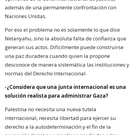
además de una permanente confrontación con
Naciones Unidas.
Por eso el problema no es solamente lo que dice
Netanyahu, sino la absoluta falta de confianza que
generan sus actos. Difícilmente puede construirse
una paz duradera cuando quien la propone
desconoce de manera sistemática las instituciones y
normas del Derecho Internacional.
-¿Considera que una junta internacional es una
solución realista para administrar Gaza?
Palestina no necesita una nueva tutela
internacional, necesita libertad para ejercer su
derecho a la autodeterminación y el fin de la