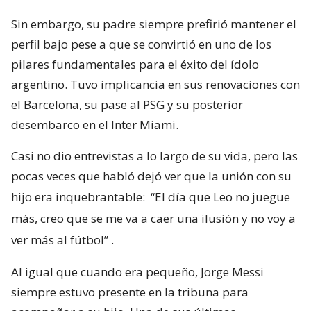
Sin embargo, su padre siempre prefirió mantener el
perfil bajo pese a que se convirtió en uno de los
pilares fundamentales para el éxito del ídolo
argentino. Tuvo implicancia en sus renovaciones con
el Barcelona, su pase al PSG y su posterior
desembarco en el Inter Miami.
Casi no dio entrevistas a lo largo de su vida, pero las
pocas veces que habló dejó ver que la unión con su
hijo era inquebrantable:
“El día que Leo no juegue
más, creo que se me va a caer una ilusión y no voy a
ver más al fútbol”
.
Al igual que cuando era pequeño, Jorge Messi
siempre estuvo presente en la tribuna para