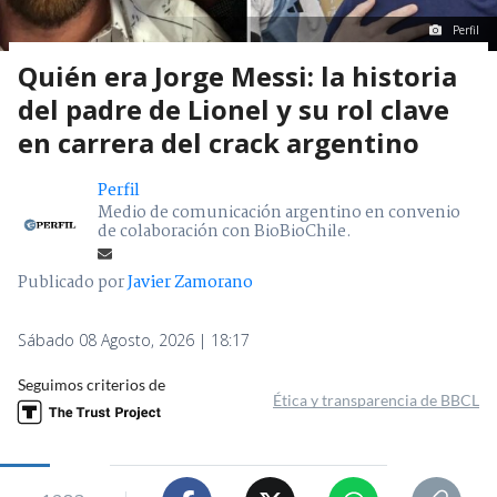
Perfil
Quién era Jorge Messi: la historia
del padre de Lionel y su rol clave
en carrera del crack argentino
Perfil
Medio de comunicación argentino en convenio
de colaboración con BioBioChile.
Publicado por
Javier Zamorano
Sábado 08 Agosto, 2026 | 18:17
Seguimos criterios de
Ética y transparencia de BBCL