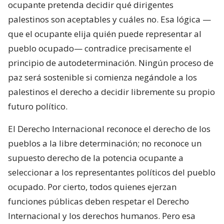
ocupante pretenda decidir qué dirigentes
palestinos son aceptables y cuáles no. Esa lógica —
que el ocupante elija quién puede representar al
pueblo ocupado— contradice precisamente el
principio de autodeterminación. Ningún proceso de
paz será sostenible si comienza negándole a los
palestinos el derecho a decidir libremente su propio
futuro político.
El Derecho Internacional reconoce el derecho de los
pueblos a la libre determinación; no reconoce un
supuesto derecho de la potencia ocupante a
seleccionar a los representantes políticos del pueblo
ocupado. Por cierto, todos quienes ejerzan
funciones públicas deben respetar el Derecho
Internacional y los derechos humanos. Pero esa