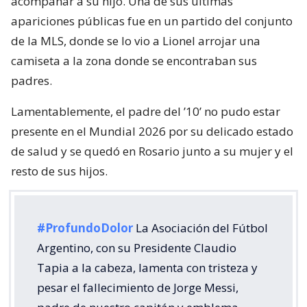
acompañar a su hijo. Una de sus últimas
apariciones públicas fue en un partido del conjunto
de la MLS, donde se lo vio a Lionel arrojar una
camiseta a la zona donde se encontraban sus
padres.
Lamentablemente, el padre del ’10’ no pudo estar
presente en el Mundial 2026 por su delicado estado
de salud y se quedó en Rosario junto a su mujer y el
resto de sus hijos.
#ProfundoDolor
La Asociación del Fútbol
Argentino, con su Presidente Claudio
Tapia a la cabeza, lamenta con tristeza y
pesar el fallecimiento de Jorge Messi,