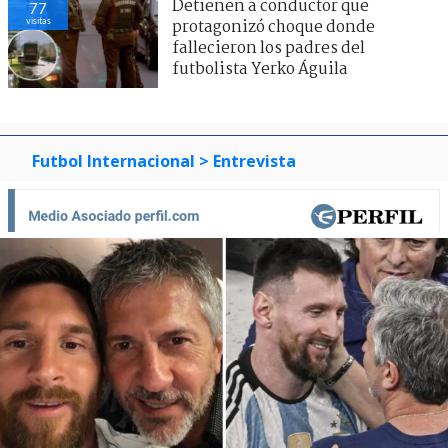
Detienen a conductor que
77
visitas
protagonizó choque donde
fallecieron los padres del
futbolista Yerko Águila
Futbol Internacional
> Entrevista