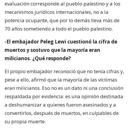
evaluación corresponde al pueblo palestino y a los
mecanismos jurídicos internacionales, no a la
potencia ocupante, que por lo demás lleva más de
70 años sometiendo a todo el pueblo palestino.
-El embajador Peleg Lewi cuestionó la cifra de
muertos y sostuvo que la mayoría eran
milicianos. ¿Qué responde?
El propio embajador reconoció que no tenía cifras y,
pese a ello, afirmó que la mayoría de las víctimas
eran milicianos. Eso no es un dato ni una conclusión
respaldada por evidencia: es una opinión destinada
a deshumanizar a quienes fueron asesinados y a
convertirlos, después de muertos, en culpables de
su propia muerte.