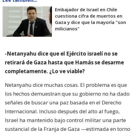
Lee también...
Embajador de Israel en Chile
cuestiona cifra de muertos en
Gaza y dice que la mayoría "son
milicianos"
-Netanyahu dice que el Ejército israelí no se
retirará de Gaza hasta que Hamás se desarme
completamente. ¿Lo ve viable?
Netanyahu dice muchas cosas. El problema es que
los hechos demuestran que su gobierno no ha dado
señales de buscar una paz basada en el Derecho
Internacional. Incluso después del alto al fuego,
Israel ha mantenido bajo control militar una parte
sustancial de la Franja de Gaza —estimada en torno