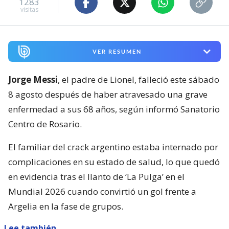
1283
visitas
VER RESUMEN
Jorge Messi
, el padre de Lionel, falleció este sábado
8 agosto después de haber atravesado una grave
enfermedad a sus 68 años, según informó Sanatorio
Centro de Rosario.
El familiar del crack argentino estaba internado por
complicaciones en su estado de salud, lo que quedó
en evidencia tras el llanto de ‘La Pulga’ en el
Mundial 2026 cuando convirtió un gol frente a
Argelia en la fase de grupos.
Lee también...