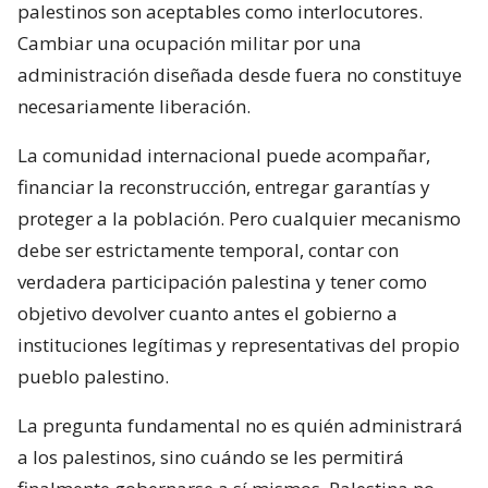
palestinos son aceptables como interlocutores.
Cambiar una ocupación militar por una
administración diseñada desde fuera no constituye
necesariamente liberación.
La comunidad internacional puede acompañar,
financiar la reconstrucción, entregar garantías y
proteger a la población. Pero cualquier mecanismo
debe ser estrictamente temporal, contar con
verdadera participación palestina y tener como
objetivo devolver cuanto antes el gobierno a
instituciones legítimas y representativas del propio
pueblo palestino.
La pregunta fundamental no es quién administrará
a los palestinos, sino cuándo se les permitirá