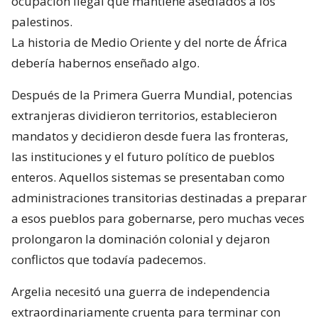
ocupación ilegal que mantiene asediados a los
palestinos.
La historia de Medio Oriente y del norte de África
debería habernos enseñado algo.
Después de la Primera Guerra Mundial, potencias
extranjeras dividieron territorios, establecieron
mandatos y decidieron desde fuera las fronteras,
las instituciones y el futuro político de pueblos
enteros. Aquellos sistemas se presentaban como
administraciones transitorias destinadas a preparar
a esos pueblos para gobernarse, pero muchas veces
prolongaron la dominación colonial y dejaron
conflictos que todavía padecemos.
Argelia necesitó una guerra de independencia
extraordinariamente cruenta para terminar con