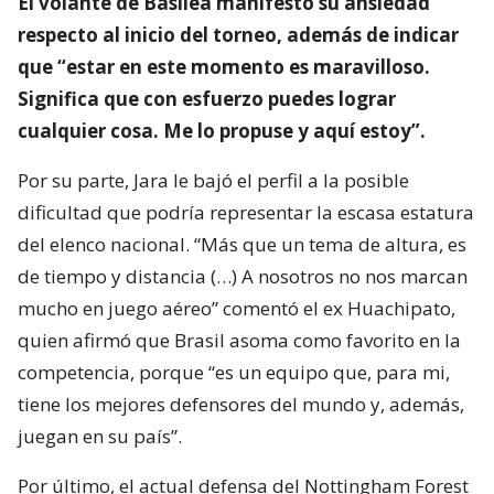
El volante de Basilea manifestó su ansiedad
respecto al inicio del torneo, además de indicar
que “estar en este momento es maravilloso.
Significa que con esfuerzo puedes lograr
cualquier cosa. Me lo propuse y aquí estoy”.
Por su parte, Jara le bajó el perfil a la posible
dificultad que podría representar la escasa estatura
del elenco nacional. “Más que un tema de altura, es
de tiempo y distancia (…) A nosotros no nos marcan
mucho en juego aéreo” comentó el ex Huachipato,
quien afirmó que Brasil asoma como favorito en la
competencia, porque “es un equipo que, para mi,
tiene los mejores defensores del mundo y, además,
juegan en su país”.
Por último, el actual defensa del Nottingham Forest