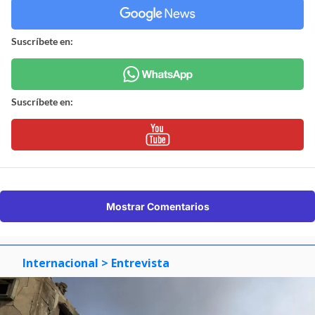
Suscríbete en:
Suscríbete en:
Mostrar Comentarios
Internacional
> Entrevista