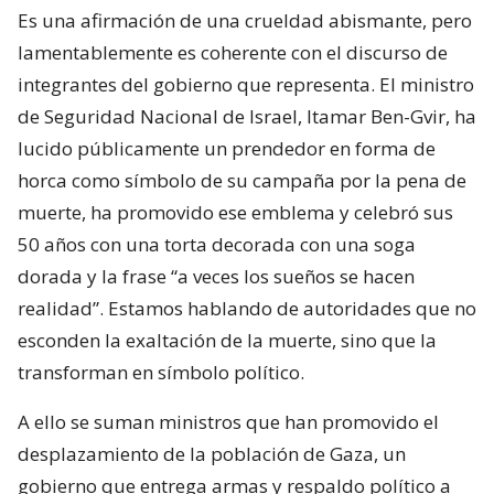
Es una afirmación de una crueldad abismante, pero
lamentablemente es coherente con el discurso de
integrantes del gobierno que representa. El ministro
de Seguridad Nacional de Israel, Itamar Ben-Gvir, ha
lucido públicamente un prendedor en forma de
horca como símbolo de su campaña por la pena de
muerte, ha promovido ese emblema y celebró sus
50 años con una torta decorada con una soga
dorada y la frase “a veces los sueños se hacen
realidad”. Estamos hablando de autoridades que no
esconden la exaltación de la muerte, sino que la
transforman en símbolo político.
A ello se suman ministros que han promovido el
desplazamiento de la población de Gaza, un
gobierno que entrega armas y respaldo político a