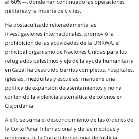
al 60%—, donde han continuado las operaciones
militares y la muerte de civiles.
Ha obstaculizado reiteradamente las
investigaciones internacionales, promovió la
prohibición de las actividades de la UNRWA, el
principal organismo de Naciones Unidas para los
refugiados palestinos y eje de la ayuda humanitaria
en Gaza; ha destruido barrios completos, hospitales,
iglesias, mezquitas y escuelas; mantiene una
política de expansión de asentamientos y no ha
contenido la violencia sistemática de colonos en
Cisjordania.
A ello se suma el desconocimiento de las órdenes de
la Corte Penal Internacional y de las medidas y
opiniones de la Corte Internacional de Justicia,