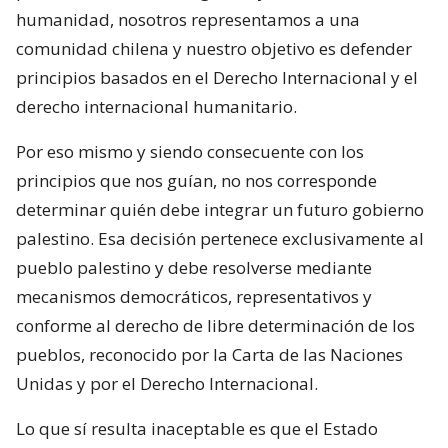
humanidad, nosotros representamos a una
comunidad chilena y nuestro objetivo es defender
principios basados en el Derecho Internacional y el
derecho internacional humanitario.
Por eso mismo y siendo consecuente con los
principios que nos guían, no nos corresponde
determinar quién debe integrar un futuro gobierno
palestino. Esa decisión pertenece exclusivamente al
pueblo palestino y debe resolverse mediante
mecanismos democráticos, representativos y
conforme al derecho de libre determinación de los
pueblos, reconocido por la Carta de las Naciones
Unidas y por el Derecho Internacional.
Lo que sí resulta inaceptable es que el Estado