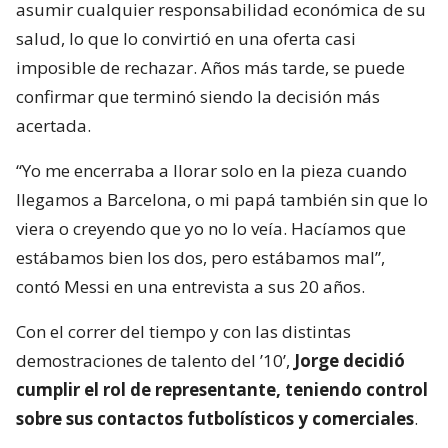
asumir cualquier responsabilidad económica de su
salud, lo que lo convirtió en una oferta casi
imposible de rechazar. Años más tarde, se puede
confirmar que terminó siendo la decisión más
acertada.
“Yo me encerraba a llorar solo en la pieza cuando
llegamos a Barcelona, o mi papá también sin que lo
viera o creyendo que yo no lo veía. Hacíamos que
estábamos bien los dos, pero estábamos mal”,
contó Messi en una entrevista a sus 20 años.
Con el correr del tiempo y con las distintas
demostraciones de talento del ’10’,
Jorge decidió
cumplir el rol de representante, teniendo control
sobre sus contactos futbolísticos y comerciales
.