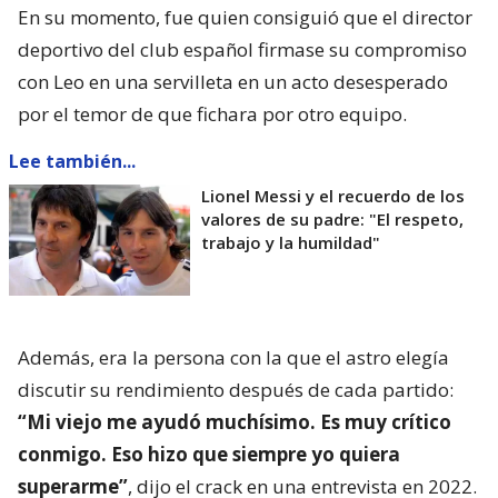
En su momento, fue quien consiguió que el director
deportivo del club español firmase su compromiso
con Leo en una servilleta en un acto desesperado
por el temor de que fichara por otro equipo.
Lee también...
Lionel Messi y el recuerdo de los
valores de su padre: "El respeto,
trabajo y la humildad"
Además, era la persona con la que el astro elegía
discutir su rendimiento después de cada partido:
“Mi viejo me ayudó muchísimo. Es muy crítico
conmigo. Eso hizo que siempre yo quiera
superarme”
, dijo el crack en una entrevista en 2022.