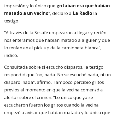
impresión y lo único que
gritaban era que habían
matado a un vecino
”, declaró a
La Radio
la
testigo.
“A través de la Sosafe empezaron a llegar y recién
nos enteramos que habían matado a alguien y que
lo tenían en el pick up de la camioneta blanca”,
indicó.
Consultada sobre si escuchó disparos, la testigo
respondió que “no, nada. No se escuchó nada, ni un
disparo, nada”, afirmó. Tampoco percibió gritos
previos al momento en que la vecina comenzó a
alertar sobre el crimen. “Lo único que ya se
escucharon fueron los gritos cuando la vecina
empezó a avisar que habían matado y lo único que