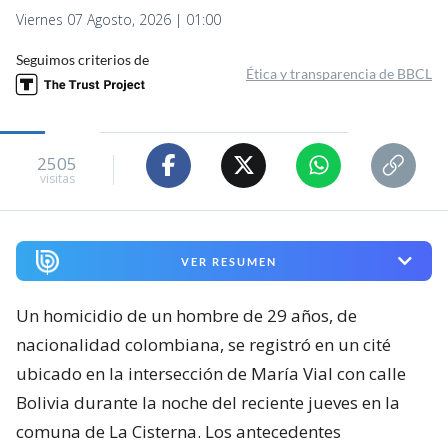
Viernes 07 Agosto, 2026 | 01:00
Seguimos criterios de
Ética y transparencia de BBCL
2505
visitas
VER RESUMEN
Un homicidio de un hombre de 29 años, de
nacionalidad colombiana, se registró en un cité
ubicado en la intersección de María Vial con calle
Bolivia durante la noche del reciente jueves en la
comuna de La Cisterna. Los antecedentes