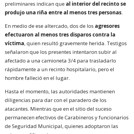
preliminares indican que
al interior del recinto se
produjo una riña entre al menos tres personas
.
En medio de ese altercado, dos de los
agresores
efectuaron al menos tres disparos contra la
víctima
, quien resultó gravemente herida. Testigos
señalaron que los presentes intentaron subir al
afectado a una camioneta 3/4 para trasladarlo
rápidamente a un recinto hospitalario, pero el
hombre falleció en el lugar.
Hasta el momento, las autoridades mantienen
diligencias para dar con el paradero de los
atacantes. Mientras que en el sitio del suceso
permanecen efectivos de Carabineros y funcionarios
de Seguridad Municipal, quienes adoptaron las