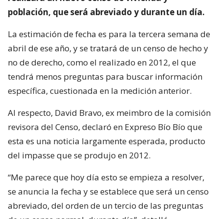
población, que será abreviado y durante un día.
La estimación de fecha es para la tercera semana de
abril de ese año, y se tratará de un censo de hecho y
no de derecho, como el realizado en 2012, el que
tendrá menos preguntas para buscar información
específica, cuestionada en la medición anterior.
Al respecto, David Bravo, ex meimbro de la comisión
revisora del Censo, declaró en Expreso Bío Bío que
esta es una noticia largamente esperada, producto
del impasse que se produjo en 2012.
“Me parece que hoy día esto se empieza a resolver,
se anuncia la fecha y se establece que será un censo
abreviado, del orden de un tercio de las preguntas