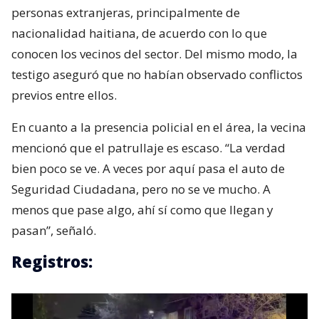
personas extranjeras, principalmente de
nacionalidad haitiana, de acuerdo con lo que
conocen los vecinos del sector. Del mismo modo, la
testigo aseguró que no habían observado conflictos
previos entre ellos.
En cuanto a la presencia policial en el área, la vecina
mencionó que el patrullaje es escaso. “La verdad
bien poco se ve. A veces por aquí pasa el auto de
Seguridad Ciudadana, pero no se ve mucho. A
menos que pase algo, ahí sí como que llegan y
pasan”, señaló.
Registros: