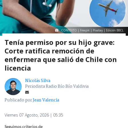
CONTEXTO | Freepik | Pixabay | Edición BBCL
Tenía permiso por su hijo grave:
Corte ratifica remoción de
enfermera que salió de Chile con
licencia
Nicolás Silva
Periodista Radio Bío Bío Valdivia
Publicado por
Jean Valencia
Viernes 07 Agosto, 2026 | 05:35
Seguimos criterios de