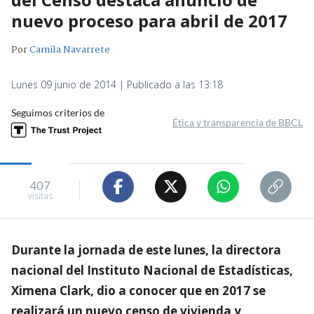
nuevo proceso para abril de 2017
Por
Camila Navarrete
Lunes 09 junio de 2014 | Publicado a las 13:18
Seguimos criterios de
Ética y transparencia de BBCL
407
visitas
Durante la jornada de este lunes, la directora
nacional del Instituto Nacional de Estadísticas,
Ximena Clark, dio a conocer que en 2017 se
realizará un nuevo censo de vivienda y