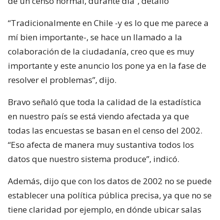
de un censo normal, durante día”, detalló
“Tradicionalmente en Chile -y es lo que me parece a
mí bien importante-, se hace un llamado a la
colaboración de la ciudadanía, creo que es muy
importante y este anuncio los pone ya en la fase de
resolver el problemas”, dijo.
Bravo señaló que toda la calidad de la estadística
en nuestro país se está viendo afectada ya que
todas las encuestas se basan en el censo del 2002.
“Eso afecta de manera muy sustantiva todos los
datos que nuestro sistema produce”, indicó.
Además, dijo que con los datos de 2002 no se puede
establecer una política pública precisa, ya que no se
tiene claridad por ejemplo, en dónde ubicar salas