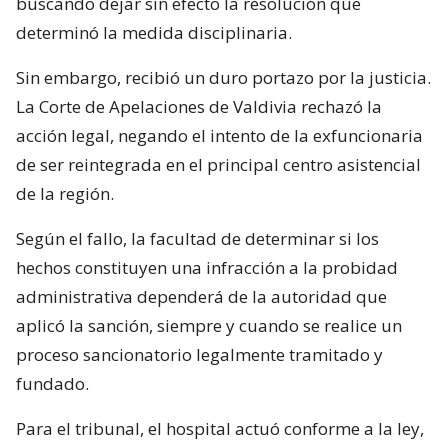
buscando dejar sin efecto la resolución que
determinó la medida disciplinaria.
Sin embargo, recibió un duro portazo por la justicia.
La Corte de Apelaciones de Valdivia rechazó la
acción legal, negando el intento de la exfuncionaria
de ser reintegrada en el principal centro asistencial
de la región.
Según el fallo, la facultad de determinar si los
hechos constituyen una infracción a la probidad
administrativa dependerá de la autoridad que
aplicó la sanción, siempre y cuando se realice un
proceso sancionatorio legalmente tramitado y
fundado.
Para el tribunal, el hospital actuó conforme a la ley,