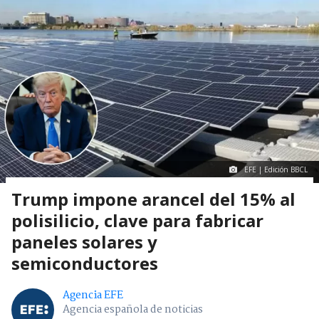
EFE | Edición BBCL
Trump impone arancel del 15% al
polisilicio, clave para fabricar
paneles solares y
semiconductores
Agencia EFE
Agencia española de noticias