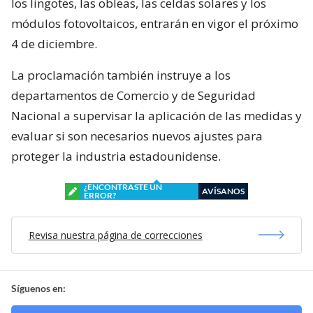
los lingotes, las obleas, las celdas solares y los
módulos fotovoltaicos, entrarán en vigor el próximo
4 de diciembre.
La proclamación también instruye a los
departamentos de Comercio y de Seguridad
Nacional a supervisar la aplicación de las medidas y
evaluar si son necesarios nuevos ajustes para
proteger la industria estadounidense.
¿ENCONTRASTE UN
AVÍSANOS
ERROR?
Revisa nuestra página de correcciones
Síguenos en: