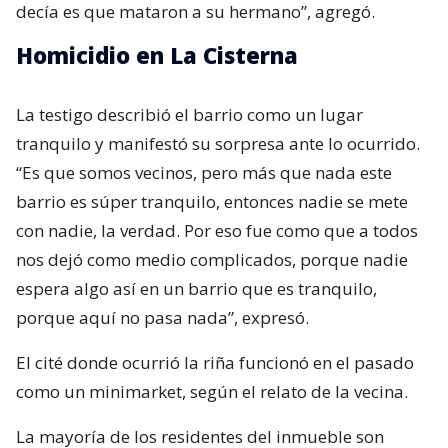
decía es que mataron a su hermano”, agregó.
Homicidio en La Cisterna
La testigo describió el barrio como un lugar
tranquilo y manifestó su sorpresa ante lo ocurrido.
“Es que somos vecinos, pero más que nada este
barrio es súper tranquilo, entonces nadie se mete
con nadie, la verdad. Por eso fue como que a todos
nos dejó como medio complicados, porque nadie
espera algo así en un barrio que es tranquilo,
porque aquí no pasa nada”, expresó.
El cité donde ocurrió la riña funcionó en el pasado
como un minimarket, según el relato de la vecina.
La mayoría de los residentes del inmueble son