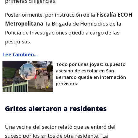
primeras diligencias.
Posteriormente, por instrucción de la
Fiscalía ECOH
Metropolitana
, la Brigada de Homicidios de la
Policía de Investigaciones quedó a cargo de las
pesquisas.
Lee también...
Todo por unas joyas: supuesto
asesino de escolar en San
Bernardo queda en internación
provisoria
Gritos alertaron a residentes
Una vecina del sector relató que se enteró del
suceso por los gritos de otra residente. “La