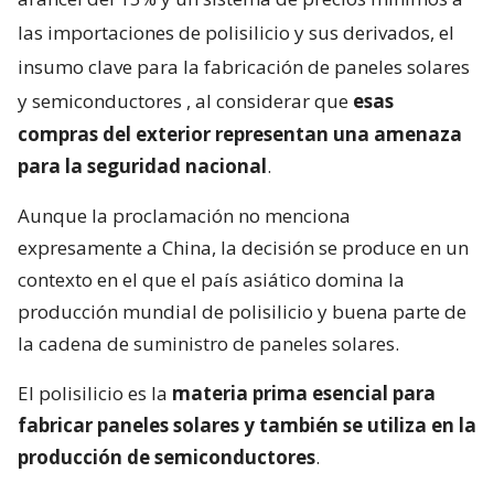
las importaciones de polisilicio y sus derivados, el
insumo clave para la fabricación de paneles solares
y semiconductores
, al considerar que
esas
compras del exterior representan una amenaza
para la seguridad nacional
.
Aunque la proclamación no menciona
expresamente a China, la decisión se produce en un
contexto en el que el país asiático domina la
producción mundial de polisilicio y buena parte de
la cadena de suministro de paneles solares.
El polisilicio es la
materia prima esencial para
fabricar paneles solares y también se utiliza en la
producción de semiconductores
.