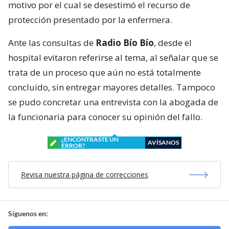
motivo por el cual se desestimó el recurso de
protección presentado por la enfermera.
Ante las consultas de
Radio Bío Bío
, desde el
hospital evitaron referirse al tema, al señalar que se
trata de un proceso que aún no está totalmente
concluido, sin entregar mayores detalles. Tampoco
se pudo concretar una entrevista con la abogada de
la funcionaria para conocer su opinión del fallo.
¿ENCONTRASTE UN
AVÍSANOS
ERROR?
Revisa nuestra página de correcciones
Síguenos en: