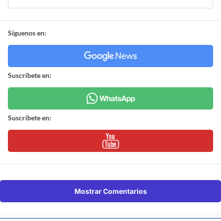
Síguenos en:
Suscríbete en:
Suscríbete en:
Mostrar Comentarios