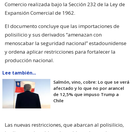
Comercio realizada bajo la Sección 232 de la Ley de
Expansión Comercial de 1962.
El documento concluye que las importaciones de
polisilicio y sus derivados “amenazan con
menoscabar la seguridad nacional” estadounidense
y ordena aplicar restricciones para fortalecer la
producción nacional.
Lee también...
Salmón, vino, cobre: Lo que se verá
afectado y lo que no por arancel
de 12,5% que impuso Trump a
Chile
Las nuevas restricciones, que abarcan al polisilicio,