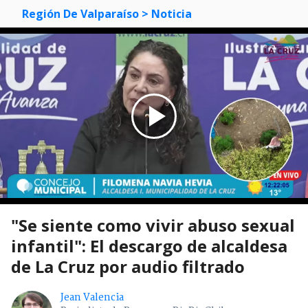
Región De Valparaíso
> Noticia
"Se siente como vivir abuso sexual
infantil": El descargo de alcaldesa
de La Cruz por audio filtrado
Jean Valencia