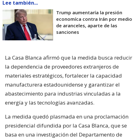
Lee también...
Trump aumentaría la presión
economíca contra Irán por medio
de aranceles, aparte de las
sanciones
La Casa Blanca afirmó que la medida busca reducir
la dependencia de proveedores extranjeros de
materiales estratégicos, fortalecer la capacidad
manufacturera estadounidense y garantizar el
abastecimiento para industrias vinculadas a la
energía y las tecnologías avanzadas.
La medida quedó plasmada en una proclamación
presidencial difundida por la Casa Blanca, que se
basa en una investigación del Departamento de