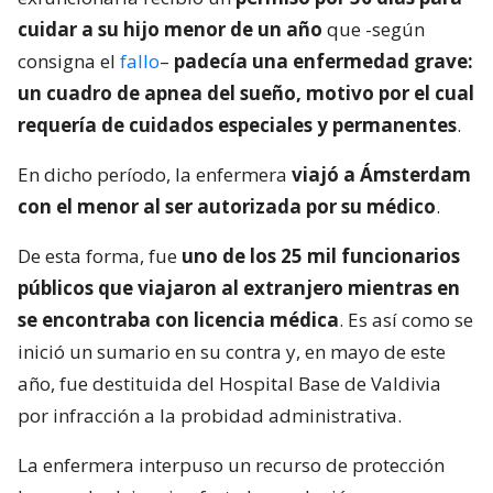
cuidar a su hijo menor de un año
que -según
consigna el
fallo
–
padecía una enfermedad grave:
un cuadro de apnea del sueño, motivo por el cual
requería de cuidados especiales y permanentes
.
En dicho período, la enfermera
viajó a Ámsterdam
con el menor al ser autorizada por su médico
.
De esta forma, fue
uno de los 25 mil funcionarios
públicos que viajaron al extranjero mientras en
se encontraba con licencia médica
. Es así como se
inició un sumario en su contra y, en mayo de este
año, fue destituida del Hospital Base de Valdivia
por infracción a la probidad administrativa.
La enfermera interpuso un recurso de protección