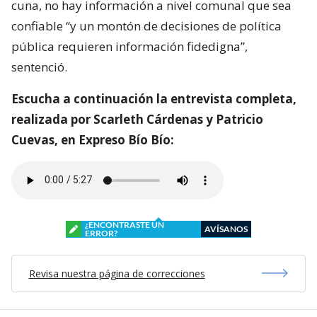
cuna, no hay información a nivel comunal que sea
confiable “y un montón de decisiones de política
pública requieren información fidedigna”,
sentenció.
Escucha a continuación la entrevista completa,
realizada por Scarleth Cárdenas y Patricio
Cuevas, en Expreso Bío Bío:
¿ENCONTRASTE UN
AVÍSANOS
ERROR?
Revisa nuestra página de correcciones