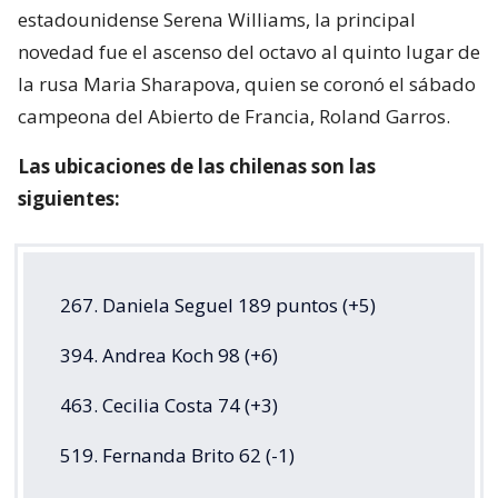
estadounidense Serena Williams, la principal
novedad fue el ascenso del octavo al quinto lugar de
la rusa Maria Sharapova, quien se coronó el sábado
campeona del Abierto de Francia, Roland Garros.
Las ubicaciones de las chilenas son las
siguientes:
267. Daniela Seguel 189 puntos (+5)
394. Andrea Koch 98 (+6)
463. Cecilia Costa 74 (+3)
519. Fernanda Brito 62 (-1)