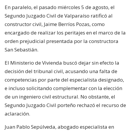
En paralelo, el pasado miércoles 5 de agosto, el
Segundo Juzgado Civil de Valparaíso ratificó al
constructor civil, Jaime Berríos Pozas, como
encargado de realizar los peritajes en el marco de la
orden prejudicial presentada por la constructora
San Sebastián.
El Ministerio de Vivienda buscó dejar sin efecto la
decisión del tribunal civil, acusando una falta de
competencias por parte del especialista designado,
e incluso solicitando complementar con la elección
de un ingeniero civil estructural. No obstante, el
Segundo Juzgado Civil porteño rechazó el recurso de
aclaración.
Juan Pablo Sepúlveda, abogado especialista en