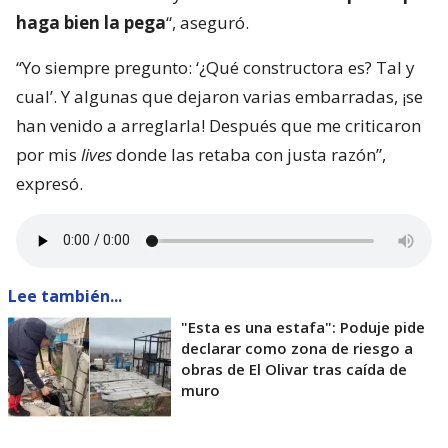
haga bien la pega
“, aseguró.
“Yo siempre pregunto: ‘¿Qué constructora es? Tal y
cual’. Y algunas que dejaron varias embarradas, ¡se
han venido a arreglarla! Después que me criticaron
por mis
lives
donde las retaba con justa razón”,
expresó.
Lee también...
"Esta es una estafa": Poduje pide
declarar como zona de riesgo a
obras de El Olivar tras caída de
muro