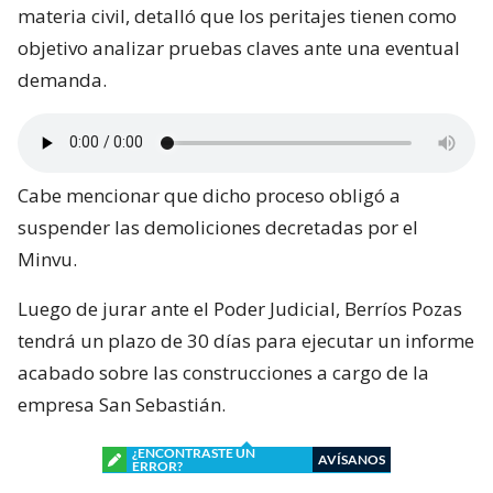
materia civil, detalló que los peritajes tienen como
objetivo analizar pruebas claves ante una eventual
demanda.
Cabe mencionar que dicho proceso obligó a
suspender las demoliciones decretadas por el
Minvu.
Luego de jurar ante el Poder Judicial, Berríos Pozas
tendrá un plazo de 30 días para ejecutar un informe
acabado sobre las construcciones a cargo de la
empresa San Sebastián.
¿ENCONTRASTE UN
AVÍSANOS
ERROR?