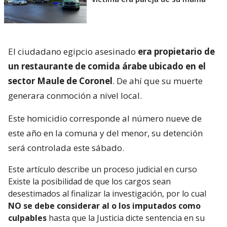
El ciudadano egipcio asesinado
era propietario de
un restaurante de comida árabe ubicado en el
sector Maule de Coronel
. De ahí que su muerte
generara conmoción a nivel local.
Este homicidio corresponde al número nueve de
este año en la comuna y del menor, su detención
será controlada este sábado.
Este artículo describe un proceso judicial en curso
Existe la posibilidad de que los cargos sean
desestimados al finalizar la investigación, por lo cual
NO se debe considerar al o los imputados como
culpables
hasta que la Justicia dicte sentencia en su