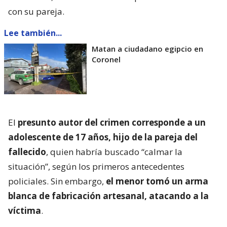
con su pareja.
Lee también...
Matan a ciudadano egipcio en
Coronel
El
presunto autor del crimen corresponde a un
adolescente de 17 años, hijo de la pareja del
fallecido
, quien habría buscado “calmar la
situación”, según los primeros antecedentes
policiales. Sin embargo,
el menor tomó un arma
blanca de fabricación artesanal, atacando a la
víctima
.