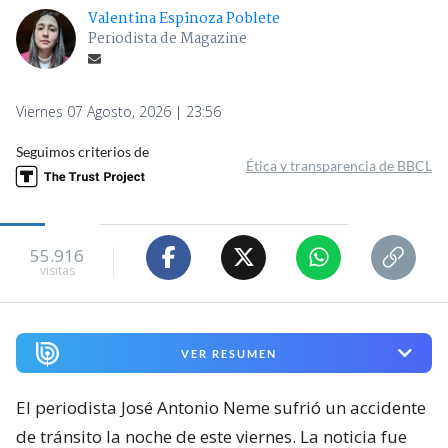
Valentina Espinoza Poblete
Periodista de Magazine
Viernes 07 Agosto, 2026 | 23:56
Seguimos criterios de
Ética y transparencia de BBCL
55.916
visitas
VER RESUMEN
El periodista José Antonio Neme sufrió un accidente
de tránsito la noche de este viernes. La noticia fue