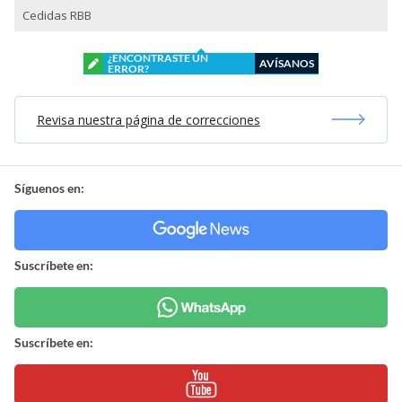
Cedidas RBB
¿ENCONTRASTE UN
AVÍSANOS
ERROR?
Revisa nuestra página de correcciones
Síguenos en:
Suscríbete en:
Suscríbete en: