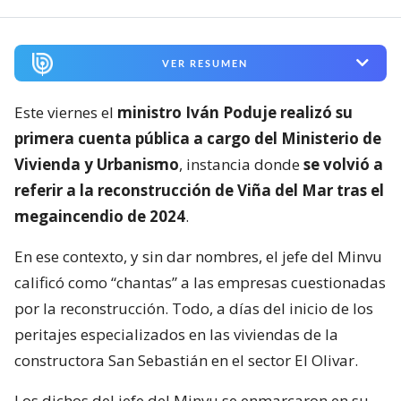
VER RESUMEN
Este viernes el
ministro Iván Poduje realizó su
primera cuenta pública a cargo del Ministerio de
Vivienda y Urbanismo
, instancia donde
se volvió a
referir a la reconstrucción de Viña del Mar tras el
megaincendio de 2024
.
En ese contexto, y sin dar nombres, el jefe del Minvu
calificó como “chantas” a las empresas cuestionadas
por la reconstrucción. Todo, a días del inicio de los
peritajes especializados en las viviendas de la
constructora San Sebastián en el sector El Olivar.
Los dichos del jefe del Minvu se enmarcaron en su