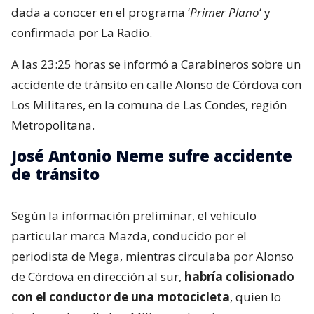
dada a conocer en el programa ‘
Primer Plano
‘ y
confirmada por La Radio.
A las 23:25 horas se informó a Carabineros sobre un
accidente de tránsito en calle Alonso de Córdova con
Los Militares, en la comuna de Las Condes, región
Metropolitana.
José Antonio Neme sufre accidente
de tránsito
Según la información preliminar, el vehículo
particular marca Mazda, conducido por el
periodista de Mega, mientras circulaba por Alonso
de Córdova en dirección al sur,
habría colisionado
con el conductor de una motocicleta
, quien lo