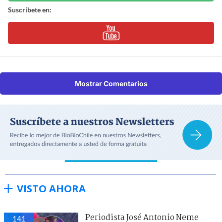
Suscríbete en:
Mostrar Comentarios
VISTO AHORA
Periodista José Antonio Neme
141