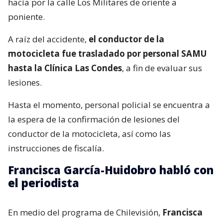
hacía por la calle Los Militares de oriente a
poniente.
A raíz del accidente,
el conductor de la
motocicleta fue trasladado por personal SAMU
hasta la Clínica Las Condes
, a fin de evaluar sus
lesiones.
Hasta el momento, personal policial se encuentra a
la espera de la confirmación de lesiones del
conductor de la motocicleta, así como las
instrucciones de fiscalía.
Francisca García-Huidobro habló con
el periodista
En medio del programa de Chilevisión,
Francisca