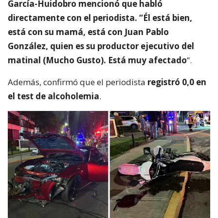
García-Huidobro mencionó que habló
directamente con el periodista. “Él está bien,
está con su mamá, está con Juan Pablo
González, quien es su productor ejecutivo del
matinal (Mucho Gusto). Está muy afectado
”.
Además, confirmó que el periodista
registró 0,0 en
el test de alcoholemia
.