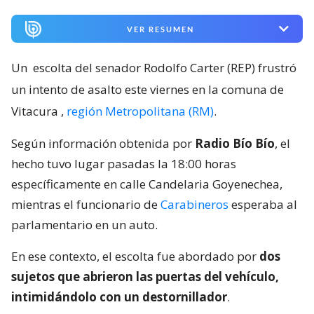
VER RESUMEN
Un
escolta del senador Rodolfo Carter (REP) frustró
un intento de asalto este viernes en la comuna de
Vitacura
,
región Metropolitana (RM)
.
Según información obtenida por
Radio Bío Bío
, el
hecho tuvo lugar pasadas la 18:00 horas
específicamente en calle Candelaria Goyenechea,
mientras el funcionario de
Carabineros
esperaba al
parlamentario en un auto.
En ese contexto, el escolta fue abordado por
dos
sujetos que abrieron las puertas del vehículo,
intimidándolo con un destornillador
.