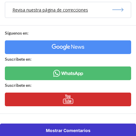
Revisa nuestra página de correcciones
Síguenos en:
Suscríbete en:
Suscríbete en:
Mostrar Comentarios