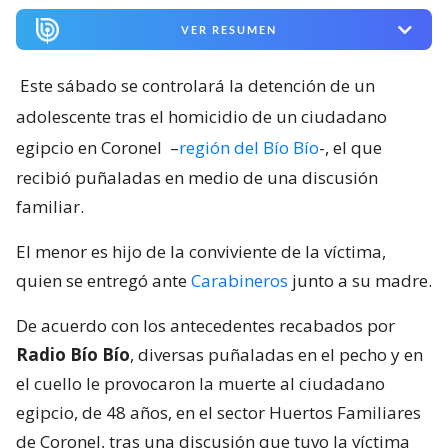
VER RESUMEN
Este sábado se controlará la detención de un
adolescente tras el homicidio de un ciudadano
egipcio en Coronel
–
región del Bío Bío
-, el que
recibió puñaladas en medio de una discusión
familiar.
El menor es hijo de la conviviente de la víctima,
quien se entregó ante
Carabineros
junto a su madre.
De acuerdo con los antecedentes recabados por
Radio Bío Bío
, diversas puñaladas en el pecho y en
el cuello le provocaron la muerte al ciudadano
egipcio, de 48 años, en el sector Huertos Familiares
de Coronel, tras una discusión que tuvo la víctima