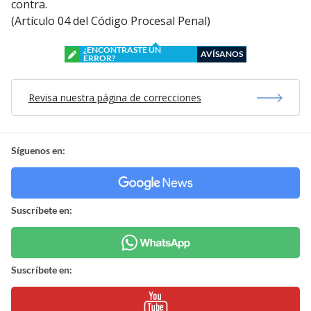
contra.
(Artículo 04 del Código Procesal Penal)
¿ENCONTRASTE UN
AVÍSANOS
ERROR?
Revisa nuestra página de correcciones
Síguenos en:
Suscríbete en:
Suscríbete en: