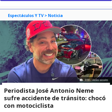
Espectáculos Y TV
> Noticia
RBB / Redes sociales
Periodista José Antonio Neme
sufre accidente de tránsito: chocó
con motociclista