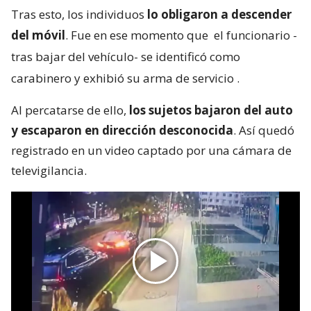
Tras esto, los individuos
lo obligaron a descender
del móvil
. Fue en ese momento que
el funcionario -
tras bajar del vehículo- se identificó como
carabinero y exhibió su arma de servicio
.
Al percatarse de ello,
los sujetos bajaron del auto
y escaparon en dirección desconocida
. Así quedó
registrado en un video captado por una cámara de
televigilancia.