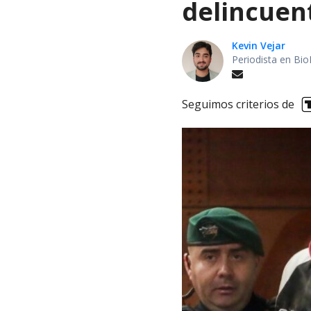
delincuen
Kevin Vejar
Periodista en Bio
Seguimos criterios de