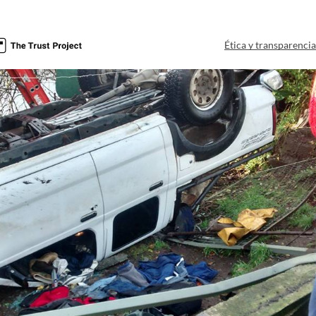
Ética y transparenci