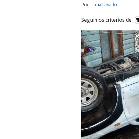
Por
Tania Lavado
Seguimos criterios de