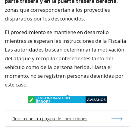
parte trasera y en la puerta trasera derecha
,
zonas que corresponderían a los proyectiles
disparados por los desconocidos.
El procedimiento se mantiene en desarrollo
mientras se esperan las instrucciones de la Fiscalía.
Las autoridades buscan determinar la motivación
del ataque y recopilar antecedentes tanto del
vehículo como de la persona herida. Hasta el
momento, no se registran personas detenidas por
este caso.
¿ENCONTRASTE UN
AVÍSANOS
ERROR?
Revisa nuestra página de correcciones