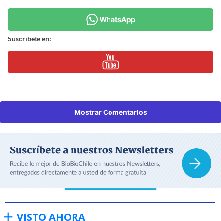
Suscríbete en:
Mostrar Comentarios
VISTO AHORA