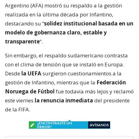
Argentino (AFA) mostró su respaldo a la gestión
realizada en la última década por Infantino,
destacando su “
solidez institucional basada en un
modelo de gobernanza claro, estable y
transparente
“.
Sin embargo, el respaldo sudamericano contrasta
con el clima de tensión que se instaló en Europa.
Desde
la UEFA
surgieron cuestionamientos a la
gestión de Infantino, mientras que la
Federación
Noruega de Fútbol
fue todavía más lejos y reclamó
este viernes
la renuncia inmediata
del presidente
de la FIFA.
¿ENCONTRASTE UN
AVÍSANOS
ERROR?