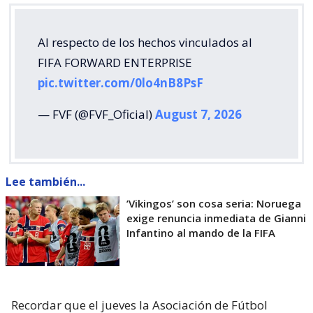
Al respecto de los hechos vinculados al
FIFA FORWARD ENTERPRISE
pic.twitter.com/0lo4nB8PsF
— FVF (@FVF_Oficial)
August 7, 2026
Lee también...
’Vikingos’ son cosa seria: Noruega
exige renuncia inmediata de Gianni
Infantino al mando de la FIFA
Recordar que el jueves la Asociación de Fútbol