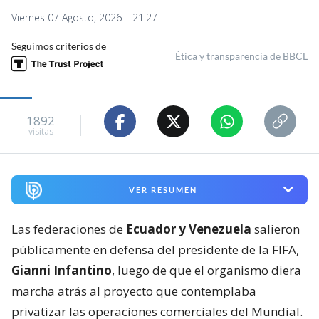
Viernes 07 Agosto, 2026 | 21:27
Seguimos criterios de
Ética y transparencia de BBCL
1892
visitas
VER RESUMEN
Las federaciones de
Ecuador y Venezuela
salieron
públicamente en defensa del presidente de la FIFA,
Gianni Infantino
, luego de que el organismo diera
marcha atrás al proyecto que contemplaba
privatizar las operaciones comerciales del Mundial.