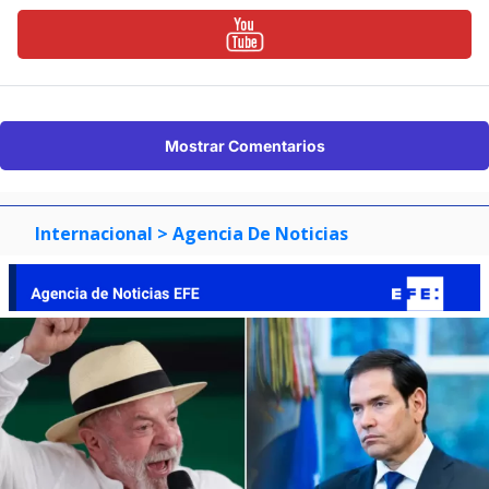
Mostrar Comentarios
Internacional
> Agencia De Noticias