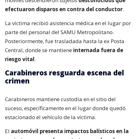
móviles descendieron sujetos
desconocidos que
efectuaron disparos en contra del conductor
.
La víctima recibió asistencia médica en el lugar por
parte del personal del SAMU Metropolitano.
Posteriormente, fue trasladada hasta la ex Posta
Central, donde se mantiene
internada fuera de
riesgo vital
.
Carabineros resguarda escena del
crimen
Carabineros mantiene custodia en el sitio del
suceso, específicamente en el lugar donde quedó
estacionado el vehículo de la víctima.
El
automóvil presenta impactos balísticos en la