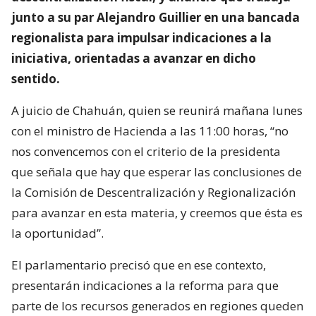
junto a su par Alejandro Guillier en una bancada
regionalista para impulsar indicaciones a la
iniciativa, orientadas a avanzar en dicho
sentido.
A juicio de Chahuán, quien se reunirá mañana lunes
con el ministro de Hacienda a las 11:00 horas, “no
nos convencemos con el criterio de la presidenta
que señala que hay que esperar las conclusiones de
la Comisión de Descentralización y Regionalización
para avanzar en esta materia, y creemos que ésta es
la oportunidad”.
El parlamentario precisó que en ese contexto,
presentarán indicaciones a la reforma para que
parte de los recursos generados en regiones queden