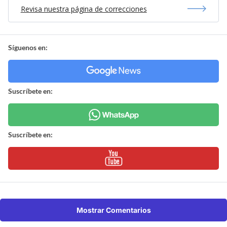
Revisa nuestra página de correcciones
Síguenos en:
Suscríbete en:
Suscríbete en:
Mostrar Comentarios