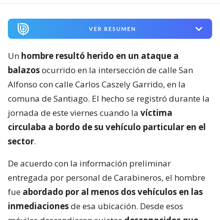
VER RESUMEN
Un
hombre resultó herido en un ataque a
balazos
ocurrido en la intersección de calle San
Alfonso con calle Carlos Caszely Garrido, en la
comuna de Santiago. El hecho se registró durante la
jornada de este viernes cuando la
víctima
circulaba a bordo de su vehículo particular en el
sector
.
De acuerdo con la información preliminar
entregada por personal de Carabineros, el hombre
fue
abordado por al menos dos vehículos en las
inmediaciones
de esa ubicación. Desde esos