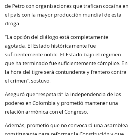
de Petro con organizaciones que trafican cocaína en
el país con la mayor producción mundial de esta
droga.
“La opción del diálogo está completamente
agotada. El Estado históricamente fue
suficientemente noble. El Estado bajo el régimen
que ha terminado fue suficientemente cómplice. En
la hora del tigre será contundente y frentero contra
el crimen”, sostuvo.
Aseguró que “respetará” la independencia de los
poderes en Colombia y prometió mantener una
relación armónica con el Congreso.
Además, prometió que no convocará una asamblea
constituyente para reformar la Constitución y que