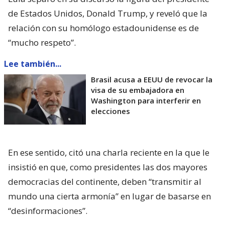
de Estados Unidos, Donald Trump, y reveló que la
relación con su homólogo estadounidense es de
“mucho respeto”.
Lee también...
Brasil acusa a EEUU de revocar la
visa de su embajadora en
Washington para interferir en
elecciones
En ese sentido, citó una charla reciente en la que le
insistió en que, como presidentes las dos mayores
democracias del continente, deben “transmitir al
mundo una cierta armonía” en lugar de basarse en
“desinformaciones”.