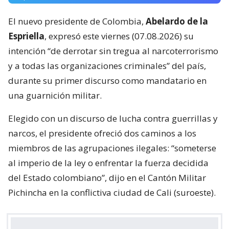
El nuevo presidente de Colombia,
Abelardo de la
Espriella
, expresó este viernes (07.08.2026) su
intención “de derrotar sin tregua al narcoterrorismo
y a todas las organizaciones criminales” del país,
durante su primer discurso como mandatario en
una guarnición militar.
Elegido con un discurso de lucha contra guerrillas y
narcos, el presidente ofreció dos caminos a los
miembros de las agrupaciones ilegales: “someterse
al imperio de la ley o enfrentar la fuerza decidida
del Estado colombiano”, dijo en el Cantón Militar
Pichincha en la conflictiva ciudad de Cali (suroeste).