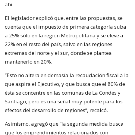
ahí.
El legislador explicó que, entre las propuestas, se
cuenta que el impuesto de primera categoría suba
a 25% sólo en la región Metropolitana y se eleve a
22% en el resto del país, salvo en las regiones
extremas del norte y el sur, donde se plantea
mantenerlo en 20%.
“Esto no altera en demasía la recaudación fiscal a la
que aspira el Ejecutivo, y que busca que el 80% de
ésta se concentre en las comunas de La Condes y
Santiago, pero es una señal muy potente para los
efectos del desarrollo de regiones”, recalcó.
Asimismo, agregó que “la segunda medida busca
que los emprendimientos relacionados con