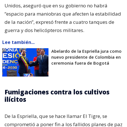
Unidos, aseguró que en su gobierno no habrá
“espacio para maniobras que afecten la estabilidad
de la nación”, expresó frente a cuatro tanques de
guerra y dos helicópteros militares.
Lee también...
Abelardo de la Espriella jura como
nuevo presidente de Colombia en
ceremonia fuera de Bogotá
Fumigaciones contra los cultivos
ilícitos
De la Espriella, que se hace llamar El Tigre, se
comprometió a poner fin a los fallidos planes de paz