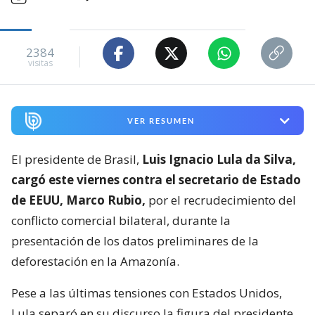
2384
visitas
VER RESUMEN
El presidente de Brasil,
Luis Ignacio Lula da Silva,
cargó este viernes contra el secretario de Estado
de EEUU, Marco Rubio,
por el recrudecimiento del
conflicto comercial bilateral, durante la
presentación de los datos preliminares de la
deforestación en la Amazonía.
Pese a las últimas tensiones con Estados Unidos,
Lula separó en su discurso la figura del presidente