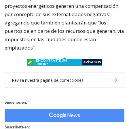
proyectos energéticos generen una compensación
por concepto de sus externalidades negativas”,
agregando que también plantearán que “los
puertos dejen parte de los recursos que generan, vía
impuestos, en las ciudades donde están
emplazados”.
¿ENCONTRASTE UN
AVÍSANOS
ERROR?
Revisa nuestra página de correcciones
Síguenos en:
Suscríbete en: