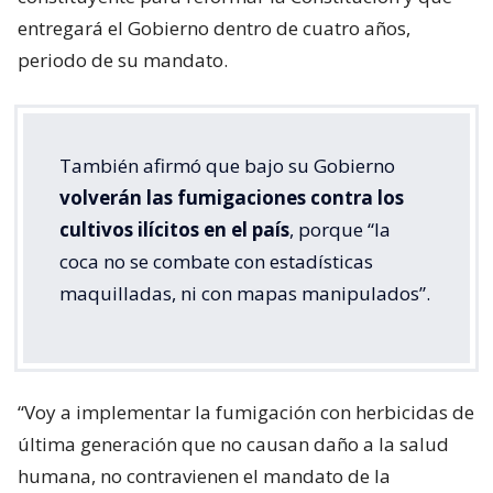
entregará el Gobierno dentro de cuatro años,
periodo de su mandato.
También afirmó que bajo su Gobierno
volverán las fumigaciones contra los
cultivos ilícitos en el país
, porque “la
coca no se combate con estadísticas
maquilladas, ni con mapas manipulados”.
“Voy a implementar la fumigación con herbicidas de
última generación que no causan daño a la salud
humana, no contravienen el mandato de la