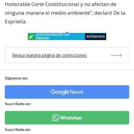
Honorable Corte Constitucional y no afectan de
ninguna manera el medio ambiente”, declaró De la
Espriella.
¿ENCONTRASTE UN
AVÍSANOS
ERROR?
Revisa nuestra página de correcciones
Síguenos en:
Suscríbete en:
Suscríbete en: