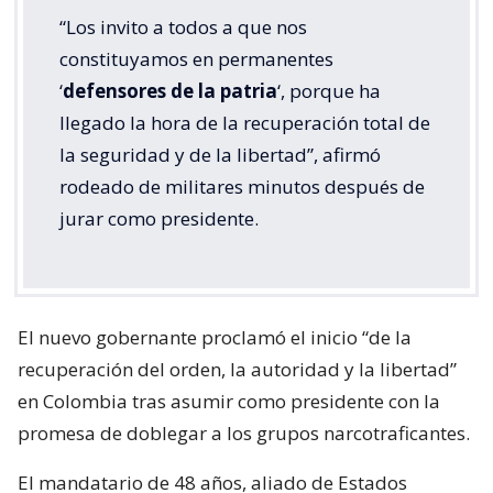
“Los invito a todos a que nos
constituyamos en permanentes
‘
defensores de la patria
‘, porque ha
llegado la hora de la recuperación total de
la seguridad y de la libertad”, afirmó
rodeado de militares minutos después de
jurar como presidente.
El nuevo gobernante proclamó el inicio “de la
recuperación del orden, la autoridad y la libertad”
en Colombia tras asumir como presidente con la
promesa de doblegar a los grupos narcotraficantes.
El mandatario de 48 años, aliado de Estados