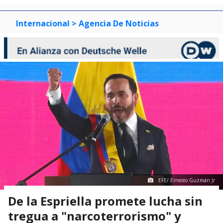
Internacional
> Agencia De Noticias
EFE/ Ernesto Guzmán Jr
De la Espriella promete lucha sin
tregua a "narcoterrorismo" y