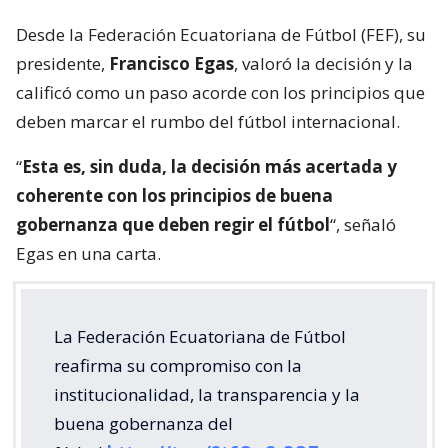
Desde la Federación Ecuatoriana de Fútbol (FEF), su
presidente,
Francisco Egas
, valoró la decisión y la
calificó como un paso acorde con los principios que
deben marcar el rumbo del fútbol internacional.
“
Esta es, sin duda, la decisión más acertada y
coherente con los principios de buena
gobernanza que deben regir el fútbol
“, señaló
Egas en una carta.
La Federación Ecuatoriana de Fútbol
reafirma su compromiso con la
institucionalidad, la transparencia y la
buena gobernanza del