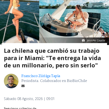
Jennifer Casatte
La chilena que cambió su trabajo
para ir Miami: "Te entrega la vida
de un millonario, pero sin serlo"
Francisco Zúñiga Tapia
Periodista. Colaborador en BioBioChile
Sábado 08 Agosto, 2026 | 09:01
Seguimos criterios de