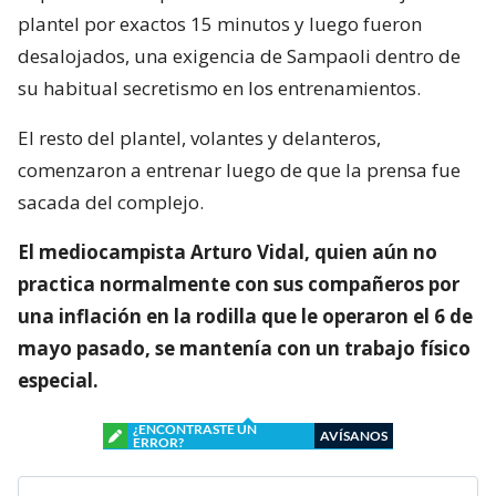
plantel por exactos 15 minutos y luego fueron
desalojados, una exigencia de Sampaoli dentro de
su habitual secretismo en los entrenamientos.
El resto del plantel, volantes y delanteros,
comenzaron a entrenar luego de que la prensa fue
sacada del complejo.
El mediocampista Arturo Vidal, quien aún no
practica normalmente con sus compañeros por
una inflación en la rodilla que le operaron el 6 de
mayo pasado, se mantenía con un trabajo físico
especial.
¿ENCONTRASTE UN
AVÍSANOS
ERROR?