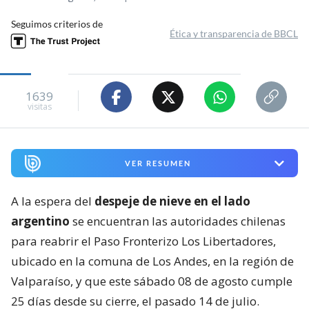
Seguimos criterios de
Ética y transparencia de BBCL
1639
visitas
VER RESUMEN
A la espera del
despeje de nieve en el lado
argentino
se encuentran las autoridades chilenas
para reabrir el Paso Fronterizo Los Libertadores,
ubicado en la comuna de Los Andes, en la región de
Valparaíso, y que este sábado 08 de agosto cumple
25 días desde su cierre, el pasado 14 de julio.