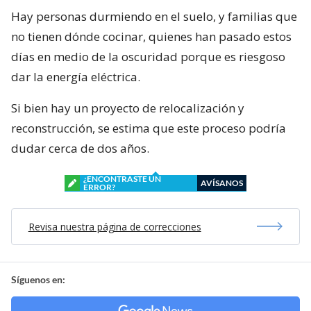
Hay personas durmiendo en el suelo, y familias que
no tienen dónde cocinar, quienes han pasado estos
días en medio de la oscuridad porque es riesgoso
dar la energía eléctrica.
Si bien hay un proyecto de relocalización y
reconstrucción, se estima que este proceso podría
dudar cerca de dos años.
¿ENCONTRASTE UN
AVÍSANOS
ERROR?
Revisa nuestra página de correcciones
Síguenos en: