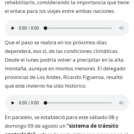
rehabilitarlo, considerando la importancia que tiene
el enlace para los viajes entre ambas naciones.
Que el paso se reabra en los próximos días
dependerá, eso sí, de las condiciones climáticas.
Desde el lunes podría volver a precipitar en la alta
montaña, aunque en montos menores. El delegado
provincial de Los Andes, Ricardo Figueroa, resaltó
que este invierno ha sido histórico.
En paralelo, se estableció para este sábado 08 y
domingo 09 de agosto un
“sistema de tránsito