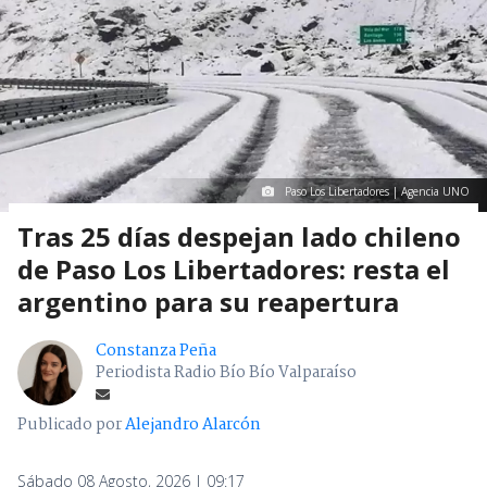
Paso Los Libertadores | Agencia UNO
Tras 25 días despejan lado chileno
de Paso Los Libertadores: resta el
argentino para su reapertura
Constanza Peña
Periodista Radio Bío Bío Valparaíso
Publicado por
Alejandro Alarcón
Sábado 08 Agosto, 2026 | 09:17