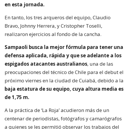
en esta jornada.
En tanto, los tres arqueros del equipo, Claudio
Bravo, Johnny Herrera, y Cristopher Toselli,
realizaron ejercicios al fondo de la cancha.
Sampaoli busca la mejor fórmula para tener una
defensa aplicada, rápida y que se adelante a los
espigados atacantes australianos
, una de las
preocupaciones del técnico de Chile para el debut el
próximo viernes en la ciudad de Cuiabá, debido a la
baja estatura de su equipo, cuya altura media es
de 1,75 m.
A la práctica de ‘La Roja’ acudieron más de un
centenar de periodistas, fotógrafos y camarógrafos
a quienes se les permitió observar los trabajos del