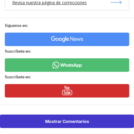
Revisa nuestra página de correcciones
Síguenos en:
Suscríbete en:
Suscríbete en:
Mostrar Comentarios