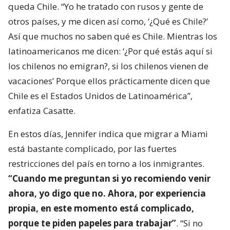
queda Chile. “Yo he tratado con rusos y gente de
otros países, y me dicen así como, ‘¿Qué es Chile?’
Así que muchos no saben qué es Chile. Mientras los
latinoamericanos me dicen: ‘¿Por qué estás aquí si
los chilenos no emigran?, si los chilenos vienen de
vacaciones’ Porque ellos prácticamente dicen que
Chile es el Estados Unidos de Latinoamérica”,
enfatiza Casatte.
En estos días, Jennifer indica que migrar a Miami
está bastante complicado, por las fuertes
restricciones del país en torno a los inmigrantes.
“Cuando me preguntan si yo recomiendo venir
ahora, yo digo que no. Ahora, por experiencia
propia, en este momento está complicado,
porque te piden papeles para trabajar”
. “Si no