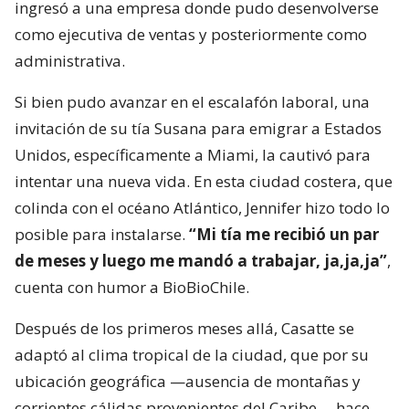
ingresó a una empresa donde pudo desenvolverse
como ejecutiva de ventas y posteriormente como
administrativa.
Si bien pudo avanzar en el escalafón laboral, una
invitación de su tía Susana para emigrar a Estados
Unidos, específicamente a Miami, la cautivó para
intentar una nueva vida. En esta ciudad costera, que
colinda con el océano Atlántico, Jennifer hizo todo lo
posible para instalarse.
“Mi tía me recibió un par
de meses y luego me mandó a trabajar, ja,ja,ja”
,
cuenta con humor a BioBioChile.
Después de los primeros meses allá, Casatte se
adaptó al clima tropical de la ciudad, que por su
ubicación geográfica —ausencia de montañas y
corrientes cálidas provenientes del Caribe— hace