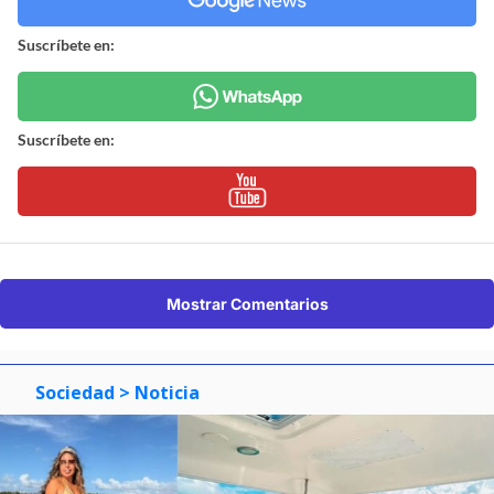
Suscríbete en:
Suscríbete en:
Mostrar Comentarios
Sociedad
> Noticia