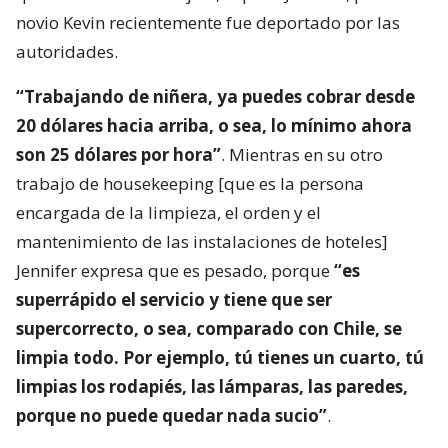
novio Kevin recientemente fue deportado por las
autoridades.
“Trabajando de niñera, ya puedes cobrar desde
20 dólares hacia arriba, o sea, lo mínimo ahora
son 25 dólares por hora”
. Mientras en su otro
trabajo de housekeeping [que es la persona
encargada de la limpieza, el orden y el
mantenimiento de las instalaciones de hoteles]
Jennifer expresa que es pesado, porque
“es
superrápido el servicio y tiene que ser
supercorrecto, o sea, comparado con Chile, se
limpia todo. Por ejemplo, tú tienes un cuarto, tú
limpias los rodapiés, las lámparas, las paredes,
porque no puede quedar nada sucio”
.