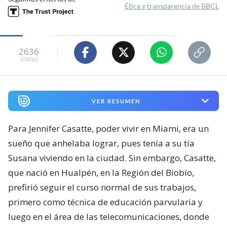
Ética y transparencia de BBCL
2636
visitas
VER RESUMEN
Para Jennifer Casatte, poder vivir en Miami, era un
sueño que anhelaba lograr, pues tenía a su tía
Susana viviendo en la ciudad. Sin embargo, Casatte,
que nació en Hualpén, en la Región del Biobío,
prefirió seguir el curso normal de sus trabajos,
primero como técnica de educación parvularia y
luego en el área de las telecomunicaciones, donde