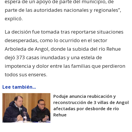
espera de un apoyo de parte del municipio, de
parte de las autoridades nacionales y regionales”,
explicó.
La decisión fue tomada tras reportarse situaciones
desesperadas, como lo ocurrido en el sector
Arboleda de Angol, donde la subida del río Rehue
dejó 373 casas inundadas y una estela de
impotencia y dolor entre las familias que perdieron
todos sus enseres.
Lee también...
Poduje anuncia reubicación y
reconstrucción de 3 villas de Angol
afectadas por desborde de río
Rehue