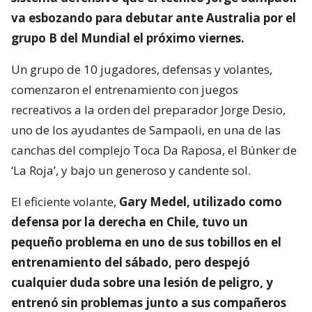
va esbozando para debutar ante Australia por el
grupo B del Mundial el próximo viernes.
Un grupo de 10 jugadores, defensas y volantes,
comenzaron el entrenamiento con juegos
recreativos a la orden del preparador Jorge Desio,
uno de los ayudantes de Sampaoli, en una de las
canchas del complejo Toca Da Raposa, el Búnker de
‘La Roja’, y bajo un generoso y candente sol.
El eficiente volante,
Gary Medel, utilizado como
defensa por la derecha en Chile, tuvo un
pequeño problema en uno de sus tobillos en el
entrenamiento del sábado, pero despejó
cualquier duda sobre una lesión de peligro, y
entrenó sin problemas junto a sus compañeros