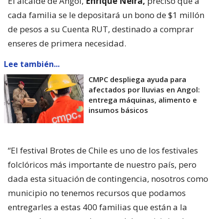
El alcalde de Angol,
Enrique Neira,
precisó que a
cada familia se le depositará un bono de $1 millón
de pesos a su Cuenta RUT, destinado a comprar
enseres de primera necesidad.
Lee también...
CMPC despliega ayuda para
afectados por lluvias en Angol:
entrega máquinas, alimento e
insumos básicos
“El festival Brotes de Chile es uno de los festivales
folclóricos más importante de nuestro país, pero
dada esta situación de contingencia, nosotros como
municipio no tenemos recursos que podamos
entregarles a estas 400 familias que están a la