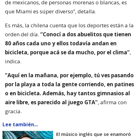
de mexicanos, de personas morenas o blancas, es
que Miami es súper diverso”, detalla.
Es más, la chilena cuenta que los deportes están a la
orden del día.
“Conocí a dos abuelitos que tienen
80 años cada uno y ellos todavía andan en
bicicleta, porque acá se da mucho, por el clima”
,
indica.
“Aquí en la mañana, por ejemplo, tú ves pasando
por la playa a toda la gente corriendo, en patines
o en bicicleta. Además, hay tantos gimnasios al
aire libre, es parecido al juego GTA”
, afirma con
gracia.
Lee también...
El músico inglés que se enamoró