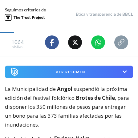
Seguimos criterios de
Ética y transparencia de BBCL
1064
visitas
VER RESUMEN
La Municipalidad de
Angol
suspendió la próxima
edición del festival folclórico
Brotes de Chile
, para
disponer los 350 millones de pesos para entregar
un bono para las 373 familias afectadas por las
inundaciones.