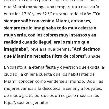
que Miami mantenga una temperatura que varía
entre los 17 °C y los 32 °C durante todo el año.
“Yo
siempre soñé con venir a Miami, entonces,
siempre me lo imaginaba todo muy celeste o
muy verde, con los colores muy intensos y en
realidad cuando llegué, era lo mismo que
imaginaba”,
revela la hualpenina.
“Acá decimos
que Miami no necesita filtro de colores”
, añade.
En cuanto a la eterna fiesta y diversión que exuda la
ciudad, la chilena cuenta que los habitantes de
Miami, conocen cómo venderse al mundo. “Aquí las
mujeres vamos a la discoteca, a cenar y a los yates,
de modo gratis porque es un negocio mostrar los
lujos”, sostiene Jennifer.