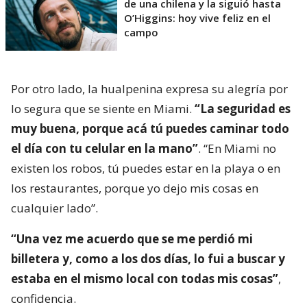
de una chilena y la siguió hasta
O’Higgins: hoy vive feliz en el
campo
Por otro lado, la hualpenina expresa su alegría por
lo segura que se siente en Miami.
“La seguridad es
muy buena, porque acá tú puedes caminar todo
el día con tu celular en la mano”
. “En Miami no
existen los robos, tú puedes estar en la playa o en
los restaurantes, porque yo dejo mis cosas en
cualquier lado”.
“Una vez me acuerdo que se me perdió mi
billetera y, como a los dos días, lo fui a buscar y
estaba en el mismo local con todas mis cosas”
,
confidencia.