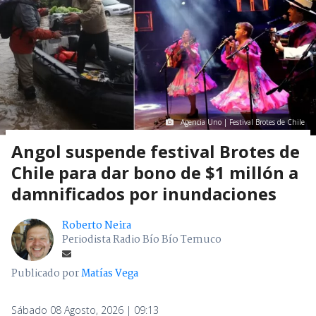
Agencia Uno | Festival Brotes de Chile
Angol suspende festival Brotes de
Chile para dar bono de $1 millón a
damnificados por inundaciones
Roberto Neira
Periodista Radio Bío Bío Temuco
Publicado por
Matías Vega
Sábado 08 Agosto, 2026 | 09:13