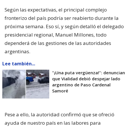
Según las expectativas, el principal complejo
fronterizo del país podría ser reabierto durante la
próxima semana. Eso sí, y según detalló el delegado
presidencial regional, Manuel Millones, todo
dependerá de las gestiones de las autoridades
argentinas.
Lee también...
"¡Una puta vergüenza!": denuncian
que Vialidad debió despejar lado
argentino de Paso Cardenal
Samoré
Pese a ello, la autoridad confirmó que se ofreció
ayuda de nuestro país en las labores para