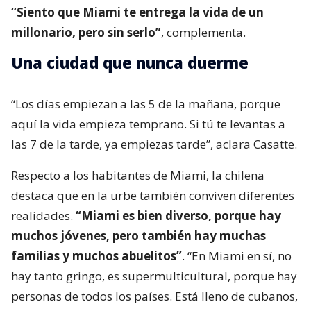
“Siento que Miami te entrega la vida de un
millonario, pero sin serlo”
, complementa.
Una ciudad que nunca duerme
“Los días empiezan a las 5 de la mañana, porque
aquí la vida empieza temprano. Si tú te levantas a
las 7 de la tarde, ya empiezas tarde”, aclara Casatte.
Respecto a los habitantes de Miami, la chilena
destaca que en la urbe también conviven diferentes
realidades.
“Miami es bien diverso, porque hay
muchos jóvenes, pero también hay muchas
familias y muchos abuelitos”
. “En Miami en sí, no
hay tanto gringo, es supermulticultural, porque hay
personas de todos los países. Está lleno de cubanos,