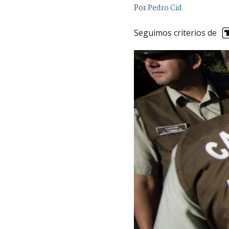
Por
Pedro Cid
Seguimos criterios de