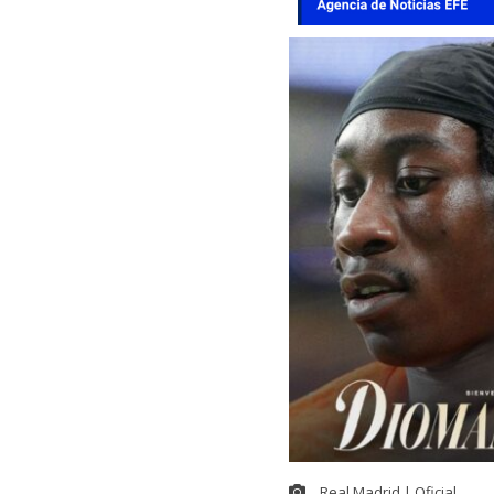
Real Madrid | Oficial