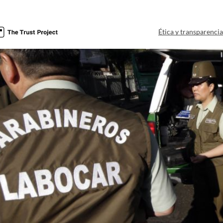
Ética y transparenci