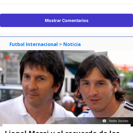
Mostrar Comentarios
Futbol Internacional
> Noticia
Redes Sociales