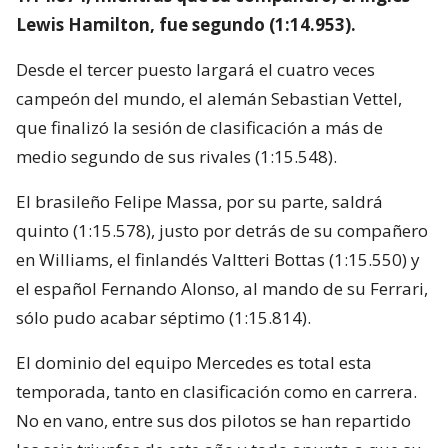
Lewis Hamilton, fue segundo (1:14.953).
Desde el tercer puesto largará el cuatro veces
campeón del mundo, el alemán Sebastian Vettel,
que finalizó la sesión de clasificación a más de
medio segundo de sus rivales (1:15.548).
El brasileño Felipe Massa, por su parte, saldrá
quinto (1:15.578), justo por detrás de su compañero
en Williams, el finlandés Valtteri Bottas (1:15.550) y
el español Fernando Alonso, al mando de su Ferrari,
sólo pudo acabar séptimo (1:15.814).
El dominio del equipo Mercedes es total esta
temporada, tanto en clasificación como en carrera.
No en vano, entre sus dos pilotos se han repartido