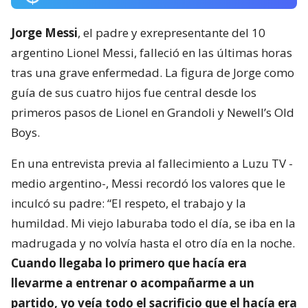
Jorge Messi
, el padre y exrepresentante del 10
argentino Lionel Messi, falleció en las últimas horas
tras una grave enfermedad. La figura de Jorge como
guía de sus cuatro hijos fue central desde los
primeros pasos de Lionel en Grandoli y Newell’s Old
Boys.
En una entrevista previa al fallecimiento a Luzu TV -
medio argentino-, Messi recordó los valores que le
inculcó su padre: “El respeto, el trabajo y la
humildad. Mi viejo laburaba todo el día, se iba en la
madrugada y no volvía hasta el otro día en la noche.
Cuando llegaba lo primero que hacía era
llevarme a entrenar o acompañarme a un
partido, yo veía todo el sacrificio que el hacía era