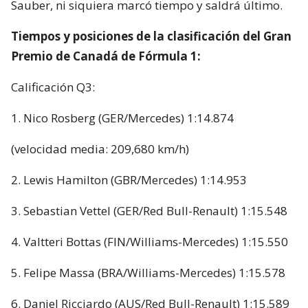
Sauber, ni siquiera marcó tiempo y saldrá último.
Tiempos y posiciones de la clasificación del Gran
Premio de Canadá de Fórmula 1:
Calificación Q3:
1. Nico Rosberg (GER/Mercedes) 1:14.874
(velocidad media: 209,680 km/h)
2. Lewis Hamilton (GBR/Mercedes) 1:14.953
3. Sebastian Vettel (GER/Red Bull-Renault) 1:15.548
4. Valtteri Bottas (FIN/Williams-Mercedes) 1:15.550
5. Felipe Massa (BRA/Williams-Mercedes) 1:15.578
6. Daniel Ricciardo (AUS/Red Bull-Renault) 1:15.589