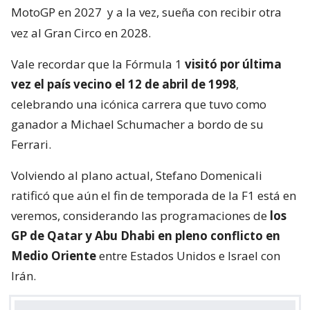
MotoGP en 2027
y a la vez, sueña con recibir otra
vez al Gran Circo en 2028.
Vale recordar que la Fórmula 1
visitó por última
vez el país vecino el 12 de abril de 1998
,
celebrando una icónica carrera que tuvo como
ganador a Michael Schumacher a bordo de su
Ferrari.
Volviendo al plano actual, Stefano Domenicali
ratificó que aún el fin de temporada de la F1 está en
veremos, considerando las programaciones de
los
GP de Qatar y Abu Dhabi en pleno conflicto en
Medio Oriente
entre Estados Unidos e Israel con
Irán.