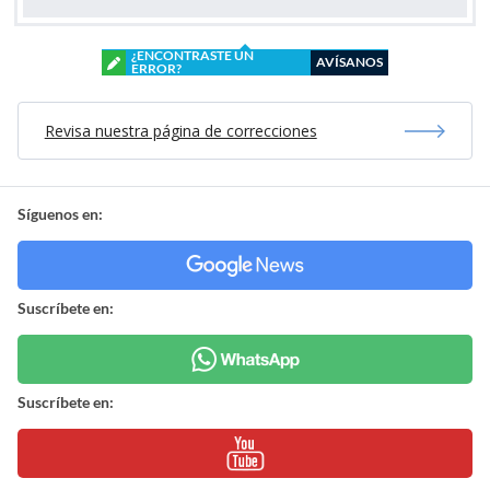
¿ENCONTRASTE UN
AVÍSANOS
ERROR?
Revisa nuestra página de correcciones
Síguenos en:
Suscríbete en:
Suscríbete en: