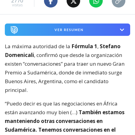
2770
visitas
VER RESUMEN
La máxima autoridad de la
Fórmula 1
,
Stefano
Domenicali
, confirmó que desde la organización
existen “conversaciones” para traer un nuevo Gran
Premio a Sudamérica, donde de inmediato surge
Buenos Aires, Argentina, como el candidato
principal.
“Puedo decir es que las negociaciones en África
están avanzando muy bien (…)
También estamos
manteniendo otras conversaciones en
Sudamérica. Tenemos conversaciones en el