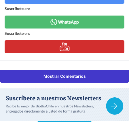
Suscríbete en:
Suscríbete en:
Mostrar Comentarios