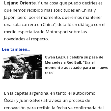
Lejano Oriente
. Y una cosa que puedo decirles es
que hemos recibido más solicitudes en China y
Japón, pero, por el momento, queremos mantener
una sola carrera en China”, detalló en diálogo con el
medio especializado Motorsport sobre las
novedades al respecto.
Lee también...
Gwen Lagrue celebra su pase de
Mercedes a Red Bull: "Era el
momento adecuado para un nuevo
reto"
En la capital argentina, en tanto, el autódromo
Óscar y Juan Gálvez atraviesa un proceso de
renovación para recibir
la fecha ya confirmada del