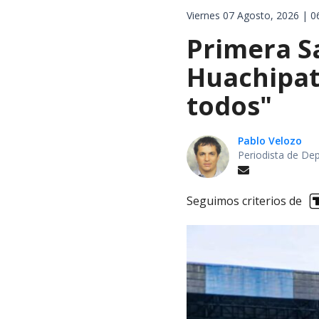
Viernes 07 Agosto, 2026 | 0
Primera S
Huachipat
todos"
Pablo Velozo
Periodista de De
Seguimos criterios de