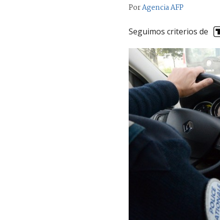
Por
Agencia AFP
Seguimos criterios de