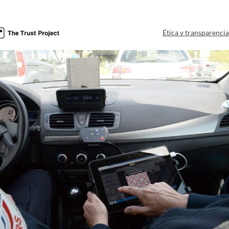
Ética y transparenci