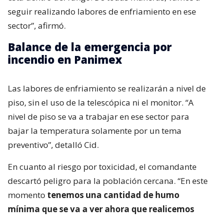
seguir realizando labores de enfriamiento en ese
sector”, afirmó.
Balance de la emergencia por
incendio en Panimex
Las labores de enfriamiento se realizarán a nivel de
piso, sin el uso de la telescópica ni el monitor. “A
nivel de piso se va a trabajar en ese sector para
bajar la temperatura solamente por un tema
preventivo”, detalló Cid.
En cuanto al riesgo por toxicidad, el comandante
descartó peligro para la población cercana. “En este
momento
tenemos una cantidad de humo
mínima que se va a ver ahora que realicemos