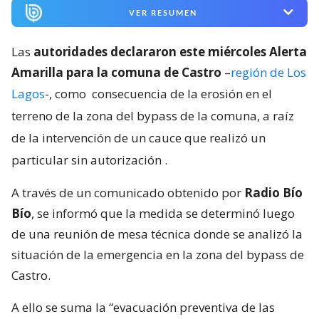
VER RESUMEN
Las
autoridades declararon este miércoles Alerta
Amarilla para la comuna de Castro
–
región de Los
Lagos
-, como
consecuencia de la erosión en el
terreno de la zona del bypass de la comuna, a raíz
de la intervención de un cauce que realizó un
particular sin autorización
.
A través de un comunicado obtenido por
Radio Bío
Bío
, se informó que la medida se determinó luego
de una reunión de mesa técnica donde se analizó la
situación de la emergencia en la zona del bypass de
Castro.
A ello se suma la “evacuación preventiva de las