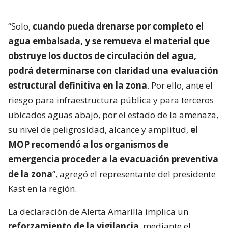
“Solo,
cuando pueda drenarse por completo el
agua embalsada, y se remueva el material que
obstruye los ductos de circulación del agua,
podrá determinarse con claridad una evaluación
estructural definitiva en la zona
. Por ello, ante el
riesgo para infraestructura pública y para terceros
ubicados aguas abajo, por el estado de la amenaza,
su nivel de peligrosidad, alcance y amplitud,
el
MOP recomendó a los organismos de
emergencia proceder a la evacuación preventiva
de la zona
”, agregó el representante del presidente
Kast en la región.
La declaración de Alerta Amarilla implica un
reforzamiento de la vigilancia
, mediante el