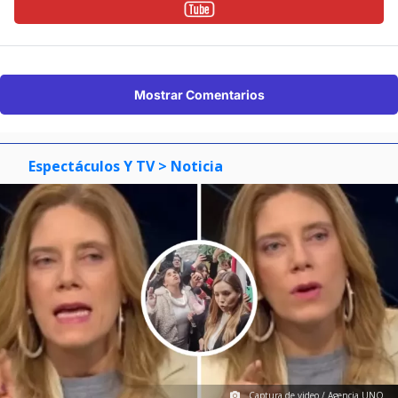
Mostrar Comentarios
Espectáculos Y TV
> Noticia
Captura de video / Agencia UNO