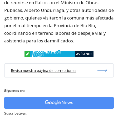
de reunirse en Ralco con el Ministro de Obras
Públicas, Alberto Undurraga, y otras autoridades de
gobierno, quienes visitaron la comuna más afectada
por el mal tiempo en la Provincia de Bío Bío,
coordinando en terreno labores de despeje vial y
asistencia para los damnificados.
¿ENCONTRASTE UN
AVÍSANOS
ERROR?
Revisa nuestra página de correcciones
Síguenos en:
Suscríbete en: