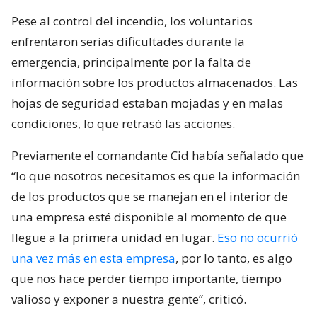
Pese al control del incendio, los voluntarios
enfrentaron serias dificultades durante la
emergencia, principalmente por la falta de
información sobre los productos almacenados. Las
hojas de seguridad estaban mojadas y en malas
condiciones, lo que retrasó las acciones.
Previamente el comandante Cid había señalado que
“lo que nosotros necesitamos es que la información
de los productos que se manejan en el interior de
una empresa esté disponible al momento de que
llegue a la primera unidad en lugar.
Eso no ocurrió
una vez más en esta empresa
, por lo tanto, es algo
que nos hace perder tiempo importante, tiempo
valioso y exponer a nuestra gente”, criticó.