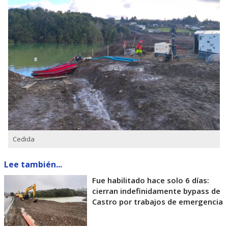
Cedida
Lee también...
Fue habilitado hace solo 6 días:
cierran indefinidamente bypass de
Castro por trabajos de emergencia