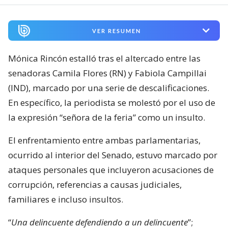
VER RESUMEN
Mónica Rincón estalló tras el altercado entre las
senadoras Camila Flores (RN) y Fabiola Campillai
(IND), marcado por una serie de descalificaciones.
En específico, la periodista se molestó por el uso de
la expresión “señora de la feria” como un insulto.
El enfrentamiento entre ambas parlamentarias,
ocurrido al interior del Senado, estuvo marcado por
ataques personales que incluyeron acusaciones de
corrupción, referencias a causas judiciales,
familiares e incluso insultos.
“
Una delincuente defendiendo a un delincuente
”;