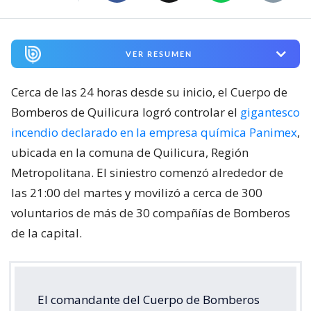
VER RESUMEN
Cerca de las 24 horas desde su inicio, el Cuerpo de
Bomberos de Quilicura logró controlar el
gigantesco
incendio declarado en la empresa química Panimex
,
ubicada en la comuna de Quilicura, Región
Metropolitana. El siniestro comenzó alrededor de
las 21:00 del martes y movilizó a cerca de 300
voluntarios de más de 30 compañías de Bomberos
de la capital.
El comandante del Cuerpo de Bomberos