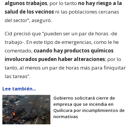
algunos trabajos
, por lo tanto
no hay riesgo a la
salud de los vecinos
ni las poblaciones cercanas
del sector”, aseguró.
Cid precisó que “pueden ser un par de horas -de
trabajo-. En este tipo de emergencias, como le he
comentado,
cuando hay productos químicos
involucrados pueden haber alteraciones
; por lo
tanto, al menos un par de horas más para finiquitar
las tareas”.
Lee también...
Gobierno solicitará cierre de
empresa que se incendia en
Quilicura por incumplimientos de
normativas