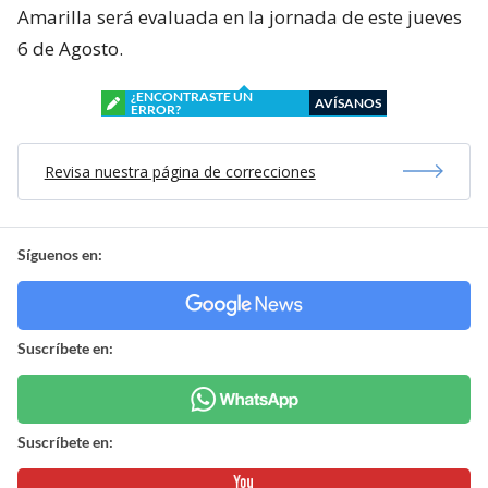
Amarilla será evaluada en la jornada de este jueves
6 de Agosto.
¿ENCONTRASTE UN
AVÍSANOS
ERROR?
Revisa nuestra página de correcciones
Síguenos en:
Suscríbete en:
Suscríbete en: