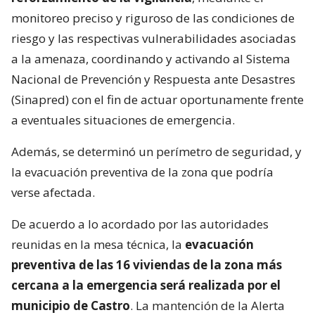
monitoreo preciso y riguroso de las condiciones de
riesgo y las respectivas vulnerabilidades asociadas
a la amenaza, coordinando y activando al Sistema
Nacional de Prevención y Respuesta ante Desastres
(Sinapred) con el fin de actuar oportunamente frente
a eventuales situaciones de emergencia.
Además, se determinó un perímetro de seguridad, y
la evacuación preventiva de la zona que podría
verse afectada.
De acuerdo a lo acordado por las autoridades
reunidas en la mesa técnica, la
evacuación
preventiva de las 16 viviendas de la zona más
cercana a la emergencia será realizada por el
municipio de Castro
. La mantención de la Alerta