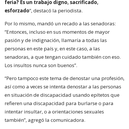
feria? Es un trabajo digno, sacrificado,
esforzado
“, destacó la periodista.
Por lo mismo, mandó un recado a las senadoras:
“Entonces, incluso en sus momentos de mayor
pasión y de indignación, llamaría a todas las
personas en este país y, en este caso, a las
senadoras, a que tengan cuidado también con eso.
Los insultos nunca son buenos”.
“Pero tampoco este tema de denostar una profesión,
así como a veces se intenta denostar a las personas
en situación de discapacidad usando epítetos que
refieren una discapacidad para burlarse o para
intentar insultar, o a orientaciones sexuales
también”, agregó la comunicadora.