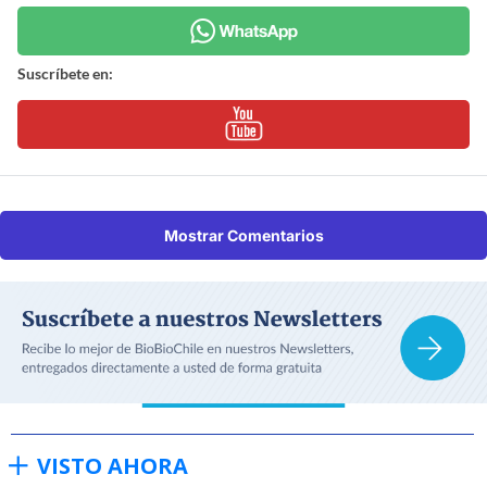
Suscríbete en:
Mostrar Comentarios
VISTO AHORA