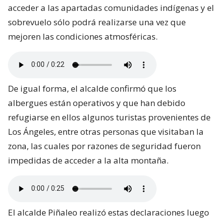
acceder a las apartadas comunidades indígenas y el
sobrevuelo sólo podrá realizarse una vez que
mejoren las condiciones atmosféricas.
De igual forma, el alcalde confirmó que los
albergues están operativos y que han debido
refugiarse en ellos algunos turistas provenientes de
Los Ángeles, entre otras personas que visitaban la
zona, las cuales por razones de seguridad fueron
impedidas de acceder a la alta montaña.
El alcalde Piñaleo realizó estas declaraciones luego