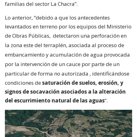
familias del sector La Chacra”.
Lo anterior, “debido a que los antecedentes
levantados en terreno por los equipos del Ministerio
de Obras Públicas,
detectaron una perforación en
la zona este del terraplén, asociada al proceso de
embancamiento y acumulación de agua provocada
por la intervención de un cauce por parte de un
particular de forma no autorizada
, identificándose
condiciones de
saturación de suelos, erosión, y
signos de socavación asociados a la alteración
del escurrimiento natural de las aguas
“.