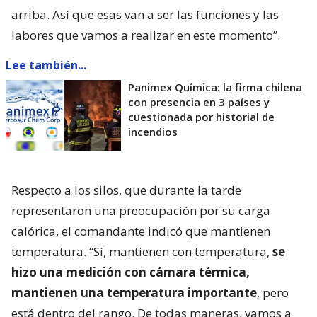
arriba. Así que esas van a ser las funciones y las
labores que vamos a realizar en este momento”.
Lee también...
Panimex Química: la firma chilena
con presencia en 3 países y
cuestionada por historial de
incendios
Respecto a los silos, que durante la tarde
representaron una preocupación por su carga
calórica, el comandante indicó que mantienen
temperatura. “Sí, mantienen con temperatura,
se
hizo una medición con cámara térmica,
mantienen una temperatura importante
, pero
está dentro del rango. De todas maneras, vamos a