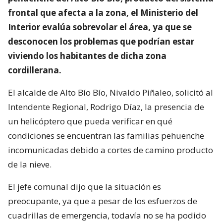
frontal que afecta a la zona, el Ministerio del
Interior evalúa sobrevolar el área, ya que se
desconocen los problemas que podrían estar
viviendo los habitantes de dicha zona
cordillerana.
El alcalde de Alto Bío Bío, Nivaldo Piñaleo, solicitó al
Intendente Regional, Rodrigo Díaz, la presencia de
un helicóptero que pueda verificar en qué
condiciones se encuentran las familias pehuenche
incomunicadas debido a cortes de camino producto
de la nieve.
El jefe comunal dijo que la situación es
preocupante, ya que a pesar de los esfuerzos de
cuadrillas de emergencia, todavía no se ha podido