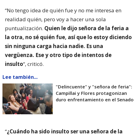
“No tengo idea de quién fue y no me interesa en
realidad quién, pero voy a hacer una sola
puntualización.
Quien le dijo señora de la feria a
la otra, no sé quién fue, así que lo estoy diciendo
sin ninguna carga hacia nadie. Es una
vergüenza. Ese y otro tipo de intentos de
insulto
“, criticó.
Lee también...
"Delincuente" y "señora de feria":
Campillai y Flores protagonizan
duro enfrentamiento en el Senado
“
¿Cuándo ha sido insulto ser una señora de la