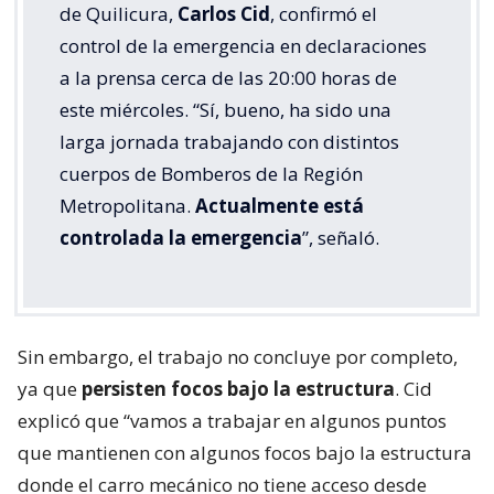
de Quilicura,
Carlos Cid
, confirmó el
control de la emergencia en declaraciones
a la prensa cerca de las 20:00 horas de
este miércoles. “Sí, bueno, ha sido una
larga jornada trabajando con distintos
cuerpos de Bomberos de la Región
Metropolitana.
Actualmente está
controlada la emergencia
”, señaló.
Sin embargo, el trabajo no concluye por completo,
ya que
persisten focos bajo la estructura
. Cid
explicó que “vamos a trabajar en algunos puntos
que mantienen con algunos focos bajo la estructura
donde el carro mecánico no tiene acceso desde