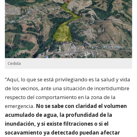
Cedida
“Aquí, lo que se está privilegiando es la salud y vida
de los vecinos, ante una situación de incertidumbre
respecto del comportamiento en la zona de la
emergencia.
No se sabe con claridad el volumen
acumulado de agua, la profundidad de la
inundación, y si existe filtraciones o si el
socavamiento ya detectado puedan afectar