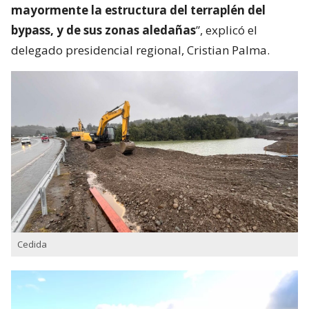
mayormente la estructura del terraplén del
bypass, y de sus zonas aledañas
”, explicó el
delegado presidencial regional, Cristian Palma.
Cedida