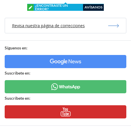
¿ENCONTRASTE UN
AVÍSANOS
ERROR?
Revisa nuestra página de correcciones
Síguenos en:
Suscríbete en:
Suscríbete en: