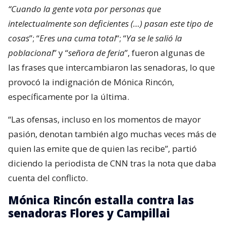
“Cuando la gente vota por personas que
intelectualmente son deficientes (…) pasan este tipo de
cosas
”; “
Eres una cuma total
“; “
Ya se le salió la
poblacional
” y “
señora de feria
”, fueron algunas de
las frases que intercambiaron las senadoras, lo que
provocó la indignación de Mónica Rincón,
específicamente por la última.
“Las ofensas, incluso en los momentos de mayor
pasión, denotan también algo muchas veces más de
quien las emite que de quien las recibe”, partió
diciendo la periodista de CNN tras la nota que daba
cuenta del conflicto.
Mónica Rincón estalla contra las
senadoras Flores y Campillai