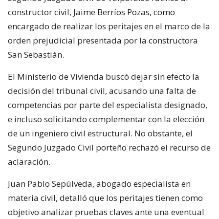
constructor civil, Jaime Berríos Pozas, como
encargado de realizar los peritajes en el marco de la
orden prejudicial presentada por la constructora
San Sebastián.
El Ministerio de Vivienda buscó dejar sin efecto la
decisión del tribunal civil, acusando una falta de
competencias por parte del especialista designado,
e incluso solicitando complementar con la elección
de un ingeniero civil estructural. No obstante, el
Segundo Juzgado Civil porteño rechazó el recurso de
aclaración.
Juan Pablo Sepúlveda, abogado especialista en
materia civil, detalló que los peritajes tienen como
objetivo analizar pruebas claves ante una eventual