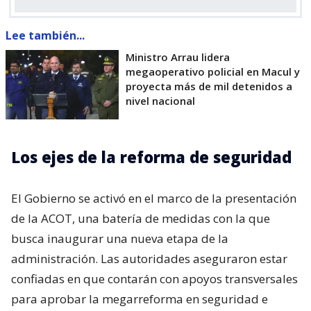
Lee también...
Ministro Arrau lidera
megaoperativo policial en Macul y
proyecta más de mil detenidos a
nivel nacional
Los ejes de la reforma de seguridad
El Gobierno se activó en el marco de la presentación
de la ACOT, una batería de medidas con la que
busca inaugurar una nueva etapa de la
administración. Las autoridades aseguraron estar
confiadas en que contarán con apoyos transversales
para aprobar la megarreforma en seguridad e