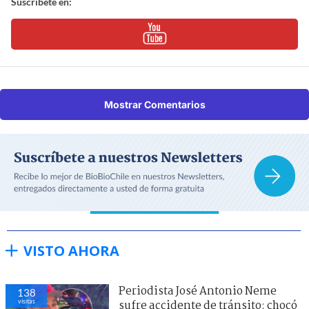
Suscríbete en:
Mostrar Comentarios
VISTO AHORA
Periodista José Antonio Neme
138
visitas
sufre accidente de tránsito: chocó