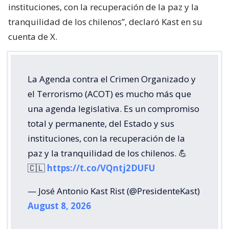
instituciones, con la recuperación de la paz y la
tranquilidad de los chilenos”, declaró Kast en su
cuenta de X.
La Agenda contra el Crimen Organizado y
el Terrorismo (ACOT) es mucho más que
una agenda legislativa. Es un compromiso
total y permanente, del Estado y sus
instituciones, con la recuperación de la
paz y la tranquilidad de los chilenos. 💪
🇨🇱
https://t.co/VQntj2DUFU
— José Antonio Kast Rist (@PresidenteKast)
August 8, 2026