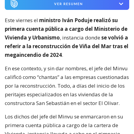
VER RESUMEN
Este viernes el
ministro Iván Poduje realizó su
primera cuenta pública a cargo del Ministerio de
Vivienda y Urbanismo
, instancia donde
se volvió a
referir a la reconstrucción de Viña del Mar tras el
megaincendio de 2024
.
En ese contexto, y sin dar nombres, el jefe del Minvu
calificó como “chantas” a las empresas cuestionadas
por la reconstrucción. Todo, a días del inicio de los
peritajes especializados en las viviendas de la
constructora San Sebastián en el sector El Olivar.
Los dichos del jefe del Minvu se enmarcaron en su
primera cuenta pública a cargo de la cartera de
Vivienda, instancia llevada a cabo en el gimnasio