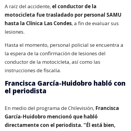
A raíz del accidente,
el conductor de la
motocicleta fue trasladado por personal SAMU
hasta la Clínica Las Condes
, a fin de evaluar sus
lesiones.
Hasta el momento, personal policial se encuentra a
la espera de la confirmación de lesiones del
conductor de la motocicleta, así como las
instrucciones de fiscalía.
Francisca García-Huidobro habló con
el periodista
En medio del programa de Chilevisión,
Francisca
García-Huidobro mencionó que habló
directamente con el periodista. “Él está bien,