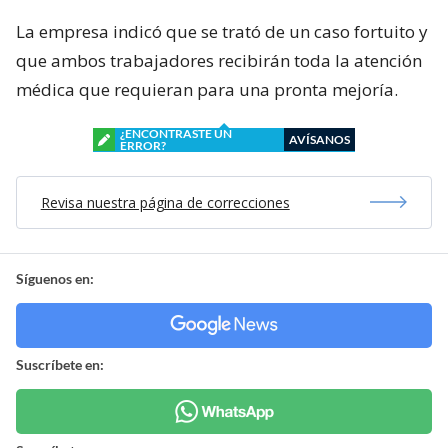
La empresa indicó que se trató de un caso fortuito y
que ambos trabajadores recibirán toda la atención
médica que requieran para una pronta mejoría.
¿ENCONTRASTE UN
AVÍSANOS
ERROR?
Revisa nuestra página de correcciones
Síguenos en:
Suscríbete en: