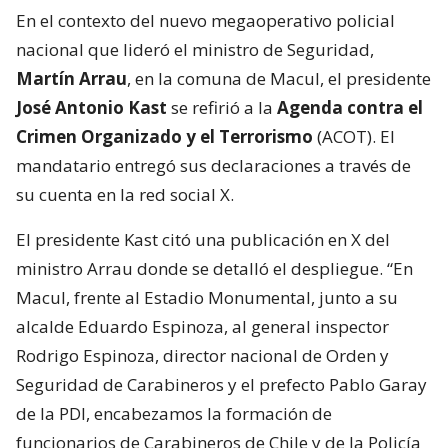
En el contexto del nuevo megaoperativo policial
nacional que lideró el ministro de Seguridad,
Martín Arrau
, en la comuna de Macul, el presidente
José Antonio Kast
se refirió a la
Agenda contra el
Crimen Organizado y el Terrorismo
(ACOT). El
mandatario entregó sus declaraciones a través de
su cuenta en la red social X.
El presidente Kast citó una publicación en X del
ministro Arrau donde se detalló el despliegue. “En
Macul, frente al Estadio Monumental, junto a su
alcalde Eduardo Espinoza, al general inspector
Rodrigo Espinoza, director nacional de Orden y
Seguridad de Carabineros y el prefecto Pablo Garay
de la PDI, encabezamos la formación de
funcionarios de Carabineros de Chile y de la Policía