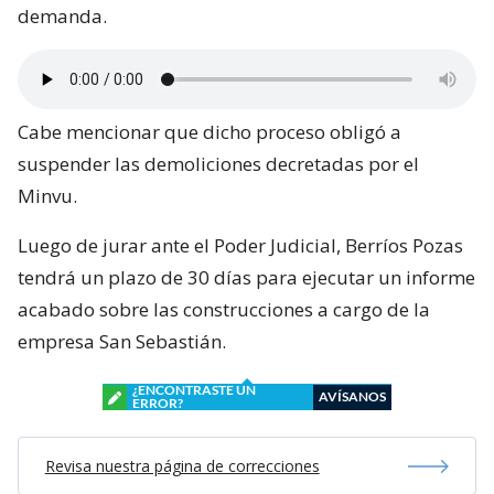
demanda.
Cabe mencionar que dicho proceso obligó a
suspender las demoliciones decretadas por el
Minvu.
Luego de jurar ante el Poder Judicial, Berríos Pozas
tendrá un plazo de 30 días para ejecutar un informe
acabado sobre las construcciones a cargo de la
empresa San Sebastián.
¿ENCONTRASTE UN
AVÍSANOS
ERROR?
Revisa nuestra página de correcciones