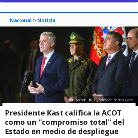
Nacional
> Noticia
Agencia UNO | Sebastián Beltrán Gaete
Presidente Kast califica la ACOT
como un "compromiso total" del
Estado en medio de despliegue