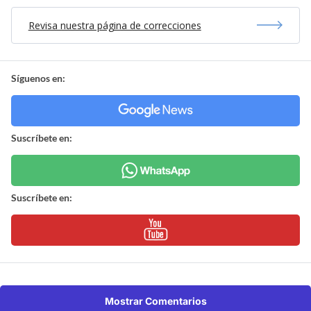
Revisa nuestra página de correcciones
Síguenos en:
Suscríbete en:
Suscríbete en:
Mostrar Comentarios