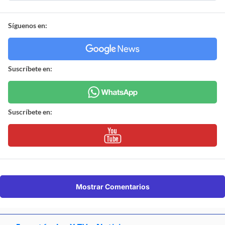
Síguenos en:
Suscríbete en:
Suscríbete en:
Mostrar Comentarios