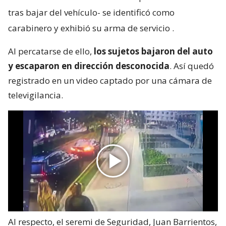
tras bajar del vehículo- se identificó como
carabinero y exhibió su arma de servicio
.
Al percatarse de ello,
los sujetos bajaron del auto
y escaparon en dirección desconocida
. Así quedó
registrado en un video captado por una cámara de
televigilancia.
Al respecto, el seremi de Seguridad, Juan Barrientos,