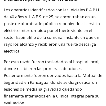
Los operarios identificados con las iniciales P.A.P.H.
de 40 años y .L.A.E.S. de 25, se encontraban en un
poste de alumbrado público reponiendo el servicio
eléctrico interrumpido por el fuerte viento en el
sector Espinalillo de la comuna, instante en que un
rayo los alcanzó y recibieron una fuerte descarga
eléctrica.
Por esta razón fueron trasladados al hospital local,
donde recibieron las primeras atenciones.
Posteriormente fueron derivados hasta la Mutual de
Seguridad en Rancagua, donde se diagnosticaron
lesiones de mediana gravedad quedando
finalmente internados en la Clínica Integral para su
evaluación.