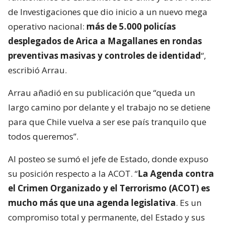
de Investigaciones que dio inicio a un nuevo mega
operativo nacional:
más de 5.000 policías
desplegados de Arica a Magallanes en rondas
preventivas masivas y controles de identidad
“,
escribió Arrau.
Arrau añadió en su publicación que “queda un
largo camino por delante y el trabajo no se detiene
para que Chile vuelva a ser ese país tranquilo que
todos queremos”.
Al posteo se sumó el jefe de Estado, donde expuso
su posición respecto a la ACOT. “
La Agenda contra
el Crimen Organizado y el Terrorismo (ACOT) es
mucho más que una agenda legislativa
. Es un
compromiso total y permanente, del Estado y sus