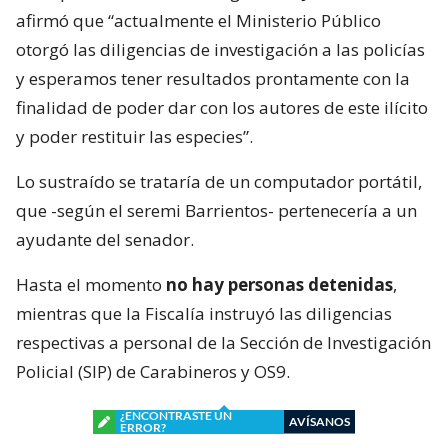
afirmó que “actualmente el Ministerio Público
otorgó las diligencias de investigación a las policías
y esperamos tener resultados prontamente con la
finalidad de poder dar con los autores de este ilícito
y poder restituir las especies”.
Lo sustraído se trataría de un computador portátil,
que -según el seremi Barrientos- pertenecería a un
ayudante del senador.
Hasta el momento
no hay personas detenidas
,
mientras que la Fiscalía instruyó las diligencias
respectivas a personal de la Sección de Investigación
Policial (SIP) de Carabineros y OS9.
¿ENCONTRASTE UN
AVÍSANOS
ERROR?