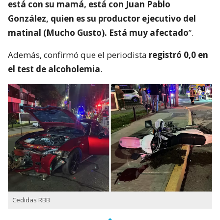
está con su mamá, está con Juan Pablo
González, quien es su productor ejecutivo del
matinal (Mucho Gusto). Está muy afectado
”.
Además, confirmó que el periodista
registró 0,0 en
el test de alcoholemia
.
Cedidas RBB