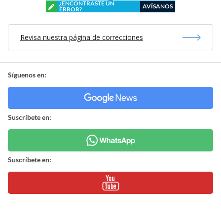
¿ENCONTRASTE UN
AVÍSANOS
ERROR?
Revisa nuestra página de correcciones
Síguenos en:
Suscríbete en:
Suscríbete en: