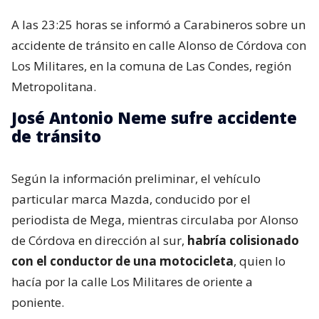
A las 23:25 horas se informó a Carabineros sobre un
accidente de tránsito en calle Alonso de Córdova con
Los Militares, en la comuna de Las Condes, región
Metropolitana.
José Antonio Neme sufre accidente
de tránsito
Según la información preliminar, el vehículo
particular marca Mazda, conducido por el
periodista de Mega, mientras circulaba por Alonso
de Córdova en dirección al sur,
habría colisionado
con el conductor de una motocicleta
, quien lo
hacía por la calle Los Militares de oriente a
poniente.