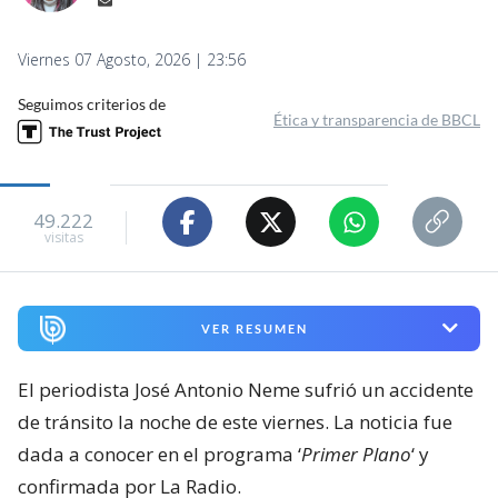
Viernes 07 Agosto, 2026 | 23:56
Seguimos criterios de
Ética y transparencia de BBCL
49.222
visitas
VER RESUMEN
El periodista José Antonio Neme sufrió un accidente
de tránsito la noche de este viernes. La noticia fue
dada a conocer en el programa ‘
Primer Plano
‘ y
confirmada por La Radio.