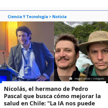
Ciencia Y Tecnología
> Noticia
Imagen cedida | Instagram
Nicolás, el hermano de Pedro
Pascal que busca cómo mejorar la
salud en Chile: "La IA nos puede