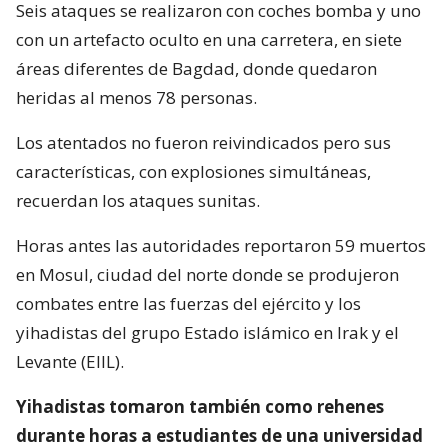
Seis ataques se realizaron con coches bomba y uno
con un artefacto oculto en una carretera, en siete
áreas diferentes de Bagdad, donde quedaron
heridas al menos 78 personas.
Los atentados no fueron reivindicados pero sus
características, con explosiones simultáneas,
recuerdan los ataques sunitas.
Horas antes las autoridades reportaron 59 muertos
en Mosul, ciudad del norte donde se produjeron
combates entre las fuerzas del ejército y los
yihadistas del grupo Estado islámico en Irak y el
Levante (EIIL).
Yihadistas tomaron también como rehenes
durante horas a estudiantes de una universidad