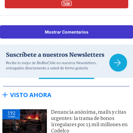
Mostrar Comentarios
VISTO AHORA
Denuncia anónima, mails y citas
192
visitas
urgentes: la trama de bonos
irregulares por 13 mil millones en
Codelco