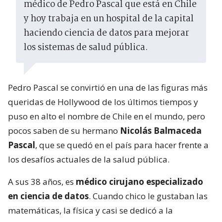
médico de Pedro Pascal que está en Chile
y hoy trabaja en un hospital de la capital
haciendo ciencia de datos para mejorar
los sistemas de salud pública.
Pedro Pascal se convirtió en una de las figuras más
queridas de Hollywood de los últimos tiempos y
puso en alto el nombre de Chile en el mundo, pero
pocos saben de su hermano
Nicolás Balmaceda
Pascal
, que se quedó en el país para hacer frente a
los desafíos actuales de la salud pública.
A sus 38 años, es
médico cirujano especializado
en ciencia de datos
. Cuando chico le gustaban las
matemáticas, la física y casi se dedicó a la