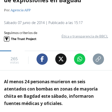
Por
Agencia AFP
Sábado 07 junio de 2014 | Publicado a las 15:17
Seguimos criterios de
Ética y transparencia de BBCL
265
visitas
Al menos 24 personas murieron en seis
atentados con bombas en zonas de mayoría
chiita en Bagdad este sábado, informaron
fuentes médicas y oficiales.