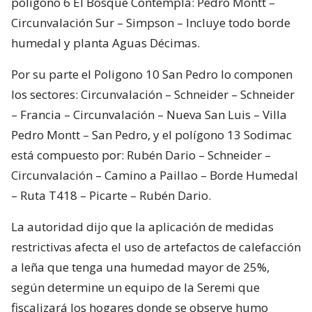
polígono 6 El Bosque Contempla: Pedro Montt –
Circunvalación Sur – Simpson – Incluye todo borde
humedal y planta Aguas Décimas.
Por su parte el Poligono 10 San Pedro lo componen
los sectores: Circunvalación – Schneider – Schneider
– Francia – Circunvalación – Nueva San Luis – Villa
Pedro Montt – San Pedro, y el polígono 13 Sodimac
está compuesto por: Rubén Dario – Schneider –
Circunvalación – Camino a Paillao – Borde Humedal
– Ruta T418 – Picarte – Rubén Dario.
La autoridad dijo que la aplicación de medidas
restrictivas afecta el uso de artefactos de calefacción
a leña que tenga una humedad mayor de 25%,
según determine un equipo de la Seremi que
fiscalizará los hogares donde se observe humo