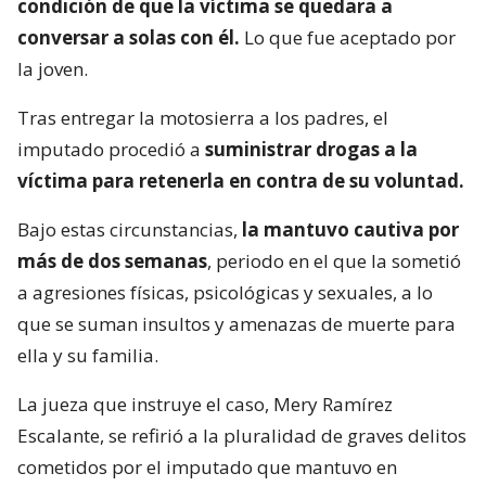
condición de que la víctima se quedara a
conversar a solas con él.
Lo que fue aceptado por
la joven.
Tras entregar la motosierra a los padres, el
imputado procedió a
suministrar drogas a la
víctima para retenerla en contra de su voluntad.
Bajo estas circunstancias,
la mantuvo cautiva por
más de dos semanas
, periodo en el que la sometió
a agresiones físicas, psicológicas y sexuales, a lo
que se suman insultos y amenazas de muerte para
ella y su familia.
La jueza que instruye el caso, Mery Ramírez
Escalante, se refirió a la pluralidad de graves delitos
cometidos por el imputado que mantuvo en