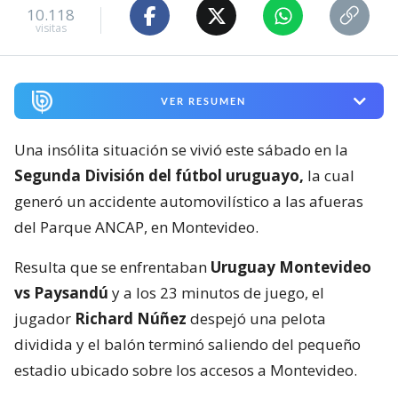
10.118
visitas
VER RESUMEN
Una insólita situación se vivió este sábado en la
Segunda División del fútbol uruguayo,
la cual
generó un accidente automovilístico a las afueras
del Parque ANCAP, en Montevideo.
Resulta que se enfrentaban
Uruguay Montevideo
vs Paysandú
y a los 23 minutos de juego, el
jugador
Richard Núñez
despejó una pelota
dividida y el balón terminó saliendo del pequeño
estadio ubicado sobre los accesos a Montevideo.