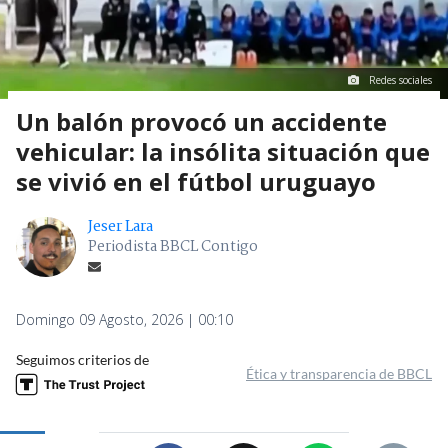
Redes sociales
Un balón provocó un accidente
vehicular: la insólita situación que
se vivió en el fútbol uruguayo
Jeser Lara
Periodista BBCL Contigo
Domingo 09 Agosto, 2026 | 00:10
Seguimos criterios de
Ética y transparencia de BBCL