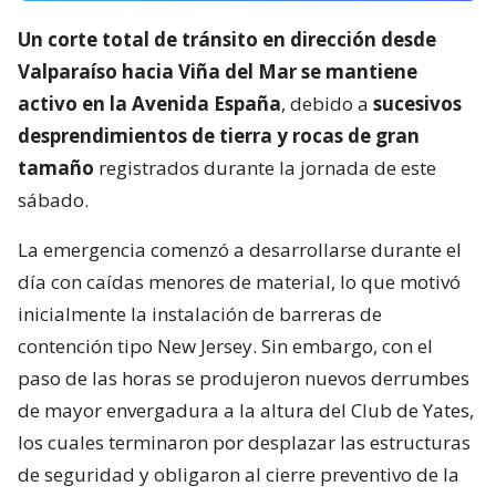
Un corte total de tránsito en dirección desde
Valparaíso hacia Viña del Mar se mantiene
activo en la Avenida España
, debido a
sucesivos
desprendimientos de tierra y rocas de gran
tamaño
registrados durante la jornada de este
sábado.
La emergencia comenzó a desarrollarse durante el
día con caídas menores de material, lo que motivó
inicialmente la instalación de barreras de
contención tipo New Jersey. Sin embargo, con el
paso de las horas se produjeron nuevos derrumbes
de mayor envergadura a la altura del Club de Yates,
los cuales terminaron por desplazar las estructuras
de seguridad y obligaron al cierre preventivo de la