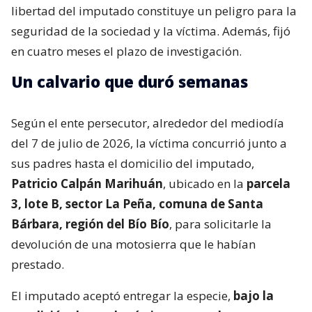
libertad del imputado constituye un peligro para la
seguridad de la sociedad y la víctima. Además, fijó
en cuatro meses el plazo de investigación.
Un calvario que duró semanas
Según el ente persecutor, alrededor del mediodía
del 7 de julio de 2026, la víctima concurrió junto a
sus padres hasta el domicilio del imputado,
Patricio Calpán Marihuán
, ubicado en la
parcela
3, lote B, sector La Peña, comuna de Santa
Bárbara, región del Bío Bío
, para solicitarle la
devolución de una motosierra que le habían
prestado.
El imputado aceptó entregar la especie,
bajo la