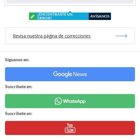
¿ENCONTRASTE UN
AVÍSANOS
ERROR?
Revisa nuestra página de correcciones
Síguenos en:
Suscríbete en:
Suscríbete en: