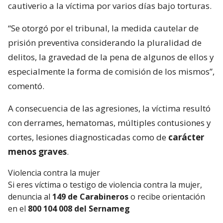
cautiverio a la víctima por varios días bajo torturas.
“Se otorgó por el tribunal, la medida cautelar de
prisión preventiva considerando la pluralidad de
delitos, la gravedad de la pena de algunos de ellos y
especialmente la forma de comisión de los mismos”,
comentó.
A consecuencia de las agresiones, la víctima resultó
con derrames, hematomas, múltiples contusiones y
cortes, lesiones diagnosticadas como de
carácter
menos graves
.
Violencia contra la mujer
Si eres víctima o testigo de violencia contra la mujer,
denuncia al
149 de Carabineros
o recibe orientación
en el
800 104 008 del Sernameg