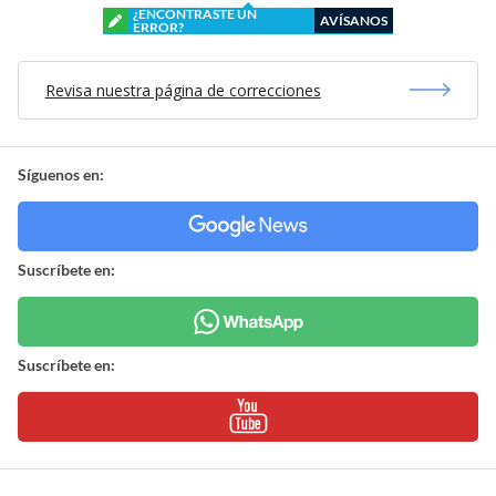
¿ENCONTRASTE UN
AVÍSANOS
ERROR?
Revisa nuestra página de correcciones
Síguenos en:
Suscríbete en:
Suscríbete en: