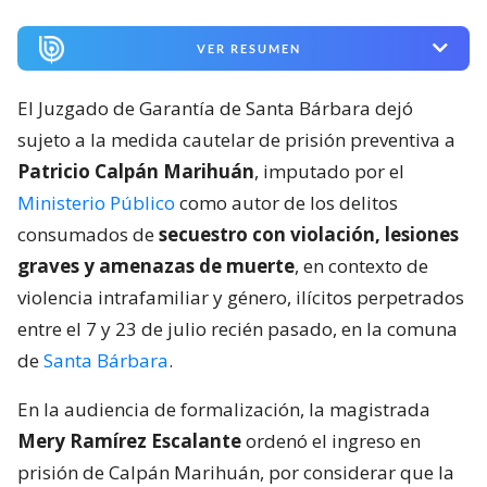
VER RESUMEN
El Juzgado de Garantía de Santa Bárbara dejó
sujeto a la medida cautelar de prisión preventiva a
Patricio Calpán Marihuán
, imputado por el
Ministerio Público
como autor de los delitos
consumados de
secuestro con violación, lesiones
graves y amenazas de muerte
, en contexto de
violencia intrafamiliar y género, ilícitos perpetrados
entre el 7 y 23 de julio recién pasado, en la comuna
de
Santa Bárbara
.
En la audiencia de formalización, la magistrada
Mery Ramírez Escalante
ordenó el ingreso en
prisión de Calpán Marihuán, por considerar que la