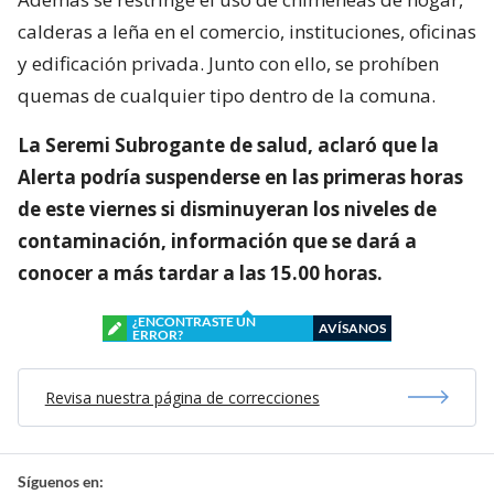
calderas a leña en el comercio, instituciones, oficinas
y edificación privada. Junto con ello, se prohíben
quemas de cualquier tipo dentro de la comuna.
La Seremi Subrogante de salud, aclaró que la
Alerta podría suspenderse en las primeras horas
de este viernes si disminuyeran los niveles de
contaminación, información que se dará a
conocer a más tardar a las 15.00 horas.
¿ENCONTRASTE UN
AVÍSANOS
ERROR?
Revisa nuestra página de correcciones
Síguenos en: