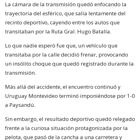
La cámara de la transmisión quedó enfocando la
trayectoria del esférico, que salía lentamente del
recinto deportivo, cayendo entre los autos que
transitaban por la Ruta Gral. Hugo Batalla.
Lo que nadie esperó fue que, un vehículo que
transitaba por la calle decidió frenar, provocando
un insólito choque que quedó registrado durante la
transmisión.
Más allá del accidente, el encuentro continuó y
Uruguay Montevideo terminó imponiéndose por 1-0
a Paysandú.
Sin embargo, el resultado deportivo quedó relegado
frente a la curiosa situación protagonizada por la
pelota, que pasó de la cancha a una carretera y