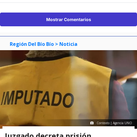
Mostrar Comentarios
Región Del Bío Bío
> Noticia
Contexto | Agencia UNO
Juzgado decreta prisión