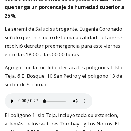
que tenga un porcentaje de humedad superior al
25%.
La seremi de Salud subrogante, Eugenia Coronado,
señaló que producto de la mala calidad del aire se
resolvió decretar preemergencia para este viernes
entre las 18.00 a las 00.00 horas.
Agregó que la medida afectará los polígonos 1 Isla
Teja, 6 El Bosque, 10 San Pedro y el polígono 13 del
sector de Sodimac.
El polígono 1 Isla Teja, incluye toda su extención,
además de los sectores Torobayo y Los Notros. El