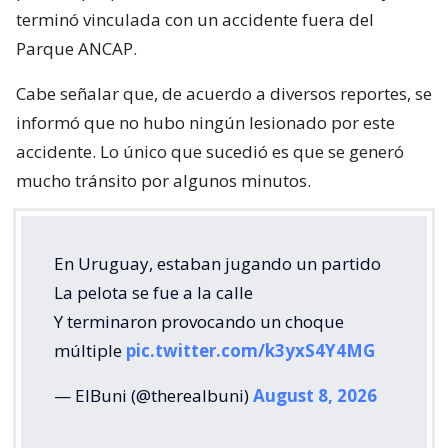
terminó vinculada con un accidente fuera del
Parque ANCAP.
Cabe señalar que, de acuerdo a diversos reportes, se
informó que no hubo ningún lesionado por este
accidente. Lo único que sucedió es que se generó
mucho tránsito por algunos minutos.
En Uruguay, estaban jugando un partido
La pelota se fue a la calle
Y terminaron provocando un choque
múltiple
pic.twitter.com/k3yxS4Y4MG
— ElBuni (@therealbuni)
August 8, 2026