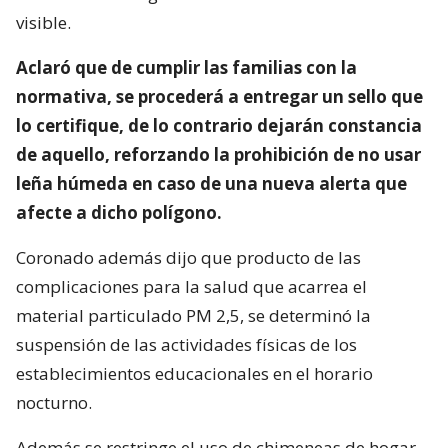
visible.
Aclaró que de cumplir las familias con la
normativa, se procederá a entregar un sello que
lo certifique, de lo contrario dejarán constancia
de aquello, reforzando la prohibición de no usar
leña húmeda en caso de una nueva alerta que
afecte a dicho polígono.
Coronado además dijo que producto de las
complicaciones para la salud que acarrea el
material particulado PM 2,5, se determinó la
suspensión de las actividades físicas de los
establecimientos educacionales en el horario
nocturno.
Además se restringe el uso de chimeneas de hogar,