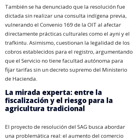
También se ha denunciado que la resolución fue
dictada sin realizar una consulta indígena previa,
vulnerando el Convenio 169 de la OIT al afectar
directamente prácticas culturales como el ayni y el
trafkintu. Asimismo, cuestionan la legalidad de los
cobros establecidos para el registro, argumentando
que el Servicio no tiene facultad autónoma para
fijar tarifas sin un decreto supremo del Ministerio
de Hacienda.
La mirada experta: entre la
fiscalización y el riesgo para la
agricultura tradicional
El proyecto de resolución del SAG busca abordar
una problemática real: el aumento del comercio