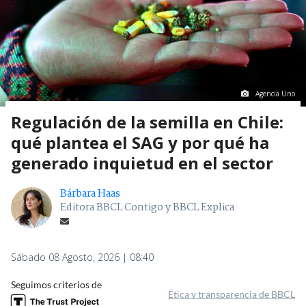
Agencia Uno
Regulación de la semilla en Chile:
qué plantea el SAG y por qué ha
generado inquietud en el sector
Bárbara Haas
Editora BBCL Contigo y BBCL Explica
Sábado 08 Agosto, 2026 | 08:40
Seguimos criterios de
Ética y transparencia de BBCL