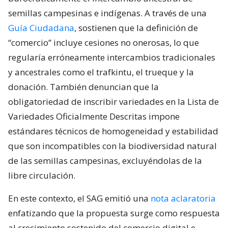
semillas campesinas e indígenas. A través de una
Guía Ciudadana
, sostienen que la definición de
“comercio” incluye cesiones no onerosas, lo que
regularía erróneamente intercambios tradicionales
y ancestrales como el trafkintu, el trueque y la
donación. También denuncian que la
obligatoriedad de inscribir variedades en la Lista de
Variedades Oficialmente Descritas impone
estándares técnicos de homogeneidad y estabilidad
que son incompatibles con la biodiversidad natural
de las semillas campesinas, excluyéndolas de la
libre circulación.
En este contexto, el SAG emitió una
nota aclaratoria
enfatizando que la propuesta surge como respuesta
al crecimiento sostenido del comercio digital e