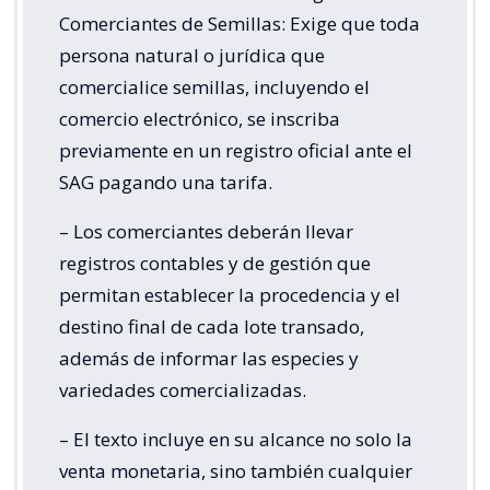
Comerciantes de Semillas: Exige que toda
persona natural o jurídica que
comercialice semillas, incluyendo el
comercio electrónico, se inscriba
previamente en un registro oficial ante el
SAG pagando una tarifa.
– Los comerciantes deberán llevar
registros contables y de gestión que
permitan establecer la procedencia y el
destino final de cada lote transado,
además de informar las especies y
variedades comercializadas.
– El texto incluye en su alcance no solo la
venta monetaria, sino también cualquier