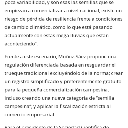
poca variabilidad, y son esas las semillas que se
empiezan a comercializar a nivel nacional, existe un
riesgo de pérdida de resiliencia frente a condiciones
de cambio climático, como lo que está pasando
actualmente con estas mega lluvias que están
aconteciendo”.
Frente a este escenario, Muñoz-Sáez propone una
regulación diferenciada basada en resguardar el
trueque tradicional excluyéndolo de la norma; crear
un registro simplificado y preferentemente gratuito
para la pequeña comercialización campesina,
incluso creando una nueva categoría de “semilla
campesina”; y aplicar la fiscalización estricta al
comercio empresarial.
Para el presidente de la Sociedad Científica de