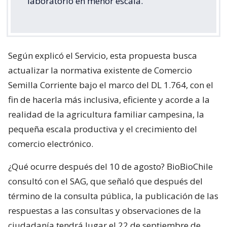
laboratorio en menor escala.
Según explicó el Servicio, esta propuesta busca
actualizar la normativa existente de Comercio
Semilla Corriente bajo el marco del DL 1.764, con el
fin de hacerla más inclusiva, eficiente y acorde a la
realidad de la agricultura familiar campesina, la
pequeña escala productiva y el crecimiento del
comercio electrónico.
¿Qué ocurre después del 10 de agosto? BioBioChile
consultó con el SAG, que señaló que después del
término de la consulta pública, la publicación de las
respuestas a las consultas y observaciones de la
ciudadanía tendrá lugar el 22 de septiembre de