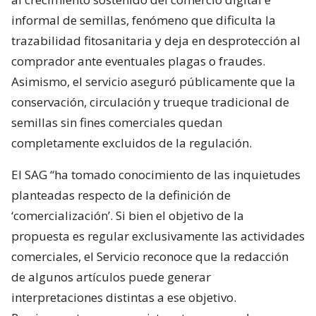
informal de semillas, fenómeno que dificulta la
trazabilidad fitosanitaria y deja en desprotección al
comprador ante eventuales plagas o fraudes.
Asimismo, el servicio aseguró públicamente que la
conservación, circulación y trueque tradicional de
semillas sin fines comerciales quedan
completamente excluidos de la regulación.
El SAG “ha tomado conocimiento de las inquietudes
planteadas respecto de la definición de
‘comercialización’. Si bien el objetivo de la
propuesta es regular exclusivamente las actividades
comerciales, el Servicio reconoce que la redacción
de algunos artículos puede generar
interpretaciones distintas a ese objetivo.