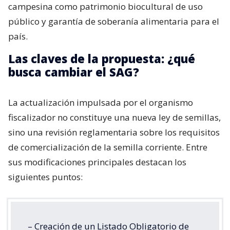
campesina como patrimonio biocultural de uso
público y garantía de soberanía alimentaria para el
país.
Las claves de la propuesta: ¿qué
busca cambiar el SAG?
La actualización impulsada por el organismo
fiscalizador no constituye una nueva ley de semillas,
sino una revisión reglamentaria sobre los requisitos
de comercialización de la semilla corriente. Entre
sus modificaciones principales destacan los
siguientes puntos:
– Creación de un Listado Obligatorio de