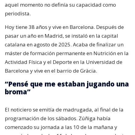
aquel momento no definía su capacidad como
periodista.
Hoy tiene 38 años y vive en Barcelona. Después de
pasar un año en Madrid, se instaló en la capital
catalana en agosto de 2025. Acaba de finalizar un
máster de formación permanente en Nutrición en la
Actividad Física y el Deporte en la Universidad de
Barcelona y vive en el barrio de Gràcia.
“Pensé que me estaban jugando una
broma”
El noticiero se emitía de madrugada, al final de la
programación de los sábados. Zúñiga había
comenzado su jornada a las 10 de la mañana y