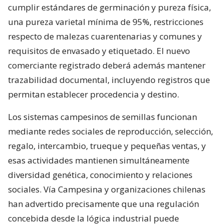
cumplir estándares de germinación y pureza física,
una pureza varietal mínima de 95%, restricciones
respecto de malezas cuarentenarias y comunes y
requisitos de envasado y etiquetado. El nuevo
comerciante registrado deberá además mantener
trazabilidad documental, incluyendo registros que
permitan establecer procedencia y destino.
Los sistemas campesinos de semillas funcionan
mediante redes sociales de reproducción, selección,
regalo, intercambio, trueque y pequeñas ventas, y
esas actividades mantienen simultáneamente
diversidad genética, conocimiento y relaciones
sociales. Vía Campesina y organizaciones chilenas
han advertido precisamente que una regulación
concebida desde la lógica industrial puede