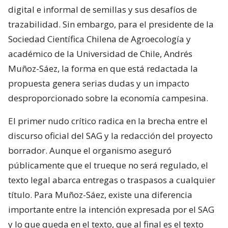
digital e informal de semillas y sus desafíos de
trazabilidad. Sin embargo, para el presidente de la
Sociedad Científica Chilena de Agroecología y
académico de la Universidad de Chile, Andrés
Muñoz-Sáez, la forma en que está redactada la
propuesta genera serias dudas y un impacto
desproporcionado sobre la economía campesina.
El primer nudo crítico radica en la brecha entre el
discurso oficial del SAG y la redacción del proyecto
borrador. Aunque el organismo aseguró
públicamente que el trueque no será regulado, el
texto legal abarca entregas o traspasos a cualquier
título. Para Muñoz-Sáez, existe una diferencia
importante entre la intención expresada por el SAG
y lo que queda en el texto, que al final es el texto