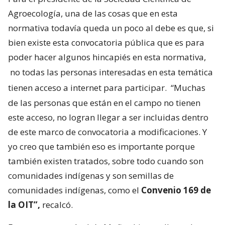
Agroecología, una de las cosas que en esta
normativa todavía queda un poco al debe es que, si
bien existe esta convocatoria pública que es para
poder hacer algunos hincapiés en esta normativa,
no todas las personas interesadas en esta temática
tienen acceso a internet para participar.
“Muchas
de las personas que están en el campo no tienen
este acceso, no logran llegar a ser incluidas dentro
de este marco de convocatoria a modificaciones. Y
yo creo que también eso es importante porque
también existen tratados, sobre todo cuando son
comunidades indígenas y son semillas de
comunidades indígenas, como el
Convenio 169 de
la OIT”,
recalcó.