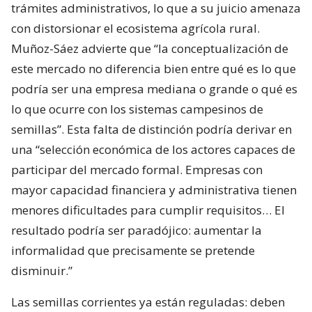
trámites administrativos, lo que a su juicio amenaza
con distorsionar el ecosistema agrícola rural.
Muñoz-Sáez advierte que “la conceptualización de
este mercado no diferencia bien entre qué es lo que
podría ser una empresa mediana o grande o qué es
lo que ocurre con los sistemas campesinos de
semillas”. Esta falta de distinción podría derivar en
una “selección económica de los actores capaces de
participar del mercado formal. Empresas con
mayor capacidad financiera y administrativa tienen
menores dificultades para cumplir requisitos… El
resultado podría ser paradójico: aumentar la
informalidad que precisamente se pretende
disminuir.”
Las semillas corrientes ya están reguladas: deben