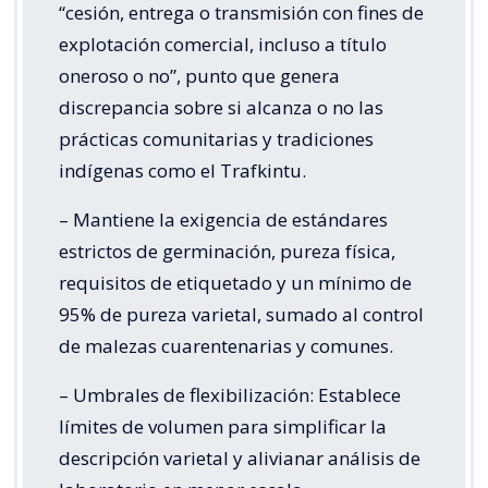
“cesión, entrega o transmisión con fines de
explotación comercial, incluso a título
oneroso o no”, punto que genera
discrepancia sobre si alcanza o no las
prácticas comunitarias y tradiciones
indígenas como el Trafkintu.
– Mantiene la exigencia de estándares
estrictos de germinación, pureza física,
requisitos de etiquetado y un mínimo de
95% de pureza varietal, sumado al control
de malezas cuarentenarias y comunes.
– Umbrales de flexibilización: Establece
límites de volumen para simplificar la
descripción varietal y alivianar análisis de