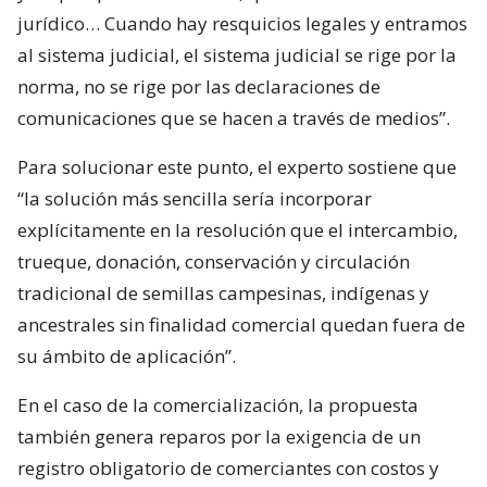
jurídico… Cuando hay resquicios legales y entramos
al sistema judicial, el sistema judicial se rige por la
norma, no se rige por las declaraciones de
comunicaciones que se hacen a través de medios”.
Para solucionar este punto, el experto sostiene que
“la solución más sencilla sería incorporar
explícitamente en la resolución que el intercambio,
trueque, donación, conservación y circulación
tradicional de semillas campesinas, indígenas y
ancestrales sin finalidad comercial quedan fuera de
su ámbito de aplicación”.
En el caso de la comercialización, la propuesta
también genera reparos por la exigencia de un
registro obligatorio de comerciantes con costos y