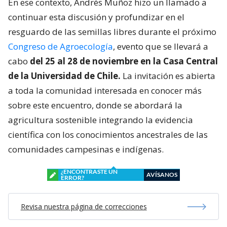
En ese contexto, Andrés Muñoz hizo un llamado a
continuar esta discusión y profundizar en el
resguardo de las semillas libres durante el próximo
Congreso de Agroecología
, evento que se llevará a
cabo
del 25 al 28 de noviembre en la Casa Central
de la Universidad de Chile.
La invitación es abierta
a toda la comunidad interesada en conocer más
sobre este encuentro, donde se abordará la
agricultura sostenible integrando la evidencia
científica con los conocimientos ancestrales de las
comunidades campesinas e indígenas.
¿ENCONTRASTE UN
AVÍSANOS
ERROR?
Revisa nuestra página de correcciones