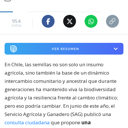
954
visitas
VER RESUMEN
En Chile, las semillas no son solo un insumo
agrícola, sino también la base de un dinámico
intercambio comunitario y ancestral que durante
generaciones ha mantenido viva la biodiversidad
agrícola y la resiliencia frente al cambio climático;
pero eso podría cambiar. En junio de este año, el
Servicio Agrícola y Ganadero (SAG) publicó una
consulta ciudadana
que propone
una