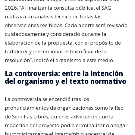
2026. “Al finalizar la consulta pública, el SAG
realizará un análisis técnico de todas las
observaciones recibidas. Cada aporte será revisado
cuidadosamente y considerado durante la
elaboración de la propuesta, con el propósito de
fortalecer y perfeccionar el texto final de la
resolución”, indicó el organismo a este medio.
La controversia: entre la intención
del organismo y el texto normativo
La controversia se encendió tras los
pronunciamientos de organizaciones como la Red
de Semillas Libres, quienes advirtieron que la
redacción del proyecto podía criminalizar o ahogar
burocráticamente el intercambio ancestral de