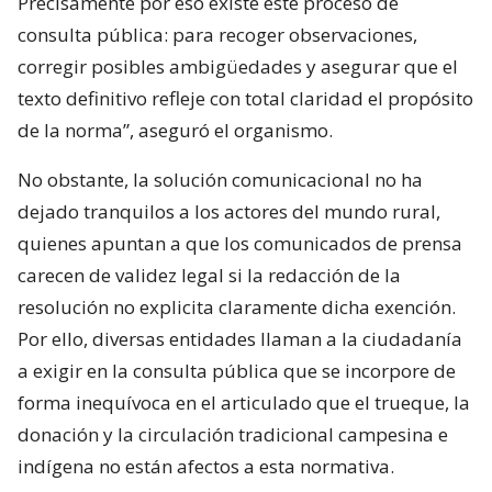
Precisamente por eso existe este proceso de
consulta pública: para recoger observaciones,
corregir posibles ambigüedades y asegurar que el
texto definitivo refleje con total claridad el propósito
de la norma”, aseguró el organismo.
No obstante, la solución comunicacional no ha
dejado tranquilos a los actores del mundo rural,
quienes apuntan a que los comunicados de prensa
carecen de validez legal si la redacción de la
resolución no explicita claramente dicha exención.
Por ello, diversas entidades llaman a la ciudadanía
a exigir en la consulta pública que se incorpore de
forma inequívoca en el articulado que el trueque, la
donación y la circulación tradicional campesina e
indígena no están afectos a esta normativa.