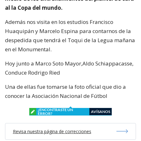
al la Copa del mundo.
Además nos visita en los estudios Francisco
Huaquipán y Marcelo Espina para contarnos de la
despedida que tendrá el Toqui de la Legua mañana
en el Monumental.
Hoy junto a Marco Soto Mayor,Aldo Schiappacasse,
Conduce Rodrigo Ried
Una de ellas fue tomarse la foto oficial que dio a
conocer la Asociación Nacional de Fútbol
¿ENCONTRASTE UN
AVÍSANOS
ERROR?
Revisa nuestra página de correcciones