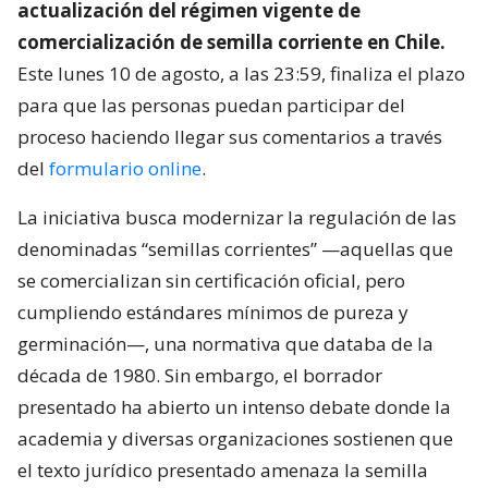
actualización del régimen vigente de
comercialización de semilla corriente en Chile.
Este lunes 10 de agosto, a las 23:59, finaliza el plazo
para que las personas puedan participar del
proceso haciendo llegar sus comentarios a través
del
formulario online
.
La iniciativa busca modernizar la regulación de las
denominadas “semillas corrientes” —aquellas que
se comercializan sin certificación oficial, pero
cumpliendo estándares mínimos de pureza y
germinación—, una normativa que databa de la
década de 1980. Sin embargo, el borrador
presentado ha abierto un intenso debate donde la
academia y diversas organizaciones sostienen que
el texto jurídico presentado amenaza la semilla