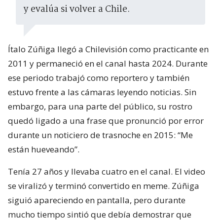
y evalúa si volver a Chile.
Ítalo Zúñiga llegó a Chilevisión como practicante en
2011 y permaneció en el canal hasta 2024. Durante
ese periodo trabajó como reportero y también
estuvo frente a las cámaras leyendo noticias. Sin
embargo, para una parte del público, su rostro
quedó ligado a una frase que pronunció por error
durante un noticiero de trasnoche en 2015: “Me
están hueveando”.
Tenía 27 años y llevaba cuatro en el canal. El video
se viralizó y terminó convertido en meme. Zúñiga
siguió apareciendo en pantalla, pero durante
mucho tiempo sintió que debía demostrar que