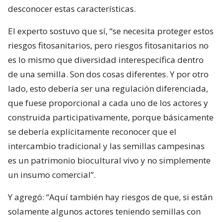
desconocer estas características.
El experto sostuvo que sí, “se necesita proteger estos
riesgos fitosanitarios, pero riesgos fitosanitarios no
es lo mismo que diversidad interespecífica dentro
de una semilla. Son dos cosas diferentes. Y por otro
lado, esto debería ser una regulación diferenciada,
que fuese proporcional a cada uno de los actores y
construida participativamente, porque básicamente
se debería explícitamente reconocer que el
intercambio tradicional y las semillas campesinas
es un patrimonio biocultural vivo y no simplemente
un insumo comercial”.
Y agregó: “Aquí también hay riesgos de que, si están
solamente algunos actores teniendo semillas con