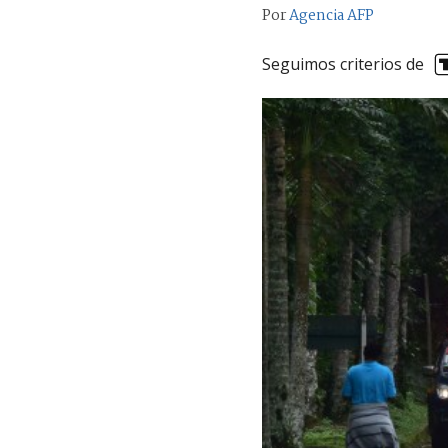
Por
Agencia AFP
Seguimos criterios de