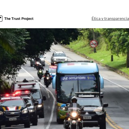
Ética y transparenci