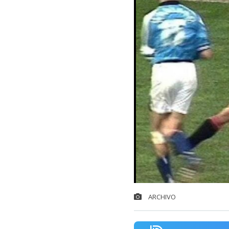
ARCHIVO