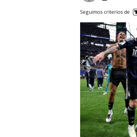
Seguimos criterios de