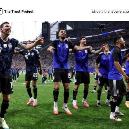
Ética y transparenci