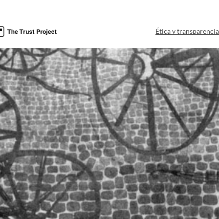
Ética y transparenci