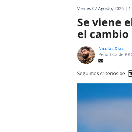
Viernes 07 Agosto, 2026 | 1
Se viene e
el cambio
Nicolás Díaz
Periodista de BB
Seguimos criterios de