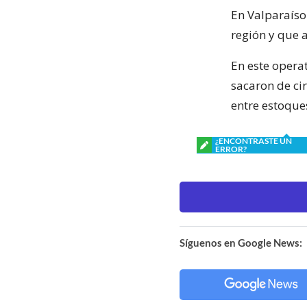
En Valparaíso
región y que a
En este opera
sacaron de ci
entre estoque
¿ENCONTRASTE UN
ERROR?
Síguenos en Google News: