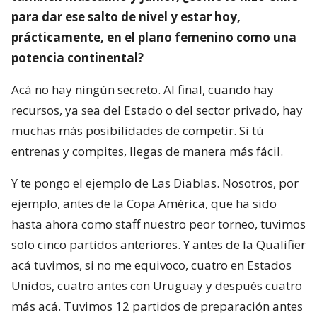
para dar ese salto de nivel y estar hoy,
prácticamente, en el plano femenino como una
potencia continental?
Acá no hay ningún secreto. Al final, cuando hay
recursos, ya sea del Estado o del sector privado, hay
muchas más posibilidades de competir. Si tú
entrenas y compites, llegas de manera más fácil.
Y te pongo el ejemplo de Las Diablas. Nosotros, por
ejemplo, antes de la Copa América, que ha sido
hasta ahora como staff nuestro peor torneo, tuvimos
solo cinco partidos anteriores. Y antes de la Qualifier
acá tuvimos, si no me equivoco, cuatro en Estados
Unidos, cuatro antes con Uruguay y después cuatro
más acá. Tuvimos 12 partidos de preparación antes