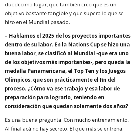
duodécimo lugar, que también creo que es un
objetivo bastante tangible y que supera lo que se
hizo en el Mundial pasado.
–
Hablamos el 2025 de los proyectos importantes
dentro de su labor. En la Nations Cup se hizo una
buena labor, se clasificó al Mundial -que era uno
de los objetivos más importantes-, pero queda la
medalla Panamericana, el Top Ten y los Juegos
Olímpicos, que son prácticamente el fin del
proceso. ¿Cómo va ese trabajo y esa labor de
preparación para lograrlo, teniendo en
consideración que quedan solamente dos años?
Es una buena pregunta. Con mucho entrenamiento.
Al final acá no hay secreto. El que más se entrena,