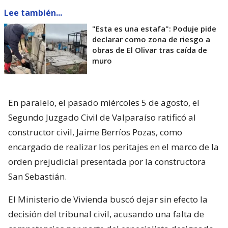
Lee también...
"Esta es una estafa": Poduje pide
declarar como zona de riesgo a
obras de El Olivar tras caída de
muro
En paralelo, el pasado miércoles 5 de agosto, el
Segundo Juzgado Civil de Valparaíso ratificó al
constructor civil, Jaime Berríos Pozas, como
encargado de realizar los peritajes en el marco de la
orden prejudicial presentada por la constructora
San Sebastián.
El Ministerio de Vivienda buscó dejar sin efecto la
decisión del tribunal civil, acusando una falta de