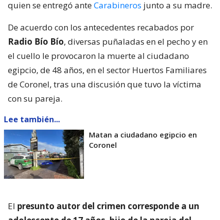
quien se entregó ante
Carabineros
junto a su madre.
De acuerdo con los antecedentes recabados por
Radio Bío Bío
, diversas puñaladas en el pecho y en
el cuello le provocaron la muerte al ciudadano
egipcio, de 48 años, en el sector Huertos Familiares
de Coronel, tras una discusión que tuvo la víctima
con su pareja.
Lee también...
Matan a ciudadano egipcio en
Coronel
El
presunto autor del crimen corresponde a un