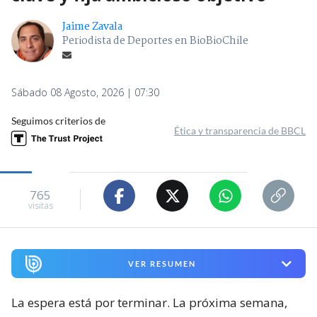
Jaime Zavala
Periodista de Deportes en BioBioChile
Sábado 08 Agosto, 2026 | 07:30
Seguimos criterios de
Ética y transparencia de BBCL
765
visitas
VER RESUMEN
La espera está por terminar. La próxima semana,