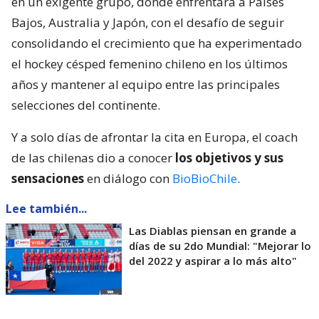
en un exigente grupo, donde enfrentará a Países
Bajos, Australia y Japón, con el desafío de seguir
consolidando el crecimiento que ha experimentado
el hockey césped femenino chileno en los últimos
años y mantener al equipo entre las principales
selecciones del continente.
Y a solo días de afrontar la cita en Europa, el coach
de las chilenas dio a conocer
los objetivos y sus
sensaciones
en diálogo con
BioBioChile
.
Lee también...
Las Diablas piensan en grande a
días de su 2do Mundial: "Mejorar lo
del 2022 y aspirar a lo más alto"