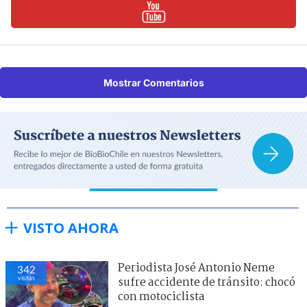
Mostrar Comentarios
VISTO AHORA
Periodista José Antonio Neme
342
visitas
sufre accidente de tránsito: chocó
con motociclista