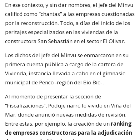
En ese contexto, y sin dar nombres, el jefe del Minvu
calificó como “chantas” a las empresas cuestionadas
por la reconstrucción. Todo, a días del inicio de los
peritajes especializados en las viviendas de la
constructora San Sebastián en el sector El Olivar.
Los dichos del jefe del Minvu se enmarcaron en su
primera cuenta pública a cargo de la cartera de
Vivienda, instancia llevada a cabo en el gimnasio
municipal de Penco -región del Bío Bío-.
Al momento de presentar la sección de
“Fiscalizaciones”, Poduje narró lo vivido en Viña del
Mar, donde anunció nuevas medidas de revisión.
Entre estas, por ejemplo, la creación de un
ranking
de empresas constructoras para la adjudicación