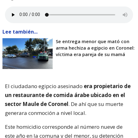
Lee también...
Se entrega menor que mató con
arma hechiza a egipcio en Coronel:
víctima era pareja de su mamá
El ciudadano egipcio asesinado
era propietario de
un restaurante de comida árabe ubicado en el
sector Maule de Coronel
. De ahí que su muerte
generara conmoción a nivel local.
Este homicidio corresponde al número nueve de
este año en la comuna y del menor, su detención