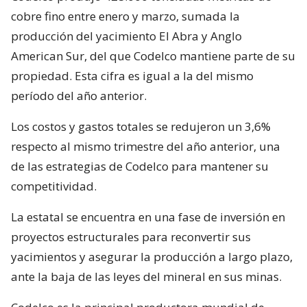
cobre fino entre enero y marzo, sumada la
producción del yacimiento El Abra y Anglo
American Sur, del que Codelco mantiene parte de su
propiedad. Esta cifra es igual a la del mismo
período del año anterior.
Los costos y gastos totales se redujeron un 3,6%
respecto al mismo trimestre del año anterior, una
de las estrategias de Codelco para mantener su
competitividad.
La estatal se encuentra en una fase de inversión en
proyectos estructurales para reconvertir sus
yacimientos y asegurar la producción a largo plazo,
ante la baja de las leyes del mineral en sus minas.