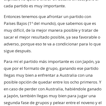
cada partido es muy importante.
Entonces tenemos que afrontar un partido con
Países Bajos (1º del mundo), que sabemos que es
muy difícil, de la mejor manera posible y tratar de
sacar el mejor resultado posible, ya sea favorable o
adverso, porque eso te va a condicionar para lo que
sigue después.
Para mí el partido más importante es con Japón, ya
que por el formato de grupo, ganando ese partido
llegas muy bien a enfrentar a Australia con una
posible opción de quedar entre los ocho primeros. Y
en caso de perder con Australia, habiéndole ganado
a Japón, también llegas muy bien para jugar una
segunda fase de grupos y pelear entre el noveno y el