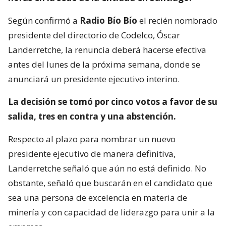
Según confirmó a
Radio Bío Bío
el recién nombrado
presidente del directorio de Codelco, Óscar
Landerretche, la renuncia deberá hacerse efectiva
antes del lunes de la próxima semana, donde se
anunciará un presidente ejecutivo interino.
La decisión se tomó por cinco votos a favor de su
salida, tres en contra y una abstención.
Respecto al plazo para nombrar un nuevo
presidente ejecutivo de manera definitiva,
Landerretche señaló que aún no está definido. No
obstante, señaló que buscarán en el candidato que
sea una persona de excelencia en materia de
minería y con capacidad de liderazgo para unir a la