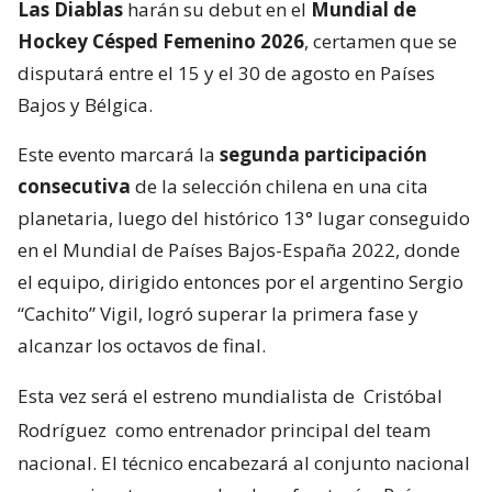
Las Diablas
harán su debut en el
Mundial de
Hockey Césped Femenino 2026
, certamen que se
disputará entre el 15 y el 30 de agosto en Países
Bajos y Bélgica.
Este evento marcará la
segunda participación
consecutiva
de la selección chilena en una cita
planetaria, luego del histórico 13° lugar conseguido
en el Mundial de Países Bajos-España 2022, donde
el equipo, dirigido entonces por el argentino Sergio
“Cachito” Vigil, logró superar la primera fase y
alcanzar los octavos de final.
Esta vez será el estreno mundialista de
Cristóbal
Rodríguez
como entrenador principal del team
nacional. El técnico encabezará al conjunto nacional