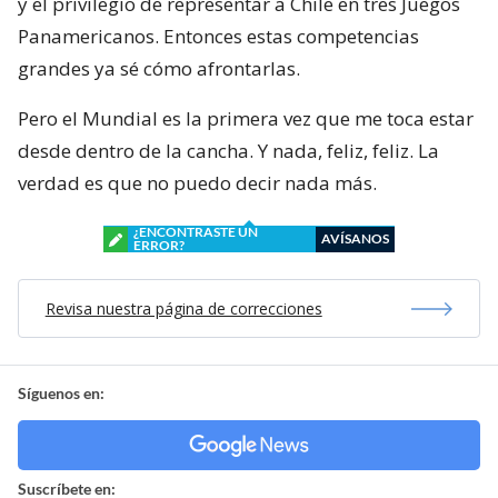
y el privilegio de representar a Chile en tres Juegos
Panamericanos. Entonces estas competencias
grandes ya sé cómo afrontarlas.
Pero el Mundial es la primera vez que me toca estar
desde dentro de la cancha. Y nada, feliz, feliz. La
verdad es que no puedo decir nada más.
¿ENCONTRASTE UN
AVÍSANOS
ERROR?
Revisa nuestra página de correcciones
Síguenos en:
Suscríbete en: