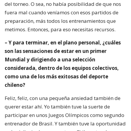
del torneo. O sea, no había posibilidad de que nos
fuera mal cuando veníamos con esos partidos de
preparación, más todos los entrenamientos que
metimos. Entonces, para eso necesitas recursos.
– Y para terminar, en el plano personal, ¿cuáles
son las sensaciones de estar en un primer
Mundial y dirigiendo a una selección
considerada, dentro de los equipos colectivos,
como una de los más exitosas del deporte
chileno?
Feliz, feliz, con una pequeña ansiedad también de
querer estar ahí. Yo también tuve la suerte de
participar en unos Juegos Olímpicos como segundo
entrenador de Brasil. Y también tuve la oportunidad