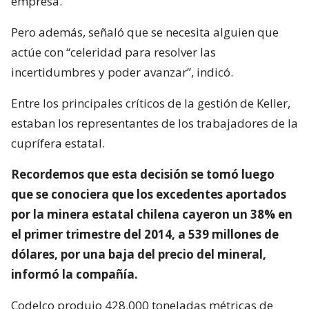
empresa.
Pero además, señaló que se necesita alguien que
actúe con “celeridad para resolver las
incertidumbres y poder avanzar”, indicó.
Entre los principales críticos de la gestión de Keller,
estaban los representantes de los trabajadores de la
cuprífera estatal.
Recordemos que esta decisión se tomó luego
que se conociera que los excedentes aportados
por la minera estatal chilena cayeron un 38% en
el primer trimestre del 2014, a 539 millones de
dólares, por una baja del precio del mineral,
informó la compañía.
Codelco produjo 428.000 toneladas métricas de