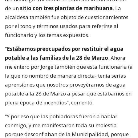
de un
sitio con tres plantas de marihuana
. La
alcaldesa también fue objeto de cuestionamientos
por el tono y términos usados para referirse al
funcionario y los temas expuestos.
“
Estábamos preocupados por restituir el agua
potable a las familias de la 28 de Marzo
. Ahora
me entero por Jorge también que esta funcionaria (a
la que no nombró de manera directa- tenía serias
aprensiones que nosotros proveyéramos de agua
potable a la 28 de Marzo a pesar que estábamos en
plena época de incendios”, comentó.
“Y por eso que las pobladoras fueron a hablar
conmigo, y me manifestaron toda su molestia
porque desconfiaban de la Municipalidad, porque