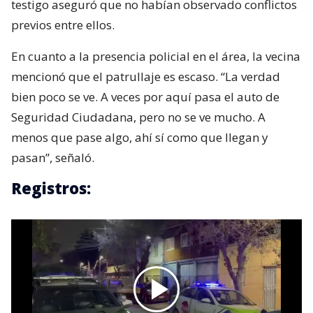
testigo aseguró que no habían observado conflictos
previos entre ellos.
En cuanto a la presencia policial en el área, la vecina
mencionó que el patrullaje es escaso. “La verdad
bien poco se ve. A veces por aquí pasa el auto de
Seguridad Ciudadana, pero no se ve mucho. A
menos que pase algo, ahí sí como que llegan y
pasan”, señaló.
Registros: