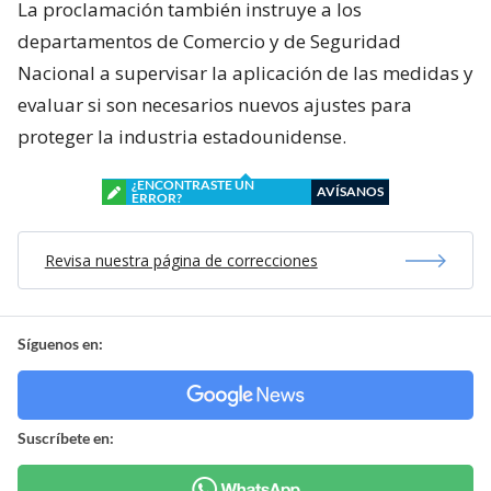
La proclamación también instruye a los
departamentos de Comercio y de Seguridad
Nacional a supervisar la aplicación de las medidas y
evaluar si son necesarios nuevos ajustes para
proteger la industria estadounidense.
¿ENCONTRASTE UN
AVÍSANOS
ERROR?
Revisa nuestra página de correcciones
Síguenos en:
Suscríbete en: