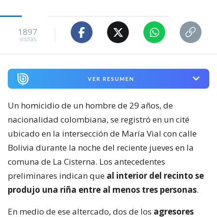
1897
visitas
VER RESUMEN
Un homicidio de un hombre de 29 años, de
nacionalidad colombiana, se registró en un cité
ubicado en la intersección de María Vial con calle
Bolivia durante la noche del reciente jueves en la
comuna de La Cisterna. Los antecedentes
preliminares indican que
al interior del recinto se
produjo una riña entre al menos tres personas
.
En medio de ese altercado, dos de los
agresores