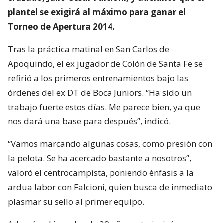
plantel se exigirá al máximo para ganar el
Torneo de Apertura 2014.
Tras la práctica matinal en San Carlos de
Apoquindo, el ex jugador de Colón de Santa Fe se
refirió a los primeros entrenamientos bajo las
órdenes del ex DT de Boca Juniors. “Ha sido un
trabajo fuerte estos días. Me parece bien, ya que
nos dará una base para después”, indicó.
“Vamos marcando algunas cosas, como presión con
la pelota. Se ha acercado bastante a nosotros”,
valoró el centrocampista, poniendo énfasis a la
ardua labor con Falcioni, quien busca de inmediato
plasmar su sello al primer equipo.