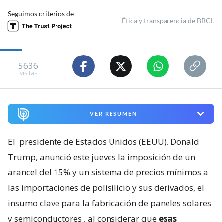
Seguimos criterios de
Ética y transparencia de BBCL
5636
visitas
VER RESUMEN
El
presidente de Estados Unidos (EEUU), Donald
Trump, anunció este jueves la imposición de un
arancel del 15% y un sistema de precios mínimos a
las importaciones de polisilicio y sus derivados, el
insumo clave para la fabricación de paneles solares
y semiconductores
, al considerar que
esas