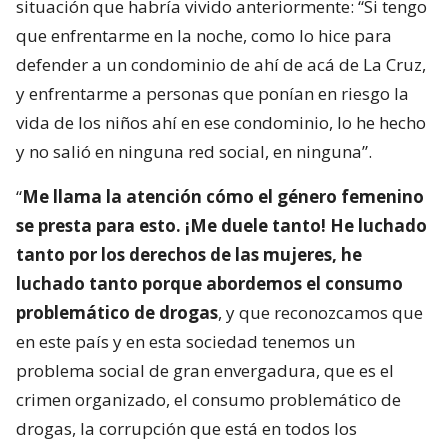
situación que habría vivido anteriormente: “Si tengo
que enfrentarme en la noche, como lo hice para
defender a un condominio de ahí de acá de La Cruz,
y enfrentarme a personas que ponían en riesgo la
vida de los niños ahí en ese condominio, lo he hecho
y no salió en ninguna red social, en ninguna”.
“
Me llama la atención cómo el género femenino
se presta para esto. ¡Me duele tanto! He luchado
tanto por los derechos de las mujeres, he
luchado tanto porque abordemos el consumo
problemático de drogas
, y que reconozcamos que
en este país y en esta sociedad tenemos un
problema social de gran envergadura, que es el
crimen organizado, el consumo problemático de
drogas, la corrupción que está en todos los