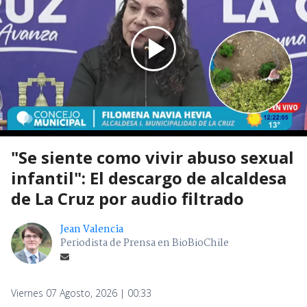
"Se siente como vivir abuso sexual
infantil": El descargo de alcaldesa
de La Cruz por audio filtrado
Jean Valencia
Periodista de Prensa en BioBioChile
Viernes 07 Agosto, 2026 | 00:33