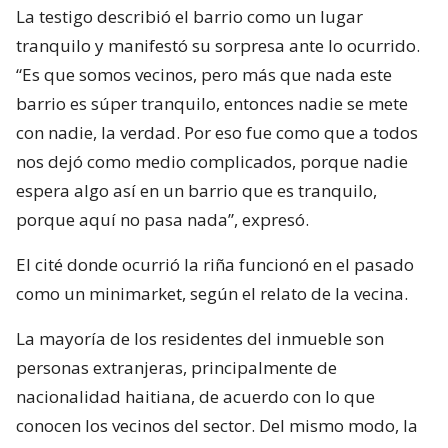
La testigo describió el barrio como un lugar
tranquilo y manifestó su sorpresa ante lo ocurrido.
“Es que somos vecinos, pero más que nada este
barrio es súper tranquilo, entonces nadie se mete
con nadie, la verdad. Por eso fue como que a todos
nos dejó como medio complicados, porque nadie
espera algo así en un barrio que es tranquilo,
porque aquí no pasa nada”, expresó.
El cité donde ocurrió la riña funcionó en el pasado
como un minimarket, según el relato de la vecina.
La mayoría de los residentes del inmueble son
personas extranjeras, principalmente de
nacionalidad haitiana, de acuerdo con lo que
conocen los vecinos del sector. Del mismo modo, la