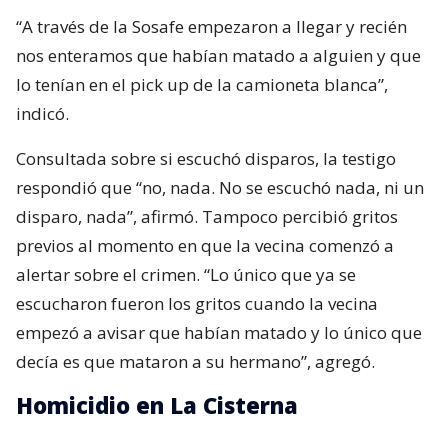
“A través de la Sosafe empezaron a llegar y recién
nos enteramos que habían matado a alguien y que
lo tenían en el pick up de la camioneta blanca”,
indicó.
Consultada sobre si escuchó disparos, la testigo
respondió que “no, nada. No se escuchó nada, ni un
disparo, nada”, afirmó. Tampoco percibió gritos
previos al momento en que la vecina comenzó a
alertar sobre el crimen. “Lo único que ya se
escucharon fueron los gritos cuando la vecina
empezó a avisar que habían matado y lo único que
decía es que mataron a su hermano”, agregó.
Homicidio en La Cisterna