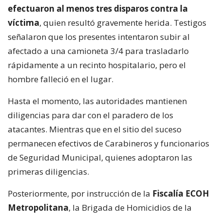
efectuaron al menos tres disparos contra la
víctima
, quien resultó gravemente herida. Testigos
señalaron que los presentes intentaron subir al
afectado a una camioneta 3/4 para trasladarlo
rápidamente a un recinto hospitalario, pero el
hombre falleció en el lugar.
Hasta el momento, las autoridades mantienen
diligencias para dar con el paradero de los
atacantes. Mientras que en el sitio del suceso
permanecen efectivos de Carabineros y funcionarios
de Seguridad Municipal, quienes adoptaron las
primeras diligencias.
Posteriormente, por instrucción de la
Fiscalía ECOH
Metropolitana
, la Brigada de Homicidios de la