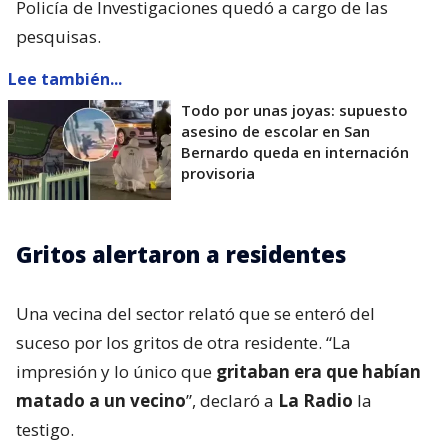
Policía de Investigaciones quedó a cargo de las
pesquisas.
Lee también...
Todo por unas joyas: supuesto
asesino de escolar en San
Bernardo queda en internación
provisoria
Gritos alertaron a residentes
Una vecina del sector relató que se enteró del
suceso por los gritos de otra residente. “La
impresión y lo único que
gritaban era que habían
matado a un vecino
”, declaró a
La Radio
la
testigo.