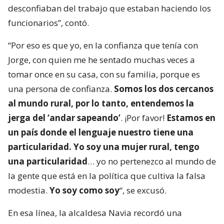
desconfiaban del trabajo que estaban haciendo los
funcionarios”, contó.
“Por eso es que yo, en la confianza que tenía con
Jorge, con quien me he sentado muchas veces a
tomar once en su casa, con su familia, porque es
una persona de confianza.
Somos los dos cercanos
al mundo rural, por lo tanto, entendemos la
jerga del ‘andar sapeando’
. ¡Por favor!
Estamos en
un país donde el lenguaje nuestro tiene una
particularidad. Yo soy una mujer rural, tengo
una particularidad
… yo no pertenezco al mundo de
la gente que está en la política que cultiva la falsa
modestia.
Yo soy como soy
“, se excusó.
En esa línea, la alcaldesa Navia recordó una