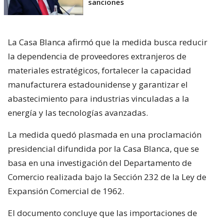
sanciones
La Casa Blanca afirmó que la medida busca reducir
la dependencia de proveedores extranjeros de
materiales estratégicos, fortalecer la capacidad
manufacturera estadounidense y garantizar el
abastecimiento para industrias vinculadas a la
energía y las tecnologías avanzadas.
La medida quedó plasmada en una proclamación
presidencial difundida por la Casa Blanca, que se
basa en una investigación del Departamento de
Comercio realizada bajo la Sección 232 de la Ley de
Expansión Comercial de 1962.
El documento concluye que las importaciones de