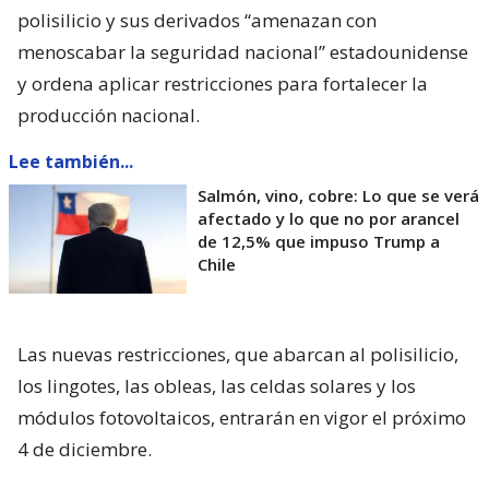
polisilicio y sus derivados “amenazan con
menoscabar la seguridad nacional” estadounidense
y ordena aplicar restricciones para fortalecer la
producción nacional.
Lee también...
Salmón, vino, cobre: Lo que se verá
afectado y lo que no por arancel
de 12,5% que impuso Trump a
Chile
Las nuevas restricciones, que abarcan al polisilicio,
los lingotes, las obleas, las celdas solares y los
módulos fotovoltaicos, entrarán en vigor el próximo
4 de diciembre.