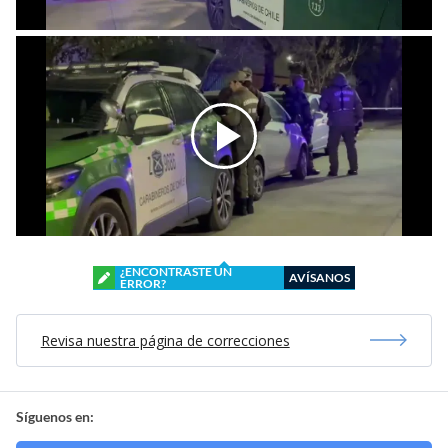
¿ENCONTRASTE UN
AVÍSANOS
ERROR?
Revisa nuestra página de correcciones
Síguenos en: