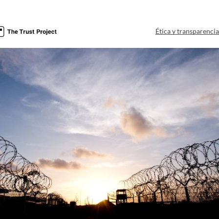
Ética y transparenci