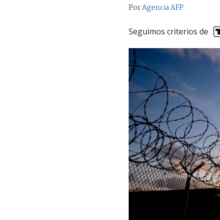
Por
Agencia AFP
Seguimos criterios de