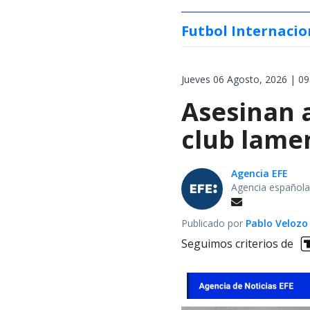
Futbol Internacio
Jueves 06 Agosto, 2026 | 09
Asesinan a
club lamen
Agencia EFE
Agencia española
Publicado por
Pablo Velozo
Seguimos criterios de