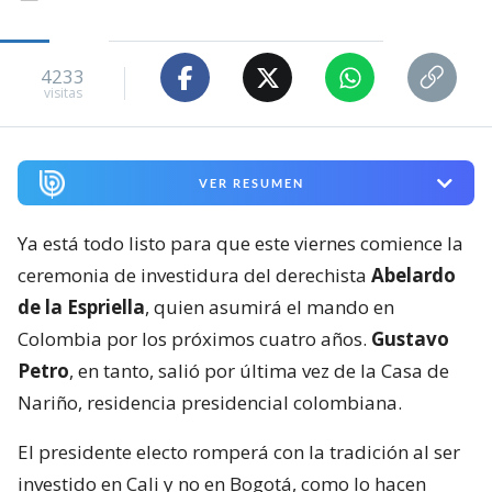
4233
visitas
VER RESUMEN
Ya está todo listo para que este viernes comience la
ceremonia de investidura del derechista
Abelardo
de la Espriella
, quien asumirá el mando en
Colombia por los próximos cuatro años.
Gustavo
Petro
, en tanto, salió por última vez de la Casa de
Nariño, residencia presidencial colombiana.
El presidente electo romperá con la tradición al ser
investido en Cali y no en Bogotá, como lo hacen