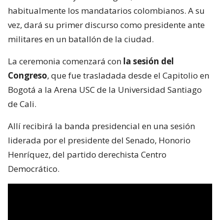
habitualmente los mandatarios colombianos. A su
vez, dará su primer discurso como presidente ante
militares en un batallón de la ciudad.
La ceremonia comenzará con
la sesión del
Congreso
, que fue trasladada desde el Capitolio en
Bogotá a la Arena USC de la Universidad Santiago
de Cali.
Allí recibirá la banda presidencial en una sesión
liderada por el presidente del Senado, Honorio
Henríquez, del partido derechista Centro
Democrático.