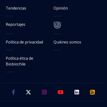
Tendencias
Opinión
Reportajes
Política de privacidad
Quiénes somos
Política ética de
Biobiochile