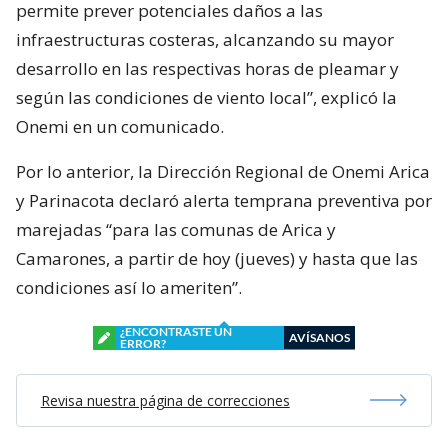
permite prever potenciales daños a las
infraestructuras costeras, alcanzando su mayor
desarrollo en las respectivas horas de pleamar y
según las condiciones de viento local”, explicó la
Onemi en un comunicado.
Por lo anterior, la Dirección Regional de Onemi Arica
y Parinacota declaró alerta temprana preventiva por
marejadas “para las comunas de Arica y
Camarones, a partir de hoy (jueves) y hasta que las
condiciones así lo ameriten”.
¿ENCONTRASTE UN
AVÍSANOS
ERROR?
Revisa nuestra página de correcciones