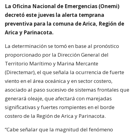
La Oficina Nacional de Emergencias (Onemi)
decretó este jueves la alerta temprana
preventiva para la comuna de Arica, Región de
Arica y Parinacota.
La determinación se tomó en base al pronóstico
proporcionado por la Dirección General del
Territorio Marítimo y Marina Mercante
(Directemar), el que señala la ocurrencia de fuerte
viento en el área oceánica y en sector costero,
asociado al paso sucesivo de sistemas frontales que
generará oleaje, que afectará con marejadas
significativas y fuertes rompientes en el borde
costero de la Región de Arica y Parinacota.
“Cabe señalar que la magnitud del fenómeno