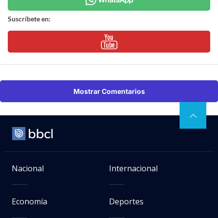
Suscríbete en:
Mostrar Comentarios
Nacional
Internacional
Economía
Deportes