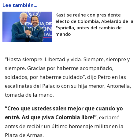
Lee también...
Kast se reúne con presidente
electo de Colombia, Abelardo de la
Espriella, antes del cambio de
mando
“Hasta siempre. Libertad y vida. Siempre, siempre y
siempre. Gracias por haberme acompañado,
soldados, por haberme cuidado”, dijo Petro en las
escalinatas del Palacio con su hija menor, Antonella,
tomada de la mano.
“Creo que ustedes salen mejor que cuando yo
entré. Así que ¡viva Colombia libre!”
, exclamó
antes de recibir un último homenaje militar en la
Plaza de Armas.