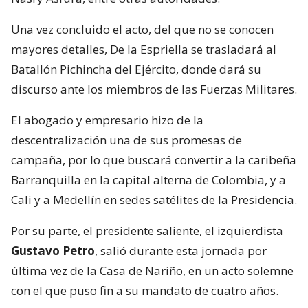
Una vez concluido el acto, del que no se conocen
mayores detalles, De la Espriella se trasladará al
Batallón Pichincha del Ejército, donde dará su
discurso ante los miembros de las Fuerzas Militares.
El abogado y empresario hizo de la
descentralización una de sus promesas de
campaña, por lo que buscará convertir a la caribeña
Barranquilla en la capital alterna de Colombia, y a
Cali y a Medellín en sedes satélites de la Presidencia.
Por su parte, el presidente saliente, el izquierdista
Gustavo Petro
, salió durante esta jornada por
última vez de la Casa de Nariño, en un acto solemne
con el que puso fin a su mandato de cuatro años.