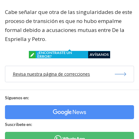
Cabe señalar que otra de las singularidades de este
proceso de transición es que no hubo empalme
formal debido a acusaciones mutuas entre De la
Espriella y Petro.
¿ENCONTRASTE UN
AVÍSANOS
ERROR?
Revisa nuestra página de correcciones
Síguenos en:
Suscríbete en: