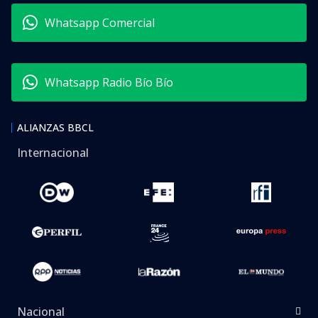
Whatsapp Comercial
Whatsapp Radio Bío Bío
ALIANZAS BBCL
Internacional
Nacional