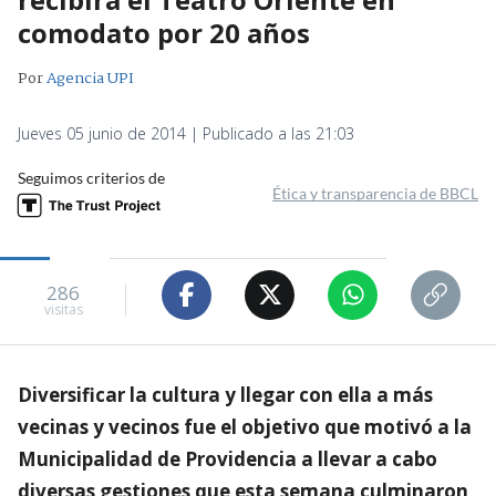
comodato por 20 años
Por
Agencia UPI
Jueves 05 junio de 2014 | Publicado a las 21:03
Seguimos criterios de
Ética y transparencia de BBCL
286
visitas
Diversificar la cultura y llegar con ella a más
vecinas y vecinos fue el objetivo que motivó a la
Municipalidad de Providencia a llevar a cabo
diversas gestiones que esta semana culminaron