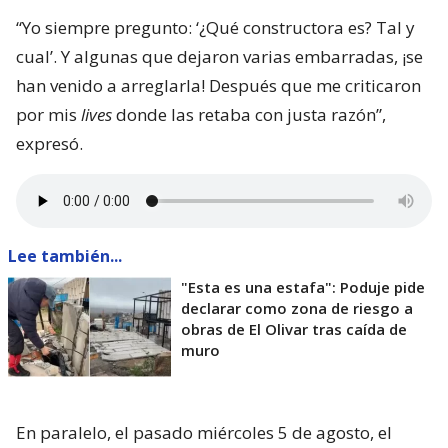
“Yo siempre pregunto: ‘¿Qué constructora es? Tal y
cual’. Y algunas que dejaron varias embarradas, ¡se
han venido a arreglarla! Después que me criticaron
por mis
lives
donde las retaba con justa razón”,
expresó.
Lee también...
"Esta es una estafa": Poduje pide
declarar como zona de riesgo a
obras de El Olivar tras caída de
muro
En paralelo, el pasado miércoles 5 de agosto, el