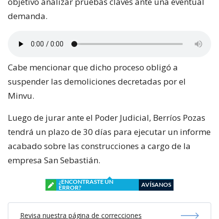
objetivo analizar pruebas claves ante una eventual
demanda.
Cabe mencionar que dicho proceso obligó a
suspender las demoliciones decretadas por el
Minvu.
Luego de jurar ante el Poder Judicial, Berríos Pozas
tendrá un plazo de 30 días para ejecutar un informe
acabado sobre las construcciones a cargo de la
empresa San Sebastián.
¿ENCONTRASTE UN
AVÍSANOS
ERROR?
Revisa nuestra página de correcciones