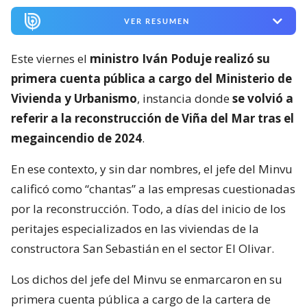
VER RESUMEN
Este viernes el
ministro Iván Poduje realizó su
primera cuenta pública a cargo del Ministerio de
Vivienda y Urbanismo
, instancia donde
se volvió a
referir a la reconstrucción de Viña del Mar tras el
megaincendio de 2024
.
En ese contexto, y sin dar nombres, el jefe del Minvu
calificó como “chantas” a las empresas cuestionadas
por la reconstrucción. Todo, a días del inicio de los
peritajes especializados en las viviendas de la
constructora San Sebastián en el sector El Olivar.
Los dichos del jefe del Minvu se enmarcaron en su
primera cuenta pública a cargo de la cartera de