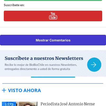
Suscríbete en:
Mostrar Comentarios
VISTO AHORA
Periodista José Antonio Neme
1372