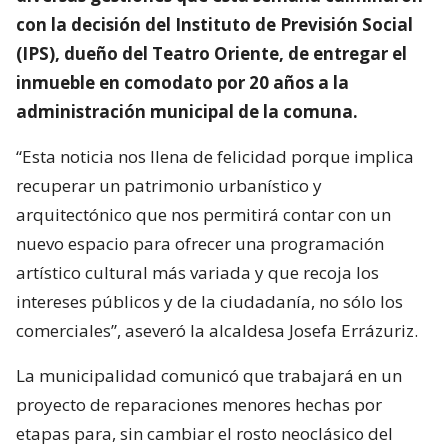
con la decisión del Instituto de Previsión Social
(IPS), dueño del Teatro Oriente, de entregar el
inmueble en comodato por 20 años a la
administración municipal de la comuna.
“Esta noticia nos llena de felicidad porque implica
recuperar un patrimonio urbanístico y
arquitectónico que nos permitirá contar con un
nuevo espacio para ofrecer una programación
artístico cultural más variada y que recoja los
intereses públicos y de la ciudadanía, no sólo los
comerciales”, aseveró la alcaldesa Josefa Errázuriz.
La municipalidad comunicó que trabajará en un
proyecto de reparaciones menores hechas por
etapas para, sin cambiar el rosto neoclásico del