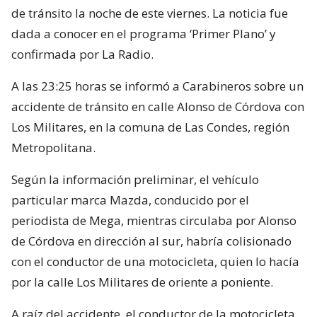
de tránsito la noche de este viernes. La noticia fue
dada a conocer en el programa ‘Primer Plano’ y
confirmada por La Radio.
A las 23:25 horas se informó a Carabineros sobre un
accidente de tránsito en calle Alonso de Córdova con
Los Militares, en la comuna de Las Condes, región
Metropolitana.
Según la información preliminar, el vehículo
particular marca Mazda, conducido por el
periodista de Mega, mientras circulaba por Alonso
de Córdova en dirección al sur, habría colisionado
con el conductor de una motocicleta, quien lo hacía
por la calle Los Militares de oriente a poniente.
A raíz del accidente, el conductor de la motocicleta