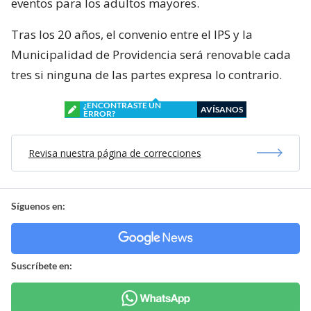
eventos para los adultos mayores.
Tras los 20 años, el convenio entre el IPS y la
Municipalidad de Providencia será renovable cada
tres si ninguna de las partes expresa lo contrario.
¿ENCONTRASTE UN
AVÍSANOS
ERROR?
Revisa nuestra página de correcciones
Síguenos en:
Suscríbete en: