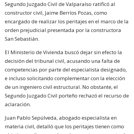
Segundo Juzgado Civil de Valparaíso ratificó al
constructor civil, Jaime Berríos Pozas, como
encargado de realizar los peritajes en el marco de la
orden prejudicial presentada por la constructora
San Sebastián.
El Ministerio de Vivienda buscó dejar sin efecto la
decisión del tribunal civil, acusando una falta de
competencias por parte del especialista designado,
e incluso solicitando complementar con la elección
de un ingeniero civil estructural. No obstante, el
Segundo Juzgado Civil porteño rechazó el recurso de
aclaración.
Juan Pablo Sepúlveda, abogado especialista en
materia civil, detalló que los peritajes tienen como