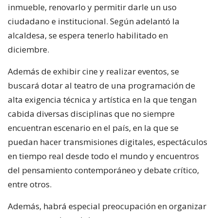
inmueble, renovarlo y permitir darle un uso
ciudadano e institucional. Según adelantó la
alcaldesa, se espera tenerlo habilitado en
diciembre.
Además de exhibir cine y realizar eventos, se
buscará dotar al teatro de una programación de
alta exigencia técnica y artística en la que tengan
cabida diversas disciplinas que no siempre
encuentran escenario en el país, en la que se
puedan hacer transmisiones digitales, espectáculos
en tiempo real desde todo el mundo y encuentros
del pensamiento contemporáneo y debate crítico,
entre otros.
Además, habrá especial preocupación en organizar