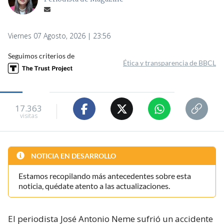
Viernes 07 Agosto, 2026 | 23:56
Seguimos criterios de
Ética y transparencia de BBCL
17.363
visitas
NOTICIA EN DESARROLLO
Estamos recopilando más antecedentes sobre esta
noticia, quédate atento a las actualizaciones.
El periodista José Antonio Neme sufrió un accidente