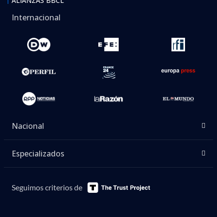
ALIANZAS BBCL
Internacional
Nacional
Especializados
Seguimos criterios de