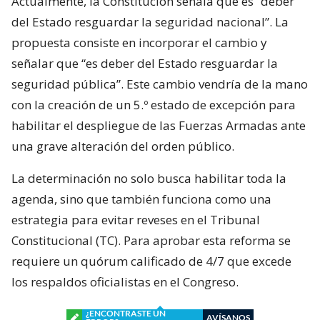
Actualmente, la Constitución señala que es “deber
del Estado resguardar la seguridad nacional”. La
propuesta consiste en incorporar el cambio y
señalar que “es deber del Estado resguardar la
seguridad pública”. Este cambio vendría de la mano
con la creación de un 5.º estado de excepción para
habilitar el despliegue de las Fuerzas Armadas ante
una grave alteración del orden público.
La determinación no solo busca habilitar toda la
agenda, sino que también funciona como una
estrategia para evitar reveses en el Tribunal
Constitucional (TC). Para aprobar esta reforma se
requiere un quórum calificado de 4/7 que excede
los respaldos oficialistas en el Congreso.
¿ENCONTRASTE UN
AVÍSANOS