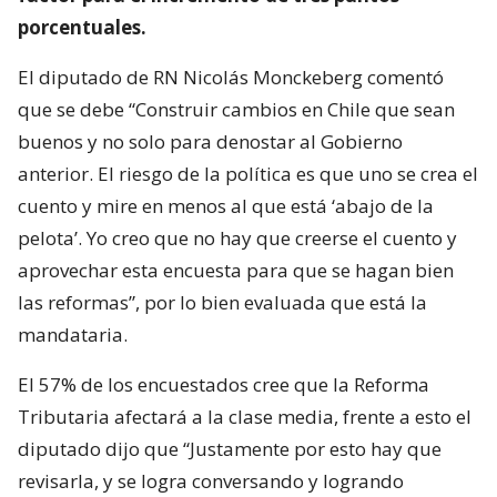
porcentuales.
El diputado de RN Nicolás Monckeberg comentó
que se debe “Construir cambios en Chile que sean
buenos y no solo para denostar al Gobierno
anterior. El riesgo de la política es que uno se crea el
cuento y mire en menos al que está ‘abajo de la
pelota’. Yo creo que no hay que creerse el cuento y
aprovechar esta encuesta para que se hagan bien
las reformas”, por lo bien evaluada que está la
mandataria.
El 57% de los encuestados cree que la Reforma
Tributaria afectará a la clase media, frente a esto el
diputado dijo que “Justamente por esto hay que
revisarla, y se logra conversando y logrando