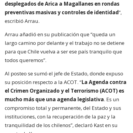
desplegados de Arica a Magallanes en rondas
preventivas masivas y controles de identidad
“,
escribió Arrau.
Arrau añadió en su publicación que “queda un
largo camino por delante y el trabajo no se detiene
para que Chile vuelva a ser ese país tranquilo que
todos queremos”.
Al posteo se sumó el jefe de Estado, donde expuso
su posición respecto a la ACOT. “
La Agenda contra
el Crimen Organizado y el Terrorismo (ACOT) es
mucho más que una agenda legislativa
. Es un
compromiso total y permanente, del Estado y sus
instituciones, con la recuperación de la paz y la
tranquilidad de los chilenos”, declaró Kast en su