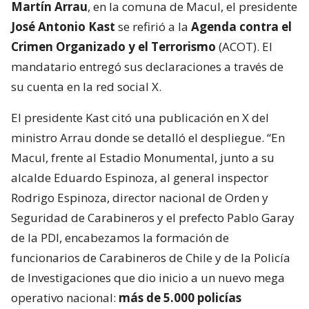
Martín Arrau
, en la comuna de Macul, el presidente
José Antonio Kast
se refirió a la
Agenda contra el
Crimen Organizado y el Terrorismo
(ACOT). El
mandatario entregó sus declaraciones a través de
su cuenta en la red social X.
El presidente Kast citó una publicación en X del
ministro Arrau donde se detalló el despliegue. “En
Macul, frente al Estadio Monumental, junto a su
alcalde Eduardo Espinoza, al general inspector
Rodrigo Espinoza, director nacional de Orden y
Seguridad de Carabineros y el prefecto Pablo Garay
de la PDI, encabezamos la formación de
funcionarios de Carabineros de Chile y de la Policía
de Investigaciones que dio inicio a un nuevo mega
operativo nacional:
más de 5.000 policías