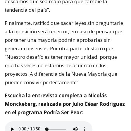
deseamos que sea malo para que cambie la
tendencia del país”.
Finalmente, ratificó que sacar leyes sin preguntarle
a la oposición será un error, en caso de pensar que
por tener una mayoría podrán aprobarlas sin
generar consensos. Por otra parte, destacó que
“Nuestro desafío es tener mayor unidad, porque
muchas veces no estamos de acuerdo en los
proyectos. A diferencia de la Nueva Mayoría que
pueden convivir perfectamente”
Escucha la entrevista completa a Nicolás
Monckeberg, realizada por Julio César Rodríguez
en el programa Podría Ser Peor: