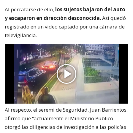
Al percatarse de ello,
los sujetos bajaron del auto
y escaparon en dirección desconocida
. Así quedó
registrado en un video captado por una cámara de
televigilancia.
Al respecto, el seremi de Seguridad, Juan Barrientos,
afirmó que “actualmente el Ministerio Público
otorgó las diligencias de investigación a las policías