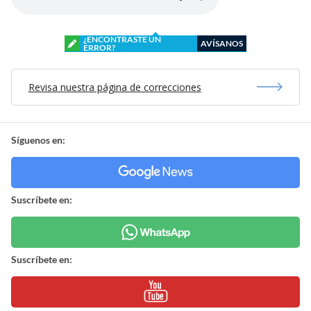
¿ENCONTRASTE UN
AVÍSANOS
ERROR?
Revisa nuestra página de correcciones
Síguenos en:
Suscríbete en:
Suscríbete en: