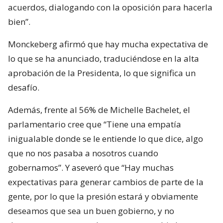
acuerdos, dialogando con la oposición para hacerla
bien”.
Monckeberg afirmó que hay mucha expectativa de
lo que se ha anunciado, traduciéndose en la alta
aprobación de la Presidenta, lo que significa un
desafío.
Además, frente al 56% de Michelle Bachelet, el
parlamentario cree que “Tiene una empatía
inigualable donde se le entiende lo que dice, algo
que no nos pasaba a nosotros cuando
gobernamos”. Y aseveró que “Hay muchas
expectativas para generar cambios de parte de la
gente, por lo que la presión estará y obviamente
deseamos que sea un buen gobierno, y no