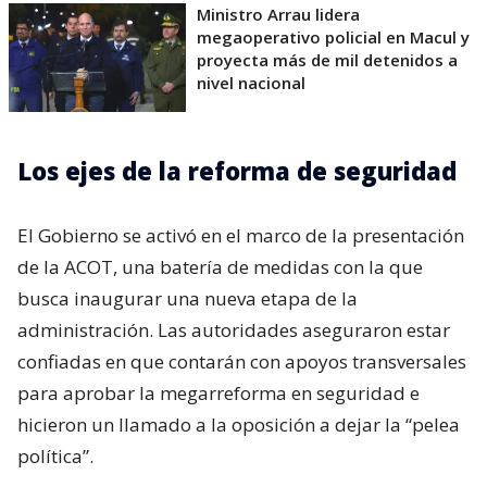
Ministro Arrau lidera
megaoperativo policial en Macul y
proyecta más de mil detenidos a
nivel nacional
Los ejes de la reforma de seguridad
El Gobierno se activó en el marco de la presentación
de la ACOT, una batería de medidas con la que
busca inaugurar una nueva etapa de la
administración. Las autoridades aseguraron estar
confiadas en que contarán con apoyos transversales
para aprobar la megarreforma en seguridad e
hicieron un llamado a la oposición a dejar la “pelea
política”.