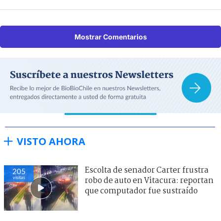
Mostrar Comentarios
VISTO AHORA
Escolta de senador Carter frustra
205
visitas
robo de auto en Vitacura: reportan
que computador fue sustraído