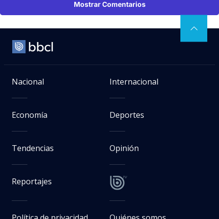
Mostrar Comentarios
Nacional
Internacional
Economía
Deportes
Tendencias
Opinión
Reportajes
Política de privacidad
Quiénes somos