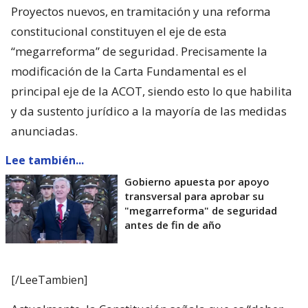
Proyectos nuevos, en tramitación y una reforma
constitucional constituyen el eje de esta
“megarreforma” de seguridad. Precisamente la
modificación de la Carta Fundamental es el
principal eje de la ACOT, siendo esto lo que habilita
y da sustento jurídico a la mayoría de las medidas
anunciadas.
Lee también...
Gobierno apuesta por apoyo
transversal para aprobar su
"megarreforma" de seguridad
antes de fin de año
[/LeeTambien]