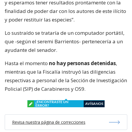
y esperamos tener resultados prontamente con la
finalidad de poder dar con los autores de este ilícito
y poder restituir las especies”.
Lo sustraído se trataría de un computador portátil,
que -según el seremi Barrientos- pertenecería a un
ayudante del senador.
Hasta el momento
no hay personas detenidas
,
mientras que la Fiscalía instruyó las diligencias
respectivas a personal de la Sección de Investigación
Policial (SIP) de Carabineros y OS9.
¿ENCONTRASTE UN
AVÍSANOS
ERROR?
Revisa nuestra página de correcciones