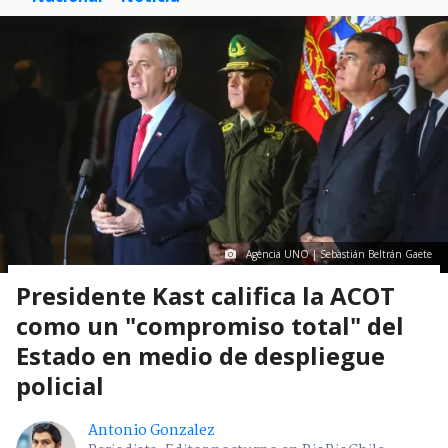
Agencia UNO | Sebastián Beltrán Gaete
Presidente Kast califica la ACOT
como un "compromiso total" del
Estado en medio de despliegue
policial
Antonio Gonzalez