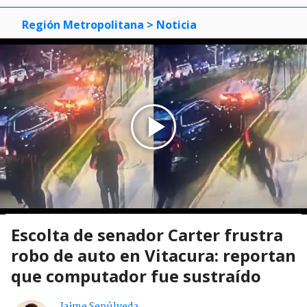
Región Metropolitana
> Noticia
Escolta de senador Carter frustra
robo de auto en Vitacura: reportan
que computador fue sustraído