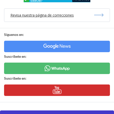
ERROR?
Revisa nuestra página de correcciones
Síguenos en:
Suscríbete en:
Suscríbete en: