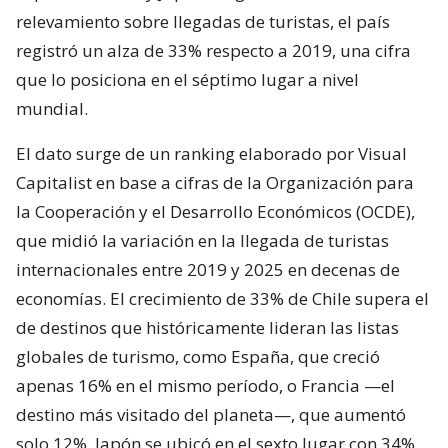
relevamiento sobre llegadas de turistas, el país
registró un alza de 33% respecto a 2019, una cifra
que lo posiciona en el séptimo lugar a nivel
mundial.
El dato surge de un ranking elaborado por Visual
Capitalist en base a cifras de la Organización para
la Cooperación y el Desarrollo Económicos (OCDE),
que midió la variación en la llegada de turistas
internacionales entre 2019 y 2025 en decenas de
economías. El crecimiento de 33% de Chile supera el
de destinos que históricamente lideran las listas
globales de turismo, como España, que creció
apenas 16% en el mismo período, o Francia —el
destino más visitado del planeta—, que aumentó
solo 12%. Japón se ubicó en el sexto lugar con 34%.