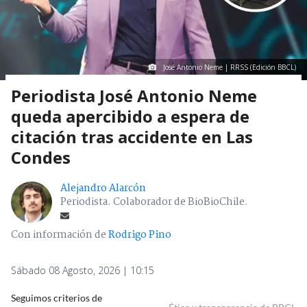
José Antonio Neme | RRSS (Edición BBCL)
Periodista José Antonio Neme
queda apercibido a espera de
citación tras accidente en Las
Condes
Alejandro Alarcón
Periodista. Colaborador de BioBioChile.
Con información de
Rodrigo Pino
Sábado 08 Agosto, 2026 | 10:15
Seguimos criterios de