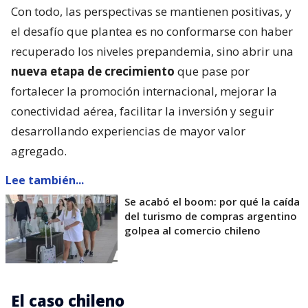
Con todo, las perspectivas se mantienen positivas, y
el desafío que plantea es no conformarse con haber
recuperado los niveles prepandemia, sino abrir una
nueva etapa de crecimiento
que pase por
fortalecer la promoción internacional, mejorar la
conectividad aérea, facilitar la inversión y seguir
desarrollando experiencias de mayor valor
agregado.
Lee también...
Se acabó el boom: por qué la caída
del turismo de compras argentino
golpea al comercio chileno
El caso chileno