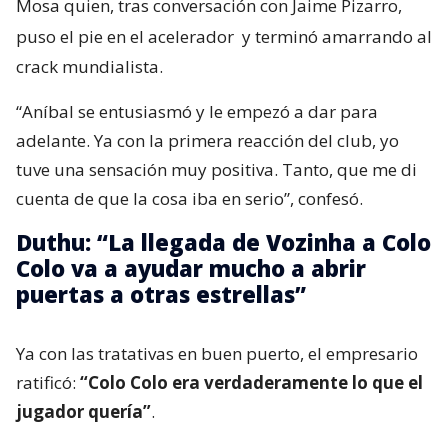
Mosa quien, tras conversación con Jaime Pizarro,
puso el pie en el acelerador
y terminó amarrando al
crack mundialista.
“Aníbal se entusiasmó y le empezó a dar para
adelante. Ya con la primera reacción del club, yo
tuve una sensación muy positiva. Tanto, que me di
cuenta de que la cosa iba en serio”, confesó.
Duthu: “La llegada de Vozinha a Colo
Colo va a ayudar mucho a abrir
puertas a otras estrellas”
Ya con las tratativas en buen puerto, el empresario
ratificó:
“Colo Colo era verdaderamente lo que el
jugador quería”
.