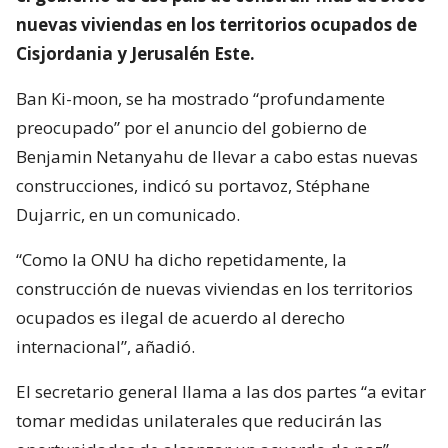
nuevas viviendas en los territorios ocupados de
Cisjordania y Jerusalén Este.
Ban Ki-moon, se ha mostrado “profundamente
preocupado” por el anuncio del gobierno de
Benjamin Netanyahu de llevar a cabo estas nuevas
construcciones, indicó su portavoz, Stéphane
Dujarric, en un comunicado.
“Como la ONU ha dicho repetidamente, la
construcción de nuevas viviendas en los territorios
ocupados es ilegal de acuerdo al derecho
internacional”, añadió.
El secretario general llama a las dos partes “a evitar
tomar medidas unilaterales que reducirán las