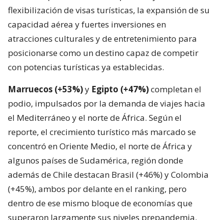
flexibilización de visas turísticas, la expansión de su
capacidad aérea y fuertes inversiones en
atracciones culturales y de entretenimiento para
posicionarse como un destino capaz de competir
con potencias turísticas ya establecidas.
Marruecos (+53%)
y
Egipto (+47%)
completan el
podio, impulsados por la demanda de viajes hacia
el Mediterráneo y el norte de África. Según el
reporte, el crecimiento turístico más marcado se
concentró en Oriente Medio, el norte de África y
algunos países de Sudamérica, región donde
además de Chile destacan Brasil (+46%) y Colombia
(+45%), ambos por delante en el ranking, pero
dentro de ese mismo bloque de economías que
superaron largamente sus niveles prepandemia.