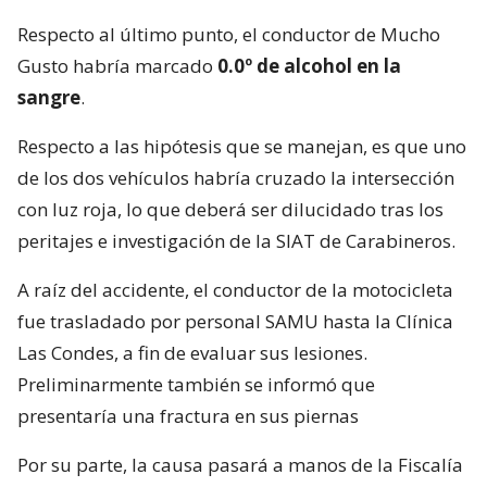
Respecto al último punto, el conductor de Mucho
Gusto habría marcado
0.0º de alcohol en la
sangre
.
Respecto a las hipótesis que se manejan, es que uno
de los dos vehículos habría cruzado la intersección
con luz roja, lo que deberá ser dilucidado tras los
peritajes e investigación de la SIAT de Carabineros.
A raíz del accidente, el conductor de la motocicleta
fue trasladado por personal SAMU hasta la Clínica
Las Condes, a fin de evaluar sus lesiones.
Preliminarmente también se informó que
presentaría una fractura en sus piernas
Por su parte, la causa pasará a manos de la Fiscalía