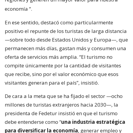
economía
“.
En ese sentido, destacó como particularmente
positivo el repunte de los turistas de larga distancia
—sobre todo desde Estados Unidos y Europa—, que
permanecen más días, gastan más y consumen una
oferta de servicios más amplia. “El turismo no
compite únicamente por la cantidad de visitantes
que recibe, sino por el valor económico que esos
visitantes generan para el país”, insistió.
De cara a la meta que se ha fijado el sector —ocho
millones de turistas extranjeros hacia 2030—, la
presidenta de Fedetur insistió en que el turismo
debe entenderse como “
una industria estratégica
para diversificar la economía
, generar empleo y