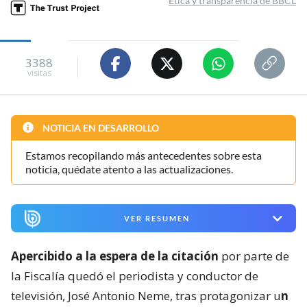
Ética y transparencia de BBCL
3388
visitas
NOTICIA EN DESARROLLO
Estamos recopilando más antecedentes sobre esta
noticia, quédate atento a las actualizaciones.
VER RESUMEN
Apercibido a la espera de la citación
por parte de
la Fiscalía quedó el periodista y conductor de
televisión, José Antonio Neme, tras protagonizar u
n