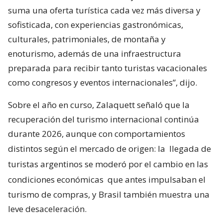
suma una oferta turística cada vez más diversa y
sofisticada, con experiencias gastronómicas,
culturales, patrimoniales, de montaña y
enoturismo, además de una infraestructura
preparada para recibir tanto turistas vacacionales
como congresos y eventos internacionales”, dijo.
Sobre el año en curso, Zalaquett señaló que la
recuperación del turismo internacional continúa
durante 2026, aunque con comportamientos
distintos según el mercado de origen: la
llegada de
turistas argentinos se moderó por el cambio en las
condiciones económicas
que antes impulsaban el
turismo de compras, y Brasil también muestra una
leve desaceleración.