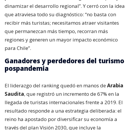
dinamizar el desarrollo regional”. Y cerró con la idea
que atraviesa todo su diagnóstico: “no basta con
recibir más turistas; necesitamos atraer visitantes
que permanezcan más tiempo, recorran más
regiones y generen un mayor impacto económico
para Chile”.
Ganadores y perdedores del turismo
pospandemia
El liderazgo del ranking quedó en manos de
Arabia
Saudita
, que registró un incremento de 67% en la
llegada de turistas internacionales frente a 2019. El
resultado responde a una estrategia deliberada: el
reino ha apostado por diversificar su economía a
través del plan Visión 2030, que incluye la