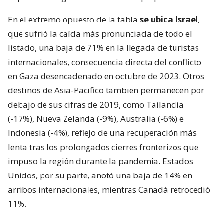
En el extremo opuesto de la tabla
se ubica Israel
,
que sufrió la caída más pronunciada de todo el
listado, una baja de 71% en la llegada de turistas
internacionales, consecuencia directa del conflicto
en Gaza desencadenado en octubre de 2023. Otros
destinos de Asia-Pacífico también permanecen por
debajo de sus cifras de 2019, como Tailandia
(-17%), Nueva Zelanda (-9%), Australia (-6%) e
Indonesia (-4%), reflejo de una recuperación más
lenta tras los prolongados cierres fronterizos que
impuso la región durante la pandemia. Estados
Unidos, por su parte, anotó una baja de 14% en
arribos internacionales, mientras Canadá retrocedió
11%.