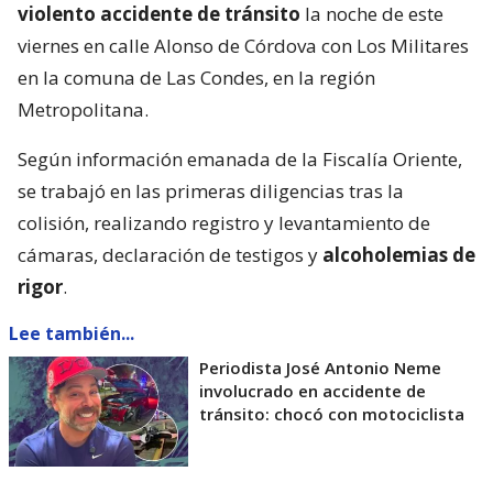
violento accidente de tránsito
la noche de este
viernes en calle Alonso de Córdova con Los Militares
en la comuna de Las Condes, en la región
Metropolitana.
Según información emanada de la Fiscalía Oriente,
se trabajó en las primeras diligencias tras la
colisión, realizando registro y levantamiento de
cámaras, declaración de testigos y
alcoholemias de
rigor
.
Lee también...
Periodista José Antonio Neme
involucrado en accidente de
tránsito: chocó con motociclista