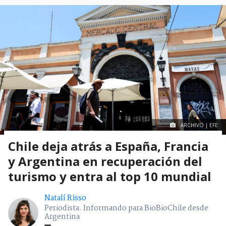
ARCHIVO | EFE
Chile deja atrás a España, Francia
y Argentina en recuperación del
turismo y entra al top 10 mundial
Natalí Risso
Periodista. Informando para BioBioChile desde
Argentina