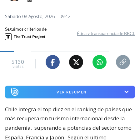
Sábado 08 Agosto, 2026 | 09:42
Seguimos criterios de
Ética y transparencia de BBCL
5130
visitas
VER RESUMEN
Chile integra el top diez en el ranking de países que
más recuperaron turismo internacional desde la
pandemia,
superando a potencias del sector como
España, Francia y Japón
. Según el último