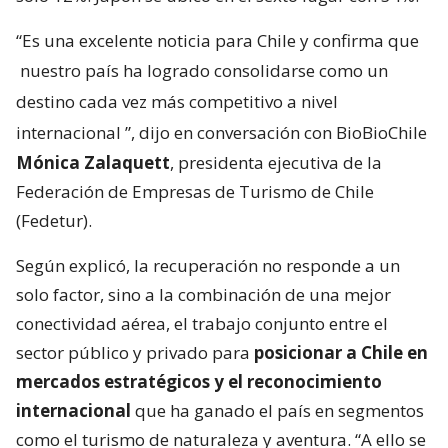
“Es una excelente noticia para Chile y confirma que
nuestro país ha logrado consolidarse como un
destino cada vez más competitivo a nivel
internacional
”, dijo en conversación con BioBioChile
Mónica Zalaquett
, presidenta ejecutiva de la
Federación de Empresas de Turismo de Chile
(Fedetur).
Según explicó, la recuperación no responde a un
solo factor, sino a la combinación de una mejor
conectividad aérea, el trabajo conjunto entre el
sector público y privado para
posicionar a Chile en
mercados estratégicos y el reconocimiento
internacional
que ha ganado el país en segmentos
como el turismo de naturaleza y aventura. “A ello se