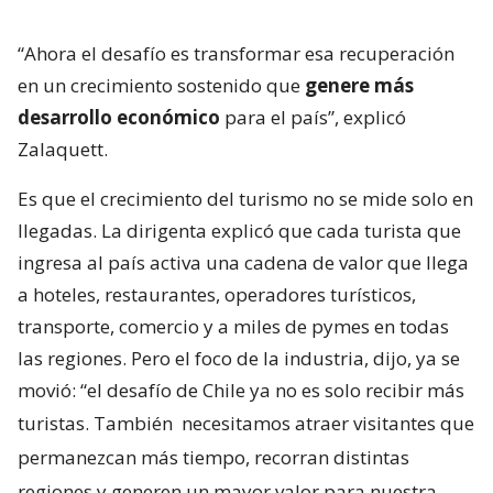
“Ahora el desafío es transformar esa recuperación
en un crecimiento sostenido que
genere más
desarrollo económico
para el país”, explicó
Zalaquett.
Es que el crecimiento del turismo no se mide solo en
llegadas. La dirigenta explicó que cada turista que
ingresa al país activa una cadena de valor que llega
a hoteles, restaurantes, operadores turísticos,
transporte, comercio y a miles de pymes en todas
las regiones. Pero el foco de la industria, dijo, ya se
movió: “el desafío de Chile ya no es solo recibir más
turistas. También
necesitamos atraer visitantes que
permanezcan más tiempo, recorran distintas
regiones y generen un mayor valor para nuestra