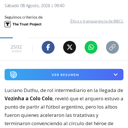
Sábado 08 Agosto, 2026 | 09:40
Seguimos criterios de
Ética y transparencia de BBCL
2502
visitas
VER RESUMEN
Luciano Duthu, de rol intermediario en la llegada de
Vozinha a Colo Colo
, reveló que el arquero estuvo a
punto de partir al fútbol argentino, pero los albos
fueron quienes aceleraron las tratativas y
terminaron convenciendo al círculo del héroe de