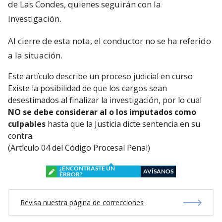
de Las Condes, quienes seguirán con la
investigación.
Al cierre de esta nota, el conductor no se ha referido
a la situación.
Este artículo describe un proceso judicial en curso
Existe la posibilidad de que los cargos sean
desestimados al finalizar la investigación, por lo cual
NO se debe considerar al o los imputados como
culpables
hasta que la Justicia dicte sentencia en su
contra.
(Artículo 04 del Código Procesal Penal)
¿ENCONTRASTE UN
AVÍSANOS
ERROR?
Revisa nuestra página de correcciones