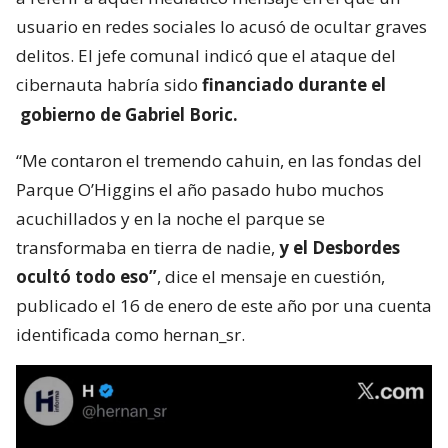
usuario en redes sociales lo acusó de ocultar graves
delitos. El jefe comunal indicó que el ataque del
cibernauta habría sido
financiado durante el
gobierno de Gabriel Boric.
“Me contaron el tremendo cahuin, en las fondas del
Parque O’Higgins el año pasado hubo muchos
acuchillados y en la noche el parque se
transformaba en tierra de nadie,
y el Desbordes
ocultó todo eso”
, dice el mensaje en cuestión,
publicado el 16 de enero de este año por una cuenta
identificada como hernan_sr.