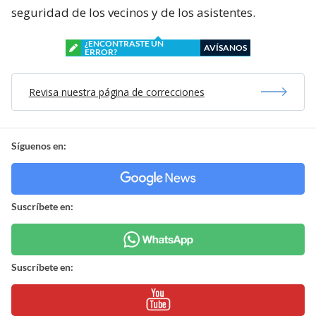
seguridad de los vecinos y de los asistentes.
¿ENCONTRASTE UN
AVÍSANOS
ERROR?
Revisa nuestra página de correcciones
Síguenos en:
Suscríbete en:
Suscríbete en: