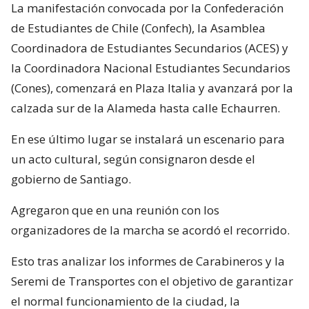
La manifestación convocada por la Confederación
de Estudiantes de Chile (Confech), la Asamblea
Coordinadora de Estudiantes Secundarios (ACES) y
la Coordinadora Nacional Estudiantes Secundarios
(Cones), comenzará en Plaza Italia y avanzará por la
calzada sur de la Alameda hasta calle Echaurren.
En ese último lugar se instalará un escenario para
un acto cultural, según consignaron desde el
gobierno de Santiago.
Agregaron que en una reunión con los
organizadores de la marcha se acordó el recorrido.
Esto tras analizar los informes de Carabineros y la
Seremi de Transportes con el objetivo de garantizar
el normal funcionamiento de la ciudad, la