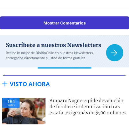
Mostrar Comentarios
VISTO AHORA
Amparo Noguera pide devolución
184
visitas
de fondos e indemnización tras
estafa: exige más de $500 millones