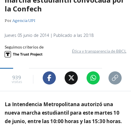
la Confech
Por
Agencia UPI
Jueves 05 junio de 2014 | Publicado a las 20:18
Seguimos criterios de
Ética y transparencia de BBCL
939
visitas
La Intendencia Metropolitana autorizó una
nueva marcha estudiantil para este martes 10
de junio, entre las 10:00 horas y las 15:30 horas.