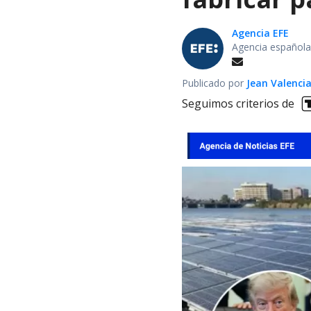
Agencia EFE
Agencia española
Publicado por
Jean Valenci
Seguimos criterios de