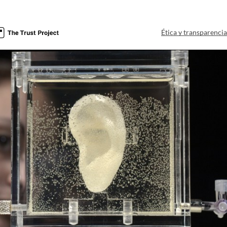
Ética y transparenci