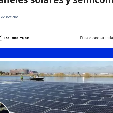
 de noticias
a
Ética y transparenci