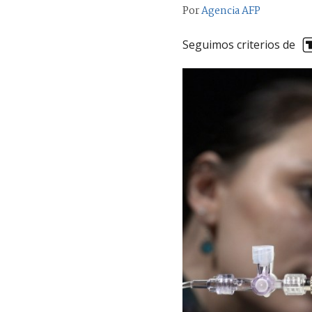
Por
Agencia AFP
Seguimos criterios de