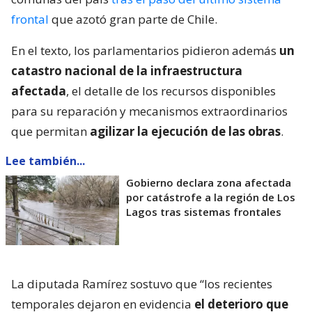
frontal
que azotó gran parte de Chile.
En el texto, los parlamentarios pidieron además
un
catastro nacional de la infraestructura
afectada
, el detalle de los recursos disponibles
para su reparación y mecanismos extraordinarios
que permitan
agilizar la ejecución de las obras
.
Lee también...
Gobierno declara zona afectada
por catástrofe a la región de Los
Lagos tras sistemas frontales
La diputada Ramírez sostuvo que “los recientes
temporales dejaron en evidencia
el deterioro que