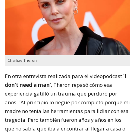
Charlize Theron
En otra entrevista realizada para el videopodcast
‘I
don’t need a man’
, Theron repasó cómo esa
experiencia gatilló un trauma que perduró por
años. “Al principio lo negué por completo porque mi
madre no tenía las herramientas para lidiar con esa
tragedia. Pero también fueron años y años en los
que no sabía qué iba a encontrar al llegar a casa o