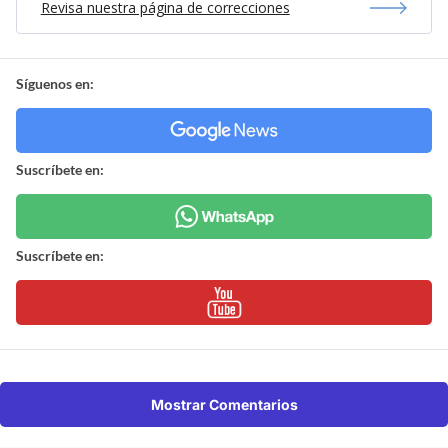
Revisa nuestra página de correcciones
Síguenos en:
Suscríbete en:
Suscríbete en:
Mostrar Comentarios