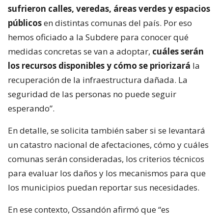
sufrieron calles, veredas, áreas verdes y espacios
públicos
en distintas comunas del país. Por eso
hemos oficiado a la Subdere para conocer qué
medidas concretas se van a adoptar,
cuáles serán
los recursos disponibles y cómo se priorizará
la
recuperación de la infraestructura dañada. La
seguridad de las personas no puede seguir
esperando”.
En detalle, se solicita también saber si se levantará
un catastro nacional de afectaciones, cómo y cuáles
comunas serán consideradas, los criterios técnicos
para evaluar los daños y los mecanismos para que
los municipios puedan reportar sus necesidades.
En ese contexto, Ossandón afirmó que “es