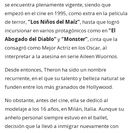
se encuentra plenamente vigente, siendo que
empezó en el cine en 1995, como extra en la película
de terror,
“Los Niños del Maíz”
, hasta que logró
incursionar en varios protagónicos como en
“El
Abogado del Diablo”
y
“Monster”
, cinta que la
consagró como Mejor Actriz en los Oscar, al
interpretar a la asesina en serie Aileen Wuornos.
Desde entonces, Theron ha sido un nombre
recurrente, en el que su talento y belleza natural se
funden entre los más granados de Hollywood.
No obstante, antes del cine, ella se dedicó al
modelaje a los 16 años, en Milán, Italia. Aunque su
anhelo personal siempre estuvo en el ballet,
decisión que la llevó a inmigrar nuevamente con