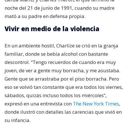
noche del 21 de junio de 1991, cuando su madre
mató a su padre en defensa propia.
Vivir en medio de la violencia
En un ambiente hostil, Charlize se crió en la granja
familiar, donde se bebía alcohol con bastante
descontrol. “Tengo recuerdos de cuando era muy
joven, de ver a gente muy borracha, y me asustaba.
Gente que se arrastraba por el piso borracha. Pero
eso se volvió tan constante que era todos los viernes,
sábados, quizás incluso todos los miércoles”,
expresó en una entrevista con
The New York Times
,
donde ilustró con detalles las carencias que vivió en
su infancia.