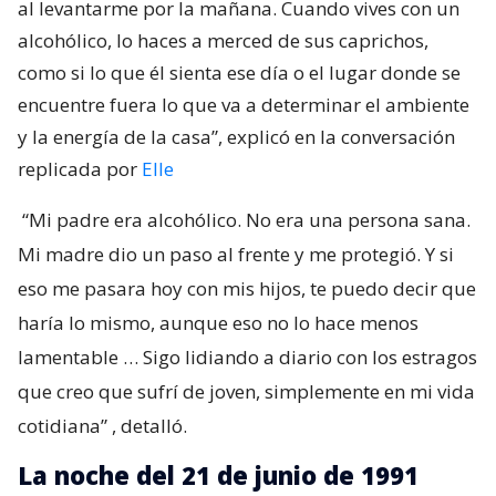
al levantarme por la mañana. Cuando vives con un
alcohólico, lo haces a merced de sus caprichos,
como si lo que él sienta ese día o el lugar donde se
encuentre fuera lo que va a determinar el ambiente
y la energía de la casa”, explicó en la conversación
replicada por
Elle
“Mi padre era alcohólico. No era una persona sana.
Mi madre dio un paso al frente y me protegió. Y si
eso me pasara hoy con mis hijos, te puedo decir que
haría lo mismo, aunque eso no lo hace menos
lamentable … Sigo lidiando a diario con los estragos
que creo que sufrí de joven, simplemente en mi vida
cotidiana”
, detalló.
La noche del 21 de junio de 1991