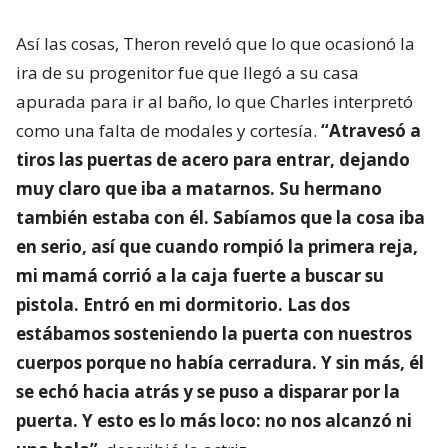
Así las cosas, Theron reveló que lo que ocasionó la
ira de su progenitor fue que llegó a su casa
apurada para ir al baño, lo que Charles interpretó
como una falta de modales y cortesía.
“Atravesó a
tiros las puertas de acero para entrar, dejando
muy claro que iba a matarnos. Su hermano
también estaba con él. Sabíamos que la cosa iba
en serio, así que cuando rompió la primera reja,
mi mamá corrió a la caja fuerte a buscar su
pistola. Entró en mi dormitorio. Las dos
estábamos sosteniendo la puerta con nuestros
cuerpos porque no había cerradura. Y sin más, él
se echó hacia atrás y se puso a disparar por la
puerta. Y esto es lo más loco: no nos alcanzó ni