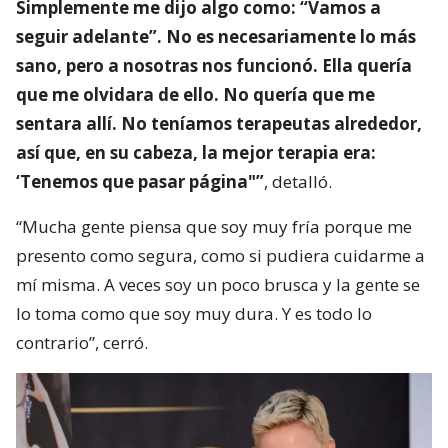
Simplemente me dijo algo como: “Vamos a
seguir adelante”. No es necesariamente lo más
sano, pero a nosotras nos funcionó. Ella quería
que me olvidara de ello. No quería que me
sentara allí. No teníamos terapeutas alrededor,
así que, en su cabeza, la mejor terapia era:
‘Tenemos que pasar página"”
, detalló.
“Mucha gente piensa que soy muy fría porque me
presento como segura, como si pudiera cuidarme a
mí misma. A veces soy un poco brusca y la gente se
lo toma como que soy muy dura. Y es todo lo
contrario”, cerró.