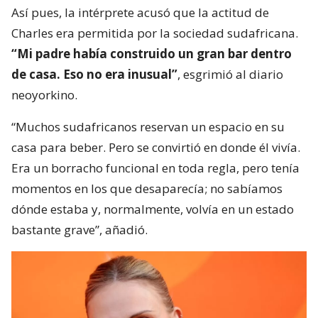
Así pues, la intérprete acusó que la actitud de
Charles era permitida por la sociedad sudafricana.
“Mi padre había construido un gran bar dentro
de casa. Eso no era inusual”
, esgrimió al diario
neoyorkino.
“Muchos sudafricanos reservan un espacio en su
casa para beber. Pero se convirtió en donde él vivía.
Era un borracho funcional en toda regla, pero tenía
momentos en los que desaparecía; no sabíamos
dónde estaba y, normalmente, volvía en un estado
bastante grave”, añadió.