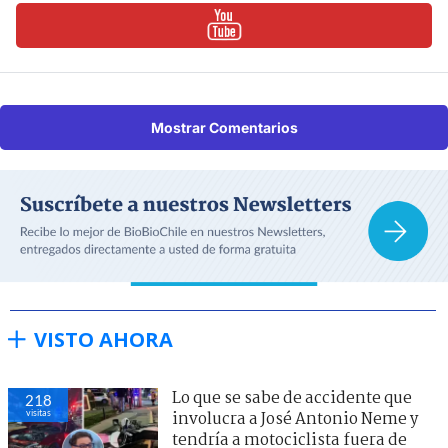
Mostrar Comentarios
VISTO AHORA
Lo que se sabe de accidente que
218
visitas
involucra a José Antonio Neme y
tendría a motociclista fuera de