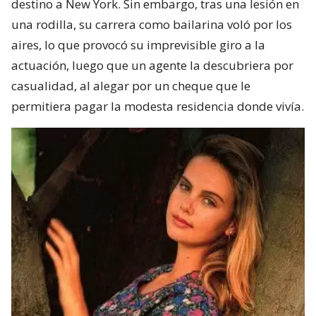
destino a New York. Sin embargo, tras una lesión en
una rodilla, su carrera como bailarina voló por los
aires, lo que provocó su imprevisible giro a la
actuación, luego que un agente la descubriera por
casualidad, al alegar por un cheque que le
permitiera pagar la modesta residencia donde vivía.