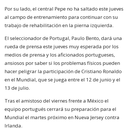
Por su lado, el central Pepe no ha saltado este jueves
al campo de entrenamiento para continuar con su
trabajo de rehabilitación en la pierna izquierda.
El seleccionador de Portugal, Paulo Bento, dará una
rueda de prensa este jueves muy esperada por los
medios de prensa y los aficionados portugueses,
ansiosos por saber si los problemas físicos pueden
hacer peligrar la participación de Cristiano Ronaldo
en el Mundial, que se juega entre el 12 de junio y el
13 de julio.
Tras el amistoso del viernes frente a México el
equipo portugués cerrará su preparación para el
Mundial el martes próximo en Nueva Jersey contra
Irlanda.