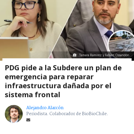
Tamara Ramírez y Fabián Ossandón
PDG pide a la Subdere un plan de
emergencia para reparar
infraestructura dañada por el
sistema frontal
Alejandro Alarcón
Periodista. Colaborador de BioBioChile.