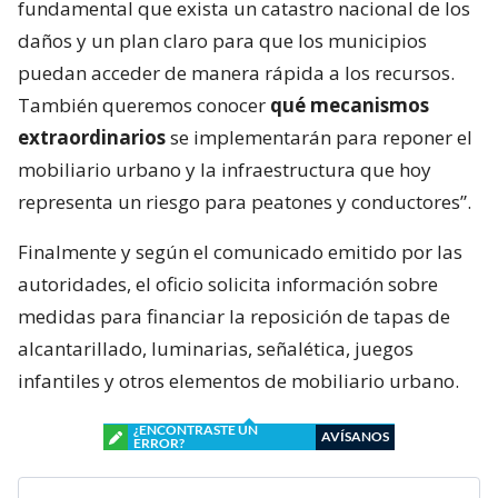
fundamental que exista un catastro nacional de los
daños y un plan claro para que los municipios
puedan acceder de manera rápida a los recursos.
También queremos conocer
qué mecanismos
extraordinarios
se implementarán para reponer el
mobiliario urbano y la infraestructura que hoy
representa un riesgo para peatones y conductores”.
Finalmente y según el comunicado emitido por las
autoridades, el oficio solicita información sobre
medidas para financiar la reposición de tapas de
alcantarillado, luminarias, señalética, juegos
infantiles y otros elementos de mobiliario urbano.
¿ENCONTRASTE UN
AVÍSANOS
ERROR?