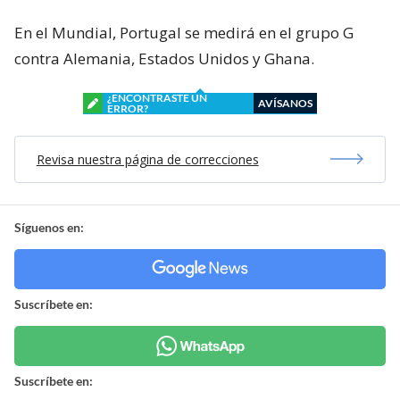
En el Mundial, Portugal se medirá en el grupo G
contra Alemania, Estados Unidos y Ghana.
¿ENCONTRASTE UN
AVÍSANOS
ERROR?
Revisa nuestra página de correcciones
Síguenos en:
Suscríbete en:
Suscríbete en: