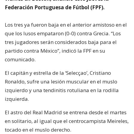
Federación Portuguesa de Fútbol (FPF).
Los tres ya fueron baja en el anterior amistoso en el
que los lusos empataron (0-0) contra Grecia. “Los
tres jugadores serán considerados baja para el
partido contra México”, indicó la FPF en su
comunicado.
El capitán y estrella de la ‘Selecçao’, Cristiano
Ronaldo, sufre una lesión muscular en el muslo
izquierdo y una tendinitis rotuliana en la rodilla
izquierda.
El astro del Real Madrid se entrena desde el martes
en solitario, al igual que el centrocampista Meireles,
tocado en el muslo derecho.