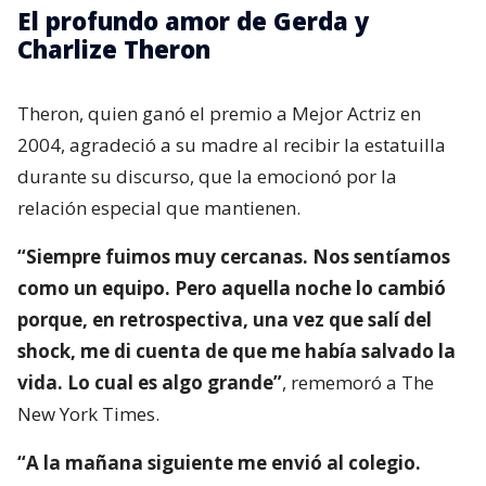
El profundo amor de Gerda y
Charlize Theron
Theron, quien ganó el premio a Mejor Actriz en
2004, agradeció a su madre al recibir la estatuilla
durante su discurso, que la emocionó por la
relación especial que mantienen.
“Siempre fuimos muy cercanas. Nos sentíamos
como un equipo. Pero aquella noche lo cambió
porque, en retrospectiva, una vez que salí del
shock, me di cuenta de que me había salvado la
vida. Lo cual es algo grande”
, rememoró a The
New York Times.
“A la mañana siguiente me envió al colegio.