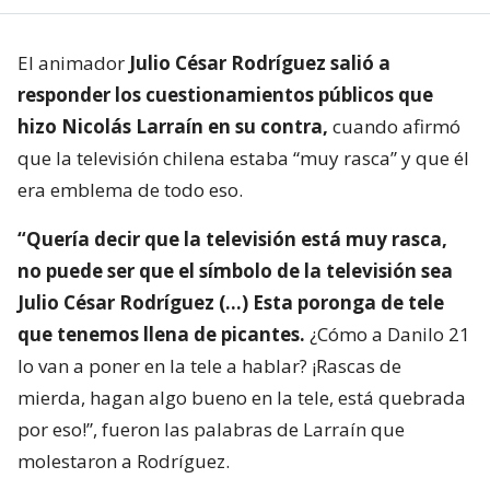
El animador
Julio César Rodríguez salió a
responder los cuestionamientos públicos que
hizo Nicolás Larraín en su contra,
cuando afirmó
que la televisión chilena estaba “muy rasca” y que él
era emblema de todo eso.
“Quería decir que la televisión está muy rasca,
no puede ser que el símbolo de la televisión sea
Julio César Rodríguez (…) Esta poronga de tele
que tenemos llena de picantes.
¿Cómo a Danilo 21
lo van a poner en la tele a hablar? ¡Rascas de
mierda, hagan algo bueno en la tele, está quebrada
por eso!”, fueron las palabras de Larraín que
molestaron a Rodríguez.