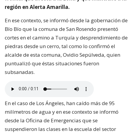
región en Alerta Amarilla.
En ese contexto, se informó desde la gobernación de
Bío Bío que la comuna de San Rosendo presentó
cortes en el camino a Turquía y desprendimiento de
piedras desde un cerro, tal como lo confirmó el
alcalde de esta comuna, Ovidio Sepúlveda, quien
puntualizó que éstas situaciones fueron
subsanadas.
En el caso de Los Ángeles, han caído más de 95
milímetros de agua y en ese contexto se informó
desde la Oficina de Emergencias que se
suspendieron las clases en la escuela del sector