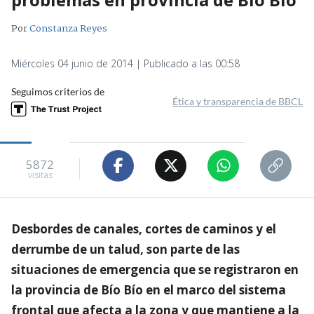
Por
Constanza Reyes
Miércoles 04 junio de 2014 | Publicado a las 00:58
Seguimos criterios de
Ética y transparencia de BBCL
5872
visitas
Desbordes de canales, cortes de caminos y el
derrumbe de un talud, son parte de las
situaciones de emergencia que se registraron en
la provincia de Bío Bío en el marco del sistema
frontal que afecta a la zona y que mantiene a la