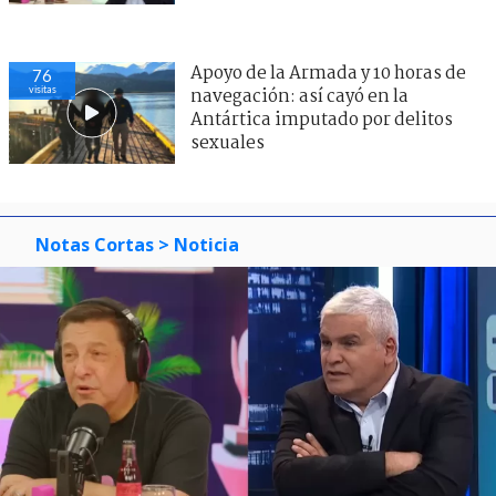
Apoyo de la Armada y 10 horas de
76
visitas
navegación: así cayó en la
Antártica imputado por delitos
sexuales
Notas Cortas
> Noticia