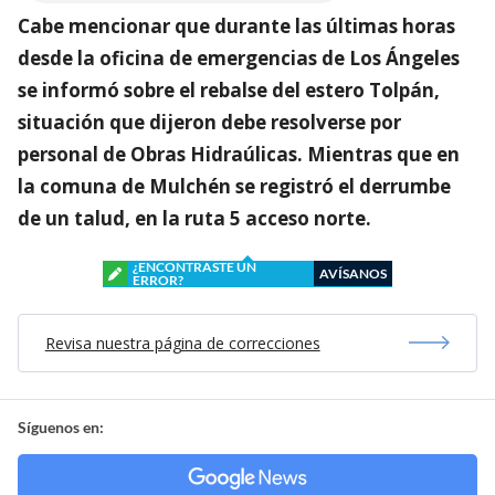
Cabe mencionar que durante las últimas horas
desde la oficina de emergencias de Los Ángeles
se informó sobre el rebalse del estero Tolpán,
situación que dijeron debe resolverse por
personal de Obras Hidraúlicas. Mientras que en
la comuna de Mulchén se registró el derrumbe
de un talud, en la ruta 5 acceso norte.
¿ENCONTRASTE UN
AVÍSANOS
ERROR?
Revisa nuestra página de correcciones
Síguenos en: