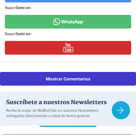
Suscríbete en:
Suscríbete en:
Mostrar Comentarios