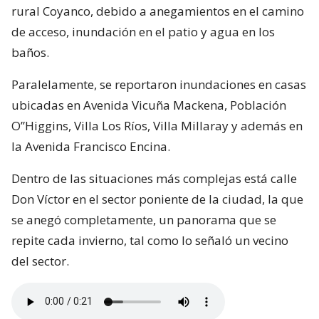
rural Coyanco, debido a anegamientos en el camino
de acceso, inundación en el patio y agua en los
baños.
Paralelamente, se reportaron inundaciones en casas
ubicadas en Avenida Vicuña Mackena, Población
O”Higgins, Villa Los Ríos, Villa Millaray y además en
la Avenida Francisco Encina.
Dentro de las situaciones más complejas está calle
Don Víctor en el sector poniente de la ciudad, la que
se anegó completamente, un panorama que se
repite cada invierno, tal como lo señaló un vecino
del sector.