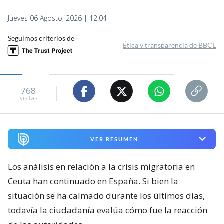
Jueves 06 Agosto, 2026 | 12:04
Seguimos criterios de
Ética y transparencia de BBCL
768
visitas
VER RESUMEN
Los análisis en relación a la crisis migratoria en
Ceuta han continuado en España. Si bien la
situación se ha calmado durante los últimos días,
todavía la ciudadanía evalúa cómo fue la reacción