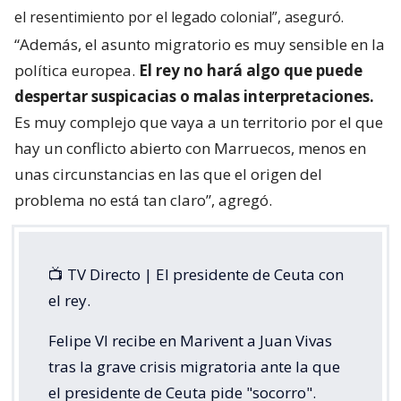
el resentimiento por el legado colonial”, aseguró.
“Además, el asunto migratorio es muy sensible en la
política europea.
El rey no hará algo que puede
despertar suspicacias o malas interpretaciones.
Es muy complejo que vaya a un territorio por el que
hay un conflicto abierto con Marruecos, menos en
unas circunstancias en las que el origen del
problema no está tan claro”, agregó.
📺 TV Directo | El presidente de Ceuta con
el rey.
Felipe VI recibe en Marivent a Juan Vivas
tras la grave crisis migratoria ante la que
el presidente de Ceuta pide "socorro".