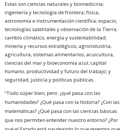
Estas son ciencias naturales y biomedicina;
ingeniería y tecnología de frontera; física,
astronomía e instrumentación científica; espacio,
tecnologías satelitales y observación de la Tierra;
cambio climático, energía y sustentabilidad;
minería y recursos estratégicos; agroindustria,
agricultura, sistemas alimentarios; acuicultura,
ciencias del mar y bioeconomía azul; capital
humano, productividad y futuro del trabajo; y
seguridad, justicia y políticas públicas.
“Todo súper bien, pero
¿qué pasa con las
humanidades? ¿Qué pasa con la historia? ¿Con las
matemáticas? ¿Qué pasa con las ciencias básicas
que nos permiten entender nuestro entorno? ¿Por
qué el Estado está pauteando lo que tenemos que