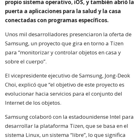
propio sistema operativo, iOS, y también abrió la
puerta a aplicaciones para la salud y la casa
conectadas con programas específicos.
Unos mil desarrolladores presenciaron la oferta de
Samsung, un proyecto que gira en torno a Tizen
para “monitorizar y controlar objetos en casa y
sobre el cuerpo”.
El vicepresidente ejecutivo de Samsung, Jong-Deok
Choi, explicó que “el objetivo de este proyecto es
evolucionar hacia servicios para el conjunto del
Internet de los objetos.
Samsung colaboró con la estadounidense Intel para
desarrollar la plataforma Tizen, que se basa en el
sistema Linux, un sistema “libre”, lo que significa