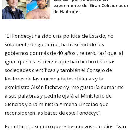
experimento del Gran Colisionador
de Hadrones
“El Fondecyt ha sido una política de Estado, no
solamente de gobierno, ha trascendido los
gobiernos por más de 40 años”, reiteró, “así que, al
igual que los esfuerzos que han hecho distintas
sociedades científicas y también el Consejo de
Rectores de las universidades chilenas y la
exministra Aisén Etcheverry, me gustaría sumarme
a sus palabras y pedirle ojalá al Ministerio de
Ciencias y a la ministra Ximena Lincolao que
reconsideren las bases de este Fondecyt”.
Por último, aseguró que estos nuevos cambios
“van