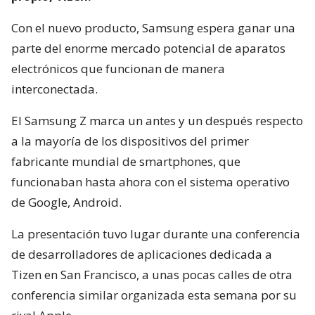
Con el nuevo producto, Samsung espera ganar una
parte del enorme mercado potencial de aparatos
electrónicos que funcionan de manera
interconectada.
El Samsung Z marca un antes y un después respecto
a la mayoría de los dispositivos del primer
fabricante mundial de smartphones, que
funcionaban hasta ahora con el sistema operativo
de Google, Android.
La presentación tuvo lugar durante una conferencia
de desarrolladores de aplicaciones dedicada a
Tizen en San Francisco, a unas pocas calles de otra
conferencia similar organizada esta semana por su