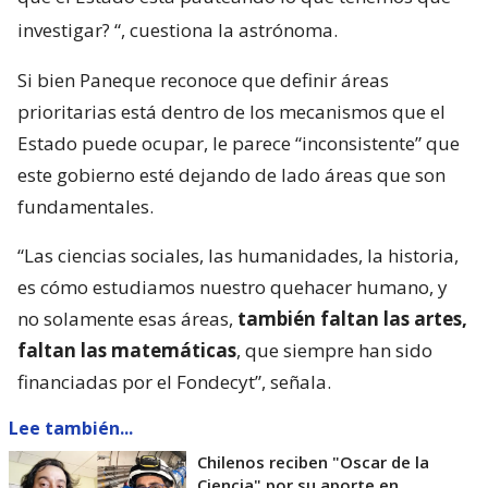
investigar?
“, cuestiona la astrónoma.
Si bien Paneque reconoce que definir áreas
prioritarias está dentro de los mecanismos que el
Estado puede ocupar, le parece “inconsistente” que
este gobierno esté dejando de lado áreas que son
fundamentales.
“Las ciencias sociales, las humanidades, la historia,
es cómo estudiamos nuestro quehacer humano, y
no solamente esas áreas,
también faltan las artes,
faltan las matemáticas
, que siempre han sido
financiadas por el Fondecyt”, señala.
Lee también...
Chilenos reciben "Oscar de la
Ciencia" por su aporte en