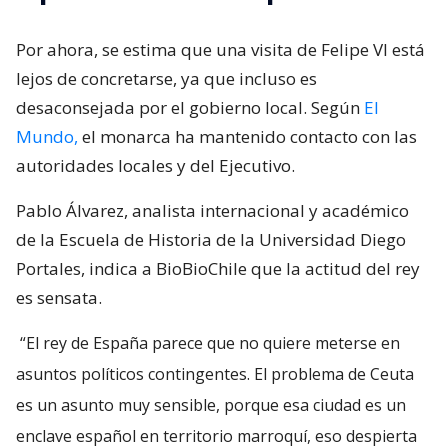
Por ahora, se estima que una visita de Felipe VI está
lejos de concretarse, ya que incluso es
desaconsejada por el gobierno local. Según
El
Mundo,
el monarca ha mantenido contacto con las
autoridades locales y del Ejecutivo.
Pablo Álvarez, analista internacional y académico
de la Escuela de Historia de la Universidad Diego
Portales, indica a BioBioChile que la actitud del rey
es sensata.
“El rey de España parece que no quiere meterse en
asuntos políticos contingentes. El problema de Ceuta
es un asunto muy sensible, porque esa ciudad es un
enclave español en territorio marroquí, eso despierta