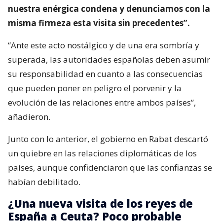
nuestra enérgica condena y denunciamos con la
misma firmeza esta visita sin precedentes”.
“Ante este acto nostálgico y de una era sombría y
superada, las autoridades españolas deben asumir
su responsabilidad en cuanto a las consecuencias
que pueden poner en peligro el porvenir y la
evolución de las relaciones entre ambos países”,
añadieron.
Junto con lo anterior, el gobierno en Rabat descartó
un quiebre en las relaciones diplomáticas de los
países, aunque confidenciaron que las confianzas se
habían debilitado.
¿Una nueva visita de los reyes de
España a Ceuta? Poco probable