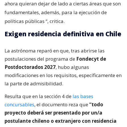
ahora quieran dejar de lado a ciertas áreas que son
fundamentales, además, para la ejecución de
políticas públicas
“, critica.
Exigen residencia definitiva en Chile
La astrónoma reparó en que, tras abrirse las
postulaciones del programa de
Fondecyt de
Postdoctorados 2027
, hubo algunas
modificaciones en los requisitos, específicamente en
la parte de admisibilidad.
Resulta que en la sección 4 de
las bases
concursables
, el documento reza que
“todo
proyecto deberá ser presentado por un/a
postulante chileno o extranjero con residencia