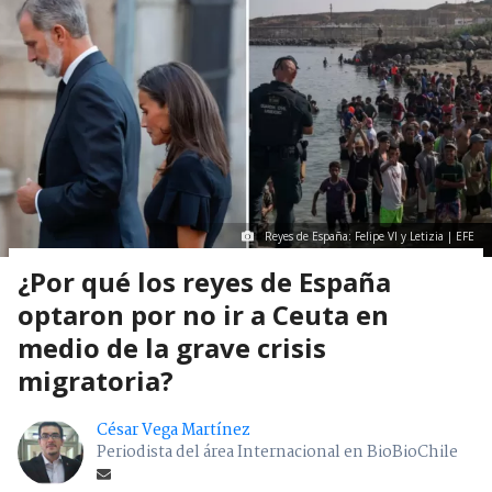
Reyes de España: Felipe VI y Letizia | EFE
¿Por qué los reyes de España
optaron por no ir a Ceuta en
medio de la grave crisis
migratoria?
César Vega Martínez
Periodista del área Internacional en BioBioChile