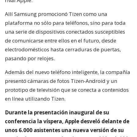
rival Apple.
Allí Samsung promocionó Tizen como una
plataforma no sólo para teléfonos, sino para toda
una serie de dispositivos conectados susceptibles
de comunicarse entre ellos en el futuro, desde
electrodomésticos hasta cerraduras de puertas,
pasando por relojes.
Además del nuevo teléfono inteligente, la compañía
presentó cámaras de fotos Tizen-Android y un
prototipo de televisión que se conecta a contenidos
en línea utilizando Tizen.
Durante la presentación inaugural de su
conferencia la víspera, Apple desveló delante de
unos 6.000 asistentes una nueva versión de su