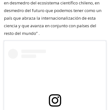
en desmedro del ecosistema científico chileno, en
desmedro del futuro que podemos tener como un
país que abraza la internacionalización de esta
ciencia y que avanza en conjunto con países del
resto del mundo”
.