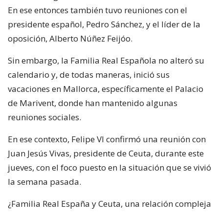
En ese entonces también tuvo reuniones con el
presidente español, Pedro Sánchez, y el líder de la
oposición, Alberto Núñez Feijóo.
Sin embargo, la Familia Real Española no alteró su
calendario y, de todas maneras, inició sus
vacaciones en Mallorca, específicamente el Palacio
de Marivent, donde han mantenido algunas
reuniones sociales.
En ese contexto, Felipe VI confirmó una reunión con
Juan Jesús Vivas, presidente de Ceuta, durante este
jueves, con el foco puesto en la situación que se vivió
la semana pasada.
¿Familia Real España y Ceuta, una relación compleja