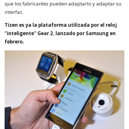
que los fabricantes pueden adaptarlo y adaptar su
interfaz.
Tizen es ya la plataforma utilizada por el reloj
“inteligente” Gear 2, lanzado por Samsung en
febrero.