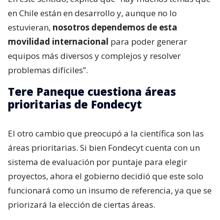
en Chile están en desarrollo y, aunque no lo
estuvieran,
nosotros dependemos de esta
movilidad internacional
para poder generar
equipos más diversos y complejos y resolver
problemas difíciles”.
Tere Paneque cuestiona áreas
prioritarias de Fondecyt
El otro cambio que preocupó a la científica son las
áreas prioritarias. Si bien Fondecyt cuenta con un
sistema de evaluación por puntaje para elegir
proyectos, ahora el gobierno decidió que este solo
funcionará como un insumo de referencia, ya que se
priorizará la elección de ciertas áreas.