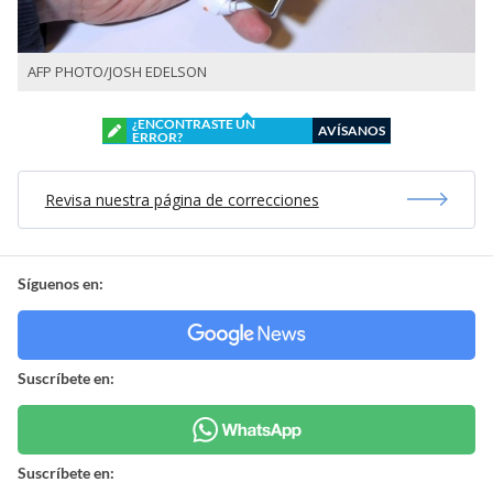
AFP PHOTO/JOSH EDELSON
¿ENCONTRASTE UN
AVÍSANOS
ERROR?
Revisa nuestra página de correcciones
Síguenos en:
Suscríbete en:
Suscríbete en: