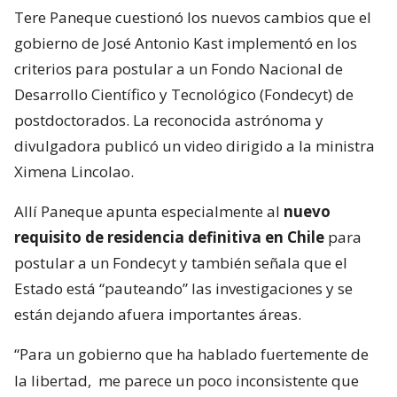
Tere Paneque cuestionó los nuevos cambios que el
gobierno de José Antonio Kast implementó en los
criterios para postular a un Fondo Nacional de
Desarrollo Científico y Tecnológico (Fondecyt) de
postdoctorados. La reconocida astrónoma y
divulgadora publicó un video dirigido a la ministra
Ximena Lincolao.
Allí Paneque apunta especialmente al
nuevo
requisito de residencia definitiva en Chile
para
postular a un Fondecyt y también señala que el
Estado está “pauteando” las investigaciones y se
están dejando afuera importantes áreas.
“Para un gobierno que ha hablado fuertemente de
la libertad,
me parece un poco inconsistente que