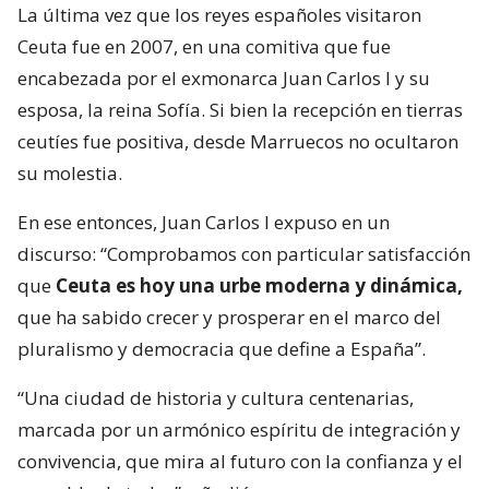
La última vez que los reyes españoles visitaron
Ceuta fue en 2007, en una comitiva que fue
encabezada por el exmonarca Juan Carlos I y su
esposa, la reina Sofía. Si bien la recepción en tierras
ceutíes fue positiva, desde Marruecos no ocultaron
su molestia.
En ese entonces, Juan Carlos I expuso en un
discurso: “Comprobamos con particular satisfacción
que
Ceuta es hoy una urbe moderna y dinámica,
que ha sabido crecer y prosperar en el marco del
pluralismo y democracia que define a España”.
“Una ciudad de historia y cultura centenarias,
marcada por un armónico espíritu de integración y
convivencia, que mira al futuro con la confianza y el