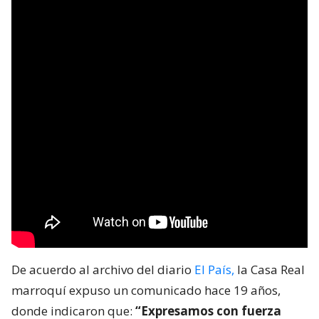
De acuerdo al archivo del diario
El País,
la Casa Real
marroquí expuso un comunicado hace 19 años,
donde indicaron que:
“Expresamos con fuerza