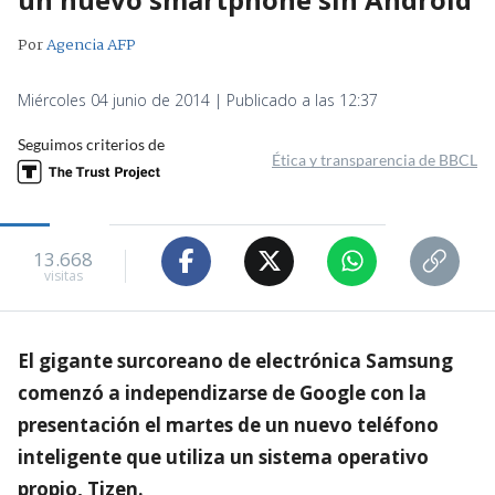
Por
Agencia AFP
Miércoles 04 junio de 2014 | Publicado a las 12:37
Seguimos criterios de
Ética y transparencia de BBCL
13.668
visitas
El gigante surcoreano de electrónica Samsung
comenzó a independizarse de Google con la
presentación el martes de un nuevo teléfono
inteligente que utiliza un sistema operativo
propio, Tizen.