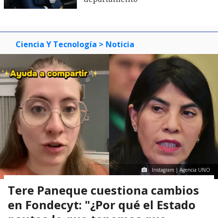
Ciencia Y Tecnología
> Noticia
Instagram | Agencia UNO
Tere Paneque cuestiona cambios
en Fondecyt: "¿Por qué el Estado