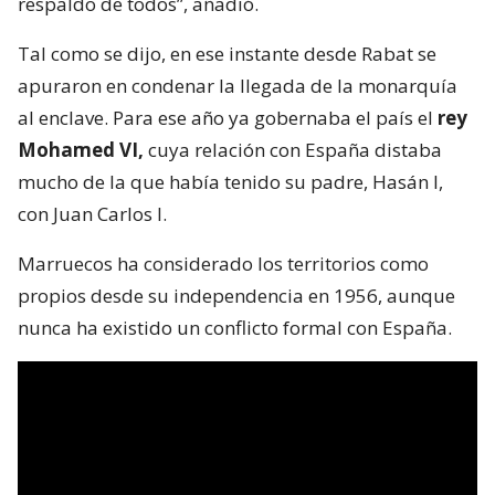
respaldo de todos”, añadió.
Tal como se dijo, en ese instante desde Rabat se
apuraron en condenar la llegada de la monarquía
al enclave. Para ese año ya gobernaba el país el
rey
Mohamed VI,
cuya relación con España distaba
mucho de la que había tenido su padre, Hasán I,
con Juan Carlos I.
Marruecos ha considerado los territorios como
propios desde su independencia en 1956, aunque
nunca ha existido un conflicto formal con España.