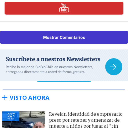
Mostrar Comentarios
VISTO AHORA
Revelan identidad de empresario
327
visitas
preso por retener y amenazar de
muerte a niños por jugar al "rin